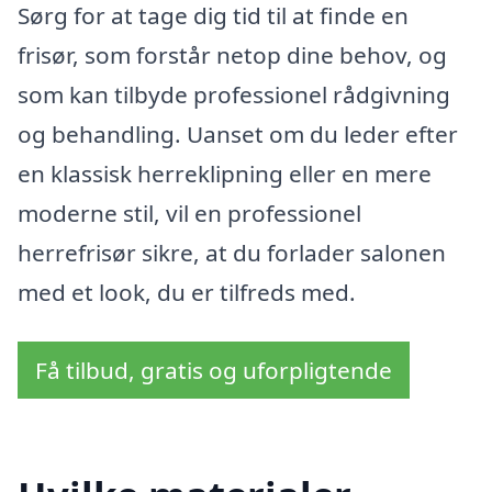
Sørg for at tage dig tid til at finde en
frisør, som forstår netop dine behov, og
som kan tilbyde professionel rådgivning
og behandling. Uanset om du leder efter
en klassisk herreklipning eller en mere
moderne stil, vil en professionel
herrefrisør sikre, at du forlader salonen
med et look, du er tilfreds med.
Få tilbud, gratis og uforpligtende