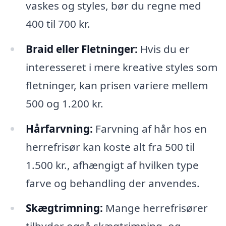
vaskes og styles, bør du regne med
400 til 700 kr.
Braid eller Fletninger:
Hvis du er
interesseret i mere kreative styles som
fletninger, kan prisen variere mellem
500 og 1.200 kr.
Hårfarvning:
Farvning af hår hos en
herrefrisør kan koste alt fra 500 til
1.500 kr., afhængigt af hvilken type
farve og behandling der anvendes.
Skægtrimning:
Mange herrefrisører