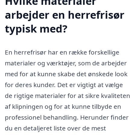
Hvilke materialer
arbejder en herrefrisør
typisk med?
En herrefrisør har en række forskellige
materialer og værktøjer, som de arbejder
med for at kunne skabe det ønskede look
for deres kunder. Det er vigtigt at vælge
de rigtige materialer for at sikre kvaliteten
af klipningen og for at kunne tilbyde en
professionel behandling. Herunder finder
du en detaljeret liste over de mest