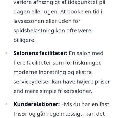
variere afhængigt af tidspunktet på
dagen eller ugen. At booke en tid i
lavsæsonen eller uden for
spidsbelastning kan ofte være
billigere.
Salonens faciliteter:
En salon med
flere faciliteter som forfriskninger,
moderne indretning og ekstra
serviceydelser kan have højere priser
end mere simple frisørsaloner.
Kunderelationer:
Hvis du har en fast
frisør og går regelmæssigt, kan det