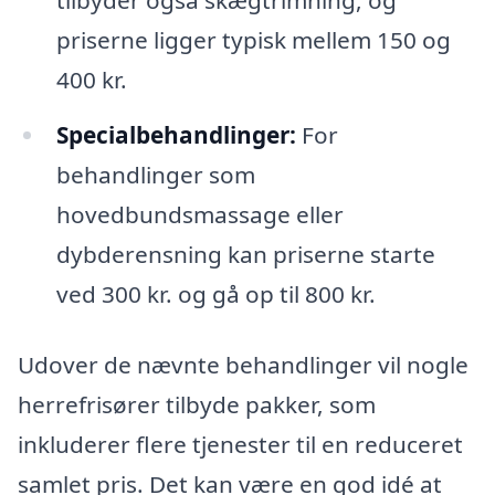
tilbyder også skægtrimning, og
priserne ligger typisk mellem 150 og
400 kr.
Specialbehandlinger:
For
behandlinger som
hovedbundsmassage eller
dybderensning kan priserne starte
ved 300 kr. og gå op til 800 kr.
Udover de nævnte behandlinger vil nogle
herrefrisører tilbyde pakker, som
inkluderer flere tjenester til en reduceret
samlet pris. Det kan være en god idé at