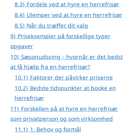
8.3)
Fordele ved at hyre en herrefrisør
8.4)
Ulemper ved at hyre en herrefrisør
8.5)
Når du træffer dit valg
9)
Priseksempler på forskellige typer
opgaver
10)
Sæsonudsving – hvornår er det bedst
at få hjælp fra en herrefrisør?
10.1)
Faktorer der påvirker priserne
10.2)
Bedste tidspunkter at booke en
herrefrisør
11)
Forskellen på at hyre en herrefrisør
som privatperson og som virksomhed
11.1)
1. Behov og formål