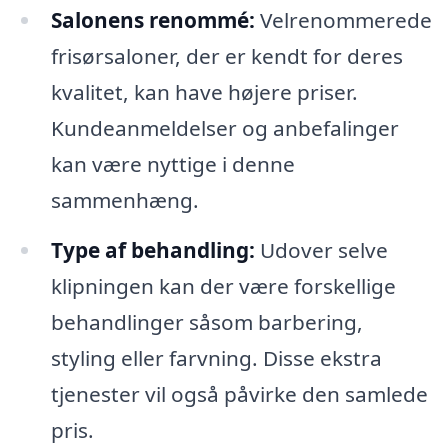
Salonens renommé:
Velrenommerede
frisørsaloner, der er kendt for deres
kvalitet, kan have højere priser.
Kundeanmeldelser og anbefalinger
kan være nyttige i denne
sammenhæng.
Type af behandling:
Udover selve
klipningen kan der være forskellige
behandlinger såsom barbering,
styling eller farvning. Disse ekstra
tjenester vil også påvirke den samlede
pris.