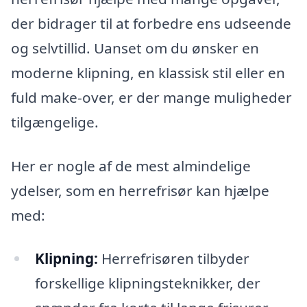
der bidrager til at forbedre ens udseende
og selvtillid. Uanset om du ønsker en
moderne klipning, en klassisk stil eller en
fuld make-over, er der mange muligheder
tilgængelige.
Her er nogle af de mest almindelige
ydelser, som en herrefrisør kan hjælpe
med:
Klipning:
Herrefrisøren tilbyder
forskellige klipningsteknikker, der