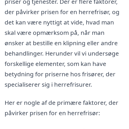
priser og tjenester. Der er flere faktorer,
der påvirker prisen for en herrefrisør, og
det kan være nyttigt at vide, hvad man
skal være opmærksom på, når man
ønsker at bestille en klipning eller andre
behandlinger. Herunder vil vi undersøge
forskellige elementer, som kan have
betydning for priserne hos frisører, der
specialiserer sig i herrefrisurer.
Her er nogle af de primære faktorer, der
påvirker prisen for en herrefrisør: