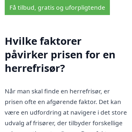
Få tilbud, gratis og uforpligtende
Hvilke faktorer
påvirker prisen for en
herrefrisør?
Når man skal finde en herrefrisør, er
prisen ofte en afgørende faktor. Det kan
være en udfordring at navigere i det store
udvalg af frisører, der tilbyder forskellige