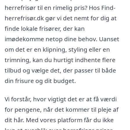
herrefrisør til en rimelig pris? Hos Find-
herrefrisør.dk gør vi det nemt for dig at
finde lokale frisører, der kan
imødekomme netop dine behov. Uanset
om det er en klipning, styling eller en
trimning, kan du hurtigt indhente flere
tilbud og vælge det, der passer til både
din frisure og dit budget.
Vi forstår, hvor vigtigt det er at få værdi
for pengene, når det kommer til pleje af
dit hår. Med vores platform får du ikke