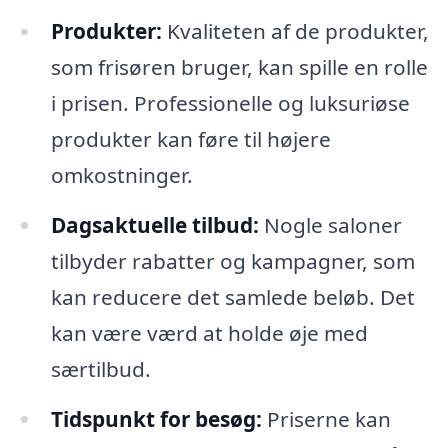
Produkter:
Kvaliteten af de produkter,
som frisøren bruger, kan spille en rolle
i prisen. Professionelle og luksuriøse
produkter kan føre til højere
omkostninger.
Dagsaktuelle tilbud:
Nogle saloner
tilbyder rabatter og kampagner, som
kan reducere det samlede beløb. Det
kan være værd at holde øje med
særtilbud.
Tidspunkt for besøg:
Priserne kan