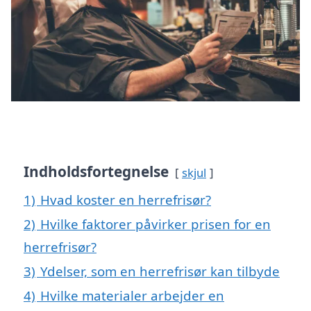
Indholdsfortegnelse
skjul
1)
Hvad koster en herrefrisør?
2)
Hvilke faktorer påvirker prisen for en
herrefrisør?
3)
Ydelser, som en herrefrisør kan tilbyde
4)
Hvilke materialer arbejder en