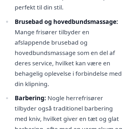
perfekt til din stil.
Brusebad og hovedbundsmassage:
Mange frisører tilbyder en
afslappende brusebad og
hovedbundsmassage som en del af
deres service, hvilket kan være en
behagelig oplevelse i forbindelse med
din klipning.
Barbering:
Nogle herrefrisører
tilbyder også traditionel barbering
med kniv, hvilket giver en tæt og glat