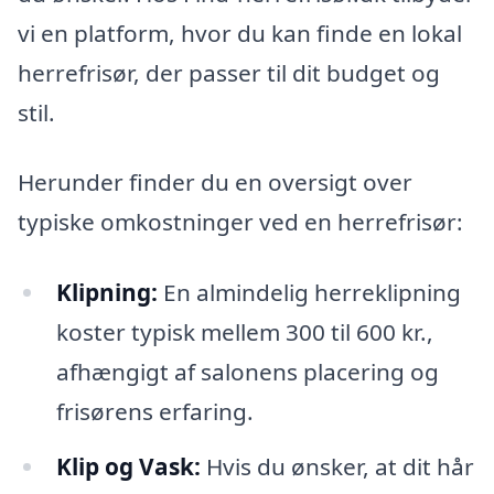
vi en platform, hvor du kan finde en lokal
herrefrisør, der passer til dit budget og
stil.
Herunder finder du en oversigt over
typiske omkostninger ved en herrefrisør:
Klipning:
En almindelig herreklipning
koster typisk mellem 300 til 600 kr.,
afhængigt af salonens placering og
frisørens erfaring.
Klip og Vask:
Hvis du ønsker, at dit hår