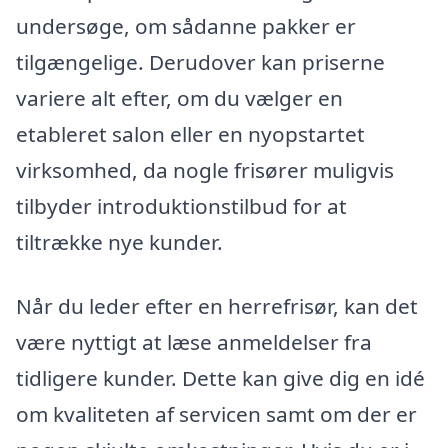
undersøge, om sådanne pakker er
tilgængelige. Derudover kan priserne
variere alt efter, om du vælger en
etableret salon eller en nyopstartet
virksomhed, da nogle frisører muligvis
tilbyder introduktionstilbud for at
tiltrække nye kunder.
Når du leder efter en herrefrisør, kan det
være nyttigt at læse anmeldelser fra
tidligere kunder. Dette kan give dig en idé
om kvaliteten af servicen samt om der er