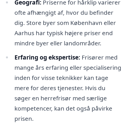
Geografi:
Priserne for hårklip varierer
ofte afhængigt af, hvor du befinder
dig. Store byer som København eller
Aarhus har typisk højere priser end
mindre byer eller landområder.
Erfaring og ekspertise:
Frisører med
mange års erfaring eller specialisering
inden for visse teknikker kan tage
mere for deres tjenester. Hvis du
søger en herrefrisør med særlige
kompetencer, kan det også påvirke
prisen.