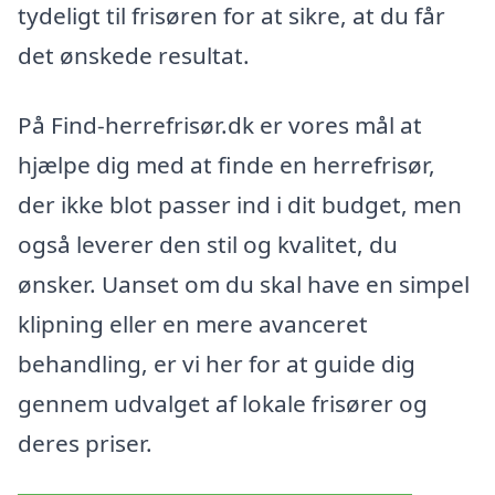
tydeligt til frisøren for at sikre, at du får
det ønskede resultat.
På Find-herrefrisør.dk er vores mål at
hjælpe dig med at finde en herrefrisør,
der ikke blot passer ind i dit budget, men
også leverer den stil og kvalitet, du
ønsker. Uanset om du skal have en simpel
klipning eller en mere avanceret
behandling, er vi her for at guide dig
gennem udvalget af lokale frisører og
deres priser.