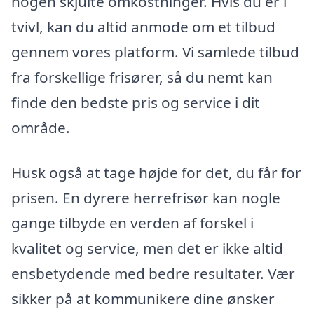
nogen skjulte omkostninger. Hvis du er i
tvivl, kan du altid anmode om et tilbud
gennem vores platform. Vi samlede tilbud
fra forskellige frisører, så du nemt kan
finde den bedste pris og service i dit
område.
Husk også at tage højde for det, du får for
prisen. En dyrere herrefrisør kan nogle
gange tilbyde en verden af forskel i
kvalitet og service, men det er ikke altid
ensbetydende med bedre resultater. Vær
sikker på at kommunikere dine ønsker