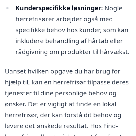
Kunderspecifikke løsninger:
Nogle
herrefrisører arbejder også med
specifikke behov hos kunder, som kan
inkludere behandling af hårtab eller
rådgivning om produkter til hårvækst.
Uanset hvilken opgave du har brug for
hjælp til, kan en herrefrisør tilpasse deres
tjenester til dine personlige behov og
ønsker. Det er vigtigt at finde en lokal
herrefrisør, der kan forstå dit behov og
levere det ønskede resultat. Hos Find-