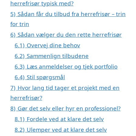
herrefrisør typisk med?
5)
Sådan får du tilbud fra herrefrisør – trin
for trin
6)
Sådan vælger du den rette herrefrisør
6.1)
Overvej dine behov
6.2)
Sammenlign tilbudene
6.3)
Læs anmeldelser og tjek portfolio
6.4)
Stil spørgsmål
7)
Hvor lang tid tager et projekt med en
herrefrisør?
8)
Gør det selv eller hyr en professionel?
8.1)
Fordele ved at klare det selv
8.2)
Ulemper ved at klare det selv