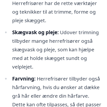
Herrefrisører har de rette værktøjer
og teknikker til at trimme, forme og
pleje skægget.
Skægvask og pleje:
Udover trimning
tilbyder mange herrefrisører også
skægvask og pleje, som kan hjælpe
med at holde skægget sundt og
velplejet.
Farvning:
Herrefrisører tilbyder også
hårfarvning, hvis du ønsker at dække
grå hår eller ændre din hårfarve.
Dette kan ofte tilpasses, så det passer