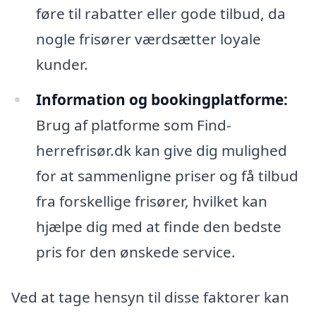
føre til rabatter eller gode tilbud, da
nogle frisører værdsætter loyale
kunder.
Information og bookingplatforme:
Brug af platforme som Find-
herrefrisør.dk kan give dig mulighed
for at sammenligne priser og få tilbud
fra forskellige frisører, hvilket kan
hjælpe dig med at finde den bedste
pris for den ønskede service.
Ved at tage hensyn til disse faktorer kan