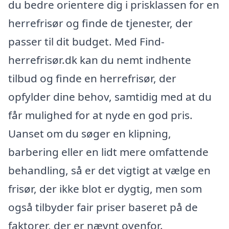
du bedre orientere dig i prisklassen for en
herrefrisør og finde de tjenester, der
passer til dit budget. Med Find-
herrefrisør.dk kan du nemt indhente
tilbud og finde en herrefrisør, der
opfylder dine behov, samtidig med at du
får mulighed for at nyde en god pris.
Uanset om du søger en klipning,
barbering eller en lidt mere omfattende
behandling, så er det vigtigt at vælge en
frisør, der ikke blot er dygtig, men som
også tilbyder fair priser baseret på de
faktorer, der er nævnt ovenfor.