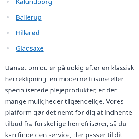
Kalundborg
Ballerup
Hillerød
Gladsaxe
Uanset om du er på udkig efter en klassisk
herreklipning, en moderne frisure eller
specialiserede plejeprodukter, er der
mange muligheder tilgængelige. Vores
platform gør det nemt for dig at indhente
tilbud fra forskellige herrefrisører, så du
kan finde den service, der passer til dit