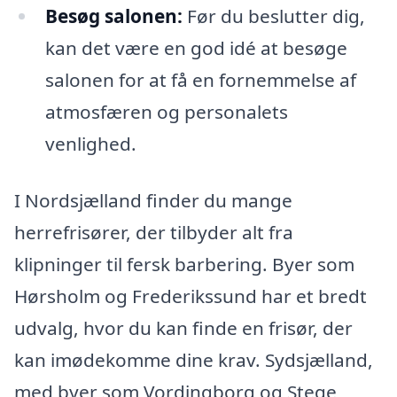
Besøg salonen:
Før du beslutter dig,
kan det være en god idé at besøge
salonen for at få en fornemmelse af
atmosfæren og personalets
venlighed.
I Nordsjælland finder du mange
herrefrisører, der tilbyder alt fra
klipninger til fersk barbering. Byer som
Hørsholm og Frederikssund har et bredt
udvalg, hvor du kan finde en frisør, der
kan imødekomme dine krav. Sydsjælland,
med byer som Vordingborg og Stege,