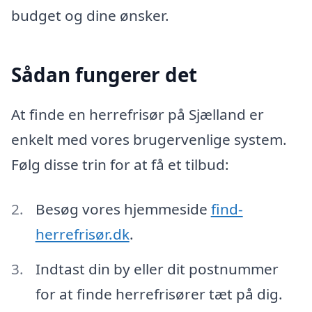
budget og dine ønsker.
Sådan fungerer det
At finde en herrefrisør på Sjælland er
enkelt med vores brugervenlige system.
Følg disse trin for at få et tilbud:
Besøg vores hjemmeside
find-
herrefrisør.dk
.
Indtast din by eller dit postnummer
for at finde herrefrisører tæt på dig.