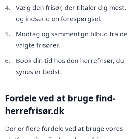
Vælg den frisør, der tiltaler dig mest,
og indsend en forespørgsel.
Modtag og sammenlign tilbud fra de
valgte frisører.
Book din tid hos den herrefrisør, du
synes er bedst.
Fordele ved at bruge find-
herrefrisør.dk
Der er flere fordele ved at bruge vores