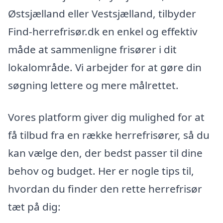
Østsjælland eller Vestsjælland, tilbyder
Find-herrefrisør.dk en enkel og effektiv
måde at sammenligne frisører i dit
lokalområde. Vi arbejder for at gøre din
søgning lettere og mere målrettet.
Vores platform giver dig mulighed for at
få tilbud fra en række herrefrisører, så du
kan vælge den, der bedst passer til dine
behov og budget. Her er nogle tips til,
hvordan du finder den rette herrefrisør
tæt på dig: