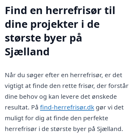
Find en herrefrisør til
dine projekter i de
største byer på
Sjælland
Når du søger efter en herrefrisør, er det
vigtigt at finde den rette frisør, der forstår
dine behov og kan levere det ønskede
resultat. På
find-herrefrisør.dk
gør vi det
muligt for dig at finde den perfekte
herrefrisør i de største byer på Sjælland.