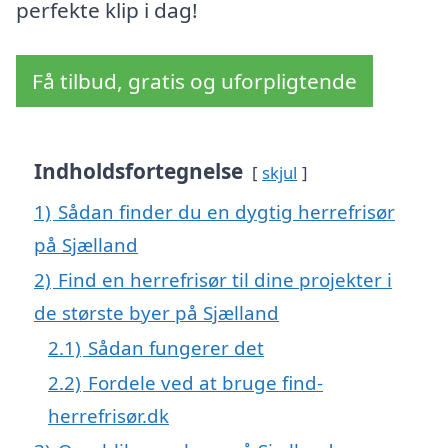
perfekte klip i dag!
Få tilbud, gratis og uforpligtende
Indholdsfortegnelse
skjul
1)
Sådan finder du en dygtig herrefrisør
på Sjælland
2)
Find en herrefrisør til dine projekter i
de største byer på Sjælland
2.1)
Sådan fungerer det
2.2)
Fordele ved at bruge find-
herrefrisør.dk