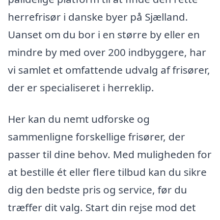
herrefrisør i danske byer på Sjælland.
Uanset om du bor i en større by eller en
mindre by med over 200 indbyggere, har
vi samlet et omfattende udvalg af frisører,
der er specialiseret i herreklip.
Her kan du nemt udforske og
sammenligne forskellige frisører, der
passer til dine behov. Med muligheden for
at bestille ét eller flere tilbud kan du sikre
dig den bedste pris og service, før du
træffer dit valg. Start din rejse mod det