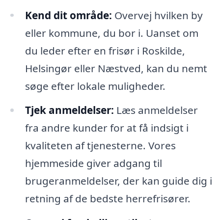
Kend dit område:
Overvej hvilken by
eller kommune, du bor i. Uanset om
du leder efter en frisør i Roskilde,
Helsingør eller Næstved, kan du nemt
søge efter lokale muligheder.
Tjek anmeldelser:
Læs anmeldelser
fra andre kunder for at få indsigt i
kvaliteten af tjenesterne. Vores
hjemmeside giver adgang til
brugeranmeldelser, der kan guide dig i
retning af de bedste herrefrisører.