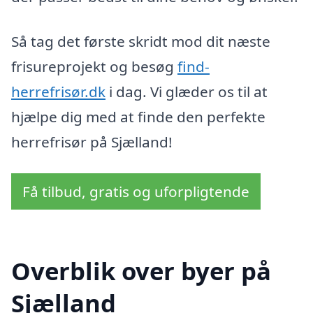
Så tag det første skridt mod dit næste
frisureprojekt og besøg
find-
herrefrisør.dk
i dag. Vi glæder os til at
hjælpe dig med at finde den perfekte
herrefrisør på Sjælland!
Få tilbud, gratis og uforpligtende
Overblik over byer på
Sjælland