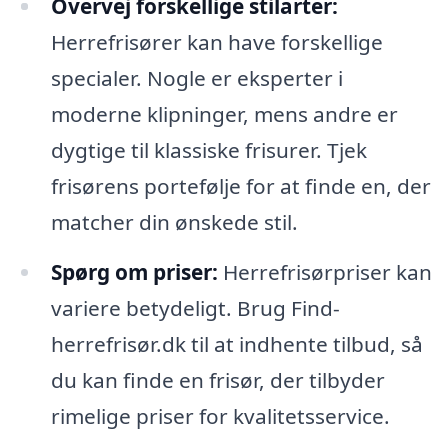
Overvej forskellige stilarter:
Herrefrisører kan have forskellige
specialer. Nogle er eksperter i
moderne klipninger, mens andre er
dygtige til klassiske frisurer. Tjek
frisørens portefølje for at finde en, der
matcher din ønskede stil.
Spørg om priser:
Herrefrisørpriser kan
variere betydeligt. Brug Find-
herrefrisør.dk til at indhente tilbud, så
du kan finde en frisør, der tilbyder
rimelige priser for kvalitetsservice.