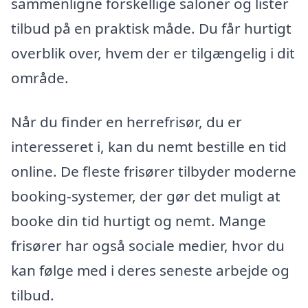
sammenligne forskellige saloner og lister
tilbud på en praktisk måde. Du får hurtigt
overblik over, hvem der er tilgængelig i dit
område.
Når du finder en herrefrisør, du er
interesseret i, kan du nemt bestille en tid
online. De fleste frisører tilbyder moderne
booking-systemer, der gør det muligt at
booke din tid hurtigt og nemt. Mange
frisører har også sociale medier, hvor du
kan følge med i deres seneste arbejde og
tilbud.