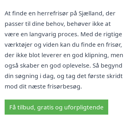
At finde en herrefrisør på Sjælland, der
passer til dine behov, behøver ikke at
være en langvarig proces. Med de rigtige
værktøjer og viden kan du finde en frisør,
der ikke blot leverer en god klipning, men
også skaber en god oplevelse. Så begynd
din søgning i dag, og tag det første skridt
mod dit næste frisørbesøg.
Få tilbud, gratis og uforpligtende