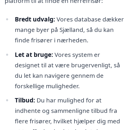
platform til at finde en herrefrisør:
Bredt udvalg:
Vores database dækker
mange byer på Sjælland, så du kan
finde frisører i nærheden.
Let at bruge:
Vores system er
designet til at være brugervenligt, så
du let kan navigere gennem de
forskellige muligheder.
Tilbud:
Du har mulighed for at
indhente og sammenligne tilbud fra
flere frisører, hvilket hjælper dig med