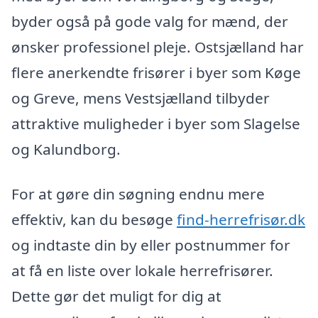
byder også på gode valg for mænd, der
ønsker professionel pleje. Ostsjælland har
flere anerkendte frisører i byer som Køge
og Greve, mens Vestsjælland tilbyder
attraktive muligheder i byer som Slagelse
og Kalundborg.
For at gøre din søgning endnu mere
effektiv, kan du besøge
find-herrefrisør.dk
og indtaste din by eller postnummer for
at få en liste over lokale herrefrisører.
Dette gør det muligt for dig at