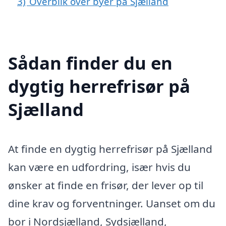
3)
Overblik over byer på Sjælland
Sådan finder du en
dygtig herrefrisør på
Sjælland
At finde en dygtig herrefrisør på Sjælland
kan være en udfordring, især hvis du
ønsker at finde en frisør, der lever op til
dine krav og forventninger. Uanset om du
bor i Nordsjælland, Sydsjælland,