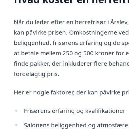
Når du leder efter en herrefrisør i Årslev,
kan påvirke prisen. Omkostningerne ved 
beliggenhed, frisørens erfaring og de spe
at betale mellem 250 og 500 kroner for e
finde pakker, der inkluderer flere behand
fordelagtig pris.
Her er nogle faktorer, der kan påvirke pri
Frisørens erfaring og kvalifikationer
Salonens beliggenhed og atmosfære