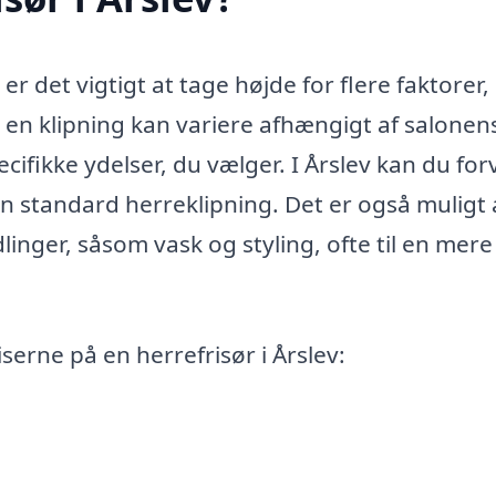
 er det vigtigt at tage højde for flere faktorer,
en klipning kan variere afhængigt af salonen
cifikke ydelser, du vælger. I Årslev kan du fo
n standard herreklipning. Det er også muligt 
linger, såsom vask og styling, ofte til en mere
serne på en herrefrisør i Årslev: