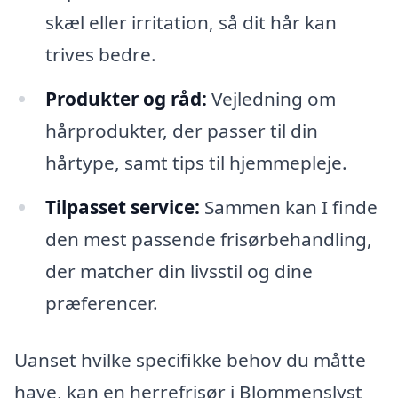
skæl eller irritation, så dit hår kan
trives bedre.
Produkter og råd:
Vejledning om
hårprodukter, der passer til din
hårtype, samt tips til hjemmepleje.
Tilpasset service:
Sammen kan I finde
den mest passende frisørbehandling,
der matcher din livsstil og dine
præferencer.
Uanset hvilke specifikke behov du måtte
have, kan en herrefrisør i Blommenslyst