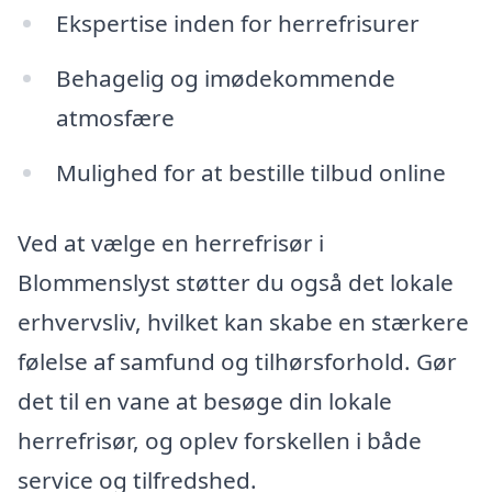
Ekspertise inden for herrefrisurer
Behagelig og imødekommende
atmosfære
Mulighed for at bestille tilbud online
Ved at vælge en herrefrisør i
Blommenslyst støtter du også det lokale
erhvervsliv, hvilket kan skabe en stærkere
følelse af samfund og tilhørsforhold. Gør
det til en vane at besøge din lokale
herrefrisør, og oplev forskellen i både
service og tilfredshed.