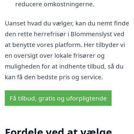
reducere omkostningerne.
Uanset hvad du vælger, kan du nemt finde
den rette herrefrisør i Blommenslyst ved
at benytte vores platform. Her tilbyder vi
en oversigt over lokale frisører og
muligheden for at indhente tilbud, så du
kan få den bedste pris og service.
Få tilbud, gratis og uforpligtende
Fordele ved at vælge