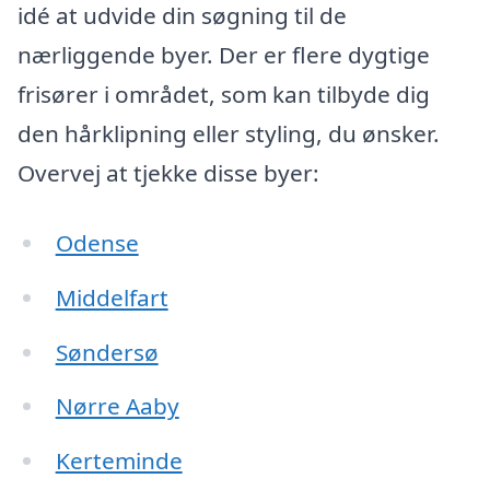
idé at udvide din søgning til de
nærliggende byer. Der er flere dygtige
frisører i området, som kan tilbyde dig
den hårklipning eller styling, du ønsker.
Overvej at tjekke disse byer:
Odense
Middelfart
Søndersø
Nørre Aaby
Kerteminde