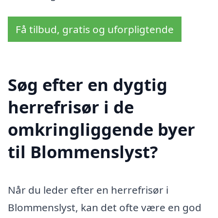
Få tilbud, gratis og uforpligtende
Søg efter en dygtig
herrefrisør i de
omkringliggende byer
til Blommenslyst?
Når du leder efter en herrefrisør i
Blommenslyst, kan det ofte være en god