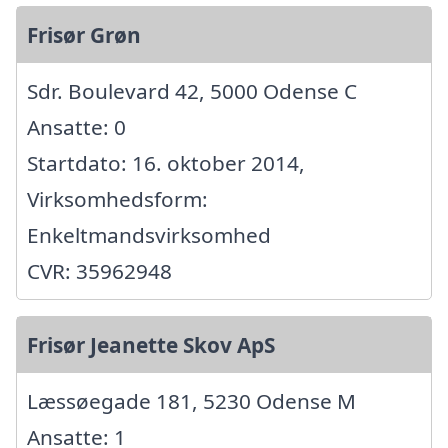
Frisør Grøn
Sdr. Boulevard 42, 5000 Odense C
Ansatte: 0
Startdato: 16. oktober 2014,
Virksomhedsform:
Enkeltmandsvirksomhed
CVR: 35962948
Frisør Jeanette Skov ApS
Læssøegade 181, 5230 Odense M
Ansatte: 1