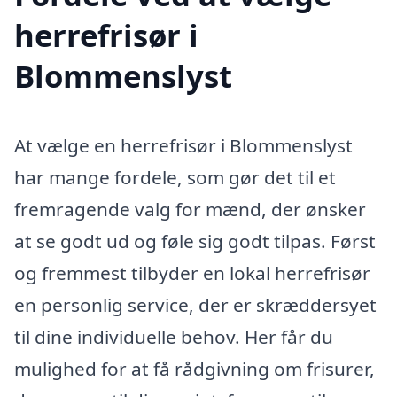
herrefrisør i
Blommenslyst
At vælge en herrefrisør i Blommenslyst
har mange fordele, som gør det til et
fremragende valg for mænd, der ønsker
at se godt ud og føle sig godt tilpas. Først
og fremmest tilbyder en lokal herrefrisør
en personlig service, der er skræddersyet
til dine individuelle behov. Her får du
mulighed for at få rådgivning om frisurer,