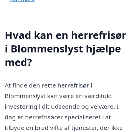
Hvad kan en herrefrisør
i Blommenslyst hjælpe
med?
At finde den rette herrefrisør i
Blommenslyst kan være en værdifuld
investering i dit udseende og velvære. I
dag er herrefrisører specialiseret i at
tilbyde en bred vifte af tjenester, der ikke