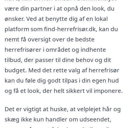
være din partner i at opnå den look, du
ønsker. Ved at benytte dig af en lokal
platform som find-herrefrisør.dk, kan du
nemt få oversigt over de bedste
herrefrisører i området og indhente
tilbud, der passer til dine behov og dit
budget. Med det rette valg af herrefrisør
kan du føle dig godt tilpas i din egen hud
og få et look, der helt sikkert vil imponere.
Det er vigtigt at huske, at velplejet hår og
skæg ikke kun handler om udseendet,