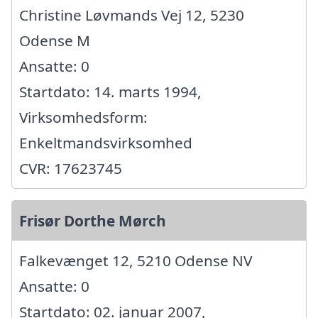
Christine Løvmands Vej 12, 5230
Odense M
Ansatte: 0
Startdato: 14. marts 1994,
Virksomhedsform:
Enkeltmandsvirksomhed
CVR: 17623745
Frisør Dorthe Mørch
Falkevænget 12, 5210 Odense NV
Ansatte: 0
Startdato: 02. januar 2007,