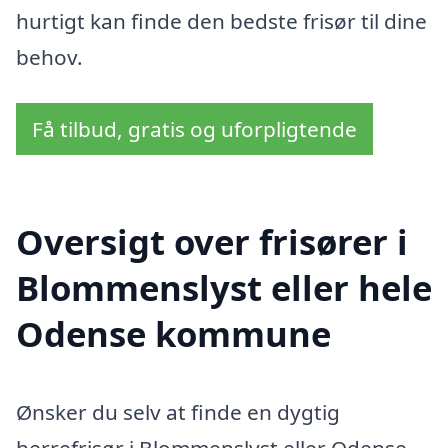
hurtigt kan finde den bedste frisør til dine
behov.
Få tilbud, gratis og uforpligtende
Oversigt over frisører i
Blommenslyst eller hele
Odense kommune
Ønsker du selv at finde en dygtig