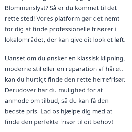
Blommenslyst? Så er du kommet til det
rette sted! Vores platform gør det nemt
for dig at finde professionelle frisører i
lokalområdet, der kan give dit look et løft.
Uanset om du ønsker en klassisk klipning,
moderne stil eller en reparation af håret,
kan du hurtigt finde den rette herrefrisør.
Derudover har du mulighed for at
anmode om tilbud, så du kan få den
bedste pris. Lad os hjælpe dig med at
finde den perfekte frisør til dit behov!