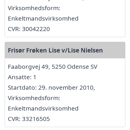
Virksomhedsform:
Enkeltmandsvirksomhed
CVR: 30042220
Frisør Frøken Lise v/Lise Nielsen
Faaborgvej 49, 5250 Odense SV
Ansatte: 1
Startdato: 29. november 2010,
Virksomhedsform:
Enkeltmandsvirksomhed
CVR: 33216505