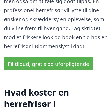
men også om at føle sig godt tilpas. En
professionel herrefrisør vil lytte til dine
ønsker og skræddersy en oplevelse, som
du vil se frem til hver gang. Tag skridtet
mod et friskere look og book en tid hos en
herrefrisør i Blommenslyst i dag!
Få tilbud, gratis og uforpligtende
Hvad koster en
herrefrisør i