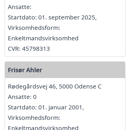
Ansatte:
Startdato: 01. september 2025,
Virksomhedsform:
Enkeltmandsvirksomhed
CVR: 45798313
Frisør Ahler
Rødegårdsvej 46, 5000 Odense C
Ansatte: 0
Startdato: 01. januar 2001,
Virksomhedsform:
Enkeltmandsvirksomhed