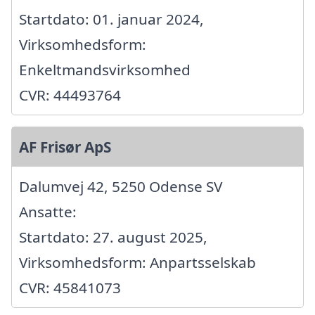
Startdato: 01. januar 2024,
Virksomhedsform:
Enkeltmandsvirksomhed
CVR: 44493764
AF Frisør ApS
Dalumvej 42, 5250 Odense SV
Ansatte:
Startdato: 27. august 2025,
Virksomhedsform: Anpartsselskab
CVR: 45841073