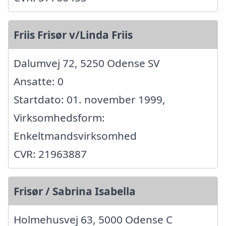
Friis Frisør v/Linda Friis
Dalumvej 72, 5250 Odense SV
Ansatte: 0
Startdato: 01. november 1999,
Virksomhedsform:
Enkeltmandsvirksomhed
CVR: 21963887
Frisør / Sabrina Isabella
Holmehusvej 63, 5000 Odense C