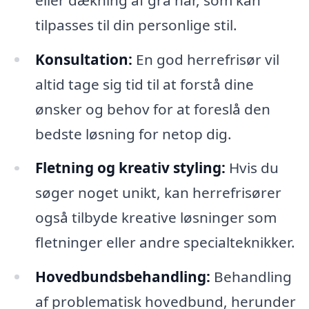
tilpasses til din personlige stil.
Konsultation:
En god herrefrisør vil
altid tage sig tid til at forstå dine
ønsker og behov for at foreslå den
bedste løsning for netop dig.
Fletning og kreativ styling:
Hvis du
søger noget unikt, kan herrefrisører
også tilbyde kreative løsninger som
fletninger eller andre specialteknikker.
Hovedbundsbehandling:
Behandling
af problematisk hovedbund, herunder