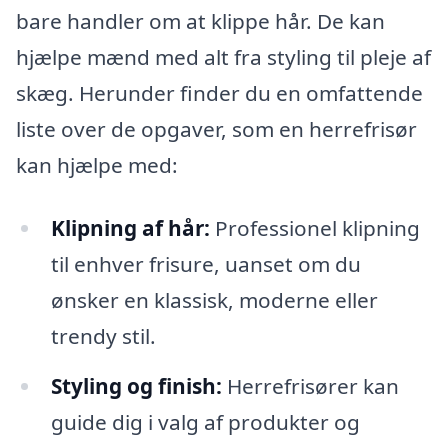
bare handler om at klippe hår. De kan
hjælpe mænd med alt fra styling til pleje af
skæg. Herunder finder du en omfattende
liste over de opgaver, som en herrefrisør
kan hjælpe med:
Klipning af hår:
Professionel klipning
til enhver frisure, uanset om du
ønsker en klassisk, moderne eller
trendy stil.
Styling og finish:
Herrefrisører kan
guide dig i valg af produkter og