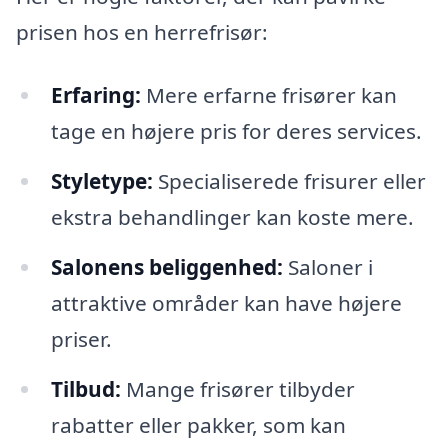
prisen hos en herrefrisør:
Erfaring:
Mere erfarne frisører kan
tage en højere pris for deres services.
Styletype:
Specialiserede frisurer eller
ekstra behandlinger kan koste mere.
Salonens beliggenhed:
Saloner i
attraktive områder kan have højere
priser.
Tilbud:
Mange frisører tilbyder
rabatter eller pakker, som kan