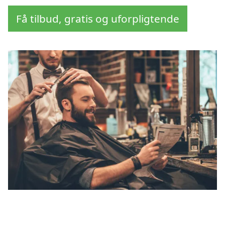
Få tilbud, gratis og uforpligtende