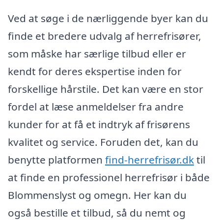
Ved at søge i de nærliggende byer kan du
finde et bredere udvalg af herrefrisører,
som måske har særlige tilbud eller er
kendt for deres ekspertise inden for
forskellige hårstile. Det kan være en stor
fordel at læse anmeldelser fra andre
kunder for at få et indtryk af frisørens
kvalitet og service. Foruden det, kan du
benytte platformen
find-herrefrisør.dk
til
at finde en professionel herrefrisør i både
Blommenslyst og omegn. Her kan du
også bestille et tilbud, så du nemt og