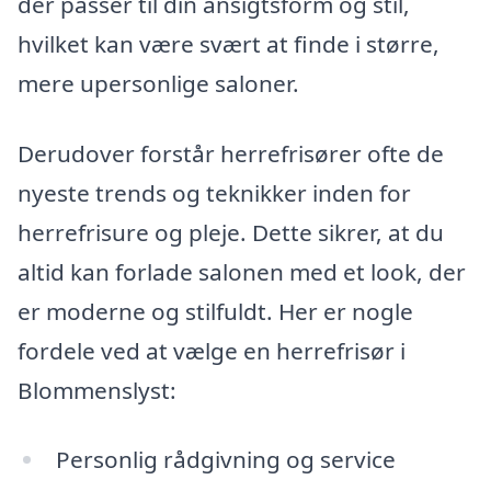
der passer til din ansigtsform og stil,
hvilket kan være svært at finde i større,
mere upersonlige saloner.
Derudover forstår herrefrisører ofte de
nyeste trends og teknikker inden for
herrefrisure og pleje. Dette sikrer, at du
altid kan forlade salonen med et look, der
er moderne og stilfuldt. Her er nogle
fordele ved at vælge en herrefrisør i
Blommenslyst:
Personlig rådgivning og service