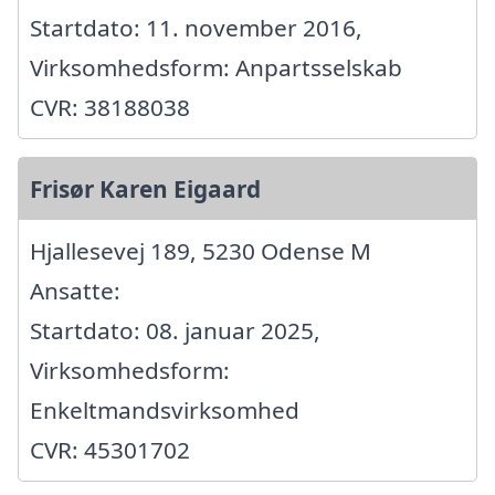
Startdato: 11. november 2016,
Virksomhedsform: Anpartsselskab
CVR: 38188038
Frisør Karen Eigaard
Hjallesevej 189, 5230 Odense M
Ansatte:
Startdato: 08. januar 2025,
Virksomhedsform:
Enkeltmandsvirksomhed
CVR: 45301702