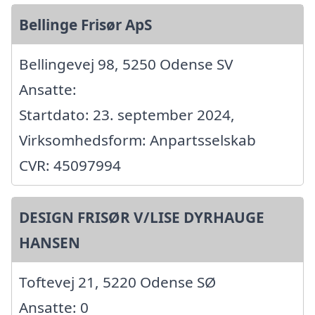
Bellinge Frisør ApS
Bellingevej 98, 5250 Odense SV
Ansatte:
Startdato: 23. september 2024,
Virksomhedsform: Anpartsselskab
CVR: 45097994
DESIGN FRISØR V/LISE DYRHAUGE
HANSEN
Toftevej 21, 5220 Odense SØ
Ansatte: 0