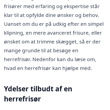
frisører med erfaring og ekspertise står
klar til at opfylde dine ønsker og behov.
Uanset om du er på udkig efter en simpel
klipning, en mere avanceret frisure, eller
ønsket om at trimme skægget, så er der
mange grunde til at besøge en
herrefrisør. Nedenfor kan du læse om,
hvad en herrefrisør kan hjælpe med.
Ydelser tilbudt af en
herrefrisør