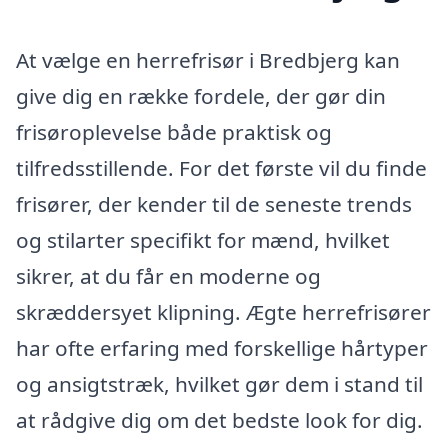
At vælge en herrefrisør i Bredbjerg kan
give dig en række fordele, der gør din
frisøroplevelse både praktisk og
tilfredsstillende. For det første vil du finde
frisører, der kender til de seneste trends
og stilarter specifikt for mænd, hvilket
sikrer, at du får en moderne og
skræddersyet klipning. Ægte herrefrisører
har ofte erfaring med forskellige hårtyper
og ansigtstræk, hvilket gør dem i stand til
at rådgive dig om det bedste look for dig.