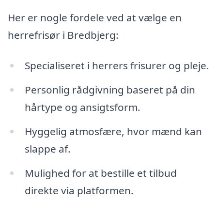
Her er nogle fordele ved at vælge en
herrefrisør i Bredbjerg:
Specialiseret i herrers frisurer og pleje.
Personlig rådgivning baseret på din
hårtype og ansigtsform.
Hyggelig atmosfære, hvor mænd kan
slappe af.
Mulighed for at bestille et tilbud
direkte via platformen.