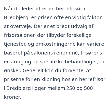
Når du leder efter en herrefrisør i
Bredbjerg, er prisen ofte en vigtig faktor
at overveje. Der er et bredt udvalg af
frisørsaloner, der tilbyder forskellige
tjenester, og omkostningerne kan variere
baseret på salonens renommé, frisørens
erfaring og de specifikke behandlinger, du
ønsker. Generelt kan du forvente, at
priserne for en klipning hos en herrefrisør
i Bredbjerg ligger mellem 250 og 500
kroner.