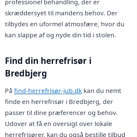
professionel behandling, der er
skræddersyet til mandens behov. Der
tilbydes en uformel atmosfære, hvor du
kan slappe af og nyde din tid i stolen.
Find din herrefrisør i
Bredbjerg
På
find-herrefrisør-jub.dk
kan du nemt
finde en herrefrisør i Bredbjerg, der
passer til dine præferencer og behov.
Udover at få en oversigt over lokale
herrefrisører, kan du også bestille tilbud