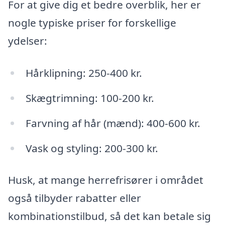
For at give dig et bedre overblik, her er
nogle typiske priser for forskellige
ydelser:
Hårklipning: 250-400 kr.
Skægtrimning: 100-200 kr.
Farvning af hår (mænd): 400-600 kr.
Vask og styling: 200-300 kr.
Husk, at mange herrefrisører i området
også tilbyder rabatter eller
kombinationstilbud, så det kan betale sig