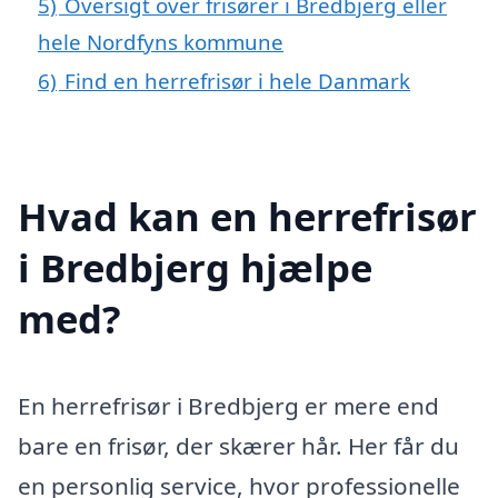
5)
Oversigt over frisører i Bredbjerg eller
hele Nordfyns kommune
6)
Find en herrefrisør i hele Danmark
Hvad kan en herrefrisør
i Bredbjerg hjælpe
med?
En herrefrisør i Bredbjerg er mere end
bare en frisør, der skærer hår. Her får du
en personlig service, hvor professionelle