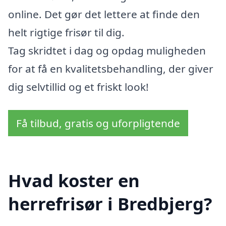
online. Det gør det lettere at finde den
helt rigtige frisør til dig.
Tag skridtet i dag og opdag muligheden
for at få en kvalitetsbehandling, der giver
dig selvtillid og et friskt look!
Få tilbud, gratis og uforpligtende
Hvad koster en
herrefrisør i Bredbjerg?