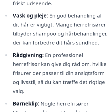
friskt udseende.
Vask og pleje:
En god behandling af
dit hår er vigtigt. Mange herrefrisører
tilbyder shampoo og hårbehandlinger,
der kan forbedre dit hårs sundhed.
Rådgivning:
En professionel
herrefrisør kan give dig råd om, hvilke
frisurer der passer til din ansigtsform
og livsstil, så du kan træffe det rigtige
valg.
Børneklip:
Nogle herrefrisører