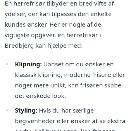
En herrefrisør tilbyder en bred vifte af
ydelser, der kan tilpasses den enkelte
kundes ønsker. Her er nogle af de
vigtigste opgaver, en herrefrisør i
Bredbjerg kan hjælpe med:
Klipning:
Uanset om du ønsker en
klassisk klipning, moderne frisure eller
noget mere unikt, kan frisøren skabe
det ønskede look.
Styling:
Hvis du har særlige
begivenheder eller ønsker at se ekstra