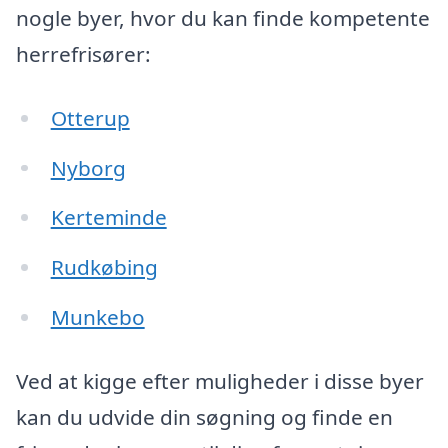
nogle byer, hvor du kan finde kompetente
herrefrisører:
Otterup
Nyborg
Kerteminde
Rudkøbing
Munkebo
Ved at kigge efter muligheder i disse byer
kan du udvide din søgning og finde en