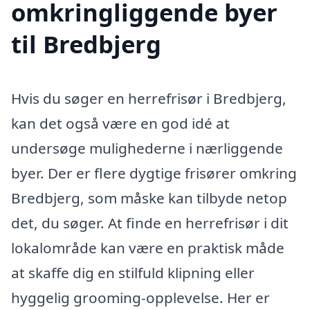
omkringliggende byer
til Bredbjerg
Hvis du søger en herrefrisør i Bredbjerg,
kan det også være en god idé at
undersøge mulighederne i nærliggende
byer. Der er flere dygtige frisører omkring
Bredbjerg, som måske kan tilbyde netop
det, du søger. At finde en herrefrisør i dit
lokalområde kan være en praktisk måde
at skaffe dig en stilfuld klipning eller
hyggelig grooming-opplevelse. Her er