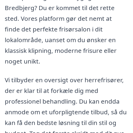
Bredbjerg? Du er kommet til det rette
sted. Vores platform gør det nemt at
finde det perfekte frisørsalon i dit
lokalområde, uanset om du ønsker en
klassisk klipning, moderne frisure eller
noget unikt.
Vi tilbyder en oversigt over herrefrisører,
der er klar til at forkæle dig med
professionel behandling. Du kan endda
anmode om et uforpligtende tilbud, så du
kan få den bedste løsning til din stil og