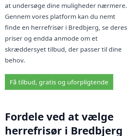
at undersøge dine muligheder nærmere.
Gennem vores platform kan du nemt
finde en herrefrisør i Bredbjerg, se deres
priser og endda anmode om et
skræddersyet tilbud, der passer til dine
behov.
Få tilbud, gratis og uforpligtende
Fordele ved at vælge
herrefrisør i Bredbjerg