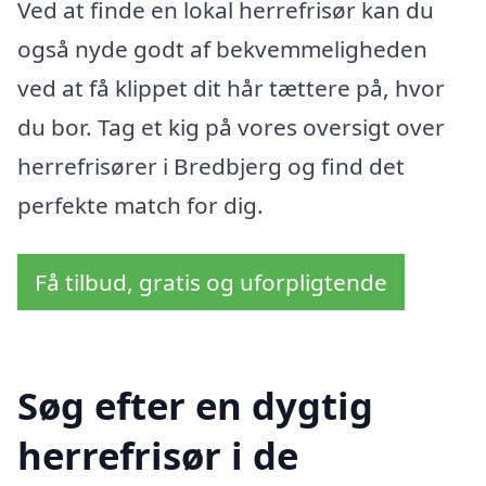
Ved at finde en lokal herrefrisør kan du
også nyde godt af bekvemmeligheden
ved at få klippet dit hår tættere på, hvor
du bor. Tag et kig på vores oversigt over
herrefrisører i Bredbjerg og find det
perfekte match for dig.
Få tilbud, gratis og uforpligtende
Søg efter en dygtig
herrefrisør i de