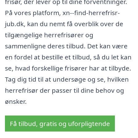
frisør, der lever op til dine forventninger.
På vores platform, xn--find-herrefrisr-
jub.dk, kan du nemt få overblik over de
tilgængelige herrefrisører og
sammenligne deres tilbud. Det kan være
en fordel at bestille et tilbud, så du let kan
se, hvad forskellige frisører har at tilbyde.
Tag dig tid til at undersøge og se, hvilken
herrefrisør der passer til dine behov og
ønsker.
Få tilbud, gratis og uforpligtende