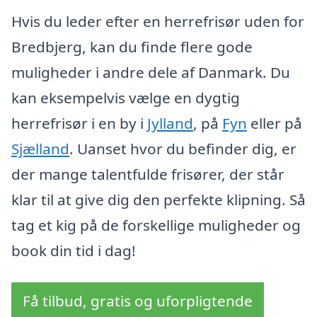
Hvis du leder efter en herrefrisør uden for
Bredbjerg, kan du finde flere gode
muligheder i andre dele af Danmark. Du
kan eksempelvis vælge en dygtig
herrefrisør i en by i
Jylland
, på
Fyn
eller på
Sjælland
. Uanset hvor du befinder dig, er
der mange talentfulde frisører, der står
klar til at give dig den perfekte klipning. Så
tag et kig på de forskellige muligheder og
book din tid i dag!
Få tilbud, gratis og uforpligtende