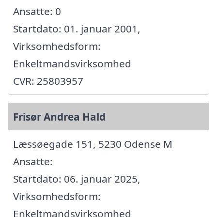
Ansatte: 0
Startdato: 01. januar 2001,
Virksomhedsform:
Enkeltmandsvirksomhed
CVR: 25803957
Frisør Andrea Hald
Læssøegade 151, 5230 Odense M
Ansatte:
Startdato: 06. januar 2025,
Virksomhedsform:
Enkeltmandsvirksomhed