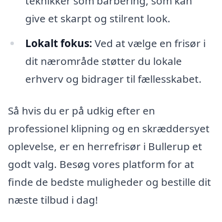
teknikker som barbering, som kan
give et skarpt og stilrent look.
Lokalt fokus:
Ved at vælge en frisør i
dit nærområde støtter du lokale
erhverv og bidrager til fællesskabet.
Så hvis du er på udkig efter en
professionel klipning og en skræddersyet
oplevelse, er en herrefrisør i Bullerup et
godt valg. Besøg vores platform for at
finde de bedste muligheder og bestille dit
næste tilbud i dag!