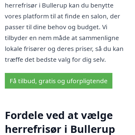
herrefrisør i Bullerup kan du benytte
vores platform til at finde en salon, der
passer til dine behov og budget. Vi
tilbyder en nem måde at sammenligne
lokale frisører og deres priser, så du kan
træffe det bedste valg for dig selv.
Få tilbud, gratis og uforpligtende
Fordele ved at vælge
herrefrisør i Bullerup