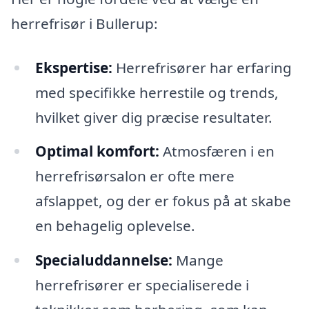
herrefrisør i Bullerup:
Ekspertise:
Herrefrisører har erfaring
med specifikke herrestile og trends,
hvilket giver dig præcise resultater.
Optimal komfort:
Atmosfæren i en
herrefrisørsalon er ofte mere
afslappet, og der er fokus på at skabe
en behagelig oplevelse.
Specialuddannelse:
Mange
herrefrisører er specialiserede i