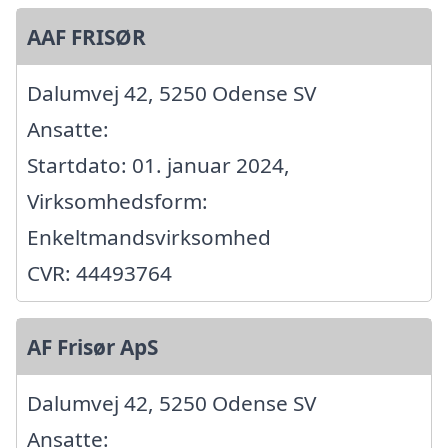
AAF FRISØR
Dalumvej 42, 5250 Odense SV
Ansatte:
Startdato: 01. januar 2024,
Virksomhedsform:
Enkeltmandsvirksomhed
CVR: 44493764
AF Frisør ApS
Dalumvej 42, 5250 Odense SV
Ansatte: