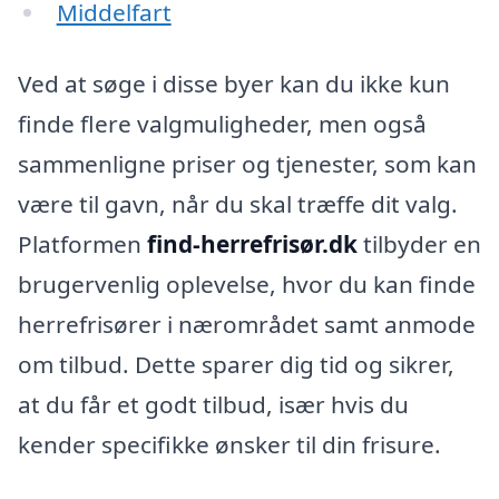
Middelfart
Ved at søge i disse byer kan du ikke kun
finde flere valgmuligheder, men også
sammenligne priser og tjenester, som kan
være til gavn, når du skal træffe dit valg.
Platformen
find-herrefrisør.dk
tilbyder en
brugervenlig oplevelse, hvor du kan finde
herrefrisører i nærområdet samt anmode
om tilbud. Dette sparer dig tid og sikrer,
at du får et godt tilbud, især hvis du
kender specifikke ønsker til din frisure.