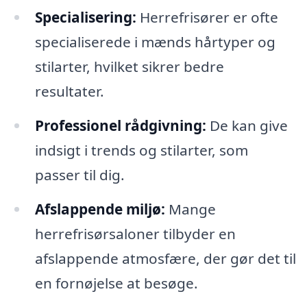
Specialisering:
Herrefrisører er ofte
specialiserede i mænds hårtyper og
stilarter, hvilket sikrer bedre
resultater.
Professionel rådgivning:
De kan give
indsigt i trends og stilarter, som
passer til dig.
Afslappende miljø:
Mange
herrefrisørsaloner tilbyder en
afslappende atmosfære, der gør det til
en fornøjelse at besøge.