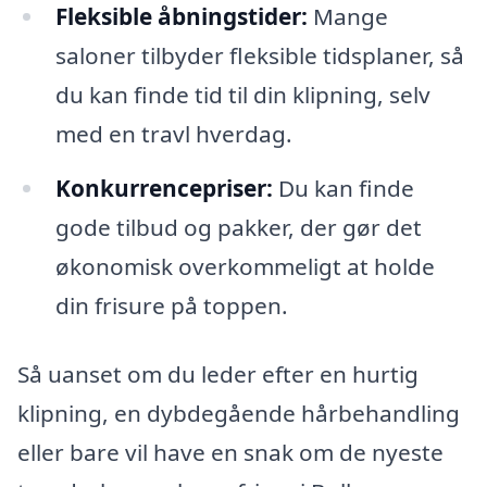
Fleksible åbningstider:
Mange
saloner tilbyder fleksible tidsplaner, så
du kan finde tid til din klipning, selv
med en travl hverdag.
Konkurrencepriser:
Du kan finde
gode tilbud og pakker, der gør det
økonomisk overkommeligt at holde
din frisure på toppen.
Så uanset om du leder efter en hurtig
klipning, en dybdegående hårbehandling
eller bare vil have en snak om de nyeste