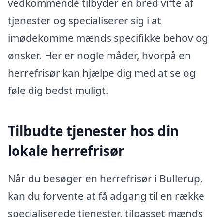
vedkommende tilbyder en bred vifte af
tjenester og specialiserer sig i at
imødekomme mænds specifikke behov og
ønsker. Her er nogle måder, hvorpå en
herrefrisør kan hjælpe dig med at se og
føle dig bedst muligt.
Tilbudte tjenester hos din
lokale herrefrisør
Når du besøger en herrefrisør i Bullerup,
kan du forvente at få adgang til en række
specialiserede tjenester, tilpasset mænds