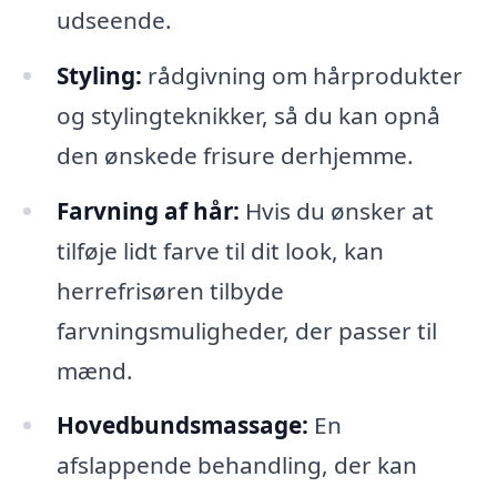
udseende.
Styling:
rådgivning om hårprodukter
og stylingteknikker, så du kan opnå
den ønskede frisure derhjemme.
Farvning af hår:
Hvis du ønsker at
tilføje lidt farve til dit look, kan
herrefrisøren tilbyde
farvningsmuligheder, der passer til
mænd.
Hovedbundsmassage:
En
afslappende behandling, der kan