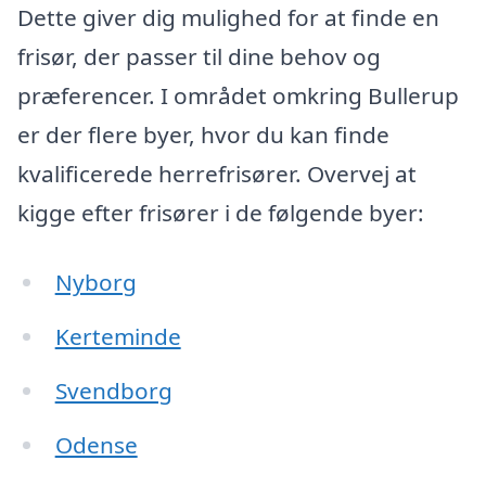
Dette giver dig mulighed for at finde en
frisør, der passer til dine behov og
præferencer. I området omkring Bullerup
er der flere byer, hvor du kan finde
kvalificerede herrefrisører. Overvej at
kigge efter frisører i de følgende byer:
Nyborg
Kerteminde
Svendborg
Odense