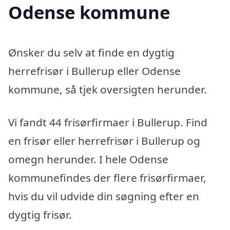
Odense kommune
Ønsker du selv at finde en dygtig
herrefrisør i Bullerup eller Odense
kommune, så tjek oversigten herunder.
Vi fandt 44 frisørfirmaer i Bullerup. Find
en frisør eller herrefrisør i Bullerup og
omegn herunder. I hele Odense
kommunefindes der flere frisørfirmaer,
hvis du vil udvide din søgning efter en
dygtig frisør.