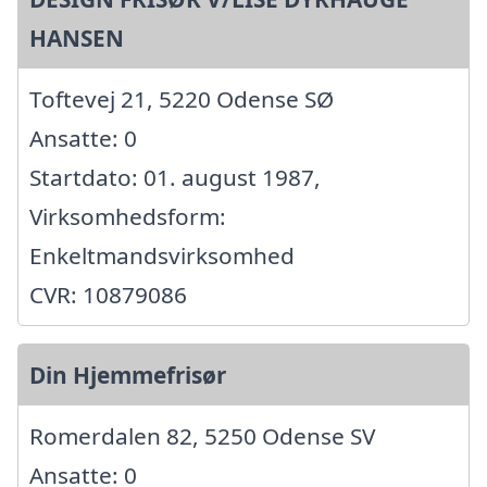
HANSEN
Toftevej 21, 5220 Odense SØ
Ansatte: 0
Startdato: 01. august 1987,
Virksomhedsform:
Enkeltmandsvirksomhed
CVR: 10879086
Din Hjemmefrisør
Romerdalen 82, 5250 Odense SV
Ansatte: 0