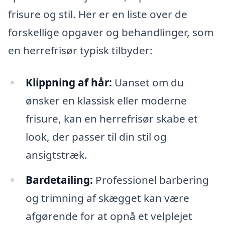
frisure og stil. Her er en liste over de
forskellige opgaver og behandlinger, som
en herrefrisør typisk tilbyder:
Klippning af hår:
Uanset om du
ønsker en klassisk eller moderne
frisure, kan en herrefrisør skabe et
look, der passer til din stil og
ansigtstræk.
Bardetailing:
Professionel barbering
og trimning af skægget kan være
afgørende for at opnå et velplejet