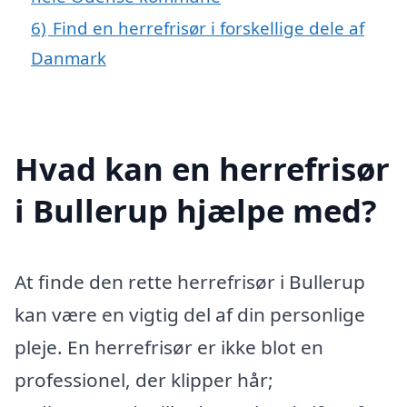
6)
Find en herrefrisør i forskellige dele af
Danmark
Hvad kan en herrefrisør
i Bullerup hjælpe med?
At finde den rette herrefrisør i Bullerup
kan være en vigtig del af din personlige
pleje. En herrefrisør er ikke blot en
professionel, der klipper hår;