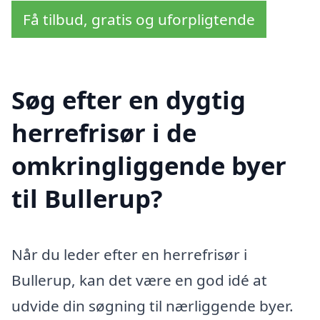
Få tilbud, gratis og uforpligtende
Søg efter en dygtig
herrefrisør i de
omkringliggende byer
til Bullerup?
Når du leder efter en herrefrisør i
Bullerup, kan det være en god idé at
udvide din søgning til nærliggende byer.