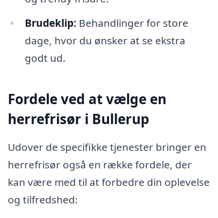
Brudeklip:
Behandlinger for store
dage, hvor du ønsker at se ekstra
godt ud.
Fordele ved at vælge en
herrefrisør i Bullerup
Udover de specifikke tjenester bringer en
herrefrisør også en række fordele, der
kan være med til at forbedre din oplevelse
og tilfredshed: