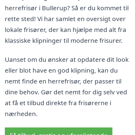
herrefrisør i Bullerup? Så er du kommet til
rette sted! Vi har samlet en oversigt over
lokale frisører, der kan hjælpe med alt fra
klassiske klipninger til moderne frisurer.
Uanset om du ønsker at opdatere dit look
eller blot have en god klipning, kan du
nemt finde en herrefrisør, der passer til
dine behov. Gør det nemt for dig selv ved
at få et tilbud direkte fra frisørerne i
nærheden.