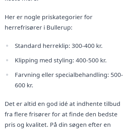
Her er nogle priskategorier for
herrefrisører i Bullerup:
Standard herreklip: 300-400 kr.
Klipping med styling: 400-500 kr.
Farvning eller specialbehandling: 500-
600 kr.
Det er altid en god idé at indhente tilbud
fra flere frisører for at finde den bedste
pris og kvalitet. På din søgen efter en