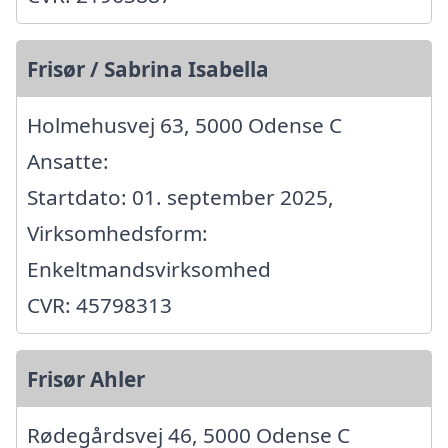
Frisør / Sabrina Isabella
Holmehusvej 63, 5000 Odense C
Ansatte:
Startdato: 01. september 2025,
Virksomhedsform:
Enkeltmandsvirksomhed
CVR: 45798313
Frisør Ahler
Rødegårdsvej 46, 5000 Odense C