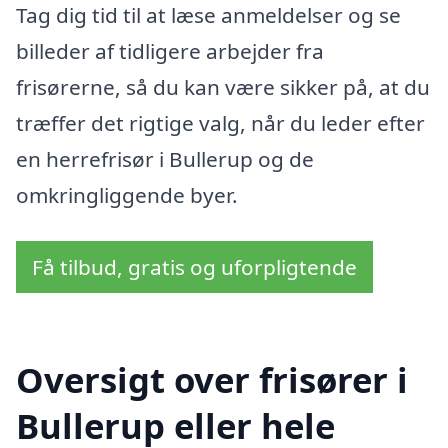
Tag dig tid til at læse anmeldelser og se
billeder af tidligere arbejder fra
frisørerne, så du kan være sikker på, at du
træffer det rigtige valg, når du leder efter
en herrefrisør i Bullerup og de
omkringliggende byer.
Få tilbud, gratis og uforpligtende
Oversigt over frisører i
Bullerup eller hele