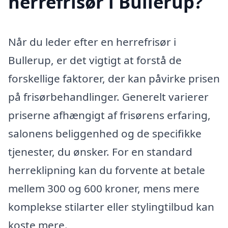
herrefrisør i Bullerup?
Når du leder efter en herrefrisør i
Bullerup, er det vigtigt at forstå de
forskellige faktorer, der kan påvirke prisen
på frisørbehandlinger. Generelt varierer
priserne afhængigt af frisørens erfaring,
salonens beliggenhed og de specifikke
tjenester, du ønsker. For en standard
herreklipning kan du forvente at betale
mellem 300 og 600 kroner, mens mere
komplekse stilarter eller stylingtilbud kan
koste mere.