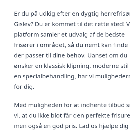
Er du på udkig efter en dygtig herrefrisør
Gislev? Du er kommet til det rette sted! 
platform samler et udvalg af de bedste
frisører i området, så du nemt kan finde
der passer til dine behov. Uanset om du
ønsker en klassisk klipning, moderne stil 
en specialbehandling, har vi muligheder
for dig.
Med muligheden for at indhente tilbud s
vi, at du ikke blot får den perfekte frisure
men også en god pris. Lad os hjælpe di