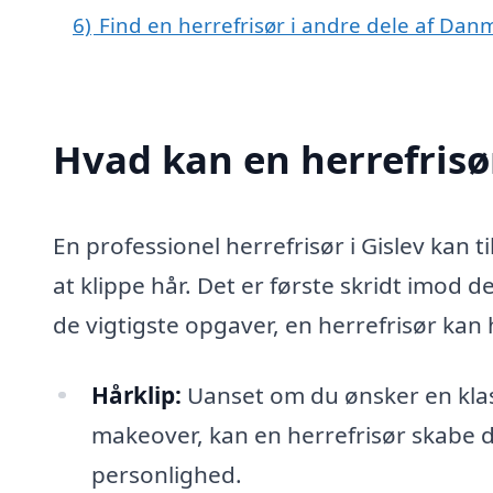
6)
Find en herrefrisør i andre dele af Dan
Hvad kan en herrefrisø
En professionel herrefrisør i Gislev kan 
at klippe hår. Det er første skridt imod d
de vigtigste opgaver, en herrefrisør kan
Hårklip:
Uanset om du ønsker en klass
makeover, kan en herrefrisør skabe den
personlighed.