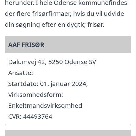
herunder. I hele Odense kommunefindes
der flere frisørfirmaer, hvis du vil udvide
din søgning efter en dygtig frisør.
AAF FRISØR
Dalumvej 42, 5250 Odense SV
Ansatte:
Startdato: 01. januar 2024,
Virksomhedsform:
Enkeltmandsvirksomhed
CVR: 44493764