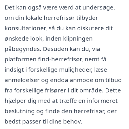
Det kan også være værd at undersøge,
om din lokale herrefrisør tilbyder
konsultationer, så du kan diskutere dit
ønskede look, inden klipningen
påbegyndes. Desuden kan du, via
platformen find-herrefrisør, nemt få
indsigt i forskellige muligheder, læse
anmeldelser og endda anmode om tilbud
fra forskellige frisører i dit område. Dette
hjælper dig med at træffe en informeret
beslutning og finde den herrefrisør, der
bedst passer til dine behov.