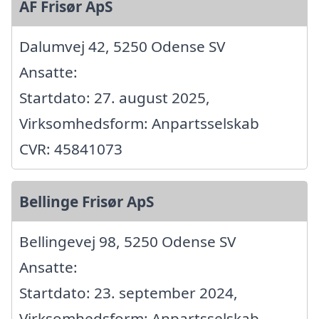
AF Frisør ApS
Dalumvej 42, 5250 Odense SV
Ansatte:
Startdato: 27. august 2025,
Virksomhedsform: Anpartsselskab
CVR: 45841073
Bellinge Frisør ApS
Bellingevej 98, 5250 Odense SV
Ansatte:
Startdato: 23. september 2024,
Virksomhedsform: Anpartsselskab