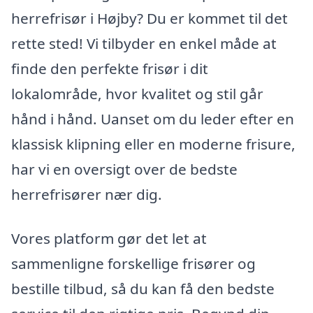
herrefrisør i Højby? Du er kommet til det
rette sted! Vi tilbyder en enkel måde at
finde den perfekte frisør i dit
lokalområde, hvor kvalitet og stil går
hånd i hånd. Uanset om du leder efter en
klassisk klipning eller en moderne frisure,
har vi en oversigt over de bedste
herrefrisører nær dig.
Vores platform gør det let at
sammenligne forskellige frisører og
bestille tilbud, så du kan få den bedste