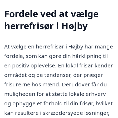
Fordele ved at vælge
herrefrisør i Højby
At vælge en herrefrisør i Højby har mange
fordele, som kan gøre din hårklipning til
en positiv oplevelse. En lokal frisør kender
området og de tendenser, der præger
frisurerne hos mænd. Derudover får du
muligheden for at støtte lokale erhverv
og opbygge et forhold til din frisør, hvilket
kan resultere i skræddersyede løsninger,