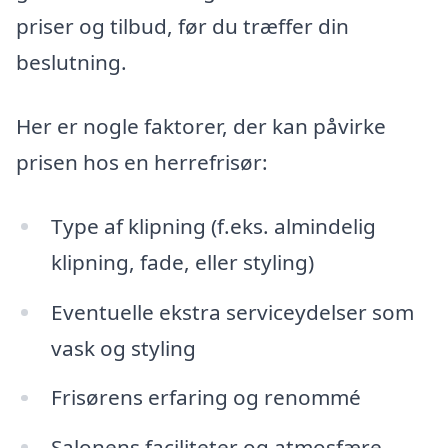
priser og tilbud, før du træffer din
beslutning.
Her er nogle faktorer, der kan påvirke
prisen hos en herrefrisør:
Type af klipning (f.eks. almindelig
klipning, fade, eller styling)
Eventuelle ekstra serviceydelser som
vask og styling
Frisørens erfaring og renommé
Salonens faciliteter og atmosfære