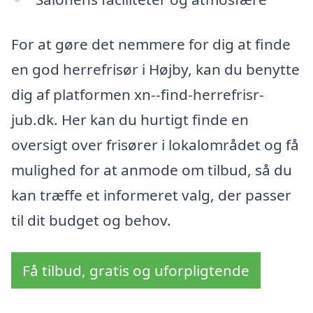
For at gøre det nemmere for dig at finde
en god herrefrisør i Højby, kan du benytte
dig af platformen xn--find-herrefrisr-
jub.dk. Her kan du hurtigt finde en
oversigt over frisører i lokalområdet og få
mulighed for at anmode om tilbud, så du
kan træffe et informeret valg, der passer
til dit budget og behov.
Få tilbud, gratis og uforpligtende