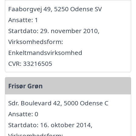
Faaborgvej 49, 5250 Odense SV
Ansatte: 1
Startdato: 29. november 2010,
Virksomhedsform:
Enkeltmandsvirksomhed
CVR: 33216505
Frisør Grøn
Sdr. Boulevard 42, 5000 Odense C
Ansatte: 0
Startdato: 16. oktober 2014,
Virksomhedsform: