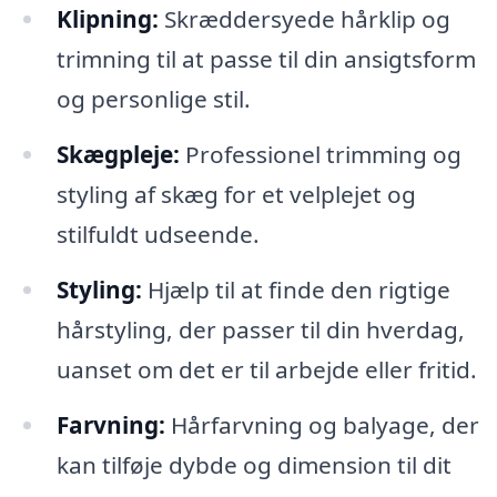
Klipning:
Skræddersyede hårklip og
trimning til at passe til din ansigtsform
og personlige stil.
Skægpleje:
Professionel trimming og
styling af skæg for et velplejet og
stilfuldt udseende.
Styling:
Hjælp til at finde den rigtige
hårstyling, der passer til din hverdag,
uanset om det er til arbejde eller fritid.
Farvning:
Hårfarvning og balyage, der
kan tilføje dybde og dimension til dit