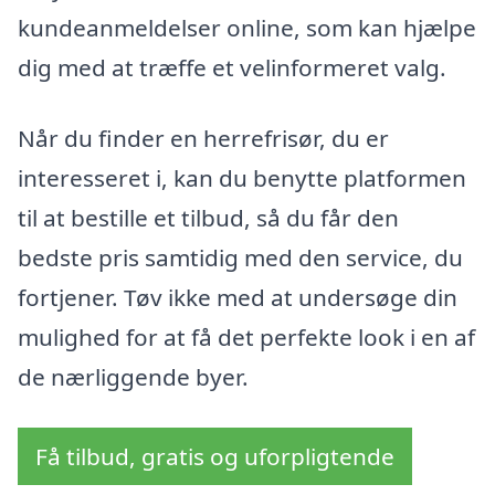
kundeanmeldelser online, som kan hjælpe
dig med at træffe et velinformeret valg.
Når du finder en herrefrisør, du er
interesseret i, kan du benytte platformen
til at bestille et tilbud, så du får den
bedste pris samtidig med den service, du
fortjener. Tøv ikke med at undersøge din
mulighed for at få det perfekte look i en af
de nærliggende byer.
Få tilbud, gratis og uforpligtende