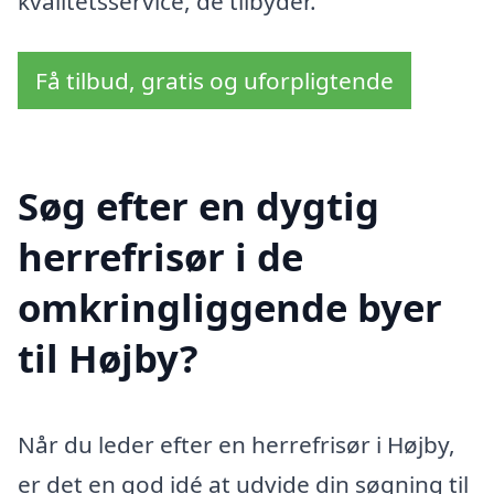
kvalitetsservice, de tilbyder.
Få tilbud, gratis og uforpligtende
Søg efter en dygtig
herrefrisør i de
omkringliggende byer
til Højby?
Når du leder efter en herrefrisør i Højby,
er det en god idé at udvide din søgning til