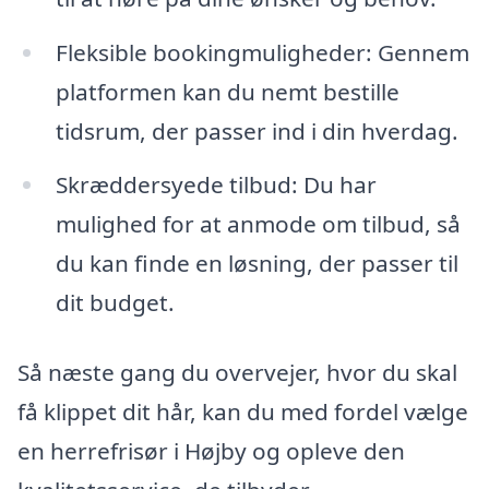
Fleksible bookingmuligheder: Gennem
platformen kan du nemt bestille
tidsrum, der passer ind i din hverdag.
Skræddersyede tilbud: Du har
mulighed for at anmode om tilbud, så
du kan finde en løsning, der passer til
dit budget.
Så næste gang du overvejer, hvor du skal
få klippet dit hår, kan du med fordel vælge
en herrefrisør i Højby og opleve den