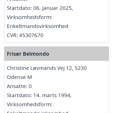
Startdato: 06. januar 2025,
Virksomhedsform:
Enkeltmandsvirksomhed
CVR: 45307670
Frisør Belmondo
Christine Løvmands Vej 12, 5230
Odense M
Ansatte: 0
Startdato: 14. marts 1994,
Virksomhedsform: