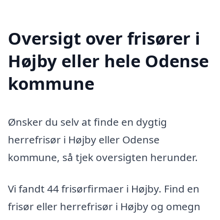
Oversigt over frisører i
Højby eller hele Odense
kommune
Ønsker du selv at finde en dygtig
herrefrisør i Højby eller Odense
kommune, så tjek oversigten herunder.
Vi fandt 44 frisørfirmaer i Højby. Find en
frisør eller herrefrisør i Højby og omegn