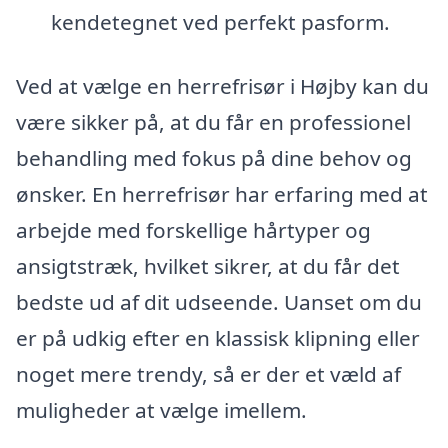
kendetegnet ved perfekt pasform.
Ved at vælge en herrefrisør i Højby kan du
være sikker på, at du får en professionel
behandling med fokus på dine behov og
ønsker. En herrefrisør har erfaring med at
arbejde med forskellige hårtyper og
ansigtstræk, hvilket sikrer, at du får det
bedste ud af dit udseende. Uanset om du
er på udkig efter en klassisk klipning eller
noget mere trendy, så er der et væld af
muligheder at vælge imellem.