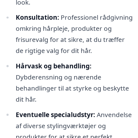
look.
Konsultation:
Professionel rådgivning
omkring hårpleje, produkter og
frisurevalg for at sikre, at du træffer
de rigtige valg for dit hår.
Hårvask og behandling:
Dybderensning og nærende
behandlinger til at styrke og beskytte
dit hår.
Eventuelle specialudstyr:
Anvendelse
af diverse stylingværktøjer og
produkter for at sikre et perfekt