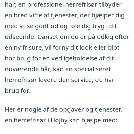
hår; en professionel herrefrisør tilbyder
en bred vifte af tjenester, der hjælper dig
med at se godt ud og føle dig tryg i dit
udseende. Uanset om du er på udkig efter
en ny frisure, vil forny dit look eller blot
har brug for en vedligeholdelse af dit
nuværende hår, kan en specialiseret
herrefrisør levere den service, du har
brug for.
Her er nogle af de opgaver og tjenester,
en herrefrisør i Højby kan hjælpe med: