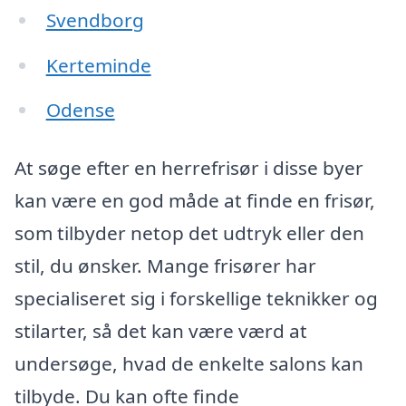
Svendborg
Kerteminde
Odense
At søge efter en herrefrisør i disse byer
kan være en god måde at finde en frisør,
som tilbyder netop det udtryk eller den
stil, du ønsker. Mange frisører har
specialiseret sig i forskellige teknikker og
stilarter, så det kan være værd at
undersøge, hvad de enkelte salons kan
tilbyde. Du kan ofte finde