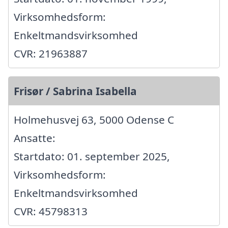
Virksomhedsform:
Enkeltmandsvirksomhed
CVR: 21963887
Frisør / Sabrina Isabella
Holmehusvej 63, 5000 Odense C
Ansatte:
Startdato: 01. september 2025,
Virksomhedsform:
Enkeltmandsvirksomhed
CVR: 45798313