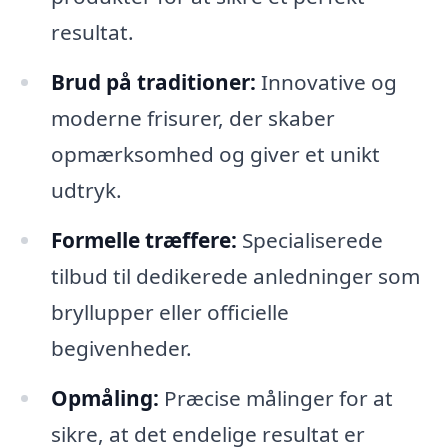
resultat.
Brud på traditioner:
Innovative og
moderne frisurer, der skaber
opmærksomhed og giver et unikt
udtryk.
Formelle træffere:
Specialiserede
tilbud til dedikerede anledninger som
bryllupper eller officielle
begivenheder.
Opmåling:
Præcise målinger for at
sikre, at det endelige resultat er