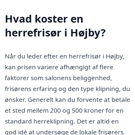
Hvad koster en
herrefrisør i Højby?
Når du leder efter en herrefrisør i Højby,
kan prisen variere afhængigt af flere
faktorer som salonens beliggenhed,
frisørens erfaring og den type klipning, du
ønsker. Generelt kan du forvente at betale
et sted mellem 200 og 500 kroner for en
standard herreklipning. Det er altid en
god idé at undersøge de lokale frisørers