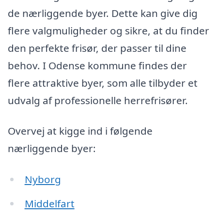
de nærliggende byer. Dette kan give dig
flere valgmuligheder og sikre, at du finder
den perfekte frisør, der passer til dine
behov. I Odense kommune findes der
flere attraktive byer, som alle tilbyder et
udvalg af professionelle herrefrisører.
Overvej at kigge ind i følgende
nærliggende byer:
Nyborg
Middelfart