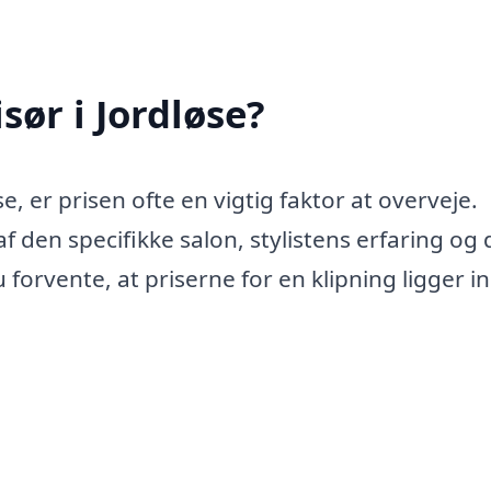
sør i Jordløse?
e, er prisen ofte en vigtig faktor at overveje.
den specifikke salon, stylistens erfaring og 
forvente, at priserne for en klipning ligger i