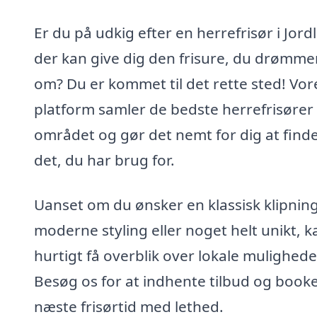
Er du på udkig efter en herrefrisør i Jord
der kan give dig den frisure, du drømme
om? Du er kommet til det rette sted! Vor
platform samler de bedste herrefrisører 
området og gør det nemt for dig at finde
det, du har brug for.
Uanset om du ønsker en klassisk klipning
moderne styling eller noget helt unikt, 
hurtigt få overblik over lokale mulighede
Besøg os for at indhente tilbud og booke
næste frisørtid med lethed.