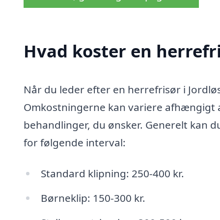
Hvad koster en herrefri
Når du leder efter en herrefrisør i Jordløs
Omkostningerne kan variere afhængigt af 
behandlinger, du ønsker. Generelt kan du 
for følgende interval:
Standard klipning: 250-400 kr.
Børneklip: 150-300 kr.