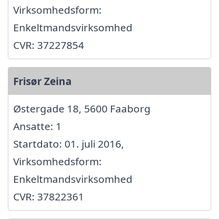
Virksomhedsform:
Enkeltmandsvirksomhed
CVR: 37227854
Frisør Zeina
Østergade 18, 5600 Faaborg
Ansatte: 1
Startdato: 01. juli 2016,
Virksomhedsform:
Enkeltmandsvirksomhed
CVR: 37822361