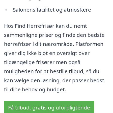
Salonens facilitet og atmosfære
Hos Find Herrefrisør kan du nemt
sammenligne priser og finde den bedste
herrefrisør i dit nærområde. Platformen
giver dig ikke blot en oversigt over
tilgængelige frisører men også
muligheden for at bestille tilbud, så du
kan vælge den løsning, der passer bedst
til dine behov og budget.
Få tilbud, gratis og uforpligtende