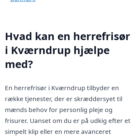
Hvad kan en herrefrisør
i Kværndrup hjælpe
med?
En herrefrisør i Kværndrup tilbyder en
række tjenester, der er skræddersyet til
mænds behov for personlig pleje og
frisurer. Uanset om du er på udkig efter et
simpelt klip eller en mere avanceret