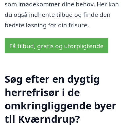
som imødekommer dine behov. Her kan
du også indhente tilbud og finde den
bedste løsning for din frisure.
Få tilbud, gratis og uforpligtende
Søg efter en dygtig
herrefrisør i de
omkringliggende byer
til Kværndrup?