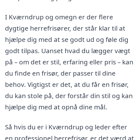
I Kværndrup og omegn er der flere
dygtige herrefrisører, der står klar til at
hjælpe dig med at se godt ud og føle dig
godt tilpas. Uanset hvad du lægger vægt
på – om det er stil, erfaring eller pris – kan
du finde en frisør, der passer til dine
behov. Vigtigst er det, at du får en frisør,
du kan stole på, der forstår din stil og kan
hjælpe dig med at opnå dine mål.
Så hvis du er i Kværndrup og leder efter
en professionel herrefrisør, er det værd at