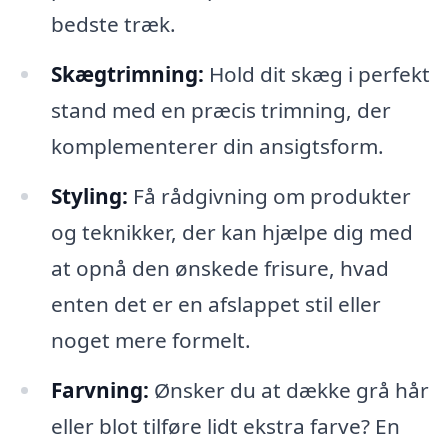
bedste træk.
Skægtrimning:
Hold dit skæg i perfekt
stand med en præcis trimning, der
komplementerer din ansigtsform.
Styling:
Få rådgivning om produkter
og teknikker, der kan hjælpe dig med
at opnå den ønskede frisure, hvad
enten det er en afslappet stil eller
noget mere formelt.
Farvning:
Ønsker du at dække grå hår
eller blot tilføre lidt ekstra farve? En