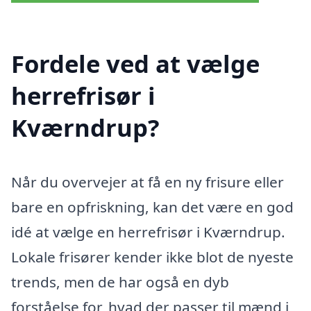
Fordele ved at vælge
herrefrisør i
Kværndrup?
Når du overvejer at få en ny frisure eller
bare en opfriskning, kan det være en god
idé at vælge en herrefrisør i Kværndrup.
Lokale frisører kender ikke blot de nyeste
trends, men de har også en dyb
forståelse for, hvad der passer til mænd i