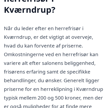
Kværndrup?
Når du leder efter en herrefrisør i
Kværndrup, er det vigtigt at overveje,
hvad du kan forvente af priserne.
Omkostningerne ved en herrefrisør kan
variere alt efter salonens beliggenhed,
frisørens erfaring samt de specifikke
behandlinger, du ønsker. Generelt ligger
priserne for en herreklipning i Kværndrup
typisk mellem 200 og 500 kroner, men der
er også muligheder for at finde mere