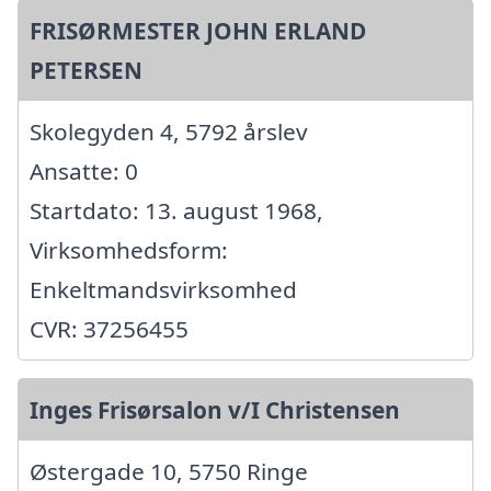
FRISØRMESTER JOHN ERLAND
PETERSEN
Skolegyden 4, 5792 årslev
Ansatte: 0
Startdato: 13. august 1968,
Virksomhedsform:
Enkeltmandsvirksomhed
CVR: 37256455
Inges Frisørsalon v/I Christensen
Østergade 10, 5750 Ringe