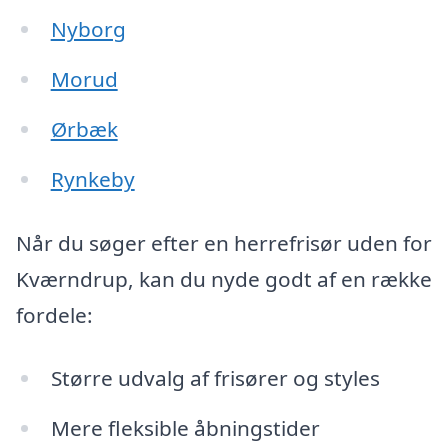
Nyborg
Morud
Ørbæk
Rynkeby
Når du søger efter en herrefrisør uden for
Kværndrup, kan du nyde godt af en række
fordele:
Større udvalg af frisører og styles
Mere fleksible åbningstider