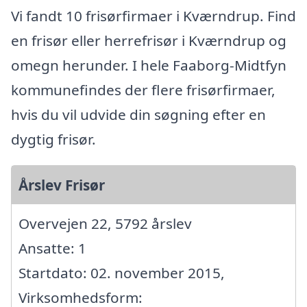
Vi fandt 10 frisørfirmaer i Kværndrup. Find
en frisør eller herrefrisør i Kværndrup og
omegn herunder. I hele Faaborg-Midtfyn
kommunefindes der flere frisørfirmaer,
hvis du vil udvide din søgning efter en
dygtig frisør.
Årslev Frisør
Overvejen 22, 5792 årslev
Ansatte: 1
Startdato: 02. november 2015,
Virksomhedsform: