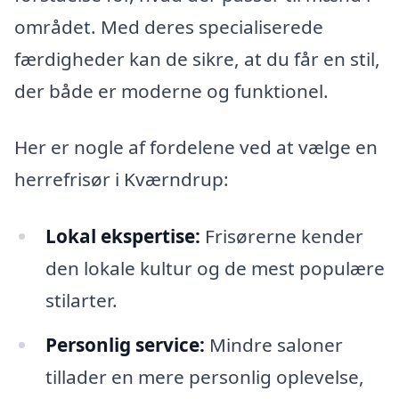
området. Med deres specialiserede
færdigheder kan de sikre, at du får en stil,
der både er moderne og funktionel.
Her er nogle af fordelene ved at vælge en
herrefrisør i Kværndrup:
Lokal ekspertise:
Frisørerne kender
den lokale kultur og de mest populære
stilarter.
Personlig service:
Mindre saloner
tillader en mere personlig oplevelse,