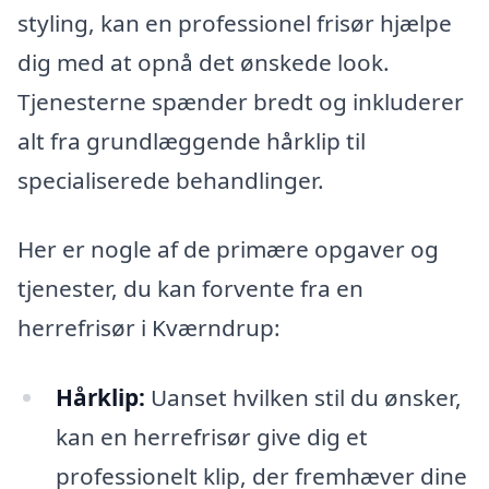
styling, kan en professionel frisør hjælpe
dig med at opnå det ønskede look.
Tjenesterne spænder bredt og inkluderer
alt fra grundlæggende hårklip til
specialiserede behandlinger.
Her er nogle af de primære opgaver og
tjenester, du kan forvente fra en
herrefrisør i Kværndrup:
Hårklip:
Uanset hvilken stil du ønsker,
kan en herrefrisør give dig et
professionelt klip, der fremhæver dine