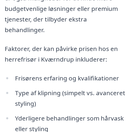
budgetvenlige løsninger eller premium
tjenester, der tilbyder ekstra
behandlinger.
Faktorer, der kan påvirke prisen hos en
herrefrisør i Kværndrup inkluderer:
Frisørens erfaring og kvalifikationer
Type af klipning (simpelt vs. avanceret
styling)
Yderligere behandlinger som hårvask
eller styling