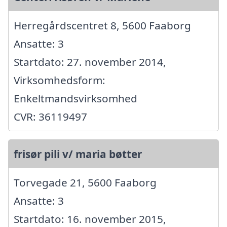
Herregårdscentret 8, 5600 Faaborg
Ansatte: 3
Startdato: 27. november 2014,
Virksomhedsform:
Enkeltmandsvirksomhed
CVR: 36119497
frisør pili v/ maria bøtter
Torvegade 21, 5600 Faaborg
Ansatte: 3
Startdato: 16. november 2015,