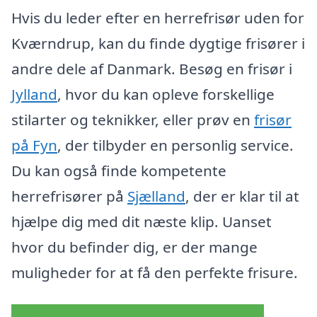
Hvis du leder efter en herrefrisør uden for
Kværndrup, kan du finde dygtige frisører i
andre dele af Danmark. Besøg en frisør i
Jylland
, hvor du kan opleve forskellige
stilarter og teknikker, eller prøv en
frisør
på Fyn
, der tilbyder en personlig service.
Du kan også finde kompetente
herrefrisører på
Sjælland
, der er klar til at
hjælpe dig med dit næste klip. Uanset
hvor du befinder dig, er der mange
muligheder for at få den perfekte frisure.