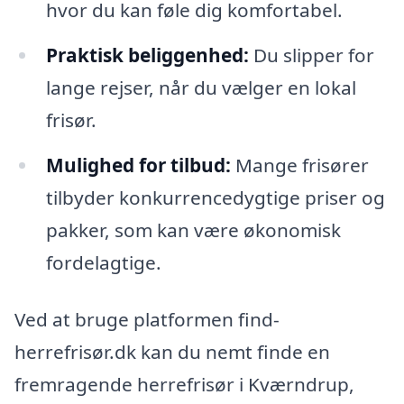
hvor du kan føle dig komfortabel.
Praktisk beliggenhed:
Du slipper for
lange rejser, når du vælger en lokal
frisør.
Mulighed for tilbud:
Mange frisører
tilbyder konkurrencedygtige priser og
pakker, som kan være økonomisk
fordelagtige.
Ved at bruge platformen find-
herrefrisør.dk kan du nemt finde en
fremragende herrefrisør i Kværndrup,