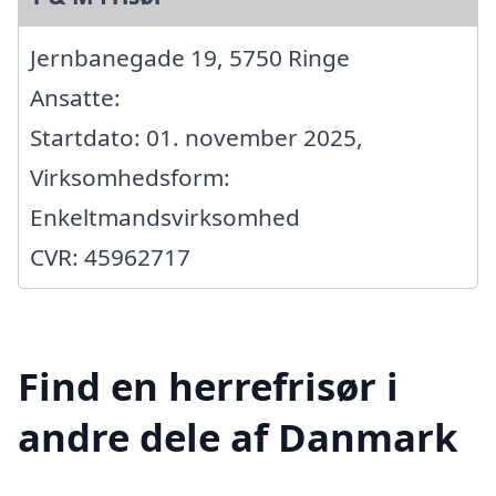
Jernbanegade 19, 5750 Ringe
Ansatte:
Startdato: 01. november 2025,
Virksomhedsform:
Enkeltmandsvirksomhed
CVR: 45962717
Find en herrefrisør i
andre dele af Danmark