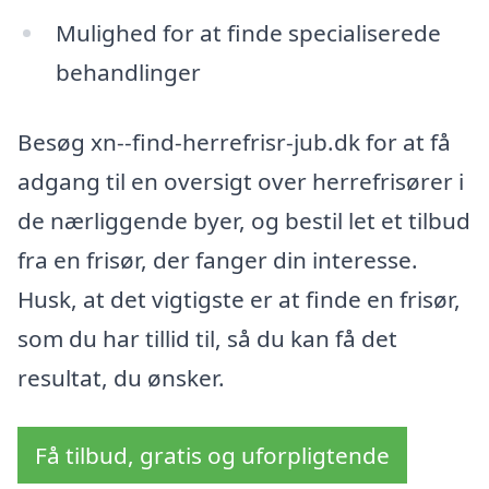
Mulighed for at finde specialiserede
behandlinger
Besøg xn--find-herrefrisr-jub.dk for at få
adgang til en oversigt over herrefrisører i
de nærliggende byer, og bestil let et tilbud
fra en frisør, der fanger din interesse.
Husk, at det vigtigste er at finde en frisør,
som du har tillid til, så du kan få det
resultat, du ønsker.
Få tilbud, gratis og uforpligtende