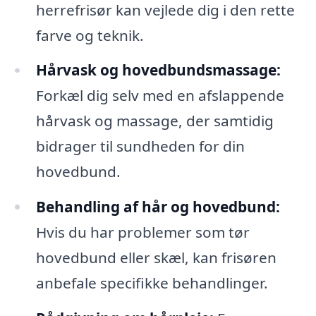
herrefrisør kan vejlede dig i den rette
farve og teknik.
Hårvask og hovedbundsmassage:
Forkæl dig selv med en afslappende
hårvask og massage, der samtidig
bidrager til sundheden for din
hovedbund.
Behandling af hår og hovedbund:
Hvis du har problemer som tør
hovedbund eller skæl, kan frisøren
anbefale specifikke behandlinger.