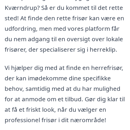
Kværndrup? Så er du kommet til det rette
sted! At finde den rette frisør kan være en
udfordring, men med vores platform får
du nem adgang til en oversigt over lokale
frisører, der specialiserer sig i herreklip.
Vi hjælper dig med at finde en herrefrisør,
der kan imødekomme dine specifikke
behov, samtidig med at du har mulighed
for at anmode om et tilbud. Gør dig klar til
at få et friskt look, når du vælger en
professionel frisør i dit nærområde!