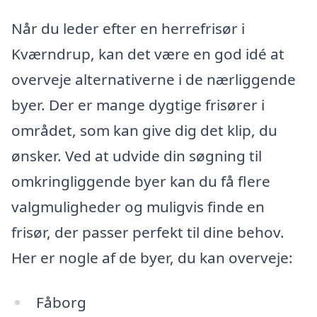
Når du leder efter en herrefrisør i
Kværndrup, kan det være en god idé at
overveje alternativerne i de nærliggende
byer. Der er mange dygtige frisører i
området, som kan give dig det klip, du
ønsker. Ved at udvide din søgning til
omkringliggende byer kan du få flere
valgmuligheder og muligvis finde en
frisør, der passer perfekt til dine behov.
Her er nogle af de byer, du kan overveje:
Fåborg