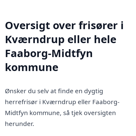
Oversigt over frisører i
Kværndrup eller hele
Faaborg-Midtfyn
kommune
Ønsker du selv at finde en dygtig
herrefrisør i Kværndrup eller Faaborg-
Midtfyn kommune, så tjek oversigten
herunder.