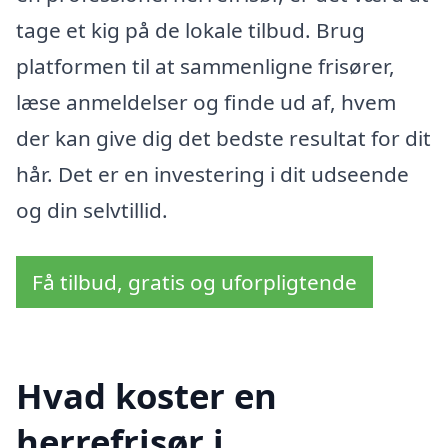
tage et kig på de lokale tilbud. Brug
platformen til at sammenligne frisører,
læse anmeldelser og finde ud af, hvem
der kan give dig det bedste resultat for dit
hår. Det er en investering i dit udseende
og din selvtillid.
Få tilbud, gratis og uforpligtende
Hvad koster en
herrefrisør i