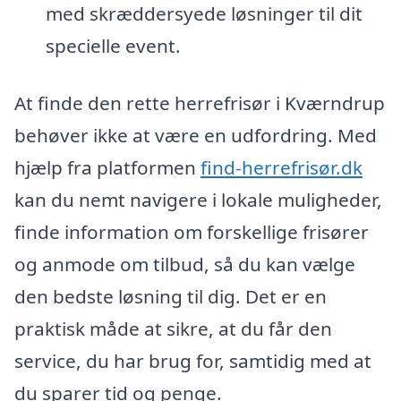
med skræddersyede løsninger til dit
specielle event.
At finde den rette herrefrisør i Kværndrup
behøver ikke at være en udfordring. Med
hjælp fra platformen
find-herrefrisør.dk
kan du nemt navigere i lokale muligheder,
finde information om forskellige frisører
og anmode om tilbud, så du kan vælge
den bedste løsning til dig. Det er en
praktisk måde at sikre, at du får den
service, du har brug for, samtidig med at
du sparer tid og penge.