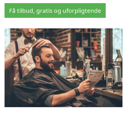
Få tilbud, gratis og uforpligtende