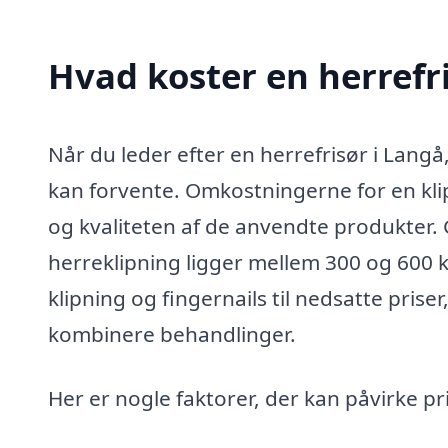
Hvad koster en herrefr
Når du leder efter en herrefrisør i Langå,
kan forvente. Omkostningerne for en klip
og kvaliteten af de anvendte produkter. 
herreklipning ligger mellem 300 og 600 k
klipning og fingernails til nedsatte prise
kombinere behandlinger.
Her er nogle faktorer, der kan påvirke pr