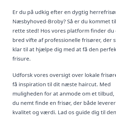
Er du på udkig efter en dygtig herrefrisør
Næsbyhoved-Broby? Så er du kommet til
rette sted! Hos vores platform finder du
bred vifte af professionelle frisører, der 
klar til at hjælpe dig med at få den perfe
frisure.
Udforsk vores oversigt over lokale frisør
få inspiration til dit næste haircut. Med
muligheden for at anmode om et tilbud,
du nemt finde en frisør, der både leverer
kvalitet og værdi. Lad os guide dig til de