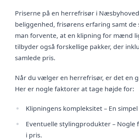
Priserne på en herrefrisør i Næsbyhoved
beliggenhed, frisørens erfaring samt de 
man forvente, at en klipning for mænd li
tilbyder også forskellige pakker, der inkl
samlede pris.
Når du vælger en herrefrisør, er det en g
Her er nogle faktorer at tage højde for:
Klipningens kompleksitet – En simpel k
Eventuelle stylingprodukter – Nogle f
i pris.