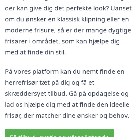
der kan give dig det perfekte look? Uanset
om du ønsker en klassisk klipning eller en
moderne frisure, så er der mange dygtige
frisører i området, som kan hjælpe dig
med at finde din stil.
På vores platform kan du nemt finde en
herrefrisør tæt på dig og få et
skræddersyet tilbud. Gå på opdagelse og
lad os hjælpe dig med at finde den ideelle
frisør, der matcher dine ønsker og behov.