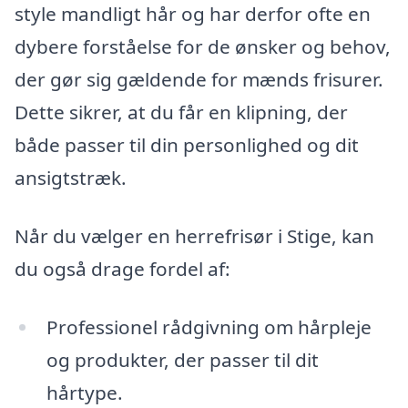
style mandligt hår og har derfor ofte en
dybere forståelse for de ønsker og behov,
der gør sig gældende for mænds frisurer.
Dette sikrer, at du får en klipning, der
både passer til din personlighed og dit
ansigtstræk.
Når du vælger en herrefrisør i Stige, kan
du også drage fordel af:
Professionel rådgivning om hårpleje
og produkter, der passer til dit
hårtype.