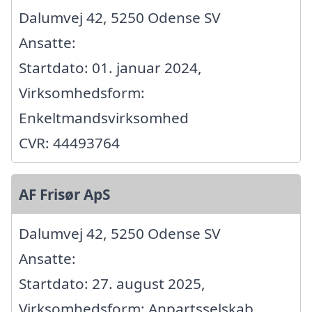
Dalumvej 42, 5250 Odense SV
Ansatte:
Startdato: 01. januar 2024,
Virksomhedsform:
Enkeltmandsvirksomhed
CVR: 44493764
AF Frisør ApS
Dalumvej 42, 5250 Odense SV
Ansatte:
Startdato: 27. august 2025,
Virksomhedsform: Anpartsselskab