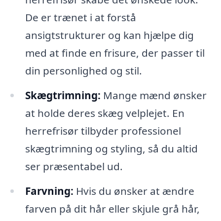
De er trænet i at forstå
ansigtstrukturer og kan hjælpe dig
med at finde en frisure, der passer til
din personlighed og stil.
Skægtrimning:
Mange mænd ønsker
at holde deres skæg velplejet. En
herrefrisør tilbyder professionel
skægtrimning og styling, så du altid
ser præsentabel ud.
Farvning:
Hvis du ønsker at ændre
farven på dit hår eller skjule grå hår,