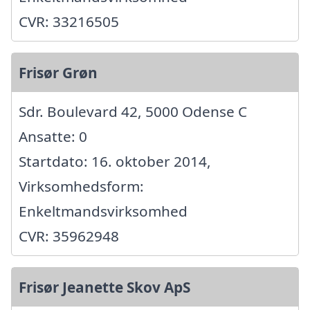
CVR: 33216505
Frisør Grøn
Sdr. Boulevard 42, 5000 Odense C
Ansatte: 0
Startdato: 16. oktober 2014,
Virksomhedsform:
Enkeltmandsvirksomhed
CVR: 35962948
Frisør Jeanette Skov ApS