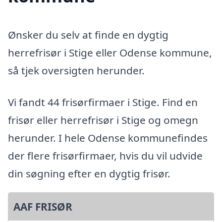
Ønsker du selv at finde en dygtig
herrefrisør i Stige eller Odense kommune,
så tjek oversigten herunder.
Vi fandt 44 frisørfirmaer i Stige. Find en
frisør eller herrefrisør i Stige og omegn
herunder. I hele Odense kommunefindes
der flere frisørfirmaer, hvis du vil udvide
din søgning efter en dygtig frisør.
AAF FRISØR