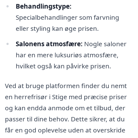
Behandlingstype:
Specialbehandlinger som farvning
eller styling kan øge prisen.
Salonens atmosfære:
Nogle saloner
har en mere luksuriøs atmosfære,
hvilket også kan påvirke prisen.
Ved at bruge platformen finder du nemt
en herrefrisør i Stige med præcise priser
og kan endda anmode om et tilbud, der
passer til dine behov. Dette sikrer, at du
får en god oplevelse uden at overskride