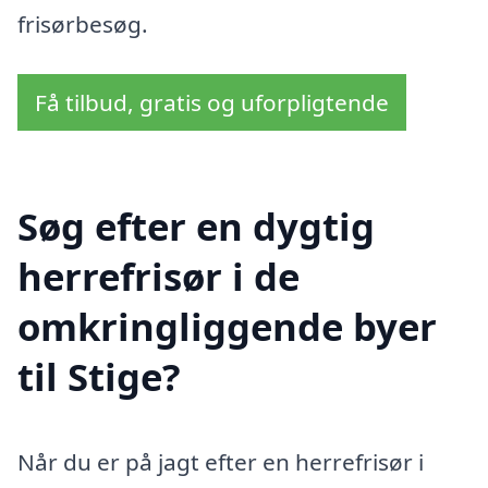
frisørbesøg.
Få tilbud, gratis og uforpligtende
Søg efter en dygtig
herrefrisør i de
omkringliggende byer
til Stige?
Når du er på jagt efter en herrefrisør i