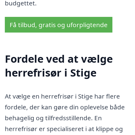
budgettet.
Få tilbud, gratis og uforpligtende
Fordele ved at vælge
herrefrisør i Stige
At vælge en herrefrisør i Stige har flere
fordele, der kan gøre din oplevelse både
behagelig og tilfredsstillende. En
herrefrisør er specialiseret i at klippe og