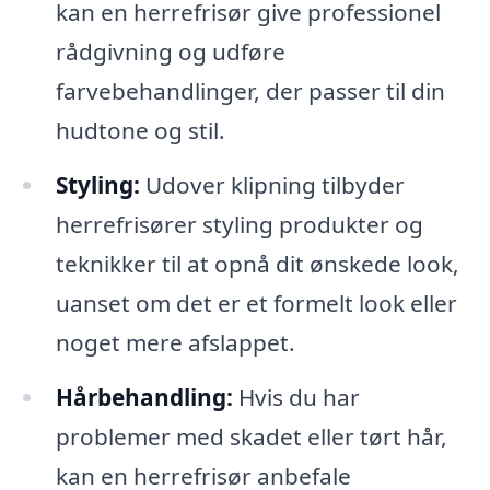
kan en herrefrisør give professionel
rådgivning og udføre
farvebehandlinger, der passer til din
hudtone og stil.
Styling:
Udover klipning tilbyder
herrefrisører styling produkter og
teknikker til at opnå dit ønskede look,
uanset om det er et formelt look eller
noget mere afslappet.
Hårbehandling:
Hvis du har
problemer med skadet eller tørt hår,
kan en herrefrisør anbefale