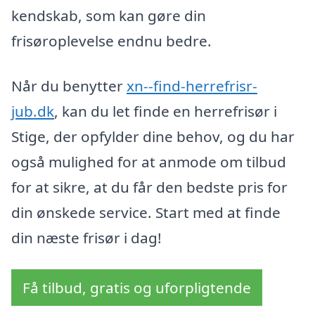
kendskab, som kan gøre din
frisøroplevelse endnu bedre.
Når du benytter
xn--find-herrefrisr-
jub.dk
, kan du let finde en herrefrisør i
Stige, der opfylder dine behov, og du har
også mulighed for at anmode om tilbud
for at sikre, at du får den bedste pris for
din ønskede service. Start med at finde
din næste frisør i dag!
Få tilbud, gratis og uforpligtende