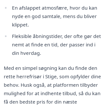
En afslappet atmosfære, hvor du kan
nyde en god samtale, mens du bliver
klippet.
Fleksible åbningstider, der ofte gør det
nemt at finde en tid, der passer ind i
din hverdag.
Med en simpel søgning kan du finde den
rette herrefrisør i Stige, som opfylder dine
behov. Husk også, at platformen tilbyder
mulighed for at indhente tilbud, så du kan
få den bedste pris for din næste