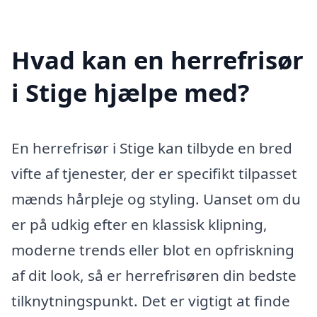
Hvad kan en herrefrisør
i Stige hjælpe med?
En herrefrisør i Stige kan tilbyde en bred
vifte af tjenester, der er specifikt tilpasset
mænds hårpleje og styling. Uanset om du
er på udkig efter en klassisk klipning,
moderne trends eller blot en opfriskning
af dit look, så er herrefrisøren din bedste
tilknytningspunkt. Det er vigtigt at finde