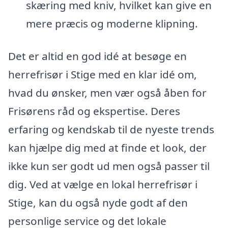
skæring med kniv, hvilket kan give en
mere præcis og moderne klipning.
Det er altid en god idé at besøge en
herrefrisør i Stige med en klar idé om,
hvad du ønsker, men vær også åben for
Frisørens råd og ekspertise. Deres
erfaring og kendskab til de nyeste trends
kan hjælpe dig med at finde et look, der
ikke kun ser godt ud men også passer til
dig. Ved at vælge en lokal herrefrisør i
Stige, kan du også nyde godt af den
personlige service og det lokale