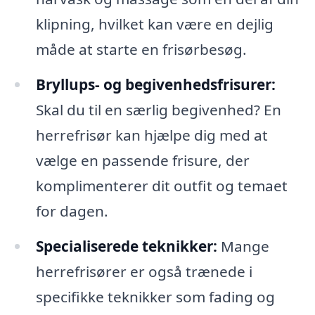
klipning, hvilket kan være en dejlig
måde at starte en frisørbesøg.
Bryllups- og begivenhedsfrisurer:
Skal du til en særlig begivenhed? En
herrefrisør kan hjælpe dig med at
vælge en passende frisure, der
komplimenterer dit outfit og temaet
for dagen.
Specialiserede teknikker:
Mange
herrefrisører er også trænede i
specifikke teknikker som fading og