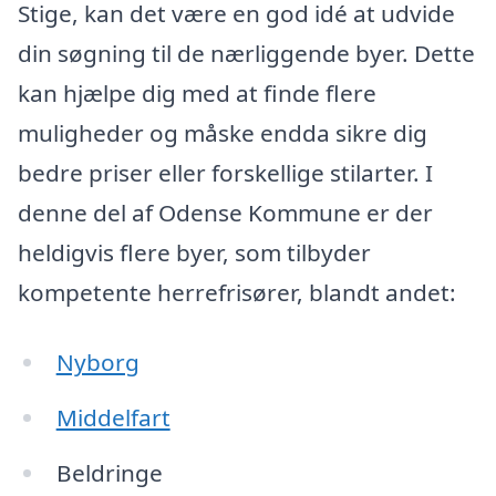
Stige, kan det være en god idé at udvide
din søgning til de nærliggende byer. Dette
kan hjælpe dig med at finde flere
muligheder og måske endda sikre dig
bedre priser eller forskellige stilarter. I
denne del af Odense Kommune er der
heldigvis flere byer, som tilbyder
kompetente herrefrisører, blandt andet:
Nyborg
Middelfart
Beldringe