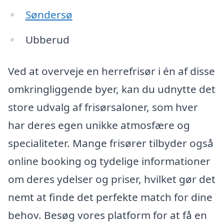
Søndersø
Ubberud
Ved at overveje en herrefrisør i én af disse
omkringliggende byer, kan du udnytte det
store udvalg af frisørsaloner, som hver
har deres egen unikke atmosfære og
specialiteter. Mange frisører tilbyder også
online booking og tydelige informationer
om deres ydelser og priser, hvilket gør det
nemt at finde det perfekte match for dine
behov. Besøg vores platform for at få en