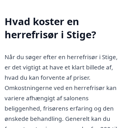
Hvad koster en
herrefrisør i Stige?
Når du søger efter en herrefrisør i Stige,
er det vigtigt at have et klart billede af,
hvad du kan forvente af priser.
Omkostningerne ved en herrefrisør kan
variere afhængigt af salonens
beliggenhed, frisørens erfaring og den
ønskede behandling. Generelt kan du