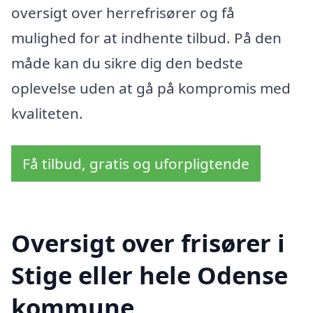
oversigt over herrefrisører og få
mulighed for at indhente tilbud. På den
måde kan du sikre dig den bedste
oplevelse uden at gå på kompromis med
kvaliteten.
Få tilbud, gratis og uforpligtende
Oversigt over frisører i
Stige eller hele Odense
kommune