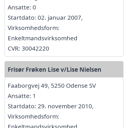
Ansatte: 0
Startdato: 02. januar 2007,
Virksomhedsform:
Enkeltmandsvirksomhed
CVR: 30042220
Frisør Frøken Lise v/Lise Nielsen
Faaborgvej 49, 5250 Odense SV
Ansatte: 1
Startdato: 29. november 2010,
Virksomhedsform:
Enkeltmandsvirksomhed