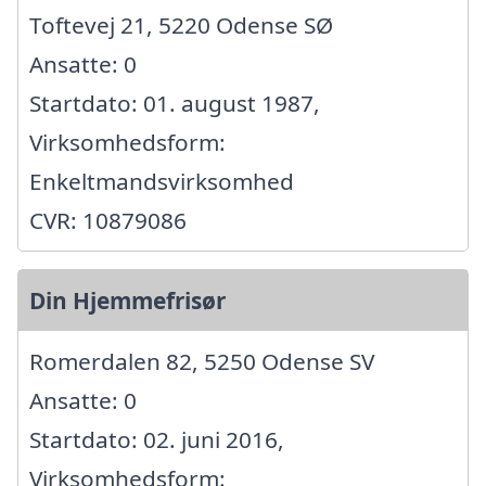
Toftevej 21, 5220 Odense SØ
Ansatte: 0
Startdato: 01. august 1987,
Virksomhedsform:
Enkeltmandsvirksomhed
CVR: 10879086
Din Hjemmefrisør
Romerdalen 82, 5250 Odense SV
Ansatte: 0
Startdato: 02. juni 2016,
Virksomhedsform: