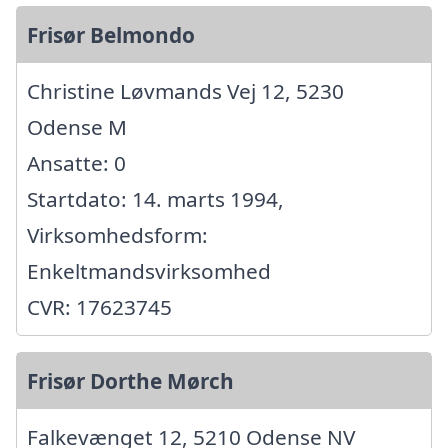
Frisør Belmondo
Christine Løvmands Vej 12, 5230
Odense M
Ansatte: 0
Startdato: 14. marts 1994,
Virksomhedsform:
Enkeltmandsvirksomhed
CVR: 17623745
Frisør Dorthe Mørch
Falkevænget 12, 5210 Odense NV