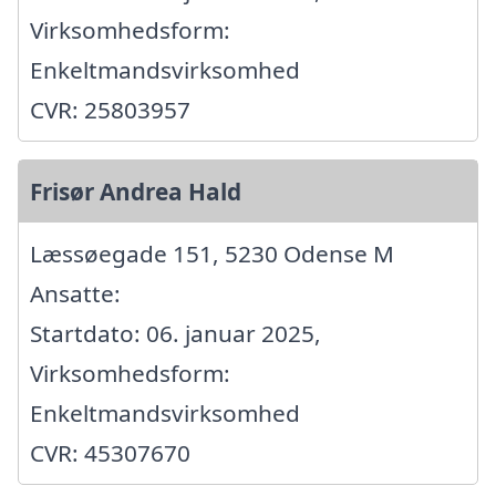
Virksomhedsform:
Enkeltmandsvirksomhed
CVR: 25803957
Frisør Andrea Hald
Læssøegade 151, 5230 Odense M
Ansatte:
Startdato: 06. januar 2025,
Virksomhedsform:
Enkeltmandsvirksomhed
CVR: 45307670