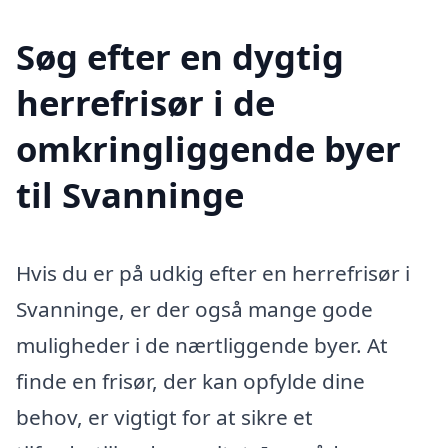
Søg efter en dygtig
herrefrisør i de
omkringliggende byer
til Svanninge
Hvis du er på udkig efter en herrefrisør i
Svanninge, er der også mange gode
muligheder i de nærtliggende byer. At
finde en frisør, der kan opfylde dine
behov, er vigtigt for at sikre et