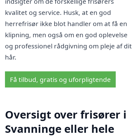
indsigter om de forskellige frisørers
kvalitet og service. Husk, at en god
herrefrisør ikke blot handler om at få en
klipning, men også om en god oplevelse
og professionel rådgivning om pleje af dit
hår.
Få tilbud, gratis og uforpligtende
Oversigt over frisører i
Svanninge eller hele