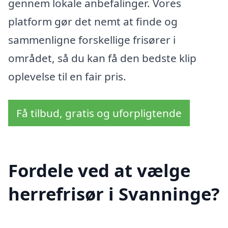
gennem lokale anbefalinger. Vores
platform gør det nemt at finde og
sammenligne forskellige frisører i
området, så du kan få den bedste klip
oplevelse til en fair pris.
Få tilbud, gratis og uforpligtende
Fordele ved at vælge
herrefrisør i Svanninge?