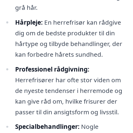
grå hår.
Hårpleje:
En herrefrisør kan rådgive
dig om de bedste produkter til din
hårtype og tilbyde behandlinger, der
kan forbedre hårets sundhed.
Professionel rådgivning:
Herrefrisører har ofte stor viden om
de nyeste tendenser i herremode og
kan give råd om, hvilke frisurer der
passer til din ansigtsform og livsstil.
Specialbehandlinger:
Nogle