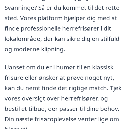
Svanninge? Så er du kommet til det rette
sted. Vores platform hjælper dig med at
finde professionelle herrefrisører i dit
lokalområde, der kan sikre dig en stilfuld
og moderne klipning.
Uanset om du er i humør til en klassisk
frisure eller ønsker at prøve noget nyt,
kan du nemt finde det rigtige match. Tjek
vores oversigt over herrefrisører, og
bestil et tilbud, der passer til dine behov.
Din næste frisøroplevelse venter lige om