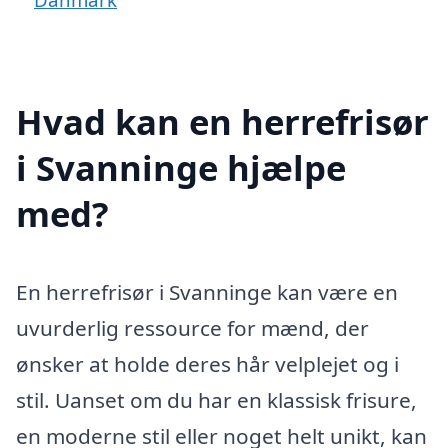
Hvad kan en herrefrisør
i Svanninge hjælpe
med?
En herrefrisør i Svanninge kan være en
uvurderlig ressource for mænd, der
ønsker at holde deres hår velplejet og i
stil. Uanset om du har en klassisk frisure,
en moderne stil eller noget helt unikt, kan