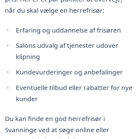
når du skal vælge en herrefrisør:
Erfaring og uddannelse af frisøren
Salons udvalg af tjenester udover
klipning
Kundevurderinger og anbefalinger
Eventuelle tilbud eller rabatter for nye
kunder
Du kan finde en god herrefrisør i
Svanninge ved at søge online eller