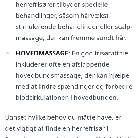
herrefrisører tilbyder specielle
behandlinger, såsom hårvækst
stimulerende behandlinger eller scalp-
massage, der kan fremme sundt hår.
HOVEDMASSAGE:
En god frisøraftale
inkluderer ofte en afslappende
hovedbundsmassage, der kan hjælpe
med at lindre spændinger og forbedre
blodcirkulationen i hovedbunden.
Uanset hvilke behov du måtte have, er
det vigtigt at finde en herrefrisør i