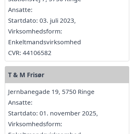
Ansatte:
Startdato: 03. juli 2023,
Virksomhedsform:
Enkeltmandsvirksomhed
CVR: 44106582
T & M Frisør
Jernbanegade 19, 5750 Ringe
Ansatte:
Startdato: 01. november 2025,
Virksomhedsform: