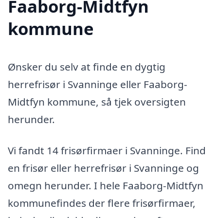
Faaborg-Midtfyn
kommune
Ønsker du selv at finde en dygtig
herrefrisør i Svanninge eller Faaborg-
Midtfyn kommune, så tjek oversigten
herunder.
Vi fandt 14 frisørfirmaer i Svanninge. Find
en frisør eller herrefrisør i Svanninge og
omegn herunder. I hele Faaborg-Midtfyn
kommunefindes der flere frisørfirmaer,