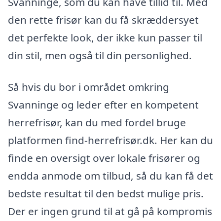
Svanninge, som du kan have tillid til. Med
den rette frisør kan du få skræddersyet
det perfekte look, der ikke kun passer til
din stil, men også til din personlighed.
Så hvis du bor i området omkring
Svanninge og leder efter en kompetent
herrefrisør, kan du med fordel bruge
platformen find-herrefrisør.dk. Her kan du
finde en oversigt over lokale frisører og
endda anmode om tilbud, så du kan få det
bedste resultat til den bedst mulige pris.
Der er ingen grund til at gå på kompromis