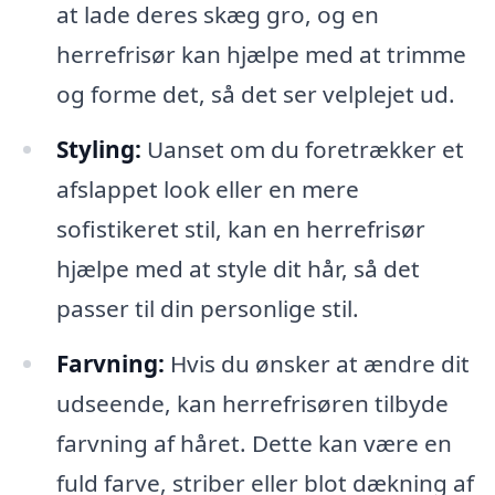
at lade deres skæg gro, og en
herrefrisør kan hjælpe med at trimme
og forme det, så det ser velplejet ud.
Styling:
Uanset om du foretrækker et
afslappet look eller en mere
sofistikeret stil, kan en herrefrisør
hjælpe med at style dit hår, så det
passer til din personlige stil.
Farvning:
Hvis du ønsker at ændre dit
udseende, kan herrefrisøren tilbyde
farvning af håret. Dette kan være en
fuld farve, striber eller blot dækning af