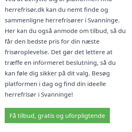
herrefrisør.dk kan du nemt finde og
sammenligne herrefrisører i Svanninge.
Her kan du også anmode om tilbud, så du
får den bedste pris for din næste
frisøroplevelse. Det gør det lettere at
træffe en informeret beslutning, så du
kan føle dig sikker på dit valg. Besøg
platformen i dag og find din ideelle
herrefrisør i Svanninge!
Få tilbud, gratis og uforpligtende