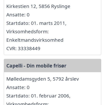
Kirkestien 12, 5856 Ryslinge
Ansatte: 0
Startdato: 01. marts 2011,
Virksomhedsform:
Enkeltmandsvirksomhed
CVR: 33338449
Capelli - Din mobile frisør
Mølledamsgyden 5, 5792 årslev
Ansatte: 0
Startdato: 01. februar 2006,
Virksomhedsform: