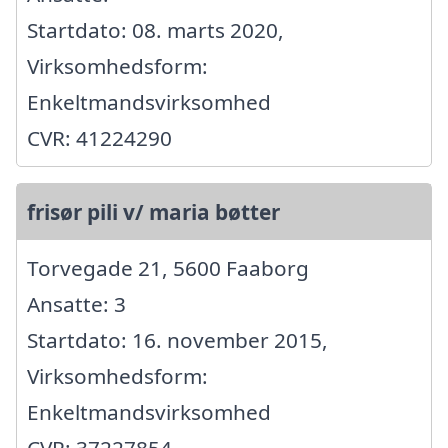
Startdato: 08. marts 2020,
Virksomhedsform:
Enkeltmandsvirksomhed
CVR: 41224290
frisør pili v/ maria bøtter
Torvegade 21, 5600 Faaborg
Ansatte: 3
Startdato: 16. november 2015,
Virksomhedsform:
Enkeltmandsvirksomhed