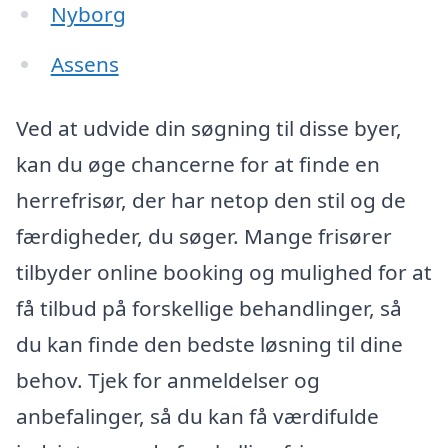
Nyborg
Assens
Ved at udvide din søgning til disse byer,
kan du øge chancerne for at finde en
herrefrisør, der har netop den stil og de
færdigheder, du søger. Mange frisører
tilbyder online booking og mulighed for at
få tilbud på forskellige behandlinger, så
du kan finde den bedste løsning til dine
behov. Tjek for anmeldelser og
anbefalinger, så du kan få værdifulde