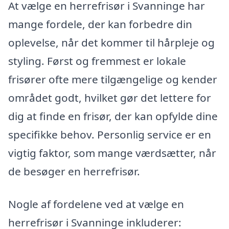
At vælge en herrefrisør i Svanninge har
mange fordele, der kan forbedre din
oplevelse, når det kommer til hårpleje og
styling. Først og fremmest er lokale
frisører ofte mere tilgængelige og kender
området godt, hvilket gør det lettere for
dig at finde en frisør, der kan opfylde dine
specifikke behov. Personlig service er en
vigtig faktor, som mange værdsætter, når
de besøger en herrefrisør.
Nogle af fordelene ved at vælge en
herrefrisør i Svanninge inkluderer: