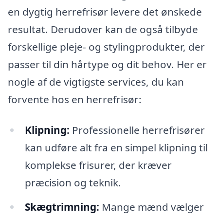
en dygtig herrefrisør levere det ønskede
resultat. Derudover kan de også tilbyde
forskellige pleje- og stylingprodukter, der
passer til din hårtype og dit behov. Her er
nogle af de vigtigste services, du kan
forvente hos en herrefrisør:
Klipning:
Professionelle herrefrisører
kan udføre alt fra en simpel klipning til
komplekse frisurer, der kræver
præcision og teknik.
Skægtrimning:
Mange mænd vælger