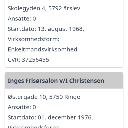
Skolegyden 4, 5792 årslev
Ansatte: 0
Startdato: 13. august 1968,
Virksomhedsform:
Enkeltmandsvirksomhed
CVR: 37256455
Inges Frisørsalon v/I Christensen
Østergade 10, 5750 Ringe
Ansatte: 0
Startdato: 01. december 1976,
Virksomhedsform: