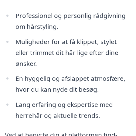
Professionel og personlig rådgivning
om hårstyling.
Muligheder for at få klippet, stylet
eller trimmet dit hår lige efter dine
ønsker.
En hyggelig og afslappet atmosfære,
hvor du kan nyde dit besøg.
Lang erfaring og ekspertise med
herrehår og aktuelle trends.
Ved at benytte dig af platformen find-