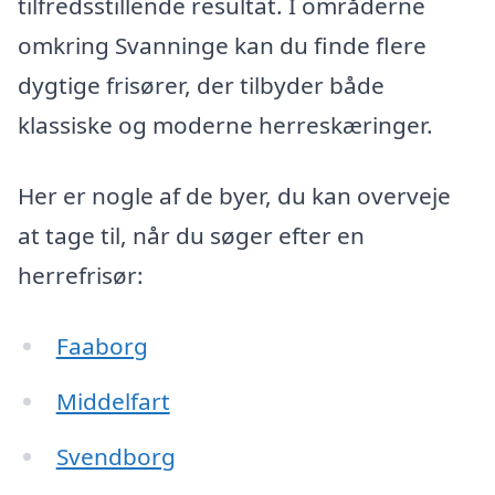
tilfredsstillende resultat. I områderne
omkring Svanninge kan du finde flere
dygtige frisører, der tilbyder både
klassiske og moderne herreskæringer.
Her er nogle af de byer, du kan overveje
at tage til, når du søger efter en
herrefrisør:
Faaborg
Middelfart
Svendborg