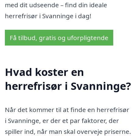
med dit udseende – find din ideale
herrefrisør i Svanninge i dag!
Få tilbud, gratis og uforpligtende
Hvad koster en
herrefrisør i Svanninge?
Når det kommer til at finde en herrefrisør
i Svanninge, er der et par faktorer, der
spiller ind, når man skal overveje priserne.