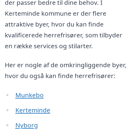
der passer bedre til dine behov. I
Kerteminde kommune er der flere
attraktive byer, hvor du kan finde
kvalificerede herrefrisører, som tilbyder
en række services og stilarter.
Her er nogle af de omkringliggende byer,
hvor du også kan finde herrefrisører:
Munkebo
Kerteminde
Nyborg