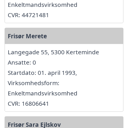
Enkeltmandsvirksomhed
CVR: 44721481
Frisør Merete
Langegade 55, 5300 Kerteminde
Ansatte: 0
Startdato: 01. april 1993,
Virksomhedsform:
Enkeltmandsvirksomhed
CVR: 16806641
Frisør Sara Ejlskov