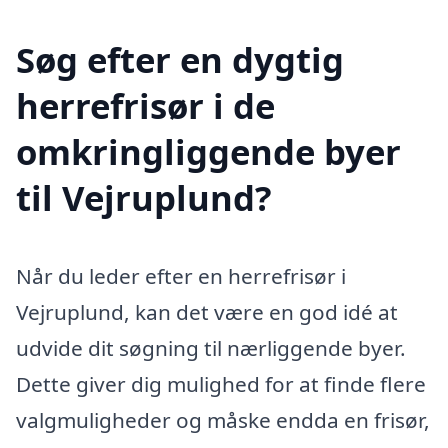
Søg efter en dygtig
herrefrisør i de
omkringliggende byer
til Vejruplund?
Når du leder efter en herrefrisør i
Vejruplund, kan det være en god idé at
udvide dit søgning til nærliggende byer.
Dette giver dig mulighed for at finde flere
valgmuligheder og måske endda en frisør,