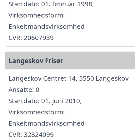
Startdato: 01. februar 1998,
Virksomhedsform:
Enkeltmandsvirksomhed
CVR: 20607939
Langeskov Frisør
Langeskov Centret 14, 5550 Langeskov
Ansatte: 0
Startdato: 01. juni 2010,
Virksomhedsform:
Enkeltmandsvirksomhed
CVR: 32824099