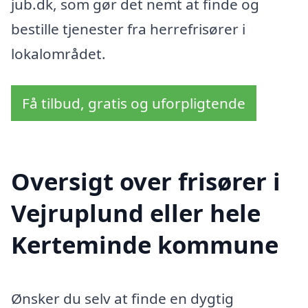
jub.dk, som gør det nemt at finde og
bestille tjenester fra herrefrisører i
lokalområdet.
Få tilbud, gratis og uforpligtende
Oversigt over frisører i
Vejruplund eller hele
Kerteminde kommune
Ønsker du selv at finde en dygtig