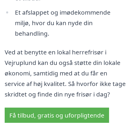
Et afslappet og imødekommende
miljø, hvor du kan nyde din
behandling.
Ved at benytte en lokal herrefrisør i
Vejruplund kan du også støtte din lokale
økonomi, samtidig med at du får en
service af høj kvalitet. Så hvorfor ikke tage
skridtet og finde din nye frisør i dag?
Få tilbud, gratis og uforpligtende