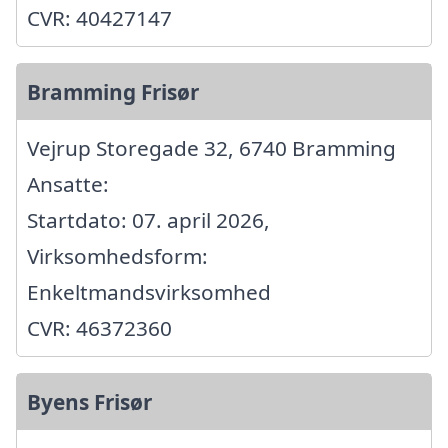
CVR: 40427147
Bramming Frisør
Vejrup Storegade 32, 6740 Bramming
Ansatte:
Startdato: 07. april 2026,
Virksomhedsform:
Enkeltmandsvirksomhed
CVR: 46372360
Byens Frisør