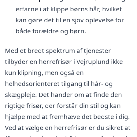
erfarne i at klippe børns hår, hvilket
kan gøre det til en sjov oplevelse for
både forældre og børn.
Med et bredt spektrum af tjenester
tilbyder en herrefrisør i Vejruplund ikke
kun klipning, men også en
helhedsorienteret tilgang til hår- og
skægpleje. Det hander om at finde den
rigtige frisør, der forstår din stil og kan
hjælpe med at fremhæve det bedste i dig.
Ved at vælge en herrefrisør er du sikret at