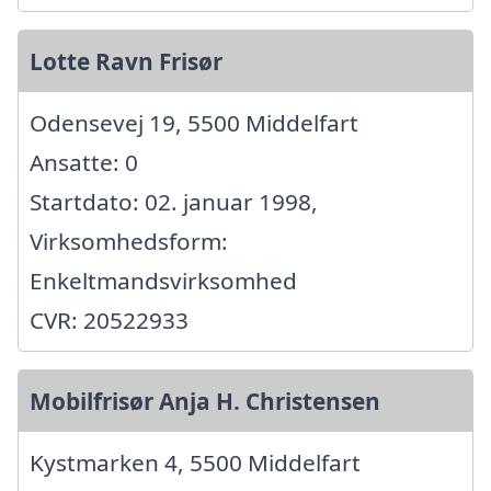
Lotte Ravn Frisør
Odensevej 19, 5500 Middelfart
Ansatte: 0
Startdato: 02. januar 1998,
Virksomhedsform:
Enkeltmandsvirksomhed
CVR: 20522933
Mobilfrisør Anja H. Christensen
Kystmarken 4, 5500 Middelfart