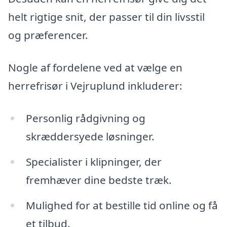
helt rigtige snit, der passer til din livsstil
og præferencer.
Nogle af fordelene ved at vælge en
herrefrisør i Vejruplund inkluderer:
Personlig rådgivning og
skræddersyede løsninger.
Specialister i klipninger, der
fremhæver dine bedste træk.
Mulighed for at bestille tid online og få
et tilbud.