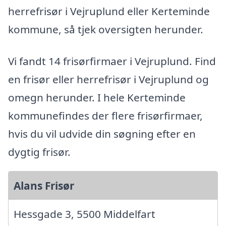
herrefrisør i Vejruplund eller Kerteminde
kommune, så tjek oversigten herunder.
Vi fandt 14 frisørfirmaer i Vejruplund. Find
en frisør eller herrefrisør i Vejruplund og
omegn herunder. I hele Kerteminde
kommunefindes der flere frisørfirmaer,
hvis du vil udvide din søgning efter en
dygtig frisør.
Alans Frisør
Hessgade 3, 5500 Middelfart