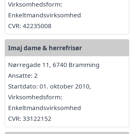
Virksomhedsform:
Enkeltmandsvirksomhed
CVR: 42235008
Imaj dame & herrefrisør
Nørregade 11, 6740 Bramming
Ansatte: 2
Startdato: 01. oktober 2010,
Virksomhedsform:
Enkeltmandsvirksomhed
CVR: 33122152