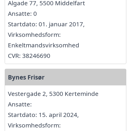
Algade 77, 5500 Middelfart
Ansatte: 0
Startdato: 01. januar 2017,
Virksomhedsform:
Enkeltmandsvirksomhed
CVR: 38246690
Bynes Frisør
Vestergade 2, 5300 Kerteminde
Ansatte:
Startdato: 15. april 2024,
Virksomhedsform: