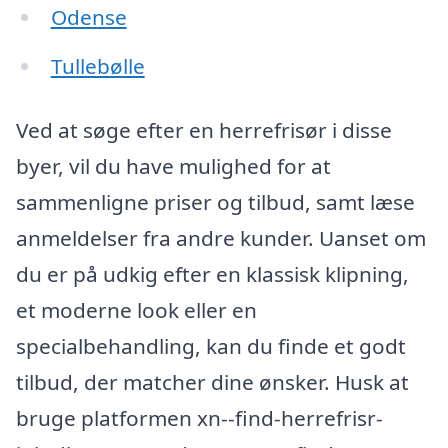
Odense
Tullebølle
Ved at søge efter en herrefrisør i disse
byer, vil du have mulighed for at
sammenligne priser og tilbud, samt læse
anmeldelser fra andre kunder. Uanset om
du er på udkig efter en klassisk klipning,
et moderne look eller en
specialbehandling, kan du finde et godt
tilbud, der matcher dine ønsker. Husk at
bruge platformen xn--find-herrefrisr-