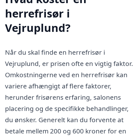
herrefrisør i
Vejruplund?
Når du skal finde en herrefrisør i
Vejruplund, er prisen ofte en vigtig faktor.
Omkostningerne ved en herrefrisør kan
variere afhængigt af flere faktorer,
herunder frisørens erfaring, salonens
placering og de specifikke behandlinger,
du ønsker. Generelt kan du forvente at
betale mellem 200 og 600 kroner for en