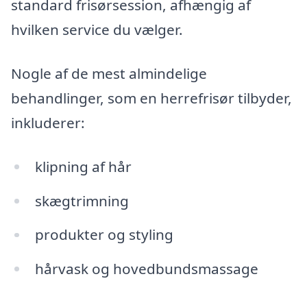
standard frisørsession, afhængig af
hvilken service du vælger.
Nogle af de mest almindelige
behandlinger, som en herrefrisør tilbyder,
inkluderer:
klipning af hår
skægtrimning
produkter og styling
hårvask og hovedbundsmassage