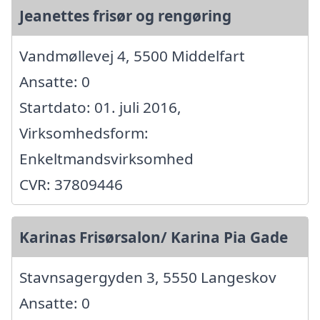
Jeanettes frisør og rengøring
Vandmøllevej 4, 5500 Middelfart
Ansatte: 0
Startdato: 01. juli 2016,
Virksomhedsform:
Enkeltmandsvirksomhed
CVR: 37809446
Karinas Frisørsalon/ Karina Pia Gade
Stavnsagergyden 3, 5550 Langeskov
Ansatte: 0