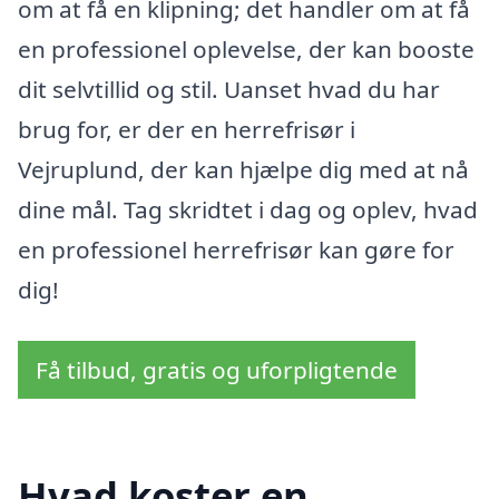
om at få en klipning; det handler om at få
en professionel oplevelse, der kan booste
dit selvtillid og stil. Uanset hvad du har
brug for, er der en herrefrisør i
Vejruplund, der kan hjælpe dig med at nå
dine mål. Tag skridtet i dag og oplev, hvad
en professionel herrefrisør kan gøre for
dig!
Få tilbud, gratis og uforpligtende
Hvad koster en