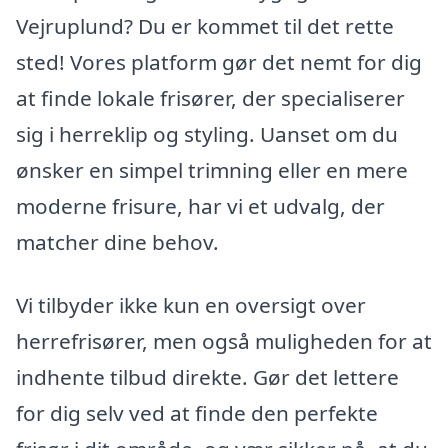
Vejruplund? Du er kommet til det rette
sted! Vores platform gør det nemt for dig
at finde lokale frisører, der specialiserer
sig i herreklip og styling. Uanset om du
ønsker en simpel trimning eller en mere
moderne frisure, har vi et udvalg, der
matcher dine behov.
Vi tilbyder ikke kun en oversigt over
herrefrisører, men også muligheden for at
indhente tilbud direkte. Gør det lettere
for dig selv ved at finde den perfekte