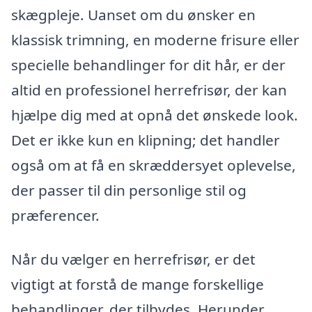
skægpleje. Uanset om du ønsker en
klassisk trimning, en moderne frisure eller
specielle behandlinger for dit hår, er der
altid en professionel herrefrisør, der kan
hjælpe dig med at opnå det ønskede look.
Det er ikke kun en klipning; det handler
også om at få en skræddersyet oplevelse,
der passer til din personlige stil og
præferencer.
Når du vælger en herrefrisør, er det
vigtigt at forstå de mange forskellige
behandlinger, der tilbydes. Herunder