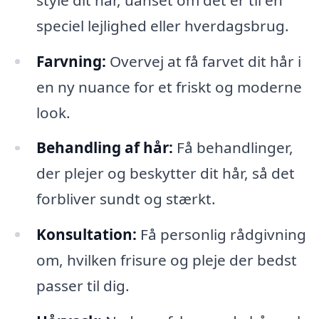
speciel lejlighed eller hverdagsbrug.
Farvning:
Overvej at få farvet dit hår i
en ny nuance for et friskt og moderne
look.
Behandling af hår:
Få behandlinger,
der plejer og beskytter dit hår, så det
forbliver sundt og stærkt.
Konsultation:
Få personlig rådgivning
om, hvilken frisure og pleje der bedst
passer til dig.