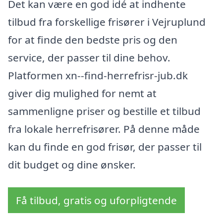
Det kan være en god idé at indhente
tilbud fra forskellige frisører i Vejruplund
for at finde den bedste pris og den
service, der passer til dine behov.
Platformen xn--find-herrefrisr-jub.dk
giver dig mulighed for nemt at
sammenligne priser og bestille et tilbud
fra lokale herrefrisører. På denne måde
kan du finde en god frisør, der passer til
dit budget og dine ønsker.
Få tilbud, gratis og uforpligtende