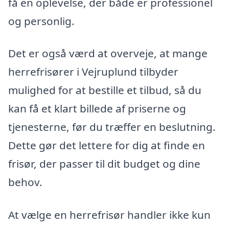
få en oplevelse, der både er professionel
og personlig.
Det er også værd at overveje, at mange
herrefrisører i Vejruplund tilbyder
mulighed for at bestille et tilbud, så du
kan få et klart billede af priserne og
tjenesterne, før du træffer en beslutning.
Dette gør det lettere for dig at finde en
frisør, der passer til dit budget og dine
behov.
At vælge en herrefrisør handler ikke kun