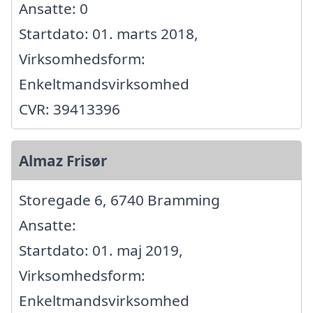
Ansatte: 0
Startdato: 01. marts 2018,
Virksomhedsform:
Enkeltmandsvirksomhed
CVR: 39413396
Almaz Frisør
Storegade 6, 6740 Bramming
Ansatte:
Startdato: 01. maj 2019,
Virksomhedsform:
Enkeltmandsvirksomhed