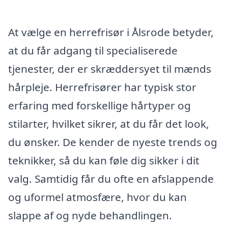
At vælge en herrefrisør i Ålsrode betyder,
at du får adgang til specialiserede
tjenester, der er skræddersyet til mænds
hårpleje. Herrefrisører har typisk stor
erfaring med forskellige hårtyper og
stilarter, hvilket sikrer, at du får det look,
du ønsker. De kender de nyeste trends og
teknikker, så du kan føle dig sikker i dit
valg. Samtidig får du ofte en afslappende
og uformel atmosfære, hvor du kan
slappe af og nyde behandlingen.