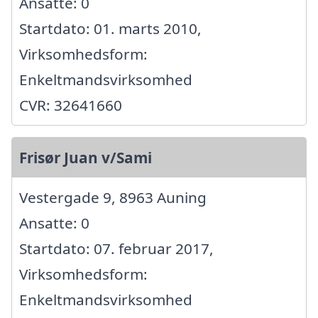
Ansatte: 0
Startdato: 01. marts 2010,
Virksomhedsform:
Enkeltmandsvirksomhed
CVR: 32641660
Frisør Juan v/Sami
Vestergade 9, 8963 Auning
Ansatte: 0
Startdato: 07. februar 2017,
Virksomhedsform:
Enkeltmandsvirksomhed