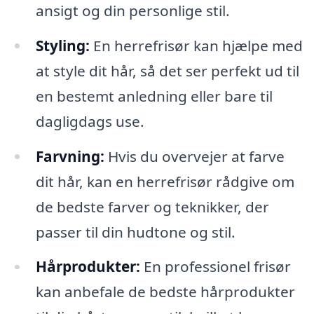
ansigt og din personlige stil.
Styling:
En herrefrisør kan hjælpe med
at style dit hår, så det ser perfekt ud til
en bestemt anledning eller bare til
dagligdags use.
Farvning:
Hvis du overvejer at farve
dit hår, kan en herrefrisør rådgive om
de bedste farver og teknikker, der
passer til din hudtone og stil.
Hårprodukter:
En professionel frisør
kan anbefale de bedste hårprodukter