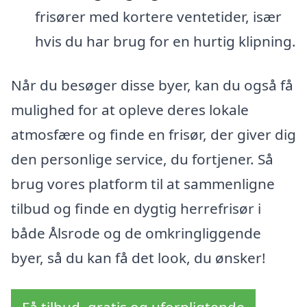
frisører med kortere ventetider, især
hvis du har brug for en hurtig klipning.
Når du besøger disse byer, kan du også få
mulighed for at opleve deres lokale
atmosfære og finde en frisør, der giver dig
den personlige service, du fortjener. Så
brug vores platform til at sammenligne
tilbud og finde en dygtig herrefrisør i
både Ålsrode og de omkringliggende
byer, så du kan få det look, du ønsker!
Få tilbud, gratis og uforpligtende