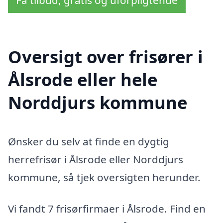
Oversigt over frisører i
Ålsrode eller hele
Norddjurs kommune
Ønsker du selv at finde en dygtig
herrefrisør i Ålsrode eller Norddjurs
kommune, så tjek oversigten herunder.
Vi fandt 7 frisørfirmaer i Ålsrode. Find en