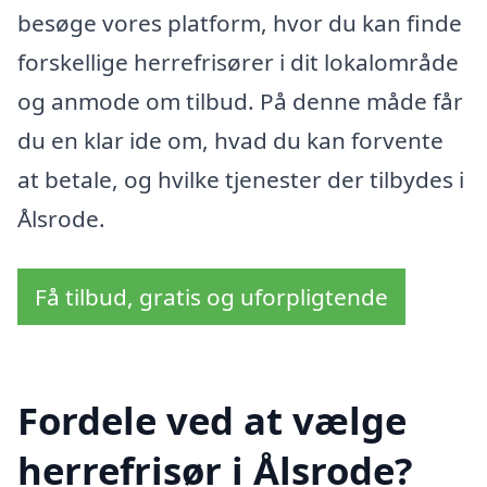
besøge vores platform, hvor du kan finde
forskellige herrefrisører i dit lokalområde
og anmode om tilbud. På denne måde får
du en klar ide om, hvad du kan forvente
at betale, og hvilke tjenester der tilbydes i
Ålsrode.
Få tilbud, gratis og uforpligtende
Fordele ved at vælge
herrefrisør i Ålsrode?