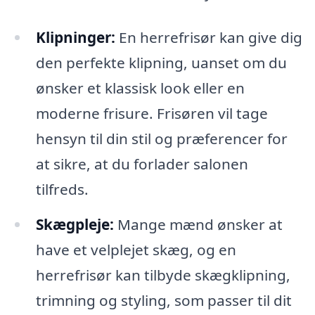
Klipninger:
En herrefrisør kan give dig
den perfekte klipning, uanset om du
ønsker et klassisk look eller en
moderne frisure. Frisøren vil tage
hensyn til din stil og præferencer for
at sikre, at du forlader salonen
tilfreds.
Skægpleje:
Mange mænd ønsker at
have et velplejet skæg, og en
herrefrisør kan tilbyde skægklipning,
trimning og styling, som passer til dit