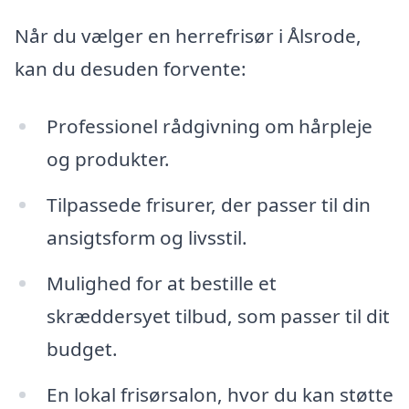
Når du vælger en herrefrisør i Ålsrode,
kan du desuden forvente:
Professionel rådgivning om hårpleje
og produkter.
Tilpassede frisurer, der passer til din
ansigtsform og livsstil.
Mulighed for at bestille et
skræddersyet tilbud, som passer til dit
budget.
En lokal frisørsalon, hvor du kan støtte