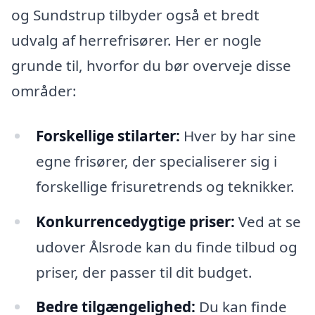
og Sundstrup tilbyder også et bredt
udvalg af herrefrisører. Her er nogle
grunde til, hvorfor du bør overveje disse
områder:
Forskellige stilarter:
Hver by har sine
egne frisører, der specialiserer sig i
forskellige frisuretrends og teknikker.
Konkurrencedygtige priser:
Ved at se
udover Ålsrode kan du finde tilbud og
priser, der passer til dit budget.
Bedre tilgængelighed:
Du kan finde