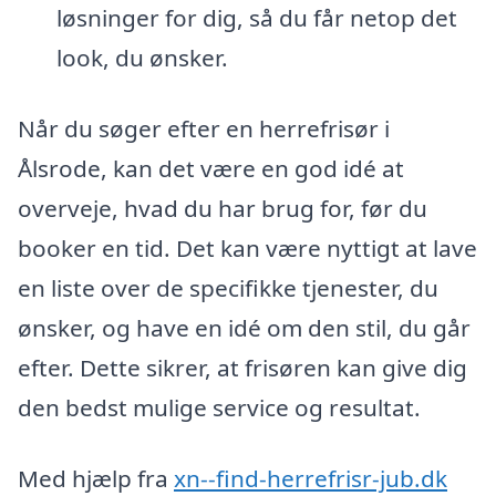
løsninger for dig, så du får netop det
look, du ønsker.
Når du søger efter en herrefrisør i
Ålsrode, kan det være en god idé at
overveje, hvad du har brug for, før du
booker en tid. Det kan være nyttigt at lave
en liste over de specifikke tjenester, du
ønsker, og have en idé om den stil, du går
efter. Dette sikrer, at frisøren kan give dig
den bedst mulige service og resultat.
Med hjælp fra
xn--find-herrefrisr-jub.dk