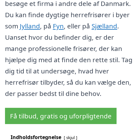
besøge et firma i andre dele af Danmark.
Du kan finde dygtige herrefrisører i byer
som
Jylland
, på
Fyn
, eller på
Sjælland
.
Uanset hvor du befinder dig, er der
mange professionelle frisører, der kan
hjælpe dig med at finde den rette stil. Tag
dig tid til at undersøge, hvad hver
herrefrisør tilbyder, så du kan vælge den,
der passer bedst til dine behov.
Få tilbud, gratis og uforpligtende
Indholdsfortegnelse
skjul