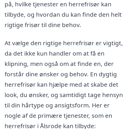
på, hvilke tjenester en herrefrisør kan
tilbyde, og hvordan du kan finde den helt
rigtige frisør til dine behov.
At vælge den rigtige herrefrisør er vigtigt,
da det ikke kun handler om at få en
klipning, men også om at finde en, der
forstår dine ønsker og behov. En dygtig
herrefrisør kan hjælpe med at skabe det
look, du ønsker, og samtidigt tage hensyn
til din hårtype og ansigtsform. Her er
nogle af de primære tjenester, som en
herrefrisør i Ålsrode kan tilbyde: