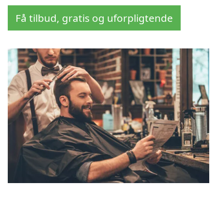
Få tilbud, gratis og uforpligtende