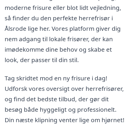
moderne frisure eller blot lidt vejledning,
så finder du den perfekte herrefrisør i
Ålsrode lige her. Vores platform giver dig
nem adgang til lokale frisører, der kan
imødekomme dine behov og skabe et
look, der passer til din stil.
Tag skridtet mod en ny frisure i dag!
Udforsk vores oversigt over herrefrisører,
og find det bedste tilbud, der gør dit
besøg både hyggeligt og professionelt.
Din næste klipning venter lige om hjørnet!