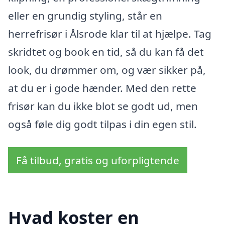
eller en grundig styling, står en
herrefrisør i Ålsrode klar til at hjælpe. Tag
skridtet og book en tid, så du kan få det
look, du drømmer om, og vær sikker på,
at du er i gode hænder. Med den rette
frisør kan du ikke blot se godt ud, men
også føle dig godt tilpas i din egen stil.
Få tilbud, gratis og uforpligtende
Hvad koster en