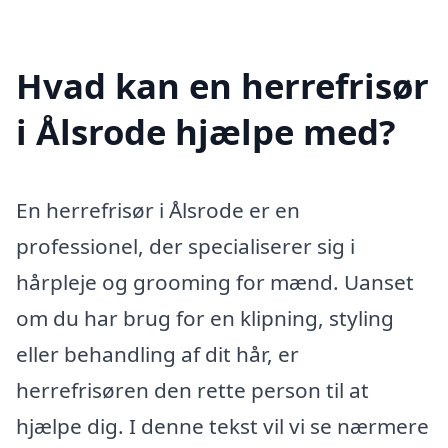
Hvad kan en herrefrisør
i Ålsrode hjælpe med?
En herrefrisør i Ålsrode er en
professionel, der specialiserer sig i
hårpleje og grooming for mænd. Uanset
om du har brug for en klipning, styling
eller behandling af dit hår, er
herrefrisøren den rette person til at
hjælpe dig. I denne tekst vil vi se nærmere