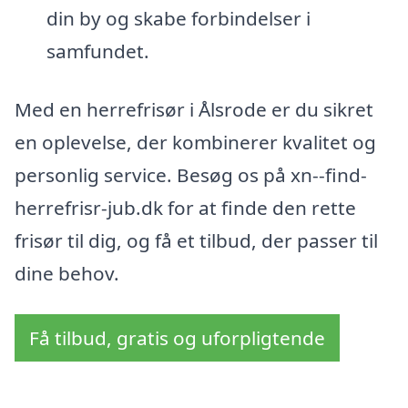
din by og skabe forbindelser i
samfundet.
Med en herrefrisør i Ålsrode er du sikret
en oplevelse, der kombinerer kvalitet og
personlig service. Besøg os på xn--find-
herrefrisr-jub.dk for at finde den rette
frisør til dig, og få et tilbud, der passer til
dine behov.
Få tilbud, gratis og uforpligtende