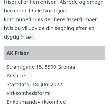
frisør eller herrefrisør i Ålsrode og omegn
herunder. I hele Norddjurs
kommunefindes der flere frisørfirmaer,
hvis du vil udvide din søgning efter en
dygtig frisør.
AK Frisør
Strandgade 15, 8500 Grenaa
Ansatte:
Startdato: 18. juni 2022,
Virksomhedsform:
Enkeltmandsvirksomhed