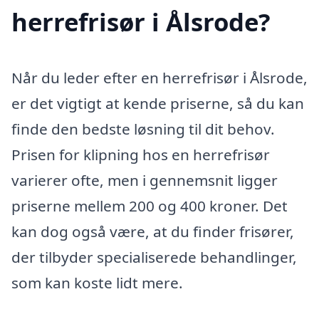
herrefrisør i Ålsrode?
Når du leder efter en herrefrisør i Ålsrode,
er det vigtigt at kende priserne, så du kan
finde den bedste løsning til dit behov.
Prisen for klipning hos en herrefrisør
varierer ofte, men i gennemsnit ligger
priserne mellem 200 og 400 kroner. Det
kan dog også være, at du finder frisører,
der tilbyder specialiserede behandlinger,
som kan koste lidt mere.