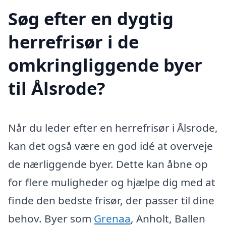
Søg efter en dygtig
herrefrisør i de
omkringliggende byer
til Ålsrode?
Når du leder efter en herrefrisør i Ålsrode,
kan det også være en god idé at overveje
de nærliggende byer. Dette kan åbne op
for flere muligheder og hjælpe dig med at
finde den bedste frisør, der passer til dine
behov. Byer som
Grenaa
, Anholt, Ballen