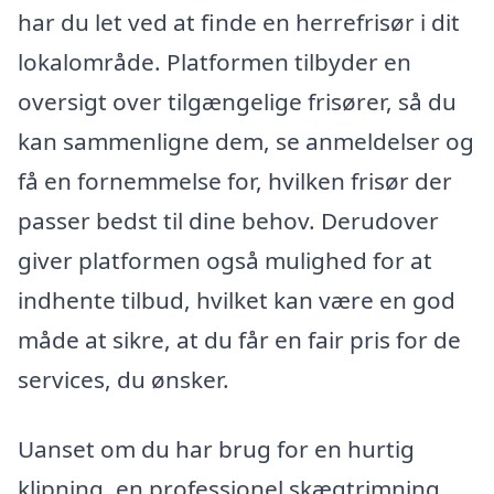
har du let ved at finde en herrefrisør i dit
lokalområde. Platformen tilbyder en
oversigt over tilgængelige frisører, så du
kan sammenligne dem, se anmeldelser og
få en fornemmelse for, hvilken frisør der
passer bedst til dine behov. Derudover
giver platformen også mulighed for at
indhente tilbud, hvilket kan være en god
måde at sikre, at du får en fair pris for de
services, du ønsker.
Uanset om du har brug for en hurtig
klipning, en professionel skægtrimning