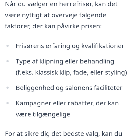
Når du vælger en herrefrisør, kan det
være nyttigt at overveje følgende
faktorer, der kan påvirke prisen:
Frisørens erfaring og kvalifikationer
Type af klipning eller behandling
(f.eks. klassisk klip, fade, eller styling)
Beliggenhed og salonens faciliteter
Kampagner eller rabatter, der kan
være tilgængelige
For at sikre dig det bedste valg, kan du