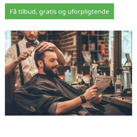
Få tilbud, gratis og uforpligtende