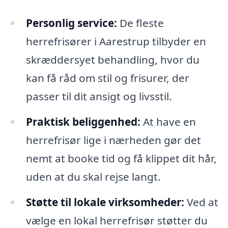
Personlig service:
De fleste
herrefrisører i Aarestrup tilbyder en
skræddersyet behandling, hvor du
kan få råd om stil og frisurer, der
passer til dit ansigt og livsstil.
Praktisk beliggenhed:
At have en
herrefrisør lige i nærheden gør det
nemt at booke tid og få klippet dit hår,
uden at du skal rejse langt.
Støtte til lokale virksomheder:
Ved at
vælge en lokal herrefrisør støtter du