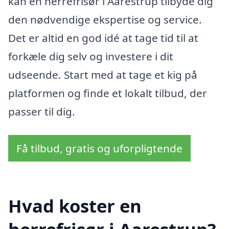
kan en herrefrisør i Aarestrup tilbyde dig
den nødvendige ekspertise og service.
Det er altid en god idé at tage tid til at
forkæle dig selv og investere i dit
udseende. Start med at tage et kig på
platformen og finde et lokalt tilbud, der
passer til dig.
Få tilbud, gratis og uforpligtende
Hvad koster en