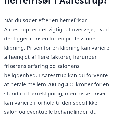
herrefrisør i Aarestrup?
Når du søger efter en herrefrisør i
Aarestrup, er det vigtigt at overveje, hvad
der ligger i prisen for en professionel
klipning. Prisen for en klipning kan variere
afhængigt af flere faktorer, herunder
frisørens erfaring og salonens
beliggenhed. I Aarestrup kan du forvente
at betale mellem 200 og 400 kroner for en
standard herreklipning, men disse priser
kan variere i forhold til den specifikke
salon og eventuelle behandlinger, du