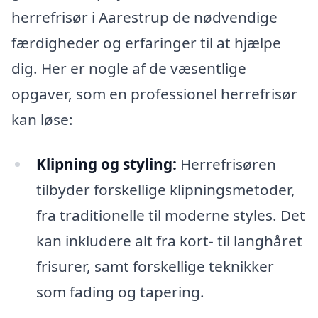
herrefrisør i Aarestrup de nødvendige
færdigheder og erfaringer til at hjælpe
dig. Her er nogle af de væsentlige
opgaver, som en professionel herrefrisør
kan løse:
Klipning og styling:
Herrefrisøren
tilbyder forskellige klipningsmetoder,
fra traditionelle til moderne styles. Det
kan inkludere alt fra kort- til langhåret
frisurer, samt forskellige teknikker
som fading og tapering.