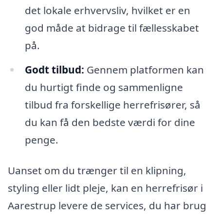
det lokale erhvervsliv, hvilket er en
god måde at bidrage til fællesskabet
på.
Godt tilbud:
Gennem platformen kan
du hurtigt finde og sammenligne
tilbud fra forskellige herrefrisører, så
du kan få den bedste værdi for dine
penge.
Uanset om du trænger til en klipning,
styling eller lidt pleje, kan en herrefrisør i
Aarestrup levere de services, du har brug