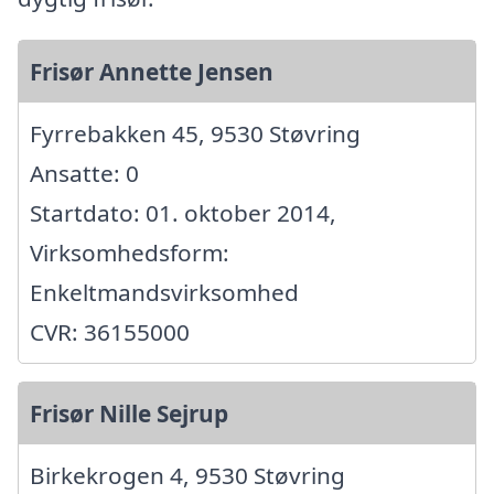
Frisør Annette Jensen
Fyrrebakken 45, 9530 Støvring
Ansatte: 0
Startdato: 01. oktober 2014,
Virksomhedsform:
Enkeltmandsvirksomhed
CVR: 36155000
Frisør Nille Sejrup
Birkekrogen 4, 9530 Støvring