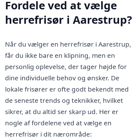
Fordele ved at vælge
herrefrisør i Aarestrup?
Når du vælger en herrefrisør i Aarestrup,
får du ikke bare en klipning, men en
personlig oplevelse, der tager højde for
dine individuelle behov og ønsker. De
lokale frisører er ofte godt bekendt med
de seneste trends og teknikker, hvilket
sikrer, at du altid ser skarp ud. Her er
nogle af fordelene ved at vælge en
herrefrisør i dit nærområde: