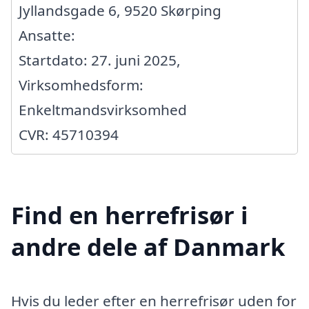
Jyllandsgade 6, 9520 Skørping
Ansatte:
Startdato: 27. juni 2025,
Virksomhedsform:
Enkeltmandsvirksomhed
CVR: 45710394
Find en herrefrisør i
andre dele af Danmark
Hvis du leder efter en herrefrisør uden for