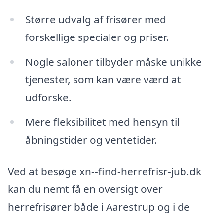
Større udvalg af frisører med
forskellige specialer og priser.
Nogle saloner tilbyder måske unikke
tjenester, som kan være værd at
udforske.
Mere fleksibilitet med hensyn til
åbningstider og ventetider.
Ved at besøge xn--find-herrefrisr-jub.dk
kan du nemt få en oversigt over
herrefrisører både i Aarestrup og i de