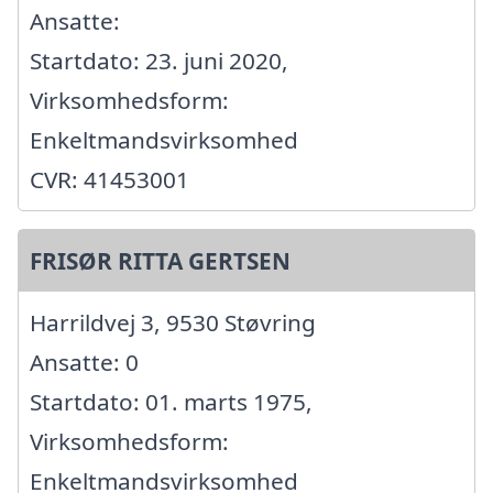
Ansatte:
Startdato: 23. juni 2020,
Virksomhedsform:
Enkeltmandsvirksomhed
CVR: 41453001
FRISØR RITTA GERTSEN
Harrildvej 3, 9530 Støvring
Ansatte: 0
Startdato: 01. marts 1975,
Virksomhedsform:
Enkeltmandsvirksomhed