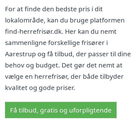
For at finde den bedste pris i dit
lokalområde, kan du bruge platformen
find-herrefrisør.dk. Her kan du nemt
sammenligne forskellige frisører i
Aarestrup og få tilbud, der passer til dine
behov og budget. Det gør det nemt at
vælge en herrefrisør, der både tilbyder
kvalitet og gode priser.
Få tilbud, gratis og uforpligtende