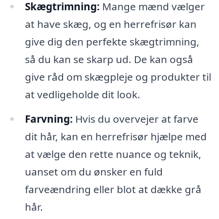
Skægtrimning:
Mange mænd vælger
at have skæg, og en herrefrisør kan
give dig den perfekte skægtrimning,
så du kan se skarp ud. De kan også
give råd om skægpleje og produkter til
at vedligeholde dit look.
Farvning:
Hvis du overvejer at farve
dit hår, kan en herrefrisør hjælpe med
at vælge den rette nuance og teknik,
uanset om du ønsker en fuld
farveændring eller blot at dække grå
hår.