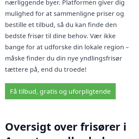
nærliggende byer. Platformen giver dig
mulighed for at sammenligne priser og
bestille et tilbud, så du kan finde den
bedste frisør til dine behov. Vær ikke
bange for at udforske din lokale region –
måske finder du din nye yndlingsfrisør
tættere på, end du troede!
Få tilbud, gratis og uforpligtende
Oversigt over frisører i