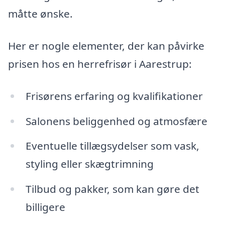
måtte ønske.
Her er nogle elementer, der kan påvirke
prisen hos en herrefrisør i Aarestrup:
Frisørens erfaring og kvalifikationer
Salonens beliggenhed og atmosfære
Eventuelle tillægsydelser som vask,
styling eller skægtrimning
Tilbud og pakker, som kan gøre det
billigere