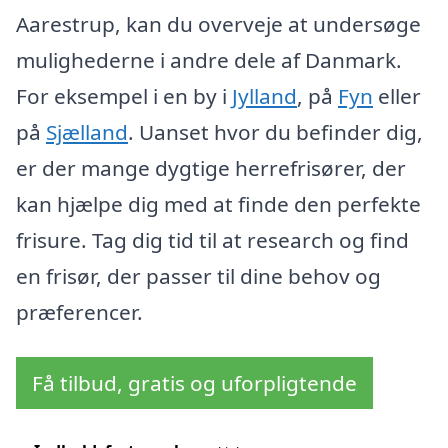
Aarestrup, kan du overveje at undersøge
mulighederne i andre dele af Danmark.
For eksempel i en by i
Jylland
, på
Fyn
eller
på
Sjælland
. Uanset hvor du befinder dig,
er der mange dygtige herrefrisører, der
kan hjælpe dig med at finde den perfekte
frisure. Tag dig tid til at research og find
en frisør, der passer til dine behov og
præferencer.
Få tilbud, gratis og uforpligtende