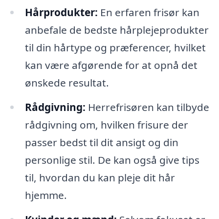
Hårprodukter:
En erfaren frisør kan
anbefale de bedste hårplejeprodukter
til din hårtype og præferencer, hvilket
kan være afgørende for at opnå det
ønskede resultat.
Rådgivning:
Herrefrisøren kan tilbyde
rådgivning om, hvilken frisure der
passer bedst til dit ansigt og din
personlige stil. De kan også give tips
til, hvordan du kan pleje dit hår
hjemme.