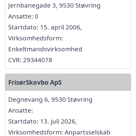
Jernbanegade 3, 9530 Støvring
Ansatte: 0
Startdato: 15. april 2006,
Virksomhedsform:
Enkeltmandsvirksomhed
CVR: 29344078
FrisørSkovbo ApS
Degnevang 6, 9530 Støvring
Ansatte:
Startdato: 13. juli 2026,
Virksomhedsform: Anpartsselskab