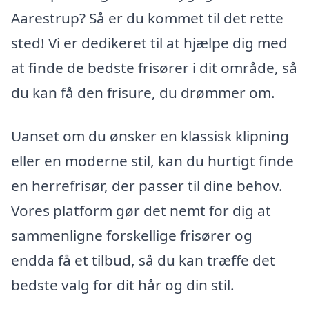
Aarestrup? Så er du kommet til det rette
sted! Vi er dedikeret til at hjælpe dig med
at finde de bedste frisører i dit område, så
du kan få den frisure, du drømmer om.
Uanset om du ønsker en klassisk klipning
eller en moderne stil, kan du hurtigt finde
en herrefrisør, der passer til dine behov.
Vores platform gør det nemt for dig at
sammenligne forskellige frisører og
endda få et tilbud, så du kan træffe det
bedste valg for dit hår og din stil.