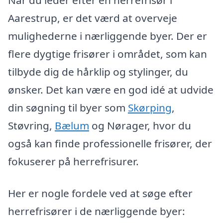
Aarestrup, er det værd at overveje
mulighederne i nærliggende byer. Der er
flere dygtige frisører i området, som kan
tilbyde dig de hårklip og stylinger, du
ønsker. Det kan være en god idé at udvide
din søgning til byer som
Skørping
,
Støvring,
Bælum
og Nørager, hvor du
også kan finde professionelle frisører, der
fokuserer på herrefrisurer.
Her er nogle fordele ved at søge efter
herrefrisører i de nærliggende byer: