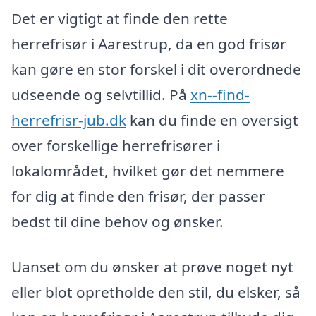
Det er vigtigt at finde den rette
herrefrisør i Aarestrup, da en god frisør
kan gøre en stor forskel i dit overordnede
udseende og selvtillid. På
xn--find-
herrefrisr-jub.dk
kan du finde en oversigt
over forskellige herrefrisører i
lokalområdet, hvilket gør det nemmere
for dig at finde den frisør, der passer
bedst til dine behov og ønsker.
Uanset om du ønsker at prøve noget nyt
eller blot opretholde den stil, du elsker, så