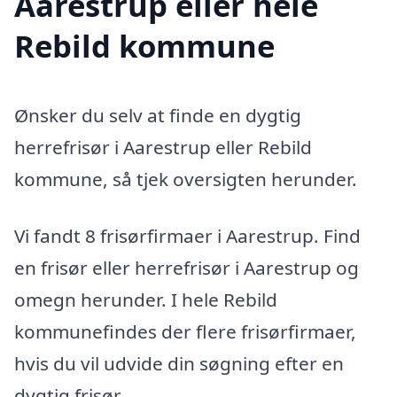
Aarestrup eller hele
Rebild kommune
Ønsker du selv at finde en dygtig
herrefrisør i Aarestrup eller Rebild
kommune, så tjek oversigten herunder.
Vi fandt 8 frisørfirmaer i Aarestrup. Find
en frisør eller herrefrisør i Aarestrup og
omegn herunder. I hele Rebild
kommunefindes der flere frisørfirmaer,
hvis du vil udvide din søgning efter en
dygtig frisør.