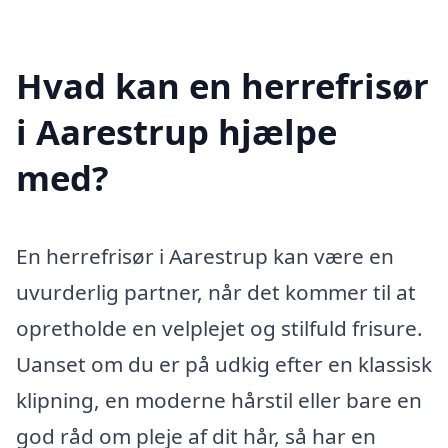
Hvad kan en herrefrisør
i Aarestrup hjælpe
med?
En herrefrisør i Aarestrup kan være en
uvurderlig partner, når det kommer til at
opretholde en velplejet og stilfuld frisure.
Uanset om du er på udkig efter en klassisk
klipning, en moderne hårstil eller bare en
god råd om pleje af dit hår, så har en