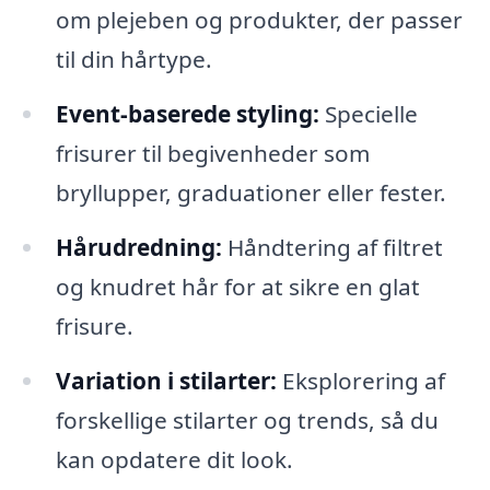
om plejeben og produkter, der passer
til din hårtype.
Event-baserede styling:
Specielle
frisurer til begivenheder som
bryllupper, graduationer eller fester.
Hårudredning:
Håndtering af filtret
og knudret hår for at sikre en glat
frisure.
Variation i stilarter:
Eksplorering af
forskellige stilarter og trends, så du
kan opdatere dit look.