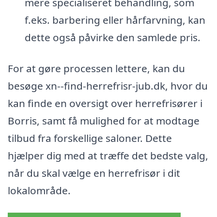
mere specialiseret behandling, som
f.eks. barbering eller hårfarvning, kan
dette også påvirke den samlede pris.
For at gøre processen lettere, kan du
besøge xn--find-herrefrisr-jub.dk, hvor du
kan finde en oversigt over herrefrisører i
Borris, samt få mulighed for at modtage
tilbud fra forskellige saloner. Dette
hjælper dig med at træffe det bedste valg,
når du skal vælge en herrefrisør i dit
lokalområde.