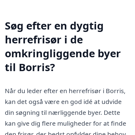
Søg efter en dygtig
herrefrisør i de
omkringliggende byer
til Borris?
Når du leder efter en herrefrisør i Borris,
kan det også være en god idé at udvide
din søgning til nærliggende byer. Dette
kan give dig flere muligheder for at finde
den frisør, der bedst opfylder dine behov.