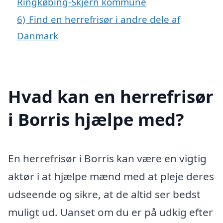
Ringkøbing-Skjern kommune
6)
Find en herrefrisør i andre dele af
Danmark
Hvad kan en herrefrisør
i Borris hjælpe med?
En herrefrisør i Borris kan være en vigtig
aktør i at hjælpe mænd med at pleje deres
udseende og sikre, at de altid ser bedst
muligt ud. Uanset om du er på udkig efter