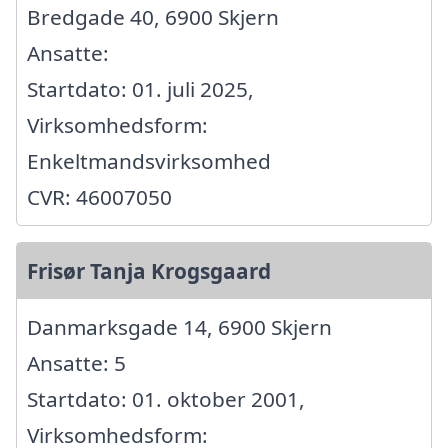
Bredgade 40, 6900 Skjern
Ansatte:
Startdato: 01. juli 2025,
Virksomhedsform:
Enkeltmandsvirksomhed
CVR: 46007050
Frisør Tanja Krogsgaard
Danmarksgade 14, 6900 Skjern
Ansatte: 5
Startdato: 01. oktober 2001,
Virksomhedsform: