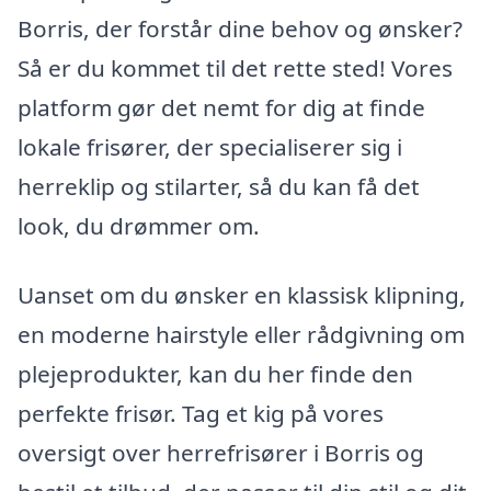
Borris, der forstår dine behov og ønsker?
Så er du kommet til det rette sted! Vores
platform gør det nemt for dig at finde
lokale frisører, der specialiserer sig i
herreklip og stilarter, så du kan få det
look, du drømmer om.
Uanset om du ønsker en klassisk klipning,
en moderne hairstyle eller rådgivning om
plejeprodukter, kan du her finde den
perfekte frisør. Tag et kig på vores
oversigt over herrefrisører i Borris og