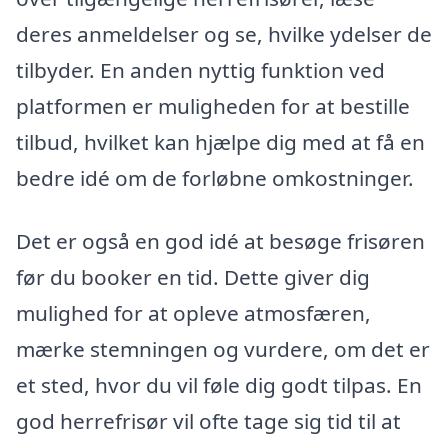
deres anmeldelser og se, hvilke ydelser de
tilbyder. En anden nyttig funktion ved
platformen er muligheden for at bestille
tilbud, hvilket kan hjælpe dig med at få en
bedre idé om de forløbne omkostninger.
Det er også en god idé at besøge frisøren
før du booker en tid. Dette giver dig
mulighed for at opleve atmosfæren,
mærke stemningen og vurdere, om det er
et sted, hvor du vil føle dig godt tilpas. En
god herrefrisør vil ofte tage sig tid til at