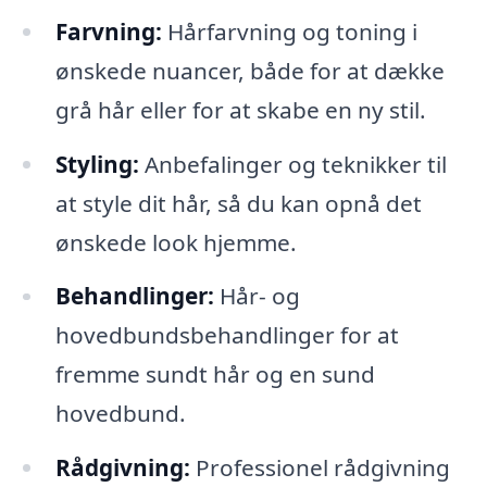
Farvning:
Hårfarvning og toning i
ønskede nuancer, både for at dække
grå hår eller for at skabe en ny stil.
Styling:
Anbefalinger og teknikker til
at style dit hår, så du kan opnå det
ønskede look hjemme.
Behandlinger:
Hår- og
hovedbundsbehandlinger for at
fremme sundt hår og en sund
hovedbund.
Rådgivning:
Professionel rådgivning