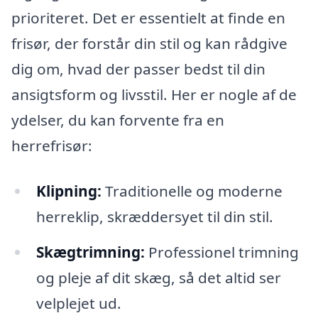
prioriteret. Det er essentielt at finde en
frisør, der forstår din stil og kan rådgive
dig om, hvad der passer bedst til din
ansigtsform og livsstil. Her er nogle af de
ydelser, du kan forvente fra en
herrefrisør:
Klipning:
Traditionelle og moderne
herreklip, skræddersyet til din stil.
Skægtrimning:
Professionel trimning
og pleje af dit skæg, så det altid ser
velplejet ud.