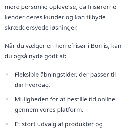
mere personlig oplevelse, da frisørerne
kender deres kunder og kan tilbyde
skræddersyede løsninger.
Når du vælger en herrefrisør i Borris, kan
du også nyde godt af:
Fleksible åbningstider, der passer til
din hverdag.
Muligheden for at bestille tid online
gennem vores platform.
Et stort udvalg af produkter og