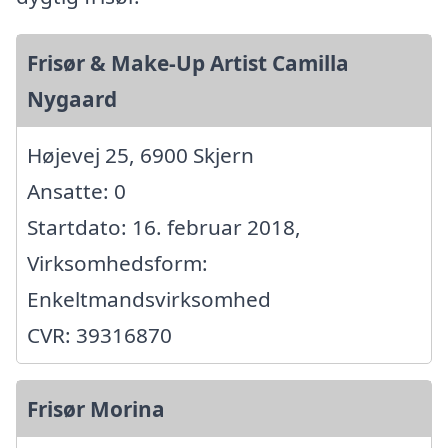
Frisør & Make-Up Artist Camilla
Nygaard
Højevej 25, 6900 Skjern
Ansatte: 0
Startdato: 16. februar 2018,
Virksomhedsform:
Enkeltmandsvirksomhed
CVR: 39316870
Frisør Morina