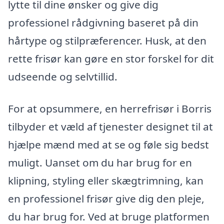
lytte til dine ønsker og give dig
professionel rådgivning baseret på din
hårtype og stilpræferencer. Husk, at den
rette frisør kan gøre en stor forskel for dit
udseende og selvtillid.
For at opsummere, en herrefrisør i Borris
tilbyder et væld af tjenester designet til at
hjælpe mænd med at se og føle sig bedst
muligt. Uanset om du har brug for en
klipning, styling eller skægtrimning, kan
en professionel frisør give dig den pleje,
du har brug for. Ved at bruge platformen