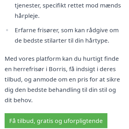
tjenester, specifikt rettet mod mænds
hårpleje.
Erfarne frisører, som kan rådgive om
de bedste stilarter til din hårtype.
Med vores platform kan du hurtigt finde
en herrefrisør i Borris, få indsigt i deres
tilbud, og anmode om en pris for at sikre
dig den bedste behandling til din stil og
dit behov.
Få tilbud, gratis og uforpligtende