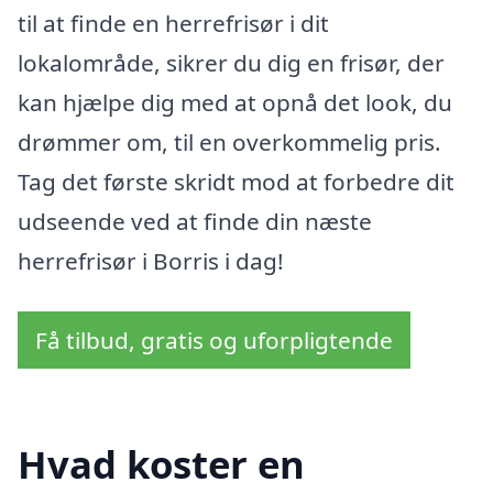
til at finde en herrefrisør i dit
lokalområde, sikrer du dig en frisør, der
kan hjælpe dig med at opnå det look, du
drømmer om, til en overkommelig pris.
Tag det første skridt mod at forbedre dit
udseende ved at finde din næste
herrefrisør i Borris i dag!
Få tilbud, gratis og uforpligtende
Hvad koster en