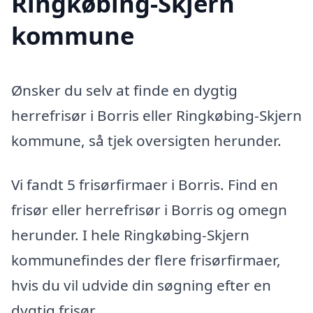
Ringkøbing-Skjern
kommune
Ønsker du selv at finde en dygtig
herrefrisør i Borris eller Ringkøbing-Skjern
kommune, så tjek oversigten herunder.
Vi fandt 5 frisørfirmaer i Borris. Find en
frisør eller herrefrisør i Borris og omegn
herunder. I hele Ringkøbing-Skjern
kommunefindes der flere frisørfirmaer,
hvis du vil udvide din søgning efter en
dygtig frisør.