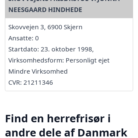
NEESGAARD HINDHEDE
Skovvejen 3, 6900 Skjern
Ansatte: 0
Startdato: 23. oktober 1998,
Virksomhedsform: Personligt ejet
Mindre Virksomhed
CVR: 21211346
Find en herrefrisør i
andre dele af Danmark