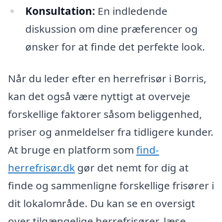
Konsultation:
En indledende
diskussion om dine præferencer og
ønsker for at finde det perfekte look.
Når du leder efter en herrefrisør i Borris,
kan det også være nyttigt at overveje
forskellige faktorer såsom beliggenhed,
priser og anmeldelser fra tidligere kunder.
At bruge en platform som
find-
herrefrisør.dk
gør det nemt for dig at
finde og sammenligne forskellige frisører i
dit lokalområde. Du kan se en oversigt
over tilgængelige herrefrisører, læse