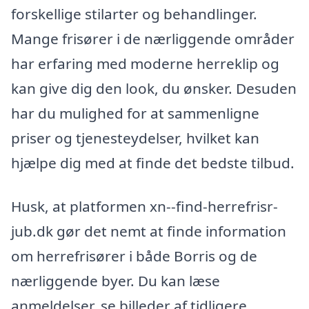
forskellige stilarter og behandlinger.
Mange frisører i de nærliggende områder
har erfaring med moderne herreklip og
kan give dig den look, du ønsker. Desuden
har du mulighed for at sammenligne
priser og tjenesteydelser, hvilket kan
hjælpe dig med at finde det bedste tilbud.
Husk, at platformen xn--find-herrefrisr-
jub.dk gør det nemt at finde information
om herrefrisører i både Borris og de
nærliggende byer. Du kan læse
anmeldelser, se billeder af tidligere