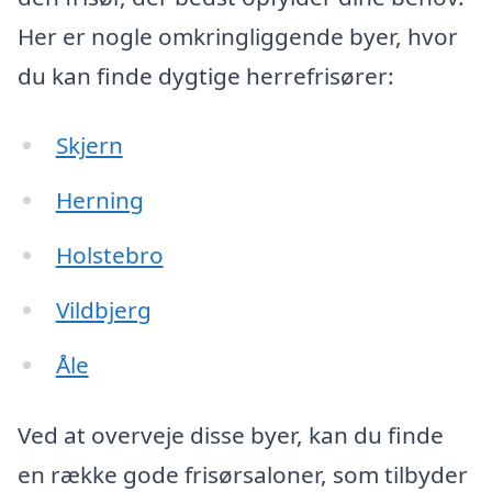
Her er nogle omkringliggende byer, hvor
du kan finde dygtige herrefrisører:
Skjern
Herning
Holstebro
Vildbjerg
Åle
Ved at overveje disse byer, kan du finde
en række gode frisørsaloner, som tilbyder