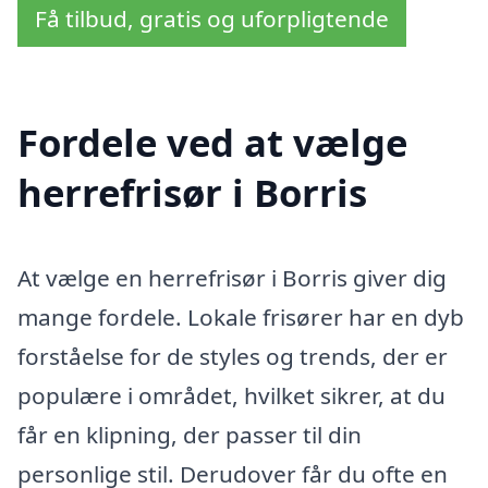
Få tilbud, gratis og uforpligtende
Fordele ved at vælge
herrefrisør i Borris
At vælge en herrefrisør i Borris giver dig
mange fordele. Lokale frisører har en dyb
forståelse for de styles og trends, der er
populære i området, hvilket sikrer, at du
får en klipning, der passer til din
personlige stil. Derudover får du ofte en