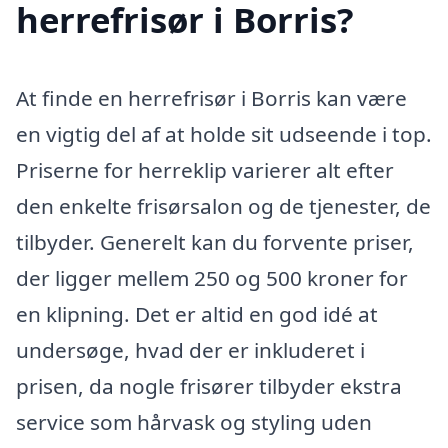
herrefrisør i Borris?
At finde en herrefrisør i Borris kan være
en vigtig del af at holde sit udseende i top.
Priserne for herreklip varierer alt efter
den enkelte frisørsalon og de tjenester, de
tilbyder. Generelt kan du forvente priser,
der ligger mellem 250 og 500 kroner for
en klipning. Det er altid en god idé at
undersøge, hvad der er inkluderet i
prisen, da nogle frisører tilbyder ekstra
service som hårvask og styling uden