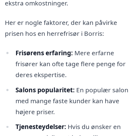
ekstra omkostninger.
Her er nogle faktorer, der kan påvirke
prisen hos en herrefrisør i Borris:
Frisørens erfaring:
Mere erfarne
frisører kan ofte tage flere penge for
deres ekspertise.
Salons popularitet:
En populær salon
med mange faste kunder kan have
højere priser.
Tjenesteydelser:
Hvis du ønsker en