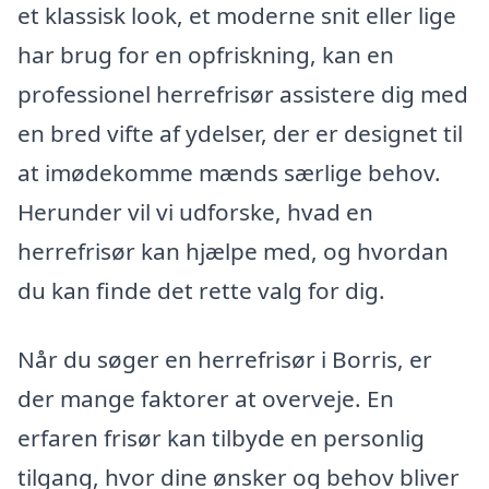
et klassisk look, et moderne snit eller lige
har brug for en opfriskning, kan en
professionel herrefrisør assistere dig med
en bred vifte af ydelser, der er designet til
at imødekomme mænds særlige behov.
Herunder vil vi udforske, hvad en
herrefrisør kan hjælpe med, og hvordan
du kan finde det rette valg for dig.
Når du søger en herrefrisør i Borris, er
der mange faktorer at overveje. En
erfaren frisør kan tilbyde en personlig
tilgang, hvor dine ønsker og behov bliver