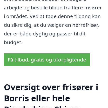
arbejde og bestille tilbud fra flere frisører
i området. Ved at tage denne tilgang kan
du sikre dig, at du vælger en herrefrisør,
der er både dygtig og passer til dit
budget.
Få tilbud, gratis og uforpligtende
Oversigt over frisører i
Borris eller hele