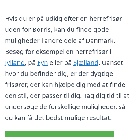
Hvis du er på udkig efter en herrefrisør
uden for Borris, kan du finde gode
muligheder i andre dele af Danmark.
Besøg for eksempel en herrefrisør i
Jylland
, på
Fyn
eller på
Sjælland
. Uanset
hvor du befinder dig, er der dygtige
frisører, der kan hjælpe dig med at finde
den stil, der passer til dig. Tag dig tid til at
undersøge de forskellige muligheder, så
du kan få det bedst mulige resultat.