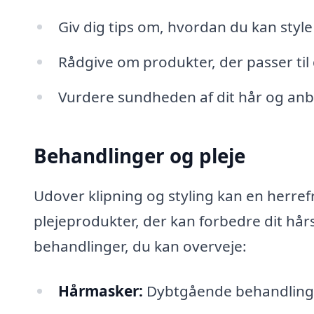
Giv dig tips om, hvordan du kan styl
Rådgive om produkter, der passer til d
Vurdere sundheden af dit hår og anb
Behandlinger og pleje
Udover klipning og styling kan en herre
plejeprodukter, der kan forbedre dit hår
behandlinger, du kan overveje:
Hårmasker:
Dybtgående behandlinger,