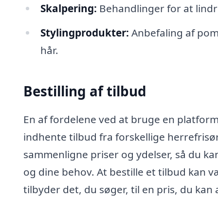
Skalpering:
Behandlinger for at lind
Stylingprodukter:
Anbefaling af pomad
hår.
Bestilling af tilbud
En af fordelene ved at bruge en platform 
indhente tilbud fra forskellige herrefrisø
sammenligne priser og ydelser, så du kan
og dine behov. At bestille et tilbud kan 
tilbyder det, du søger, til en pris, du kan