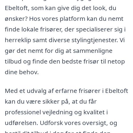
Ebeltoft, som kan give dig det look, du
ønsker? Hos vores platform kan du nemt
finde lokale frisører, der specialiserer sig i
herreklip samt diverse stylingtjenester. Vi
gør det nemt for dig at sammenligne
tilbud og finde den bedste frisør til netop
dine behov.
Med et udvalg af erfarne frisører i Ebeltoft
kan du være sikker på, at du får
professionel vejledning og kvalitet i
udførelsen. Udforsk vores oversigt, og