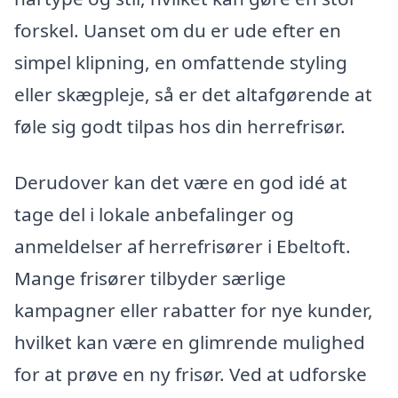
forskel. Uanset om du er ude efter en
simpel klipning, en omfattende styling
eller skægpleje, så er det altafgørende at
føle sig godt tilpas hos din herrefrisør.
Derudover kan det være en god idé at
tage del i lokale anbefalinger og
anmeldelser af herrefrisører i Ebeltoft.
Mange frisører tilbyder særlige
kampagner eller rabatter for nye kunder,
hvilket kan være en glimrende mulighed
for at prøve en ny frisør. Ved at udforske