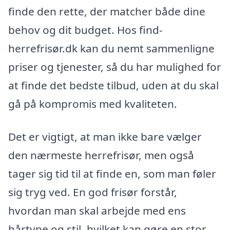
finde den rette, der matcher både dine
behov og dit budget. Hos find-
herrefrisør.dk kan du nemt sammenligne
priser og tjenester, så du har mulighed for
at finde det bedste tilbud, uden at du skal
gå på kompromis med kvaliteten.
Det er vigtigt, at man ikke bare vælger
den nærmeste herrefrisør, men også
tager sig tid til at finde en, som man føler
sig tryg ved. En god frisør forstår,
hvordan man skal arbejde med ens
hårtype og stil, hvilket kan gøre en stor