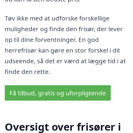
Tøv ikke med at udforske forskellige
muligheder og finde den frisør, der lever
op til dine forventninger. En god
herrefrisør kan gøre en stor forskel i dit
udseende, så det er værd at lægge tid i at
finde den rette.
Få tilbud, gratis og uforpligtende
Oversigt over frisører i