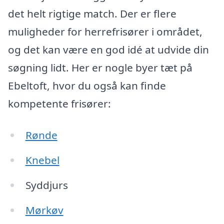
det helt rigtige match. Der er flere
muligheder for herrefrisører i området,
og det kan være en god idé at udvide din
søgning lidt. Her er nogle byer tæt på
Ebeltoft, hvor du også kan finde
kompetente frisører:
Rønde
Knebel
Syddjurs
Mørkøv