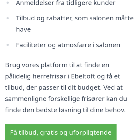
Anmeldelser fra tidligere kunder
Tilbud og rabatter, som salonen måtte
have
Faciliteter og atmosfære i salonen
Brug vores platform til at finde en
pålidelig herrefrisør i Ebeltoft og få et
tilbud, der passer til dit budget. Ved at
sammenligne forskellige frisører kan du
finde den bedste løsning til dine behov.
Få tilbud, gratis og uforpligtende