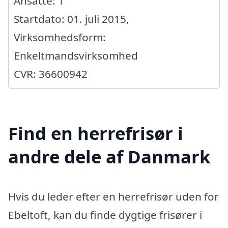
Ansatte: 1
Startdato: 01. juli 2015,
Virksomhedsform:
Enkeltmandsvirksomhed
CVR: 36600942
Find en herrefrisør i
andre dele af Danmark
Hvis du leder efter en herrefrisør uden for
Ebeltoft, kan du finde dygtige frisører i