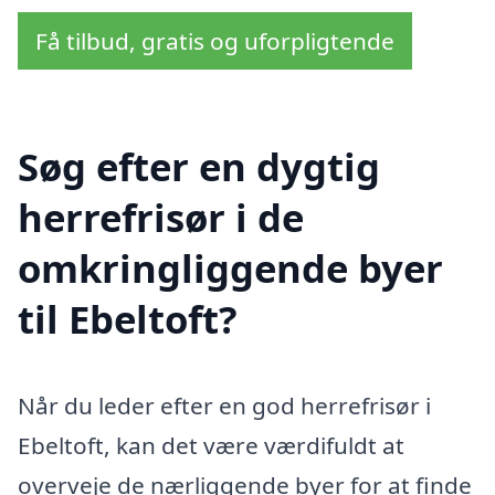
Få tilbud, gratis og uforpligtende
Søg efter en dygtig
herrefrisør i de
omkringliggende byer
til Ebeltoft?
Når du leder efter en god herrefrisør i
Ebeltoft, kan det være værdifuldt at
overveje de nærliggende byer for at finde