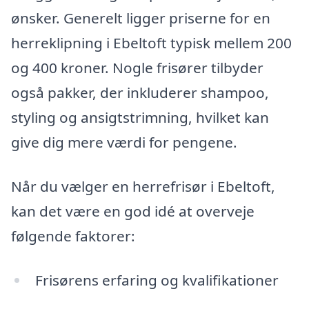
ønsker. Generelt ligger priserne for en
herreklipning i Ebeltoft typisk mellem 200
og 400 kroner. Nogle frisører tilbyder
også pakker, der inkluderer shampoo,
styling og ansigtstrimning, hvilket kan
give dig mere værdi for pengene.
Når du vælger en herrefrisør i Ebeltoft,
kan det være en god idé at overveje
følgende faktorer:
Frisørens erfaring og kvalifikationer