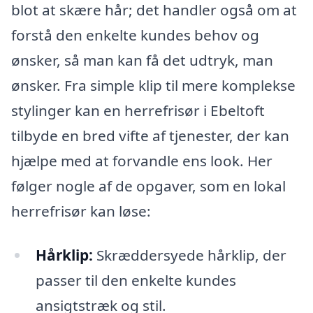
blot at skære hår; det handler også om at
forstå den enkelte kundes behov og
ønsker, så man kan få det udtryk, man
ønsker. Fra simple klip til mere komplekse
stylinger kan en herrefrisør i Ebeltoft
tilbyde en bred vifte af tjenester, der kan
hjælpe med at forvandle ens look. Her
følger nogle af de opgaver, som en lokal
herrefrisør kan løse:
Hårklip:
Skræddersyede hårklip, der
passer til den enkelte kundes
ansigtstræk og stil.