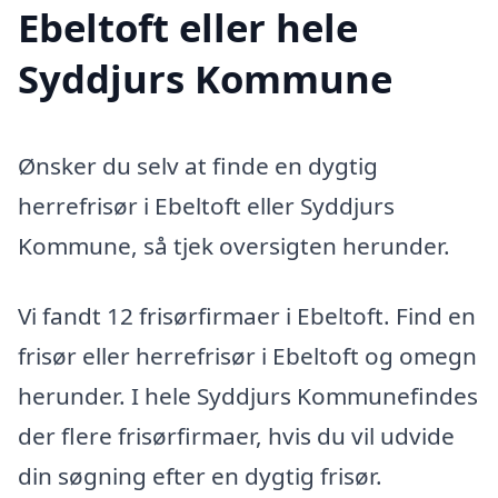
Ebeltoft eller hele
Syddjurs Kommune
Ønsker du selv at finde en dygtig
herrefrisør i Ebeltoft eller Syddjurs
Kommune, så tjek oversigten herunder.
Vi fandt 12 frisørfirmaer i Ebeltoft. Find en
frisør eller herrefrisør i Ebeltoft og omegn
herunder. I hele Syddjurs Kommunefindes
der flere frisørfirmaer, hvis du vil udvide
din søgning efter en dygtig frisør.