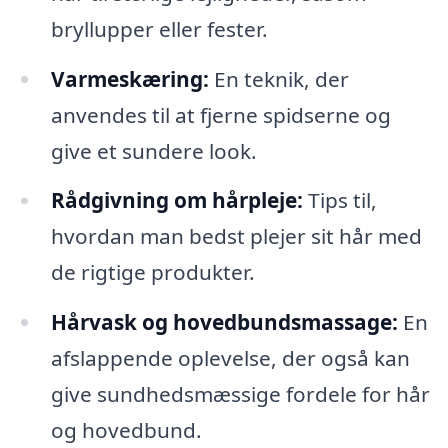
bryllupper eller fester.
Varmeskæring:
En teknik, der
anvendes til at fjerne spidserne og
give et sundere look.
Rådgivning om hårpleje:
Tips til,
hvordan man bedst plejer sit hår med
de rigtige produkter.
Hårvask og hovedbundsmassage:
En
afslappende oplevelse, der også kan
give sundhedsmæssige fordele for hår
og hovedbund.