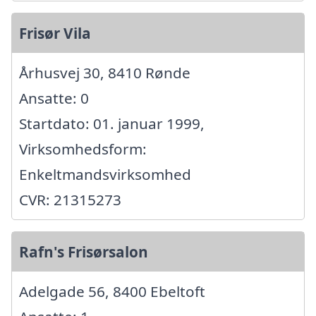
Frisør Vila
Århusvej 30, 8410 Rønde
Ansatte: 0
Startdato: 01. januar 1999,
Virksomhedsform:
Enkeltmandsvirksomhed
CVR: 21315273
Rafn's Frisørsalon
Adelgade 56, 8400 Ebeltoft