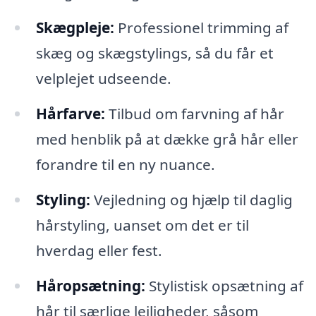
Skægpleje:
Professionel trimming af
skæg og skægstylings, så du får et
velplejet udseende.
Hårfarve:
Tilbud om farvning af hår
med henblik på at dække grå hår eller
forandre til en ny nuance.
Styling:
Vejledning og hjælp til daglig
hårstyling, uanset om det er til
hverdag eller fest.
Håropsætning:
Stylistisk opsætning af
hår til særlige lejligheder, såsom