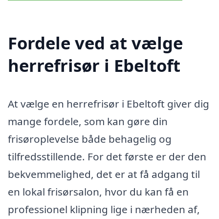
Fordele ved at vælge
herrefrisør i Ebeltoft
At vælge en herrefrisør i Ebeltoft giver dig
mange fordele, som kan gøre din
frisøroplevelse både behagelig og
tilfredsstillende. For det første er der den
bekvemmelighed, det er at få adgang til
en lokal frisørsalon, hvor du kan få en
professionel klipning lige i nærheden af,