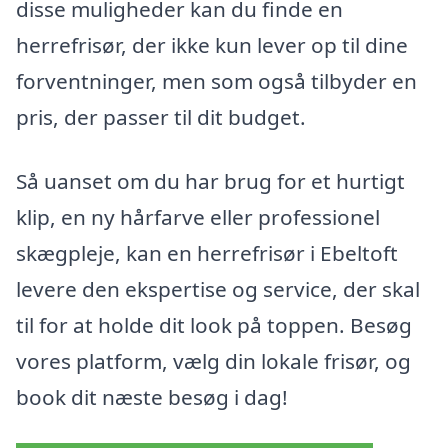
disse muligheder kan du finde en
herrefrisør, der ikke kun lever op til dine
forventninger, men som også tilbyder en
pris, der passer til dit budget.
Så uanset om du har brug for et hurtigt
klip, en ny hårfarve eller professionel
skægpleje, kan en herrefrisør i Ebeltoft
levere den ekspertise og service, der skal
til for at holde dit look på toppen. Besøg
vores platform, vælg din lokale frisør, og
book dit næste besøg i dag!