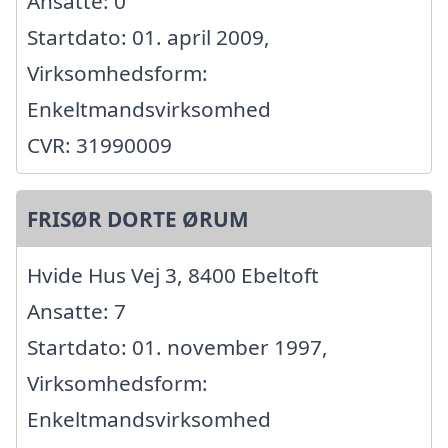
Ansatte: 0
Startdato: 01. april 2009,
Virksomhedsform:
Enkeltmandsvirksomhed
CVR: 31990009
FRISØR DORTE ØRUM
Hvide Hus Vej 3, 8400 Ebeltoft
Ansatte: 7
Startdato: 01. november 1997,
Virksomhedsform:
Enkeltmandsvirksomhed