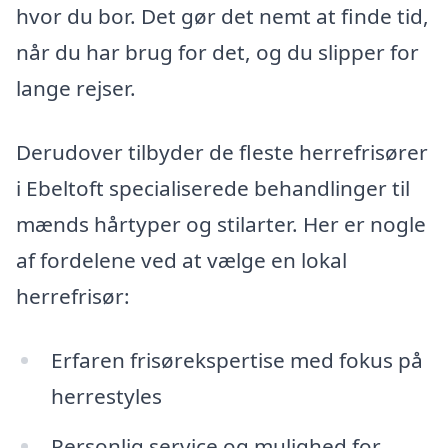
hvor du bor. Det gør det nemt at finde tid,
når du har brug for det, og du slipper for
lange rejser.
Derudover tilbyder de fleste herrefrisører
i Ebeltoft specialiserede behandlinger til
mænds hårtyper og stilarter. Her er nogle
af fordelene ved at vælge en lokal
herrefrisør:
Erfaren frisørekspertise med fokus på
herrestyles
Personlig service og mulighed for