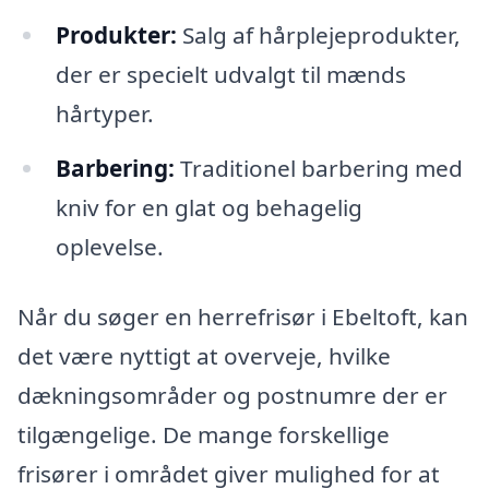
Produkter:
Salg af hårplejeprodukter,
der er specielt udvalgt til mænds
hårtyper.
Barbering:
Traditionel barbering med
kniv for en glat og behagelig
oplevelse.
Når du søger en herrefrisør i Ebeltoft, kan
det være nyttigt at overveje, hvilke
dækningsområder og postnumre der er
tilgængelige. De mange forskellige
frisører i området giver mulighed for at