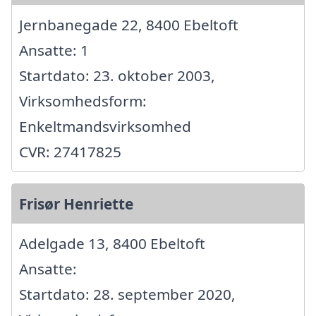
Jernbanegade 22, 8400 Ebeltoft
Ansatte: 1
Startdato: 23. oktober 2003,
Virksomhedsform:
Enkeltmandsvirksomhed
CVR: 27417825
Frisør Henriette
Adelgade 13, 8400 Ebeltoft
Ansatte:
Startdato: 28. september 2020,