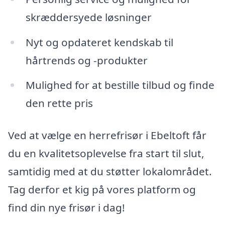
skræddersyede løsninger
Nyt og opdateret kendskab til
hårtrends og -produkter
Mulighed for at bestille tilbud og finde
den rette pris
Ved at vælge en herrefrisør i Ebeltoft får
du en kvalitetsoplevelse fra start til slut,
samtidig med at du støtter lokalområdet.
Tag derfor et kig på vores platform og
find din nye frisør i dag!