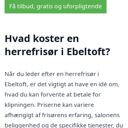
Få tilbud, gratis og uforpligtende
Hvad koster en
herrefrisør i Ebeltoft?
Når du leder efter en herrefrisør i
Ebeltoft, er det vigtigt at have en idé om,
hvad du kan forvente at betale for
klipningen. Priserne kan variere
afhængigt af frisørens erfaring, salonens
beliggenhed og de specifikke tjenester, du