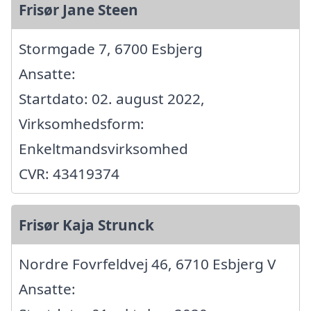
Frisør Jane Steen
Stormgade 7, 6700 Esbjerg
Ansatte:
Startdato: 02. august 2022,
Virksomhedsform:
Enkeltmandsvirksomhed
CVR: 43419374
Frisør Kaja Strunck
Nordre Fovrfeldvej 46, 6710 Esbjerg V
Ansatte: