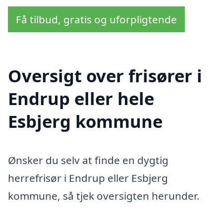
Få tilbud, gratis og uforpligtende
Oversigt over frisører i
Endrup eller hele
Esbjerg kommune
Ønsker du selv at finde en dygtig
herrefrisør i Endrup eller Esbjerg
kommune, så tjek oversigten herunder.