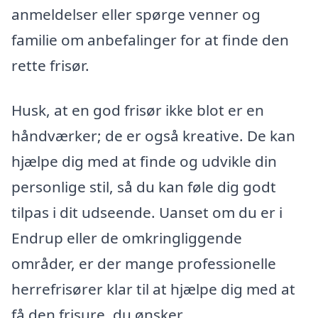
anmeldelser eller spørge venner og
familie om anbefalinger for at finde den
rette frisør.
Husk, at en god frisør ikke blot er en
håndværker; de er også kreative. De kan
hjælpe dig med at finde og udvikle din
personlige stil, så du kan føle dig godt
tilpas i dit udseende. Uanset om du er i
Endrup eller de omkringliggende
områder, er der mange professionelle
herrefrisører klar til at hjælpe dig med at
få den frisure, du ønsker.