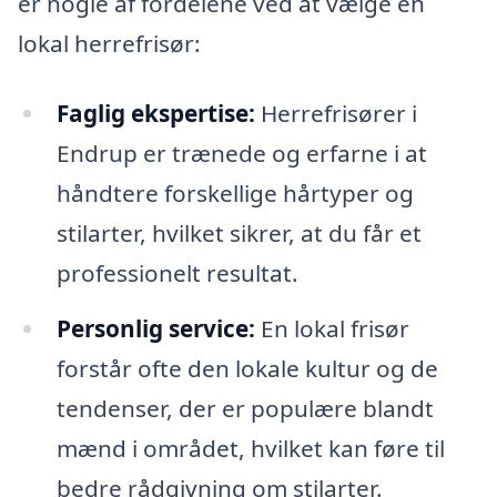
er nogle af fordelene ved at vælge en
lokal herrefrisør:
Faglig ekspertise:
Herrefrisører i
Endrup er trænede og erfarne i at
håndtere forskellige hårtyper og
stilarter, hvilket sikrer, at du får et
professionelt resultat.
Personlig service:
En lokal frisør
forstår ofte den lokale kultur og de
tendenser, der er populære blandt
mænd i området, hvilket kan føre til
bedre rådgivning om stilarter.