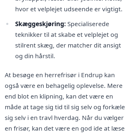
hvor et velplejet udseende er vigtigt.
Skæggeskjøring:
Specialiserede
teknikker til at skabe et velplejet og
stilrent skæg, der matcher dit ansigt
og din hårstil.
At besøge en herrefrisør i Endrup kan
også være en behagelig oplevelse. Mere
end blot en klipning, kan det være en
måde at tage sig tid til sig selv og forkæle
sig selv i en travl hverdag. Når du vælger
en frisør, kan det være en god ide at læse