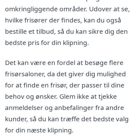
omkringliggende områder. Udover at se,
hvilke frisører der findes, kan du også
bestille et tilbud, så du kan sikre dig den
bedste pris for din klipning.
Det kan være en fordel at besøge flere
frisørsaloner, da det giver dig mulighed
for at finde en frisør, der passer til dine
behov og ønsker. Glem ikke at tjekke
anmeldelser og anbefalinger fra andre
kunder, så du kan træffe det bedste valg
for din næste klipning.