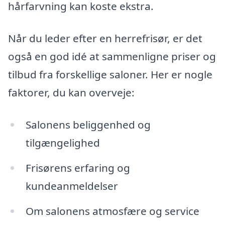
hårfarvning kan koste ekstra.
Når du leder efter en herrefrisør, er det
også en god idé at sammenligne priser og
tilbud fra forskellige saloner. Her er nogle
faktorer, du kan overveje:
Salonens beliggenhed og
tilgængelighed
Frisørens erfaring og
kundeanmeldelser
Om salonens atmosfære og service