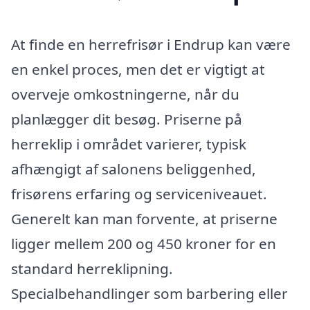
At finde en herrefrisør i Endrup kan være
en enkel proces, men det er vigtigt at
overveje omkostningerne, når du
planlægger dit besøg. Priserne på
herreklip i området varierer, typisk
afhængigt af salonens beliggenhed,
frisørens erfaring og serviceniveauet.
Generelt kan man forvente, at priserne
ligger mellem 200 og 450 kroner for en
standard herreklipning.
Specialbehandlinger som barbering eller