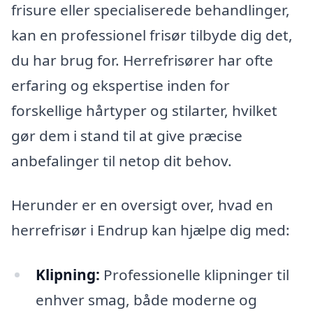
frisure eller specialiserede behandlinger,
kan en professionel frisør tilbyde dig det,
du har brug for. Herrefrisører har ofte
erfaring og ekspertise inden for
forskellige hårtyper og stilarter, hvilket
gør dem i stand til at give præcise
anbefalinger til netop dit behov.
Herunder er en oversigt over, hvad en
herrefrisør i Endrup kan hjælpe dig med:
Klipning:
Professionelle klipninger til
enhver smag, både moderne og