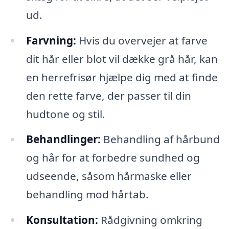
ud.
Farvning:
Hvis du overvejer at farve
dit hår eller blot vil dække grå hår, kan
en herrefrisør hjælpe dig med at finde
den rette farve, der passer til din
hudtone og stil.
Behandlinger:
Behandling af hårbund
og hår for at forbedre sundhed og
udseende, såsom hårmaske eller
behandling mod hårtab.
Konsultation:
Rådgivning omkring