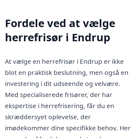
Fordele ved at vælge
herrefrisør i Endrup
At vælge en herrefrisør i Endrup er ikke
blot en praktisk beslutning, men også en
investering i dit udseende og velvære.
Med specialiserede frisører, der har
ekspertise i herrefrisering, får du en
skræddersyet oplevelse, der
imødekommer dine specifikke behov. Her