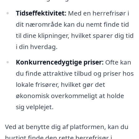
Tidseffektivitet:
Med en herrefrisør i
dit nærområde kan du nemt finde tid
til dine klipninger, hvilket sparer dig tid
i din hverdag.
Konkurrencedygtige priser:
Ofte kan
du finde attraktive tilbud og priser hos
lokale frisører, hvilket gør det
økonomisk overkommeligt at holde
sig velplejet.
Ved at benytte dig af platformen, kan du
hurtigt finde den rette herrefrisør i