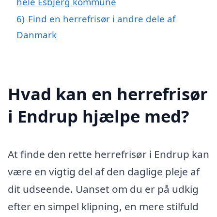
hele Esbjerg kommune
6)
Find en herrefrisør i andre dele af
Danmark
Hvad kan en herrefrisør
i Endrup hjælpe med?
At finde den rette herrefrisør i Endrup kan
være en vigtig del af den daglige pleje af
dit udseende. Uanset om du er på udkig
efter en simpel klipning, en mere stilfuld