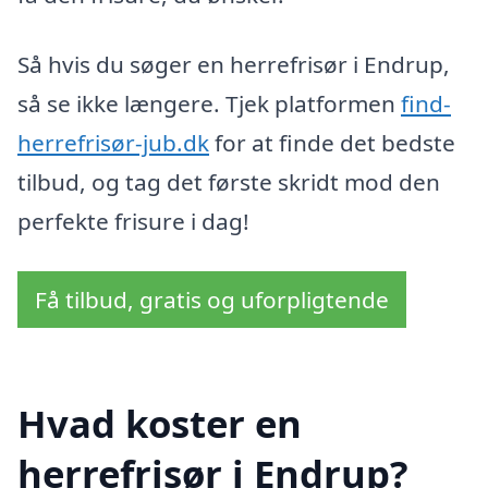
Så hvis du søger en herrefrisør i Endrup,
så se ikke længere. Tjek platformen
find-
herrefrisør-jub.dk
for at finde det bedste
tilbud, og tag det første skridt mod den
perfekte frisure i dag!
Få tilbud, gratis og uforpligtende
Hvad koster en
herrefrisør i Endrup?