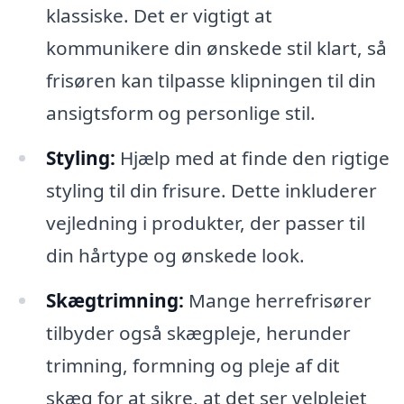
klassiske. Det er vigtigt at
kommunikere din ønskede stil klart, så
frisøren kan tilpasse klipningen til din
ansigtsform og personlige stil.
Styling:
Hjælp med at finde den rigtige
styling til din frisure. Dette inkluderer
vejledning i produkter, der passer til
din hårtype og ønskede look.
Skægtrimning:
Mange herrefrisører
tilbyder også skægpleje, herunder
trimning, formning og pleje af dit
skæg for at sikre, at det ser velplejet