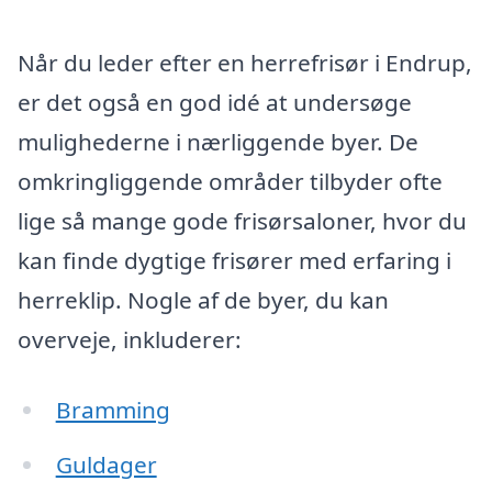
Når du leder efter en herrefrisør i Endrup,
er det også en god idé at undersøge
mulighederne i nærliggende byer. De
omkringliggende områder tilbyder ofte
lige så mange gode frisørsaloner, hvor du
kan finde dygtige frisører med erfaring i
herreklip. Nogle af de byer, du kan
overveje, inkluderer:
Bramming
Guldager