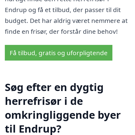
Endrup og få et tilbud, der passer til dit
budget. Det har aldrig været nemmere at
finde en frisør, der forstår dine behov!
Få tilbud, gratis og uforpligtende
Søg efter en dygtig
herrefrisør i de
omkringliggende byer
til Endrup?