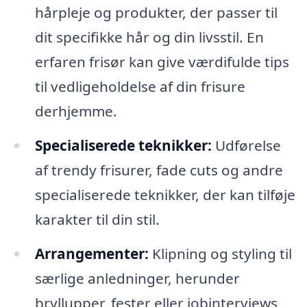
hårpleje og produkter, der passer til
dit specifikke hår og din livsstil. En
erfaren frisør kan give værdifulde tips
til vedligeholdelse af din frisure
derhjemme.
Specialiserede teknikker:
Udførelse
af trendy frisurer, fade cuts og andre
specialiserede teknikker, der kan tilføje
karakter til din stil.
Arrangementer:
Klipning og styling til
særlige anledninger, herunder
bryllupper, fester eller jobinterviews,