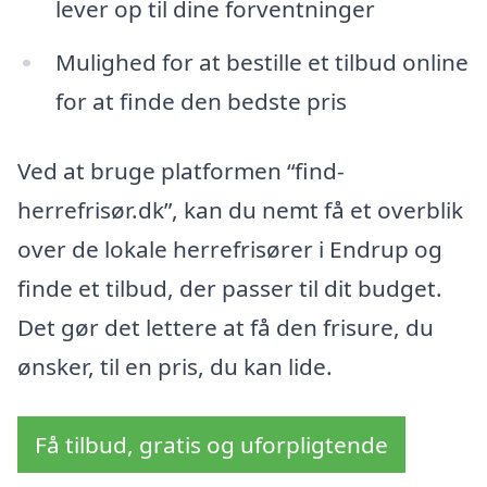
lever op til dine forventninger
Mulighed for at bestille et tilbud online
for at finde den bedste pris
Ved at bruge platformen “find-
herrefrisør.dk”, kan du nemt få et overblik
over de lokale herrefrisører i Endrup og
finde et tilbud, der passer til dit budget.
Det gør det lettere at få den frisure, du
ønsker, til en pris, du kan lide.
Få tilbud, gratis og uforpligtende