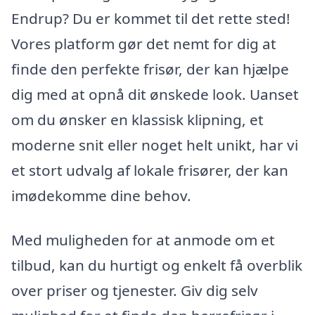
Endrup? Du er kommet til det rette sted!
Vores platform gør det nemt for dig at
finde den perfekte frisør, der kan hjælpe
dig med at opnå dit ønskede look. Uanset
om du ønsker en klassisk klipning, et
moderne snit eller noget helt unikt, har vi
et stort udvalg af lokale frisører, der kan
imødekomme dine behov.
Med muligheden for at anmode om et
tilbud, kan du hurtigt og enkelt få overblik
over priser og tjenester. Giv dig selv