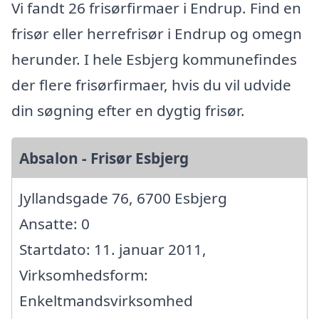
Vi fandt 26 frisørfirmaer i Endrup. Find en
frisør eller herrefrisør i Endrup og omegn
herunder. I hele Esbjerg kommunefindes
der flere frisørfirmaer, hvis du vil udvide
din søgning efter en dygtig frisør.
Absalon - Frisør Esbjerg
Jyllandsgade 76, 6700 Esbjerg
Ansatte: 0
Startdato: 11. januar 2011,
Virksomhedsform:
Enkeltmandsvirksomhed