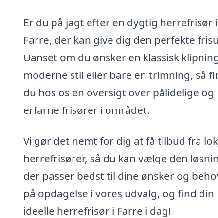
Er du på jagt efter en dygtig herrefrisør i
Farre, der kan give dig den perfekte fris
Uanset om du ønsker en klassisk klipning
moderne stil eller bare en trimning, så f
du hos os en oversigt over pålidelige og
erfarne frisører i området.
Vi gør det nemt for dig at få tilbud fra lo
herrefrisører, så du kan vælge den løsni
der passer bedst til dine ønsker og beho
på opdagelse i vores udvalg, og find din
ideelle herrefrisør i Farre i dag!