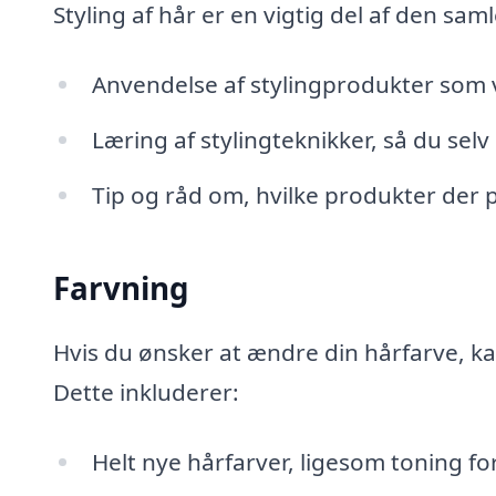
Styling af hår er en vigtig del af den sa
Anvendelse af stylingprodukter som 
Læring af stylingteknikker, så du sel
Tip og råd om, hvilke produkter der p
Farvning
Hvis du ønsker at ændre din hårfarve, ka
Dette inkluderer:
Helt nye hårfarver, ligesom toning f