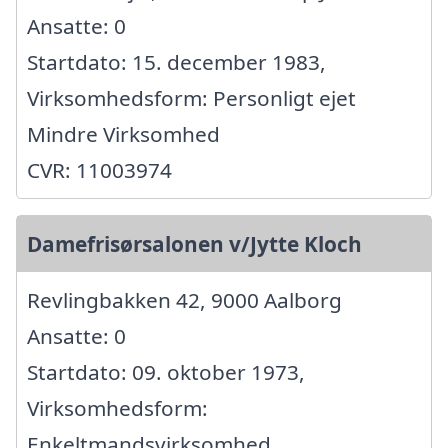
Ansatte: 0
Startdato: 15. december 1983,
Virksomhedsform: Personligt ejet
Mindre Virksomhed
CVR: 11003974
Damefrisørsalonen v/Jytte Kloch
Revlingbakken 42, 9000 Aalborg
Ansatte: 0
Startdato: 09. oktober 1973,
Virksomhedsform:
Enkeltmandsvirksomhed