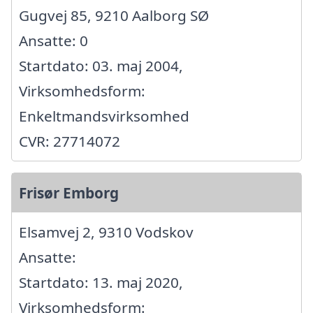
Gugvej 85, 9210 Aalborg SØ
Ansatte: 0
Startdato: 03. maj 2004,
Virksomhedsform:
Enkeltmandsvirksomhed
CVR: 27714072
Frisør Emborg
Elsamvej 2, 9310 Vodskov
Ansatte:
Startdato: 13. maj 2020,
Virksomhedsform: