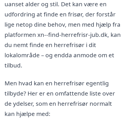
uanset alder og stil. Det kan være en
udfordring at finde en frisør, der forstår
lige netop dine behov, men med hjælp fra
platformen xn--find-herrefrisr-jub.dk, kan
du nemt finde en herrefrisør i dit
lokalområde – og endda anmode om et
tilbud.
Men hvad kan en herrefrisør egentlig
tilbyde? Her er en omfattende liste over
de ydelser, som en herrefrisør normalt
kan hjælpe med: