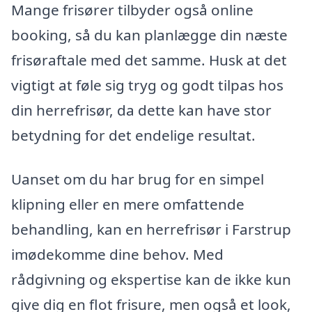
Mange frisører tilbyder også online
booking, så du kan planlægge din næste
frisøraftale med det samme. Husk at det
vigtigt at føle sig tryg og godt tilpas hos
din herrefrisør, da dette kan have stor
betydning for det endelige resultat.
Uanset om du har brug for en simpel
klipning eller en mere omfattende
behandling, kan en herrefrisør i Farstrup
imødekomme dine behov. Med
rådgivning og ekspertise kan de ikke kun
give dig en flot frisure, men også et look,