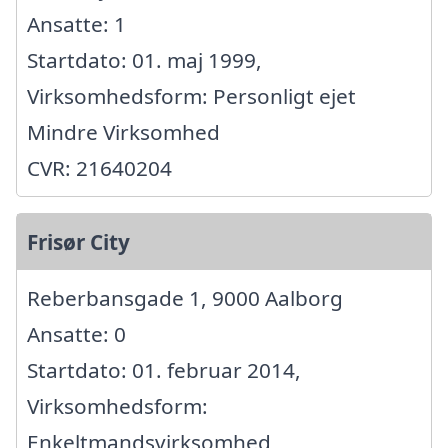
Ansatte: 1
Startdato: 01. maj 1999,
Virksomhedsform: Personligt ejet
Mindre Virksomhed
CVR: 21640204
Frisør City
Reberbansgade 1, 9000 Aalborg
Ansatte: 0
Startdato: 01. februar 2014,
Virksomhedsform:
Enkeltmandsvirksomhed