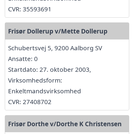
CVR: 35593691
Frisør Dollerup v/Mette Dollerup
Schubertsvej 5, 9200 Aalborg SV
Ansatte: 0
Startdato: 27. oktober 2003,
Virksomhedsform:
Enkeltmandsvirksomhed
CVR: 27408702
Frisør Dorthe v/Dorthe K Christensen