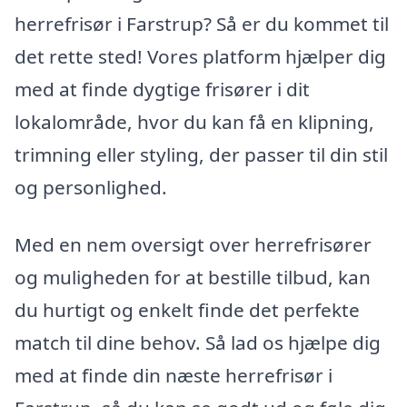
herrefrisør i Farstrup? Så er du kommet til
det rette sted! Vores platform hjælper dig
med at finde dygtige frisører i dit
lokalområde, hvor du kan få en klipning,
trimning eller styling, der passer til din stil
og personlighed.
Med en nem oversigt over herrefrisører
og muligheden for at bestille tilbud, kan
du hurtigt og enkelt finde det perfekte
match til dine behov. Så lad os hjælpe dig
med at finde din næste herrefrisør i