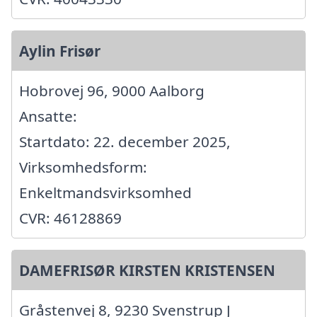
Aylin Frisør
Hobrovej 96, 9000 Aalborg
Ansatte:
Startdato: 22. december 2025,
Virksomhedsform:
Enkeltmandsvirksomhed
CVR: 46128869
DAMEFRISØR KIRSTEN KRISTENSEN
Gråstenvej 8, 9230 Svenstrup J