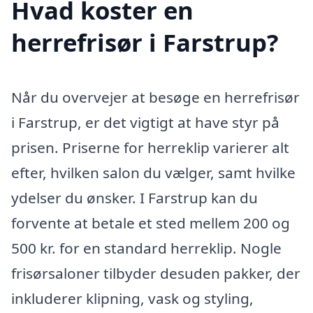
Hvad koster en
herrefrisør i Farstrup?
Når du overvejer at besøge en herrefrisør
i Farstrup, er det vigtigt at have styr på
prisen. Priserne for herreklip varierer alt
efter, hvilken salon du vælger, samt hvilke
ydelser du ønsker. I Farstrup kan du
forvente at betale et sted mellem 200 og
500 kr. for en standard herreklip. Nogle
frisørsaloner tilbyder desuden pakker, der
inkluderer klipning, vask og styling,