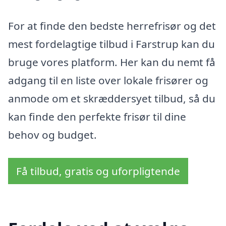
For at finde den bedste herrefrisør og det
mest fordelagtige tilbud i Farstrup kan du
bruge vores platform. Her kan du nemt få
adgang til en liste over lokale frisører og
anmode om et skræddersyet tilbud, så du
kan finde den perfekte frisør til dine
behov og budget.
Få tilbud, gratis og uforpligtende