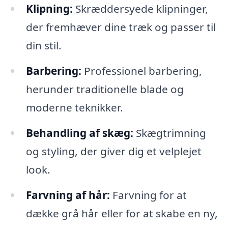
Klipning:
Skræddersyede klipninger,
der fremhæver dine træk og passer til
din stil.
Barbering:
Professionel barbering,
herunder traditionelle blade og
moderne teknikker.
Behandling af skæg:
Skægtrimning
og styling, der giver dig et velplejet
look.
Farvning af hår:
Farvning for at
dække grå hår eller for at skabe en ny,