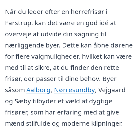
Når du leder efter en herrefrisør i
Farstrup, kan det være en god idé at
overveje at udvide din søgning til
nærliggende byer. Dette kan åbne dørene
for flere valgmuligheder, hvilket kan være
med til at sikre, at du finder den rette
frisør, der passer til dine behov. Byer
såsom
Aalborg
,
Nørresundby
, Vejgaard
og Sæby tilbyder et væld af dygtige
frisører, som har erfaring med at give
mænd stilfulde og moderne klipninger.