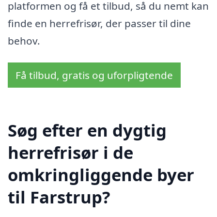
platformen og få et tilbud, så du nemt kan
finde en herrefrisør, der passer til dine
behov.
Få tilbud, gratis og uforpligtende
Søg efter en dygtig
herrefrisør i de
omkringliggende byer
til Farstrup?