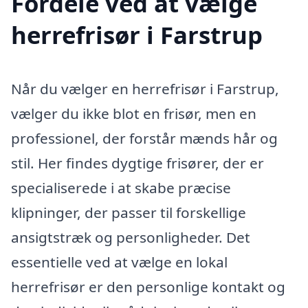
Fordele ved at vælge
herrefrisør i Farstrup
Når du vælger en herrefrisør i Farstrup,
vælger du ikke blot en frisør, men en
professionel, der forstår mænds hår og
stil. Her findes dygtige frisører, der er
specialiserede i at skabe præcise
klipninger, der passer til forskellige
ansigtstræk og personligheder. Det
essentielle ved at vælge en lokal
herrefrisør er den personlige kontakt og