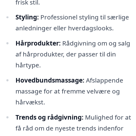
frisk stil.
Styling:
Professionel styling til særlige
anledninger eller hverdagslooks.
Hårprodukter:
Rådgivning om og salg
af hårprodukter, der passer til din
hårtype.
Hovedbundsmassage:
Afslappende
massage for at fremme velvære og
hårvækst.
Trends og rådgivning:
Mulighed for at
få råd om de nyeste trends indenfor