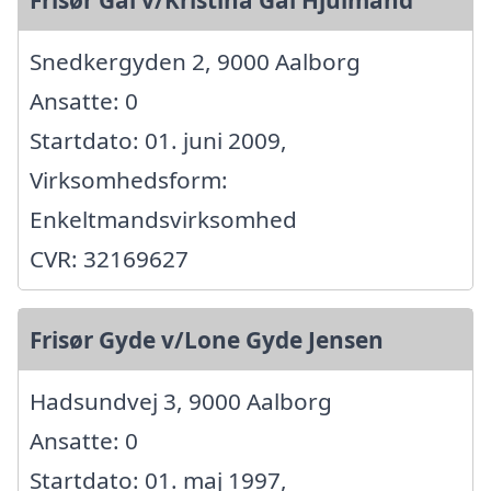
Snedkergyden 2, 9000 Aalborg
Ansatte: 0
Startdato: 01. juni 2009,
Virksomhedsform:
Enkeltmandsvirksomhed
CVR: 32169627
Frisør Gyde v/Lone Gyde Jensen
Hadsundvej 3, 9000 Aalborg
Ansatte: 0
Startdato: 01. maj 1997,