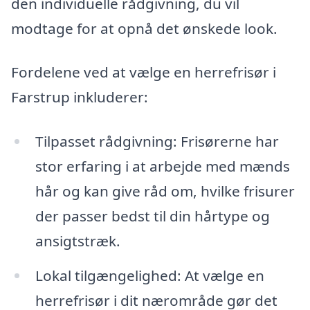
den individuelle rådgivning, du vil
modtage for at opnå det ønskede look.
Fordelene ved at vælge en herrefrisør i
Farstrup inkluderer:
Tilpasset rådgivning: Frisørerne har
stor erfaring i at arbejde med mænds
hår og kan give råd om, hvilke frisurer
der passer bedst til din hårtype og
ansigtstræk.
Lokal tilgængelighed: At vælge en
herrefrisør i dit nærområde gør det