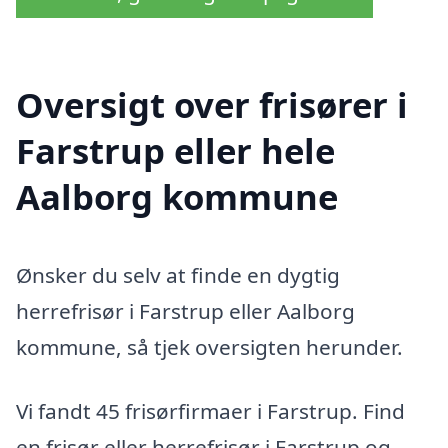
Oversigt over frisører i
Farstrup eller hele
Aalborg kommune
Ønsker du selv at finde en dygtig
herrefrisør i Farstrup eller Aalborg
kommune, så tjek oversigten herunder.
Vi fandt 45 frisørfirmaer i Farstrup. Find
en frisør eller herrefrisør i Farstrup og