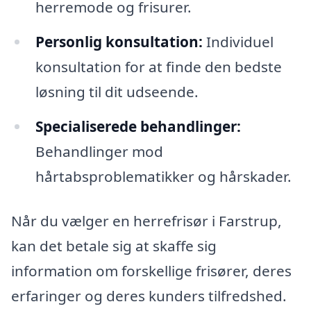
herremode og frisurer.
Personlig konsultation:
Individuel
konsultation for at finde den bedste
løsning til dit udseende.
Specialiserede behandlinger:
Behandlinger mod
hårtabsproblematikker og hårskader.
Når du vælger en herrefrisør i Farstrup,
kan det betale sig at skaffe sig
information om forskellige frisører, deres
erfaringer og deres kunders tilfredshed.