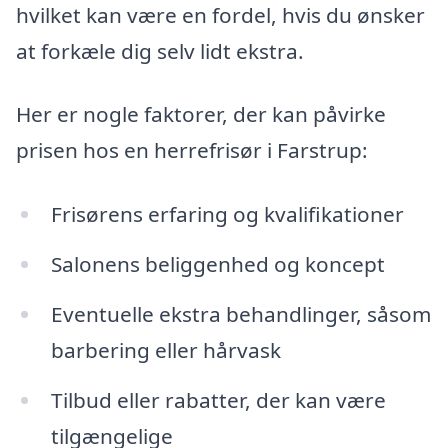
hvilket kan være en fordel, hvis du ønsker
at forkæle dig selv lidt ekstra.
Her er nogle faktorer, der kan påvirke
prisen hos en herrefrisør i Farstrup:
Frisørens erfaring og kvalifikationer
Salonens beliggenhed og koncept
Eventuelle ekstra behandlinger, såsom
barbering eller hårvask
Tilbud eller rabatter, der kan være
tilgængelige