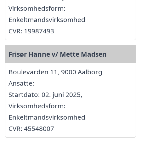
Virksomhedsform:
Enkeltmandsvirksomhed
CVR: 19987493
Frisør Hanne v/ Mette Madsen
Boulevarden 11, 9000 Aalborg
Ansatte:
Startdato: 02. juni 2025,
Virksomhedsform:
Enkeltmandsvirksomhed
CVR: 45548007