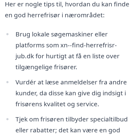
Her er nogle tips til, hvordan du kan finde
en god herrefrisør i nærområdet:
Brug lokale søgemaskiner eller
platforms som xn--find-herrefrisr-
jub.dk for hurtigt at få en liste over
tilgængelige frisører.
Vurdér at læse anmeldelser fra andre
kunder, da disse kan give dig indsigt i
frisørens kvalitet og service.
Tjek om frisøren tilbyder specialtilbud
eller rabatter; det kan være en god