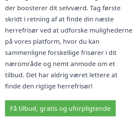
der boosterer dit selvværd. Tag første
skridt i retning af at finde din næste
herrefrisør ved at udforske mulighederne
på vores platform, hvor du kan
sammenligne forskellige frisører i dit
nærområde og nemt anmode om et
tilbud. Det har aldrig været lettere at
finde den rigtige herrefrisør!
Få tilbud, gratis og uforpligtende