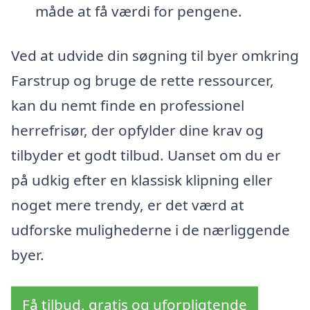
måde at få værdi for pengene.
Ved at udvide din søgning til byer omkring
Farstrup og bruge de rette ressourcer,
kan du nemt finde en professionel
herrefrisør, der opfylder dine krav og
tilbyder et godt tilbud. Uanset om du er
på udkig efter en klassisk klipning eller
noget mere trendy, er det værd at
udforske mulighederne i de nærliggende
byer.
Få tilbud, gratis og uforpligtende