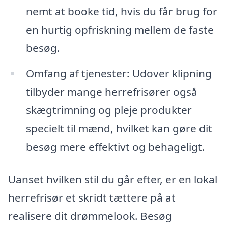
nemt at booke tid, hvis du får brug for
en hurtig opfriskning mellem de faste
besøg.
Omfang af tjenester: Udover klipning
tilbyder mange herrefrisører også
skægtrimning og pleje produkter
specielt til mænd, hvilket kan gøre dit
besøg mere effektivt og behageligt.
Uanset hvilken stil du går efter, er en lokal
herrefrisør et skridt tættere på at
realisere dit drømmelook. Besøg