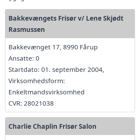
Bakkevængets Frisør v/ Lene Skjødt
Rasmussen
Bakkevænget 17, 8990 Fårup
Ansatte: 0
Startdato: 01. september 2004,
Virksomhedsform:
Enkeltmandsvirksomhed
CVR: 28021038
Charlie Chaplin Frisør Salon