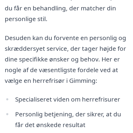
du får en behandling, der matcher din
personlige stil.
Desuden kan du forvente en personlig og
skræddersyet service, der tager højde for
dine specifikke ønsker og behov. Her er
nogle af de væsentligste fordele ved at
vælge en herrefrisør i Gimming:
Specialiseret viden om herrefrisurer
Personlig betjening, der sikrer, at du
får det ønskede resultat