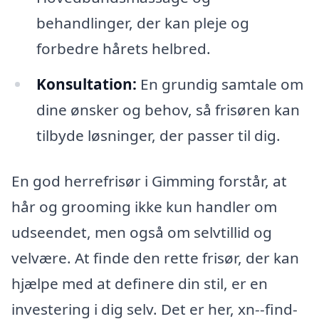
behandlinger, der kan pleje og
forbedre hårets helbred.
Konsultation:
En grundig samtale om
dine ønsker og behov, så frisøren kan
tilbyde løsninger, der passer til dig.
En god herrefrisør i Gimming forstår, at
hår og grooming ikke kun handler om
udseendet, men også om selvtillid og
velvære. At finde den rette frisør, der kan
hjælpe med at definere din stil, er en
investering i dig selv. Det er her, xn--find-