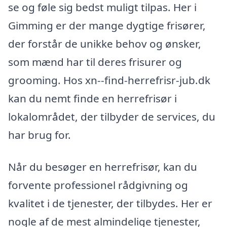
se og føle sig bedst muligt tilpas. Her i
Gimming er der mange dygtige frisører,
der forstår de unikke behov og ønsker,
som mænd har til deres frisurer og
grooming. Hos xn--find-herrefrisr-jub.dk
kan du nemt finde en herrefrisør i
lokalområdet, der tilbyder de services, du
har brug for.
Når du besøger en herrefrisør, kan du
forvente professionel rådgivning og
kvalitet i de tjenester, der tilbydes. Her er
nogle af de mest almindelige tjenester,