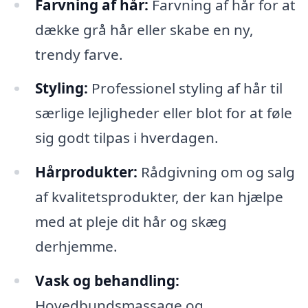
Farvning af hår:
Farvning af hår for at
dække grå hår eller skabe en ny,
trendy farve.
Styling:
Professionel styling af hår til
særlige lejligheder eller blot for at føle
sig godt tilpas i hverdagen.
Hårprodukter:
Rådgivning om og salg
af kvalitetsprodukter, der kan hjælpe
med at pleje dit hår og skæg
derhjemme.
Vask og behandling:
Hovedbundsmassage og