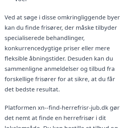
Ved at søge i disse omkringliggende byer
kan du finde frisører, der måske tilbyder
specialiserede behandlinger,
konkurrencedygtige priser eller mere
fleksible åbningstider. Desuden kan du
sammenligne anmeldelser og tilbud fra
forskellige frisører for at sikre, at du får
det bedste resultat.
Platformen xn--find-herrefrisr-jub.dk gør
det nemt at finde en herrefrisør i dit
lokalområde. Du kan bestille et tilbud og