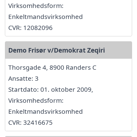
Virksomhedsform:
Enkeltmandsvirksomhed
CVR: 12082096
Demo Frisør v/Demokrat Zeqiri
Thorsgade 4, 8900 Randers C
Ansatte: 3
Startdato: 01. oktober 2009,
Virksomhedsform:
Enkeltmandsvirksomhed
CVR: 32416675