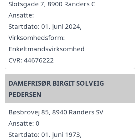
Slotsgade 7, 8900 Randers C
Ansatte:
Startdato: 01. juni 2024,
Virksomhedsform:
Enkeltmandsvirksomhed
CVR: 44676222
DAMEFRISØR BIRGIT SOLVEIG
PEDERSEN
Bøsbrovej 85, 8940 Randers SV
Ansatte: 0
Startdato: 01. juni 1973,