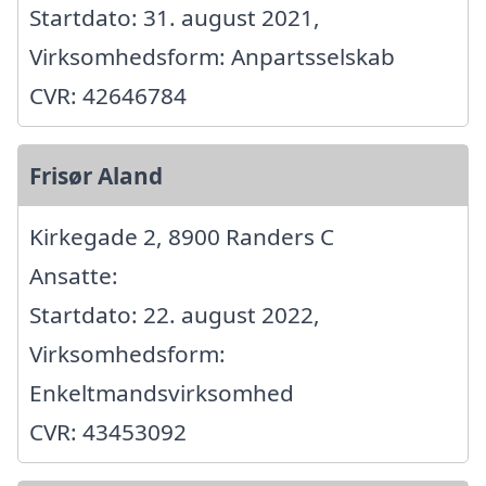
Startdato: 31. august 2021,
Virksomhedsform: Anpartsselskab
CVR: 42646784
Frisør Aland
Kirkegade 2, 8900 Randers C
Ansatte:
Startdato: 22. august 2022,
Virksomhedsform:
Enkeltmandsvirksomhed
CVR: 43453092