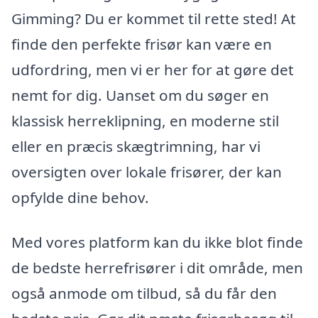
Gimming? Du er kommet til rette sted! At
finde den perfekte frisør kan være en
udfordring, men vi er her for at gøre det
nemt for dig. Uanset om du søger en
klassisk herreklipning, en moderne stil
eller en præcis skægtrimning, har vi
oversigten over lokale frisører, der kan
opfylde dine behov.
Med vores platform kan du ikke blot finde
de bedste herrefrisører i dit område, men
også anmode om tilbud, så du får den