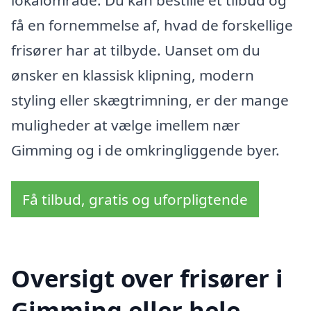
få en fornemmelse af, hvad de forskellige
frisører har at tilbyde. Uanset om du
ønsker en klassisk klipning, modern
styling eller skægtrimning, er der mange
muligheder at vælge imellem nær
Gimming og i de omkringliggende byer.
Få tilbud, gratis og uforpligtende
Oversigt over frisører i
Gimming eller hele