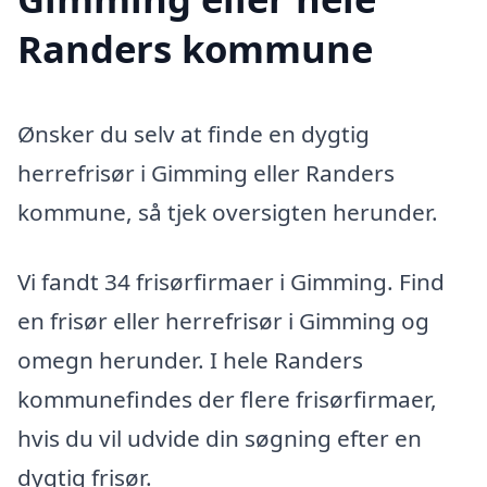
Randers kommune
Ønsker du selv at finde en dygtig
herrefrisør i Gimming eller Randers
kommune, så tjek oversigten herunder.
Vi fandt 34 frisørfirmaer i Gimming. Find
en frisør eller herrefrisør i Gimming og
omegn herunder. I hele Randers
kommunefindes der flere frisørfirmaer,
hvis du vil udvide din søgning efter en
dygtig frisør.