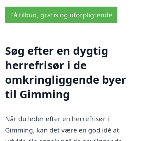
Få tilbud, gratis og uforpligtende
Søg efter en dygtig
herrefrisør i de
omkringliggende byer
til Gimming
Når du leder efter en herrefrisør i
Gimming, kan det være en god idé at