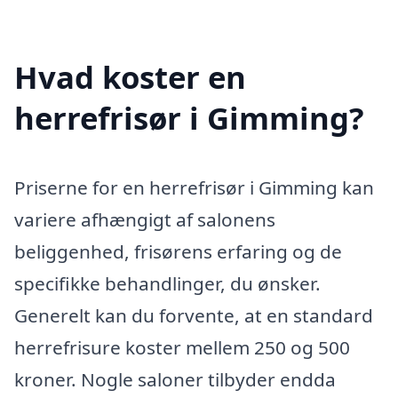
Hvad koster en
herrefrisør i Gimming?
Priserne for en herrefrisør i Gimming kan
variere afhængigt af salonens
beliggenhed, frisørens erfaring og de
specifikke behandlinger, du ønsker.
Generelt kan du forvente, at en standard
herrefrisure koster mellem 250 og 500
kroner. Nogle saloner tilbyder endda