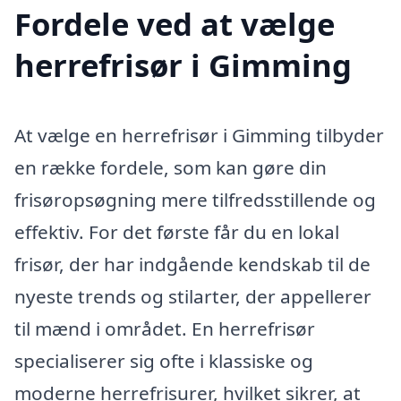
Fordele ved at vælge
herrefrisør i Gimming
At vælge en herrefrisør i Gimming tilbyder
en række fordele, som kan gøre din
frisøropsøgning mere tilfredsstillende og
effektiv. For det første får du en lokal
frisør, der har indgående kendskab til de
nyeste trends og stilarter, der appellerer
til mænd i området. En herrefrisør
specialiserer sig ofte i klassiske og
moderne herrefrisurer, hvilket sikrer, at