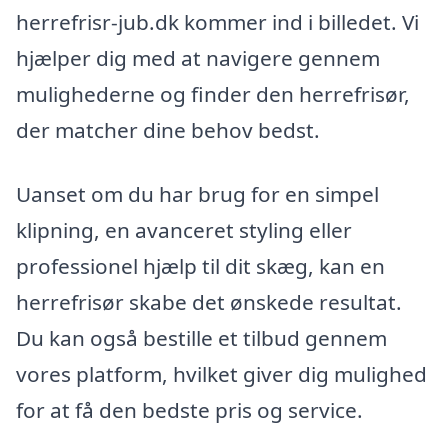
herrefrisr-jub.dk kommer ind i billedet. Vi
hjælper dig med at navigere gennem
mulighederne og finder den herrefrisør,
der matcher dine behov bedst.
Uanset om du har brug for en simpel
klipning, en avanceret styling eller
professionel hjælp til dit skæg, kan en
herrefrisør skabe det ønskede resultat.
Du kan også bestille et tilbud gennem
vores platform, hvilket giver dig mulighed
for at få den bedste pris og service.