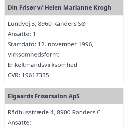
Din Frisør v/ Helen Marianne Krogh
Lundvej 3, 8960 Randers SØ
Ansatte: 1
Startdato: 12. november 1996,
Virksomhedsform:
Enkeltmandsvirksomhed
CVR: 19617335
Elgaards Frisørsalon ApS
Rådhusstræde 4, 8900 Randers C
Ansatte: