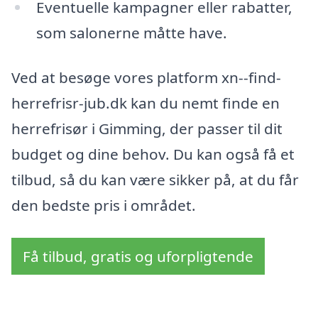
Eventuelle kampagner eller rabatter,
som salonerne måtte have.
Ved at besøge vores platform xn--find-
herrefrisr-jub.dk kan du nemt finde en
herrefrisør i Gimming, der passer til dit
budget og dine behov. Du kan også få et
tilbud, så du kan være sikker på, at du får
den bedste pris i området.
Få tilbud, gratis og uforpligtende