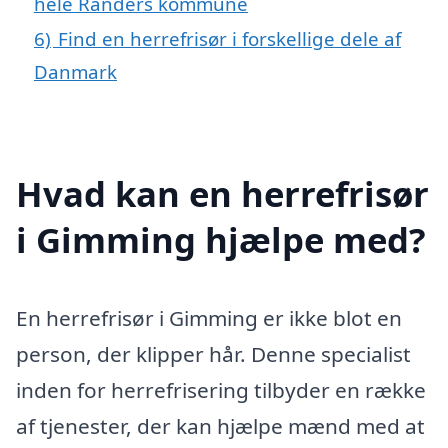
hele Randers kommune
6)
Find en herrefrisør i forskellige dele af
Danmark
Hvad kan en herrefrisør
i Gimming hjælpe med?
En herrefrisør i Gimming er ikke blot en
person, der klipper hår. Denne specialist
inden for herrefrisering tilbyder en række
af tjenester, der kan hjælpe mænd med at