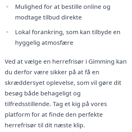
Mulighed for at bestille online og
modtage tilbud direkte
Lokal forankring, som kan tilbyde en
hyggelig atmosfære
Ved at vælge en herrefrisør i Gimming kan
du derfor være sikker på at få en
skræddersyet oplevelse, som vil gøre dit
besøg både behageligt og
tilfredsstillende. Tag et kig på vores
platform for at finde den perfekte
herrefrisør til dit næste klip.