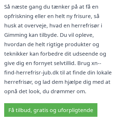
Så næste gang du tænker på at få en
opfriskning eller en helt ny frisure, så
husk at overveje, hvad en herrefrisør i
Gimming kan tilbyde. Du vil opleve,
hvordan de helt rigtige produkter og
teknikker kan forbedre dit udseende og
give dig en fornyet selvtillid. Brug xn--
find-herrefrisr-jub.dk til at finde din lokale
herrefrisør, og lad dem hjælpe dig med at
opnå det look, du drømmer om.
Få tilbud, gratis og uforpligtende