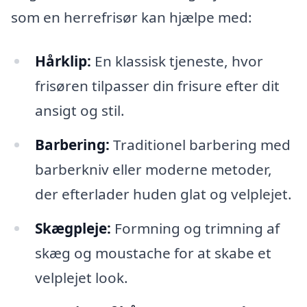
som en herrefrisør kan hjælpe med:
Hårklip:
En klassisk tjeneste, hvor
frisøren tilpasser din frisure efter dit
ansigt og stil.
Barbering:
Traditionel barbering med
barberkniv eller moderne metoder,
der efterlader huden glat og velplejet.
Skægpleje:
Formning og trimning af
skæg og moustache for at skabe et
velplejet look.