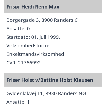
Frisør Heidi Reno Max
Borgergade 3, 8900 Randers C
Ansatte: 0
Startdato: 01. juli 1999,
Virksomhedsform:
Enkeltmandsvirksomhed
CVR: 21766992
Frisør Holst v/Bettina Holst Klausen
Gyldenlakvej 11, 8930 Randers NØ
Ansatte: 1