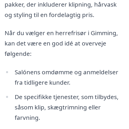
pakker, der inkluderer klipning, hårvask
og styling til en fordelagtig pris.
Når du vælger en herrefrisør i Gimming,
kan det være en god idé at overveje
følgende:
Salónens omdømme og anmeldelser
fra tidligere kunder.
De specifikke tjenester, som tilbydes,
såsom klip, skægtrimning eller
farvning.