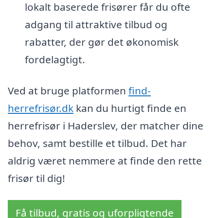
lokalt baserede frisører får du ofte
adgang til attraktive tilbud og
rabatter, der gør det økonomisk
fordelagtigt.
Ved at bruge platformen
find-
herrefrisør.dk
kan du hurtigt finde en
herrefrisør i Haderslev, der matcher dine
behov, samt bestille et tilbud. Det har
aldrig været nemmere at finde den rette
frisør til dig!
Få tilbud, gratis og uforpligtende