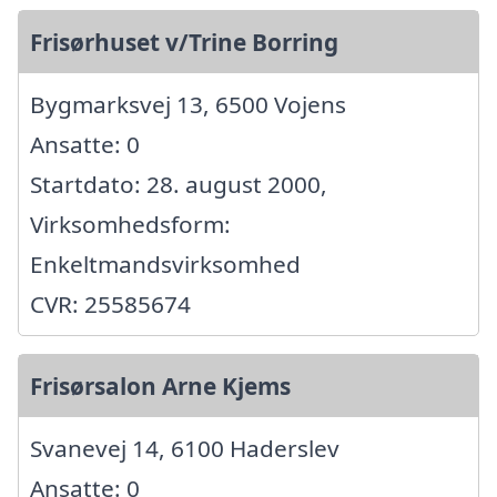
Frisørhuset v/Trine Borring
Bygmarksvej 13, 6500 Vojens
Ansatte: 0
Startdato: 28. august 2000,
Virksomhedsform:
Enkeltmandsvirksomhed
CVR: 25585674
Frisørsalon Arne Kjems
Svanevej 14, 6100 Haderslev
Ansatte: 0