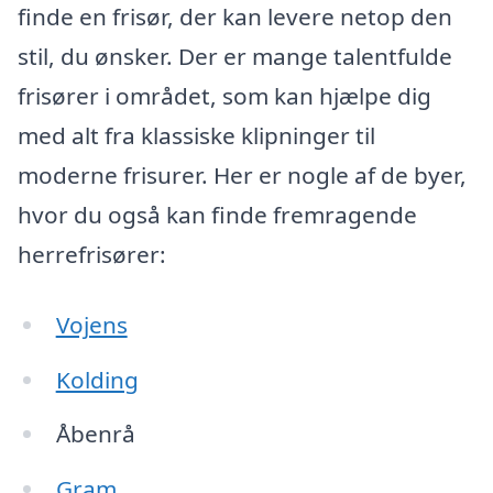
finde en frisør, der kan levere netop den
stil, du ønsker. Der er mange talentfulde
frisører i området, som kan hjælpe dig
med alt fra klassiske klipninger til
moderne frisurer. Her er nogle af de byer,
hvor du også kan finde fremragende
herrefrisører:
Vojens
Kolding
Åbenrå
Gram