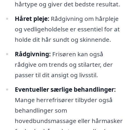
hårtype og giver det bedste resultat.
Håret pleje:
Rådgivning om hårpleje
og vedligeholdelse er essentiel for at
holde dit hår sundt og skinnende.
Rådgivning:
Frisøren kan også
rådgive om trends og stilarter, der
passer til dit ansigt og livsstil.
Eventueller særlige behandlinger:
Mange herrefrisører tilbyder også
behandlinger som
hovedbundsmassage eller hårmasker