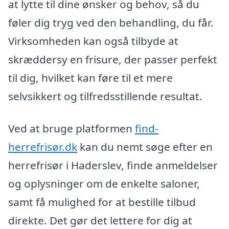
at lytte til dine ønsker og behov, så du
føler dig tryg ved den behandling, du får.
Virksomheden kan også tilbyde at
skræddersy en frisure, der passer perfekt
til dig, hvilket kan føre til et mere
selvsikkert og tilfredsstillende resultat.
Ved at bruge platformen
find-
herrefrisør.dk
kan du nemt søge efter en
herrefrisør i Haderslev, finde anmeldelser
og oplysninger om de enkelte saloner,
samt få mulighed for at bestille tilbud
direkte. Det gør det lettere for dig at