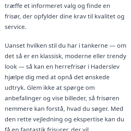
træffe et informeret valg og finde en
frisør, der opfylder dine krav til kvalitet og
service.
Uanset hvilken stil du har i tankerne — om
det så er en klassisk, moderne eller trendy
look — så kan en herrefrisør i Haderslev
hjælpe dig med at opnå det ønskede
udtryk. Glem ikke at spørge om
anbefalinger og vise billeder, så frisøren
nemmere kan forstå, hvad du søger. Med
den rette vejledning og ekspertise kan du
få en fantastik frisurer, der vil