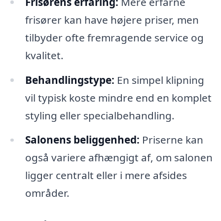
Frisørens erfaring:
Mere erfarne
frisører kan have højere priser, men
tilbyder ofte fremragende service og
kvalitet.
Behandlingstype:
En simpel klipning
vil typisk koste mindre end en komplet
styling eller specialbehandling.
Salonens beliggenhed:
Priserne kan
også variere afhængigt af, om salonen
ligger centralt eller i mere afsides
områder.