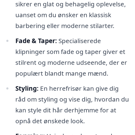
sikrer en glat og behagelig oplevelse,
uanset om du ønsker en klassisk
barbering eller moderne stilarter.
Fade & Taper:
Specialiserede
klipninger som fade og taper giver et
stilrent og moderne udseende, der er
populært blandt mange mænd.
Styling:
En herrefrisør kan give dig
råd om styling og vise dig, hvordan du
kan style dit hår derhjemme for at
opnå det ønskede look.