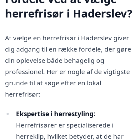
herrefrisør i Haderslev?
At vælge en herrefrisør i Haderslev giver
dig adgang til en række fordele, der gøre
din oplevelse både behagelig og
professionel. Her er nogle af de vigtigste
grunde til at søge efter en lokal
herrefrisør:
Ekspertise i herrestyling:
Herrefrisører er specialiserede i
herreklip, hvilket betyder, at de har