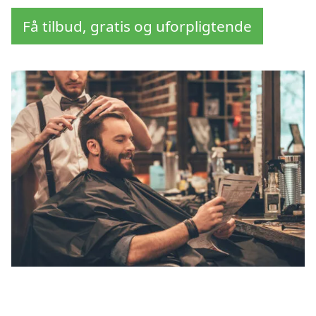
Få tilbud, gratis og uforpligtende