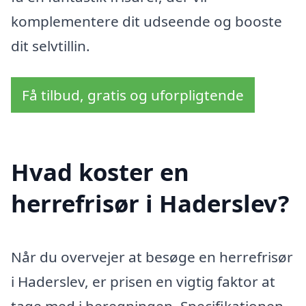
komplementere dit udseende og booste
dit selvtillin.
Få tilbud, gratis og uforpligtende
Hvad koster en
herrefrisør i Haderslev?
Når du overvejer at besøge en herrefrisør
i Haderslev, er prisen en vigtig faktor at