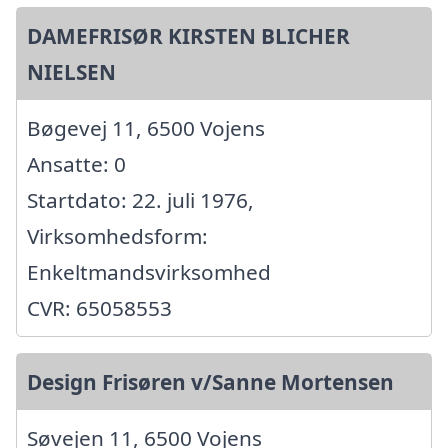
DAMEFRISØR KIRSTEN BLICHER
NIELSEN
Bøgevej 11, 6500 Vojens
Ansatte: 0
Startdato: 22. juli 1976,
Virksomhedsform:
Enkeltmandsvirksomhed
CVR: 65058553
Design Frisøren v/Sanne Mortensen
Søvejen 11, 6500 Vojens