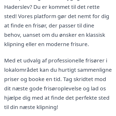
Haderslev? Du er kommet til det rette
sted! Vores platform gør det nemt for dig
at finde en frisør, der passer til dine
behov, uanset om du ønsker en klassisk
klipning eller en moderne frisure.
Med et udvalg af professionelle frisører i
lokalområdet kan du hurtigt sammenligne
priser og booke en tid. Tag skridtet mod
dit næste gode frisøroplevelse og lad os
hjælpe dig med at finde det perfekte sted
til din næste klipning!