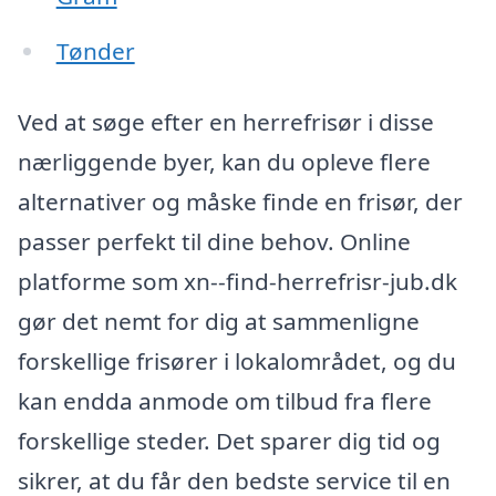
Tønder
Ved at søge efter en herrefrisør i disse
nærliggende byer, kan du opleve flere
alternativer og måske finde en frisør, der
passer perfekt til dine behov. Online
platforme som xn--find-herrefrisr-jub.dk
gør det nemt for dig at sammenligne
forskellige frisører i lokalområdet, og du
kan endda anmode om tilbud fra flere
forskellige steder. Det sparer dig tid og
sikrer, at du får den bedste service til en