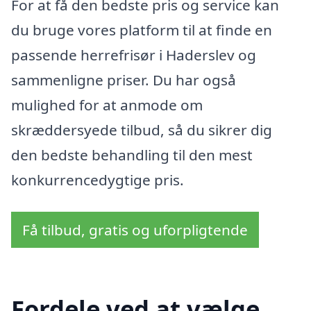
For at få den bedste pris og service kan
du bruge vores platform til at finde en
passende herrefrisør i Haderslev og
sammenligne priser. Du har også
mulighed for at anmode om
skræddersyede tilbud, så du sikrer dig
den bedste behandling til den mest
konkurrencedygtige pris.
Få tilbud, gratis og uforpligtende
Fordele ved at vælge