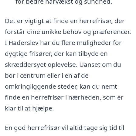
for bedre hårvækst og sundhed.
Det er vigtigt at finde en herrefrisør, der
forstår dine unikke behov og præferencer.
I Haderslev har du flere muligheder for
dygtige frisører, der kan tilbyde en
skræddersyet oplevelse. Uanset om du
bor i centrum eller i en af de
omkringliggende steder, kan du nemt
finde en herrefrisør i nærheden, som er
klar til at hjælpe.
En god herrefrisør vil altid tage sig tid til