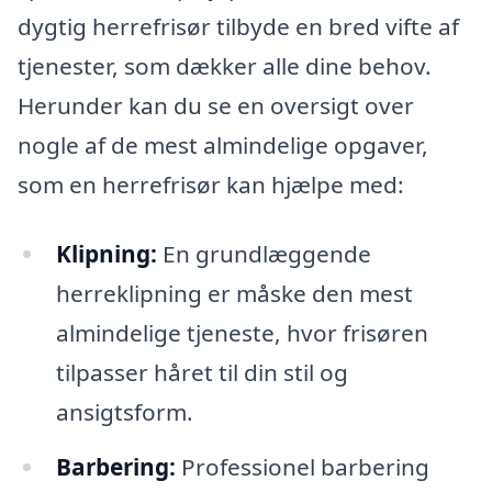
dygtig herrefrisør tilbyde en bred vifte af
tjenester, som dækker alle dine behov.
Herunder kan du se en oversigt over
nogle af de mest almindelige opgaver,
som en herrefrisør kan hjælpe med:
Klipning:
En grundlæggende
herreklipning er måske den mest
almindelige tjeneste, hvor frisøren
tilpasser håret til din stil og
ansigtsform.
Barbering:
Professionel barbering