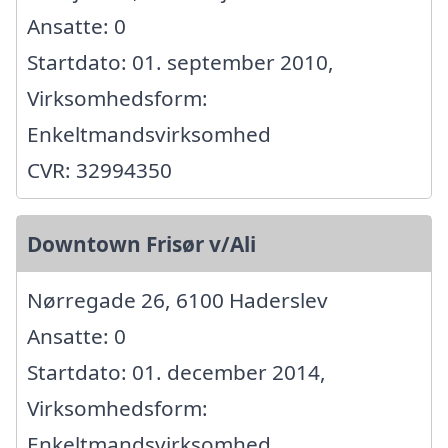
Ansatte: 0
Startdato: 01. september 2010,
Virksomhedsform:
Enkeltmandsvirksomhed
CVR: 32994350
Downtown Frisør v/Ali
Nørregade 26, 6100 Haderslev
Ansatte: 0
Startdato: 01. december 2014,
Virksomhedsform:
Enkeltmandsvirksomhed