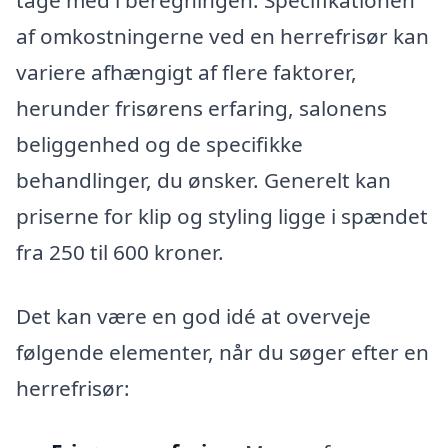
tage med i beregningen. Specifikationen
af omkostningerne ved en herrefrisør kan
variere afhængigt af flere faktorer,
herunder frisørens erfaring, salonens
beliggenhed og de specifikke
behandlinger, du ønsker. Generelt kan
priserne for klip og styling ligge i spændet
fra 250 til 600 kroner.
Det kan være en god idé at overveje
følgende elementer, når du søger efter en
herrefrisør: