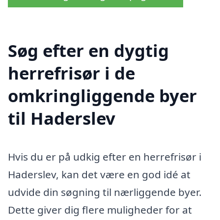
Søg efter en dygtig
herrefrisør i de
omkringliggende byer
til Haderslev
Hvis du er på udkig efter en herrefrisør i
Haderslev, kan det være en god idé at
udvide din søgning til nærliggende byer.
Dette giver dig flere muligheder for at