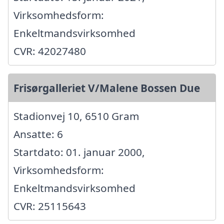
Virksomhedsform:
Enkeltmandsvirksomhed
CVR: 42027480
Frisørgalleriet V/Malene Bossen Due
Stadionvej 10, 6510 Gram
Ansatte: 6
Startdato: 01. januar 2000,
Virksomhedsform:
Enkeltmandsvirksomhed
CVR: 25115643