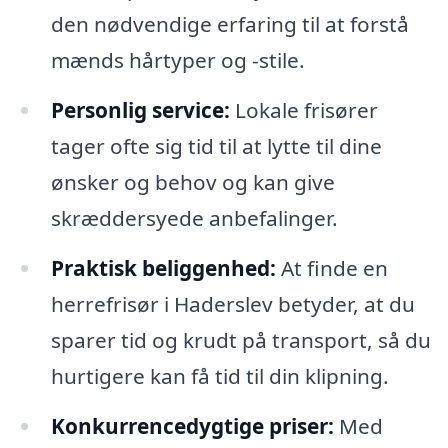
den nødvendige erfaring til at forstå
mænds hårtyper og -stile.
Personlig service:
Lokale frisører
tager ofte sig tid til at lytte til dine
ønsker og behov og kan give
skræddersyede anbefalinger.
Praktisk beliggenhed:
At finde en
herrefrisør i Haderslev betyder, at du
sparer tid og krudt på transport, så du
hurtigere kan få tid til din klipning.
Konkurrencedygtige priser:
Med