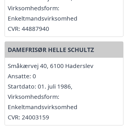
Virksomhedsform:
Enkeltmandsvirksomhed
CVR: 44887940
DAMEFRISØR HELLE SCHULTZ
Småkærvej 40, 6100 Haderslev
Ansatte: 0
Startdato: 01. juli 1986,
Virksomhedsform:
Enkeltmandsvirksomhed
CVR: 24003159