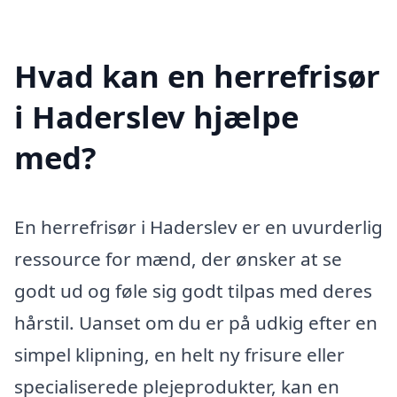
Hvad kan en herrefrisør
i Haderslev hjælpe
med?
En herrefrisør i Haderslev er en uvurderlig
ressource for mænd, der ønsker at se
godt ud og føle sig godt tilpas med deres
hårstil. Uanset om du er på udkig efter en
simpel klipning, en helt ny frisure eller
specialiserede plejeprodukter, kan en