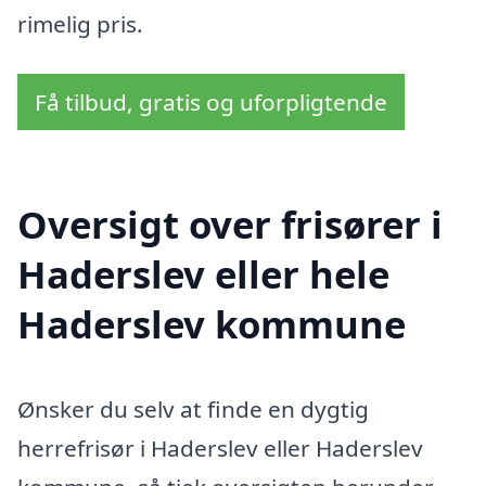
rimelig pris.
Få tilbud, gratis og uforpligtende
Oversigt over frisører i
Haderslev eller hele
Haderslev kommune
Ønsker du selv at finde en dygtig
herrefrisør i Haderslev eller Haderslev