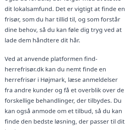
dit lokalsamfund. Det er vigtigt at finde en
frisør, som du har tillid til, og som forstår
dine behov, så du kan føle dig tryg ved at
lade dem håndtere dit hår.
Ved at anvende platformen find-
herrefrisør.dk kan du nemt finde en
herrefrisør i Højmark, læse anmeldelser
fra andre kunder og få et overblik over de
forskellige behandlinger, der tilbydes. Du
kan også anmode om et tilbud, så du kan
finde den bedste løsning, der passer til dit