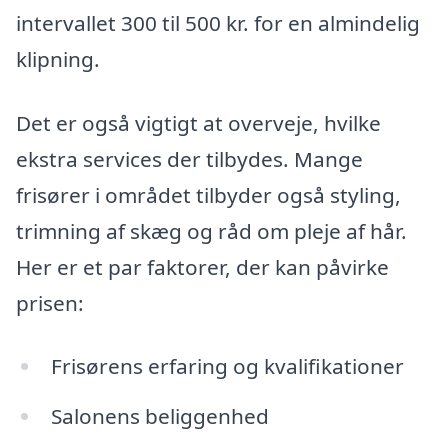
intervallet 300 til 500 kr. for en almindelig
klipning.
Det er også vigtigt at overveje, hvilke
ekstra services der tilbydes. Mange
frisører i området tilbyder også styling,
trimning af skæg og råd om pleje af hår.
Her er et par faktorer, der kan påvirke
prisen:
Frisørens erfaring og kvalifikationer
Salonens beliggenhed