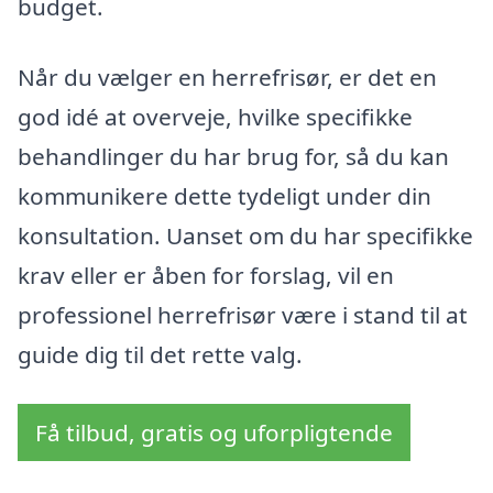
budget.
Når du vælger en herrefrisør, er det en
god idé at overveje, hvilke specifikke
behandlinger du har brug for, så du kan
kommunikere dette tydeligt under din
konsultation. Uanset om du har specifikke
krav eller er åben for forslag, vil en
professionel herrefrisør være i stand til at
guide dig til det rette valg.
Få tilbud, gratis og uforpligtende