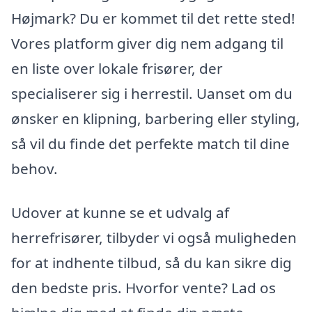
Højmark? Du er kommet til det rette sted!
Vores platform giver dig nem adgang til
en liste over lokale frisører, der
specialiserer sig i herrestil. Uanset om du
ønsker en klipning, barbering eller styling,
så vil du finde det perfekte match til dine
behov.
Udover at kunne se et udvalg af
herrefrisører, tilbyder vi også muligheden
for at indhente tilbud, så du kan sikre dig
den bedste pris. Hvorfor vente? Lad os