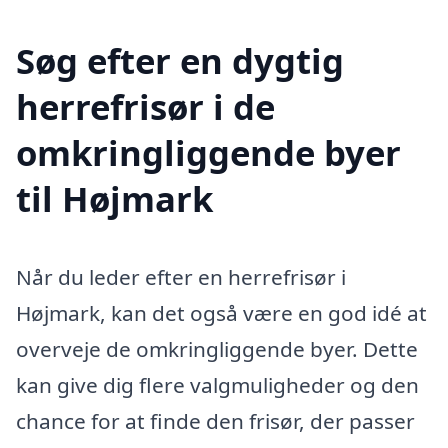
Søg efter en dygtig
herrefrisør i de
omkringliggende byer
til Højmark
Når du leder efter en herrefrisør i
Højmark, kan det også være en god idé at
overveje de omkringliggende byer. Dette
kan give dig flere valgmuligheder og den
chance for at finde den frisør, der passer