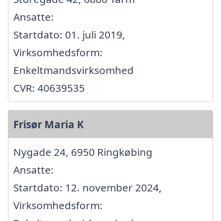
Ansatte:
Startdato: 01. juli 2019,
Virksomhedsform:
Enkeltmandsvirksomhed
CVR: 40639535
Frisør Maria K
Nygade 24, 6950 Ringkøbing
Ansatte:
Startdato: 12. november 2024,
Virksomhedsform: