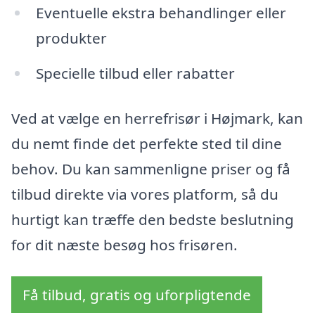
Eventuelle ekstra behandlinger eller
produkter
Specielle tilbud eller rabatter
Ved at vælge en herrefrisør i Højmark, kan
du nemt finde det perfekte sted til dine
behov. Du kan sammenligne priser og få
tilbud direkte via vores platform, så du
hurtigt kan træffe den bedste beslutning
for dit næste besøg hos frisøren.
Få tilbud, gratis og uforpligtende