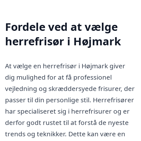
Fordele ved at vælge
herrefrisør i Højmark
At vælge en herrefrisør i Højmark giver
dig mulighed for at få professionel
vejledning og skræddersyede frisurer, der
passer til din personlige stil. Herrefrisører
har specialiseret sig i herrefrisurer og er
derfor godt rustet til at forstå de nyeste
trends og teknikker. Dette kan være en