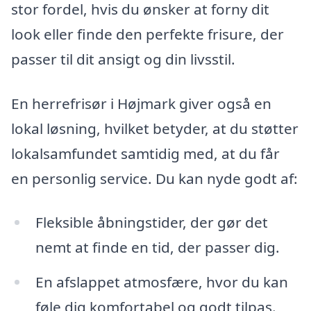
stor fordel, hvis du ønsker at forny dit
look eller finde den perfekte frisure, der
passer til dit ansigt og din livsstil.
En herrefrisør i Højmark giver også en
lokal løsning, hvilket betyder, at du støtter
lokalsamfundet samtidig med, at du får
en personlig service. Du kan nyde godt af:
Fleksible åbningstider, der gør det
nemt at finde en tid, der passer dig.
En afslappet atmosfære, hvor du kan
føle dig komfortabel og godt tilpas.