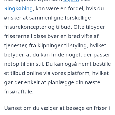
Ringkøbing
, kan være en fordel, hvis du
ønsker at sammenligne forskellige
frisurekoncepter og tilbud. Ofte tilbyder
frisørerne i disse byer en bred vifte af
tjenester, fra klipninger til styling, hvilket
betyder, at du kan finde noget, der passer
netop til din stil. Du kan også nemt bestille
et tilbud online via vores platform, hvilket
gør det enkelt at planlægge din næste
frisøraftale.
Uanset om du vælger at besøge en frisør i