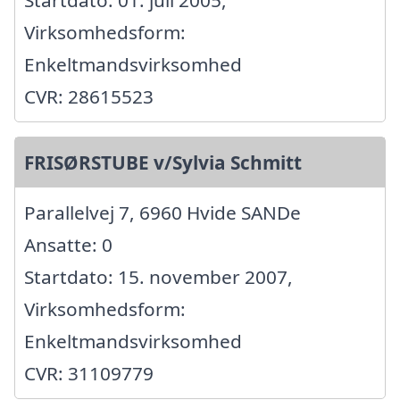
Virksomhedsform:
Enkeltmandsvirksomhed
CVR: 28615523
FRISØRSTUBE v/Sylvia Schmitt
Parallelvej 7, 6960 Hvide SANDe
Ansatte: 0
Startdato: 15. november 2007,
Virksomhedsform:
Enkeltmandsvirksomhed
CVR: 31109779