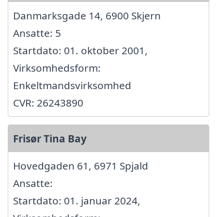
Danmarksgade 14, 6900 Skjern
Ansatte: 5
Startdato: 01. oktober 2001,
Virksomhedsform:
Enkeltmandsvirksomhed
CVR: 26243890
Frisør Tina Bay
Hovedgaden 61, 6971 Spjald
Ansatte:
Startdato: 01. januar 2024,