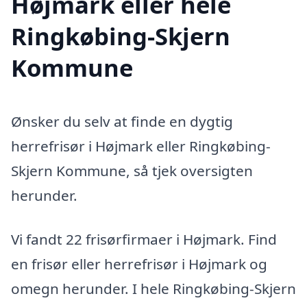
Højmark eller hele
Ringkøbing-Skjern
Kommune
Ønsker du selv at finde en dygtig
herrefrisør i Højmark eller Ringkøbing-
Skjern Kommune, så tjek oversigten
herunder.
Vi fandt 22 frisørfirmaer i Højmark. Find
en frisør eller herrefrisør i Højmark og
omegn herunder. I hele Ringkøbing-Skjern