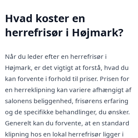
Hvad koster en
herrefrisør i Højmark?
Når du leder efter en herrefrisør i
Højmark, er det vigtigt at forstå, hvad du
kan forvente i forhold til priser. Prisen for
en herreklipning kan variere afhængigt af
salonens beliggenhed, frisørens erfaring
og de specifikke behandlinger, du ønsker.
Generelt kan du forvente, at en standard
klipning hos en lokal herrefrisør ligger i