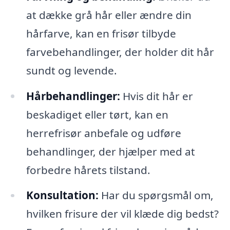
at dække grå hår eller ændre din
hårfarve, kan en frisør tilbyde
farvebehandlinger, der holder dit hår
sundt og levende.
Hårbehandlinger:
Hvis dit hår er
beskadiget eller tørt, kan en
herrefrisør anbefale og udføre
behandlinger, der hjælper med at
forbedre hårets tilstand.
Konsultation:
Har du spørgsmål om,
hvilken frisure der vil klæde dig bedst?