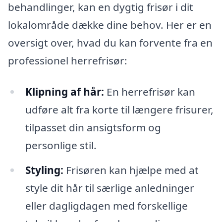
behandlinger, kan en dygtig frisør i dit
lokalområde dække dine behov. Her er en
oversigt over, hvad du kan forvente fra en
professionel herrefrisør:
Klipning af hår:
En herrefrisør kan
udføre alt fra korte til længere frisurer,
tilpasset din ansigtsform og
personlige stil.
Styling:
Frisøren kan hjælpe med at
style dit hår til særlige anledninger
eller dagligdagen med forskellige