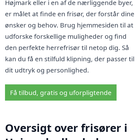
Højmark eller i en af de nærliggende byer,
er målet at finde en frisør, der forstår dine
ønsker og behov. Brug hjemmesiden til at
udforske forskellige muligheder og find
den perfekte herrefrisør til netop dig. Så
kan du få en stilfuld klipning, der passer til
dit udtryk og personlighed.
Få tilbud, gratis og uforpligtende
Oversigt over frisører i