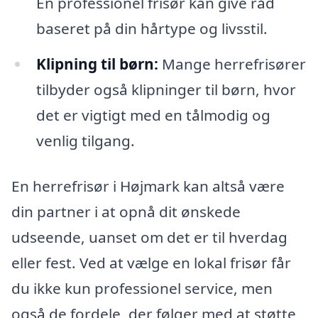
En professionel frisør kan give råd
baseret på din hårtype og livsstil.
Klipning til børn:
Mange herrefrisører
tilbyder også klipninger til børn, hvor
det er vigtigt med en tålmodig og
venlig tilgang.
En herrefrisør i Højmark kan altså være
din partner i at opnå dit ønskede
udseende, uanset om det er til hverdag
eller fest. Ved at vælge en lokal frisør får
du ikke kun professionel service, men
også de fordele, der følger med at støtte