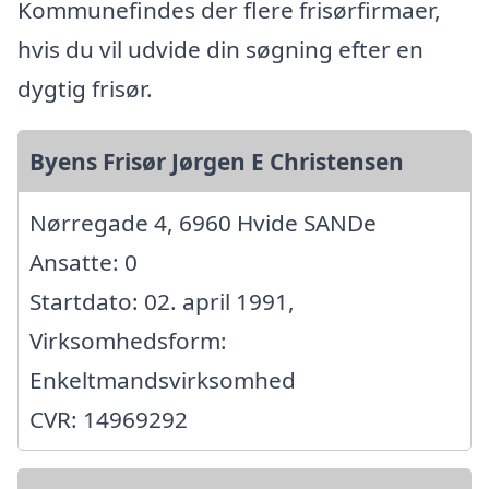
Kommunefindes der flere frisørfirmaer,
hvis du vil udvide din søgning efter en
dygtig frisør.
Byens Frisør Jørgen E Christensen
Nørregade 4, 6960 Hvide SANDe
Ansatte: 0
Startdato: 02. april 1991,
Virksomhedsform:
Enkeltmandsvirksomhed
CVR: 14969292