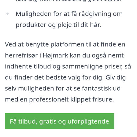
Muligheden for at få rådgivning om
produkter og pleje til dit hår.
Ved at benytte platformen til at finde en
herrefrisør i Højmark kan du også nemt
indhente tilbud og sammenligne priser, så
du finder det bedste valg for dig. Giv dig
selv muligheden for at se fantastisk ud
med en professionelt klippet frisure.
Få tilbud, gratis og uforpligtende