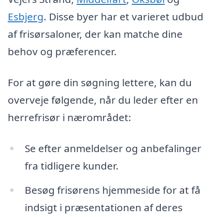
Esbjerg
. Disse byer har et varieret udbud
af frisørsaloner, der kan matche dine
behov og præferencer.
For at gøre din søgning lettere, kan du
overveje følgende, når du leder efter en
herrefrisør i nærområdet:
Se efter anmeldelser og anbefalinger
fra tidligere kunder.
Besøg frisørens hjemmeside for at få
indsigt i præsentationen af deres