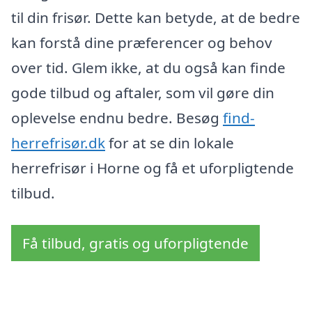
til din frisør. Dette kan betyde, at de bedre
kan forstå dine præferencer og behov
over tid. Glem ikke, at du også kan finde
gode tilbud og aftaler, som vil gøre din
oplevelse endnu bedre. Besøg
find-
herrefrisør.dk
for at se din lokale
herrefrisør i Horne og få et uforpligtende
tilbud.
Få tilbud, gratis og uforpligtende