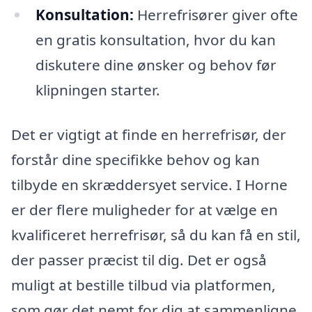
Konsultation:
Herrefrisører giver ofte
en gratis konsultation, hvor du kan
diskutere dine ønsker og behov før
klipningen starter.
Det er vigtigt at finde en herrefrisør, der
forstår dine specifikke behov og kan
tilbyde en skræddersyet service. I Horne
er der flere muligheder for at vælge en
kvalificeret herrefrisør, så du kan få en stil,
der passer præcist til dig. Det er også
muligt at bestille tilbud via platformen,
som gør det nemt for dig at sammenligne