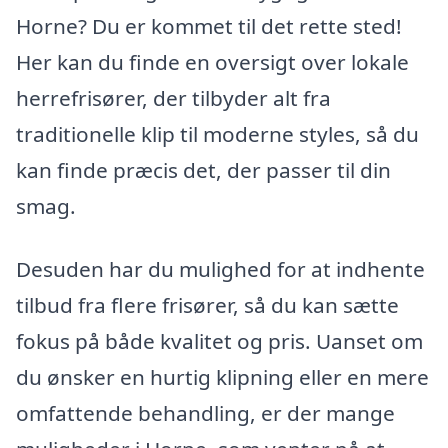
Horne? Du er kommet til det rette sted!
Her kan du finde en oversigt over lokale
herrefrisører, der tilbyder alt fra
traditionelle klip til moderne styles, så du
kan finde præcis det, der passer til din
smag.
Desuden har du mulighed for at indhente
tilbud fra flere frisører, så du kan sætte
fokus på både kvalitet og pris. Uanset om
du ønsker en hurtig klipning eller en mere
omfattende behandling, er der mange