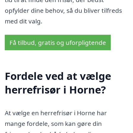
opfylder dine behov, så du bliver tilfreds
med dit valg.
Få tilbud, gratis og uforpligtende
Fordele ved at vælge
herrefrisør i Horne?
At vælge en herrefrisør i Horne har
mange fordele, som kan gøre din