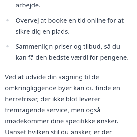
arbejde.
Overvej at booke en tid online for at
sikre dig en plads.
Sammenlign priser og tilbud, så du
kan få den bedste værdi for pengene.
Ved at udvide din søgning til de
omkringliggende byer kan du finde en
herrefrisør, der ikke blot leverer
fremragende service, men også
imødekommer dine specifikke ønsker.
Uanset hvilken stil du ønsker, er der