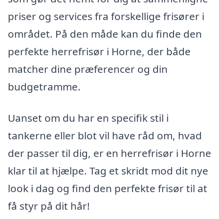
priser og services fra forskellige frisører i
området. På den måde kan du finde den
perfekte herrefrisør i Horne, der både
matcher dine præferencer og din
budgetramme.
Uanset om du har en specifik stil i
tankerne eller blot vil have råd om, hvad
der passer til dig, er en herrefrisør i Horne
klar til at hjælpe. Tag et skridt mod dit nye
look i dag og find den perfekte frisør til at
få styr på dit hår!