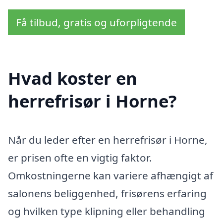
Få tilbud, gratis og uforpligtende
Hvad koster en
herrefrisør i Horne?
Når du leder efter en herrefrisør i Horne,
er prisen ofte en vigtig faktor.
Omkostningerne kan variere afhængigt af
salonens beliggenhed, frisørens erfaring
og hvilken type klipning eller behandling