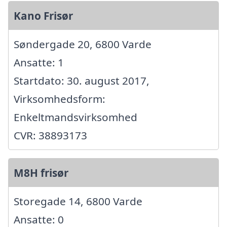
Kano Frisør
Søndergade 20, 6800 Varde
Ansatte: 1
Startdato: 30. august 2017,
Virksomhedsform:
Enkeltmandsvirksomhed
CVR: 38893173
M8H frisør
Storegade 14, 6800 Varde
Ansatte: 0