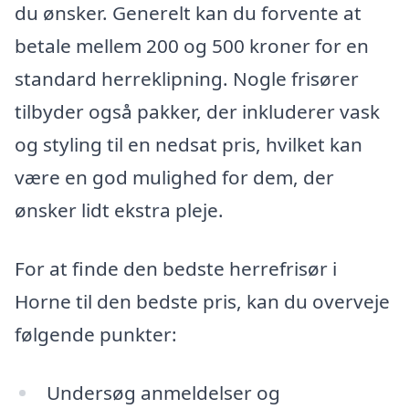
du ønsker. Generelt kan du forvente at
betale mellem 200 og 500 kroner for en
standard herreklipning. Nogle frisører
tilbyder også pakker, der inkluderer vask
og styling til en nedsat pris, hvilket kan
være en god mulighed for dem, der
ønsker lidt ekstra pleje.
For at finde den bedste herrefrisør i
Horne til den bedste pris, kan du overveje
følgende punkter:
Undersøg anmeldelser og