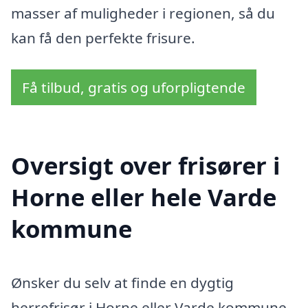
masser af muligheder i regionen, så du
kan få den perfekte frisure.
Få tilbud, gratis og uforpligtende
Oversigt over frisører i
Horne eller hele Varde
kommune
Ønsker du selv at finde en dygtig
herrefrisør i Horne eller Varde kommune,