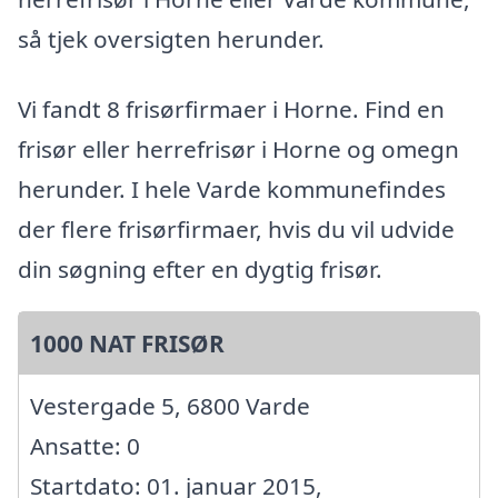
så tjek oversigten herunder.
Vi fandt 8 frisørfirmaer i Horne. Find en
frisør eller herrefrisør i Horne og omegn
herunder. I hele Varde kommunefindes
der flere frisørfirmaer, hvis du vil udvide
din søgning efter en dygtig frisør.
1000 NAT FRISØR
Vestergade 5, 6800 Varde
Ansatte: 0
Startdato: 01. januar 2015,