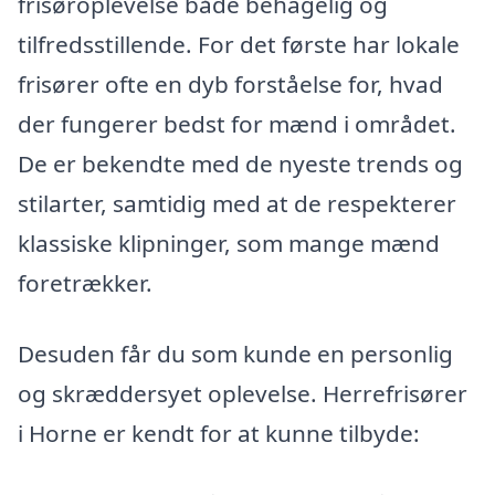
frisøroplevelse både behagelig og
tilfredsstillende. For det første har lokale
frisører ofte en dyb forståelse for, hvad
der fungerer bedst for mænd i området.
De er bekendte med de nyeste trends og
stilarter, samtidig med at de respekterer
klassiske klipninger, som mange mænd
foretrækker.
Desuden får du som kunde en personlig
og skræddersyet oplevelse. Herrefrisører
i Horne er kendt for at kunne tilbyde: