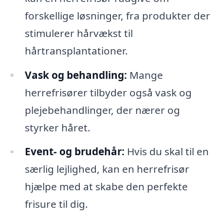
forskellige løsninger, fra produkter der
stimulerer hårvækst til
hårtransplantationer.
Vask og behandling:
Mange
herrefrisører tilbyder også vask og
plejebehandlinger, der nærer og
styrker håret.
Event- og brudehår:
Hvis du skal til en
særlig lejlighed, kan en herrefrisør
hjælpe med at skabe den perfekte
frisure til dig.