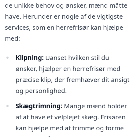
de unikke behov og ønsker, mænd måtte
have. Herunder er nogle af de vigtigste
services, som en herrefrisør kan hjælpe
med:
Klipning:
Uanset hvilken stil du
ønsker, hjælper en herrefrisør med
præcise klip, der fremhæver dit ansigt
og personlighed.
Skægtrimning:
Mange mænd holder
af at have et velplejet skæg. Frisøren
kan hjælpe med at trimme og forme