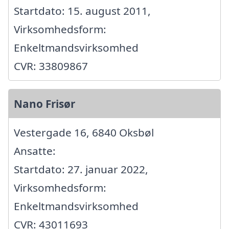
Startdato: 15. august 2011,
Virksomhedsform:
Enkeltmandsvirksomhed
CVR: 33809867
Nano Frisør
Vestergade 16, 6840 Oksbøl
Ansatte:
Startdato: 27. januar 2022,
Virksomhedsform:
Enkeltmandsvirksomhed
CVR: 43011693