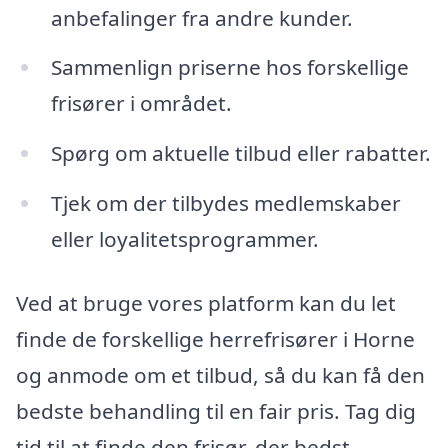
anbefalinger fra andre kunder.
Sammenlign priserne hos forskellige
frisører i området.
Spørg om aktuelle tilbud eller rabatter.
Tjek om der tilbydes medlemskaber
eller loyalitetsprogrammer.
Ved at bruge vores platform kan du let
finde de forskellige herrefrisører i Horne
og anmode om et tilbud, så du kan få den
bedste behandling til en fair pris. Tag dig
tid til at finde den frisør, der bedst