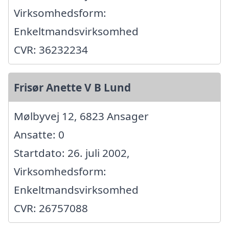
Virksomhedsform:
Enkeltmandsvirksomhed
CVR: 36232234
Frisør Anette V B Lund
Mølbyvej 12, 6823 Ansager
Ansatte: 0
Startdato: 26. juli 2002,
Virksomhedsform:
Enkeltmandsvirksomhed
CVR: 26757088