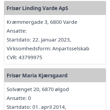
Frisør Linding Varde ApS
Kræmmergade 3, 6800 Varde
Ansatte:
Startdato: 22. januar 2023,
Virksomhedsform: Anpartsselskab
CVR: 43799975
Frisør Maria Kjærsgaard
Solvænget 20, 6870 ølgod
Ansatte: 0
Startdato: 01. april 2014,