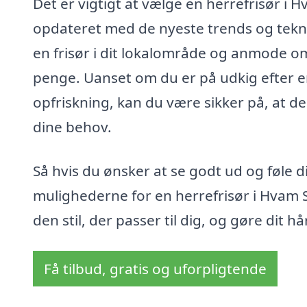
Det er vigtigt at vælge en herrefrisør i 
opdateret med de nyeste trends og tekn
en frisør i dit lokalområde og anmode om
penge. Uanset om du er på udkig efter en
opfriskning, kan du være sikker på, at 
dine behov.
Så hvis du ønsker at se godt ud og føle di
mulighederne for en herrefrisør i Hvam 
den stil, der passer til dig, og gøre dit h
Få tilbud, gratis og uforpligtende