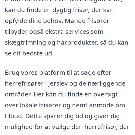
kan du finde en dygtig frisør, der kan
opfylde dine behov. Mange frisører
tilbyder også ekstra services som
skægtrimning og hårprodukter, så du kan
se dit bedste ud.
Brug vores platform til at søge efter
herrefrisører i Jerslev og de nærliggende
områder. Her kan du finde en oversigt
over lokale frisører og nemt anmode om
tilbud. Dette sparer dig tid og giver dig
mulighed for at vælge den herrefrisør, der