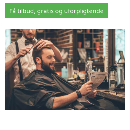
Få tilbud, gratis og uforpligtende