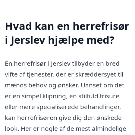
Hvad kan en herrefrisør
i Jerslev hjælpe med?
En herrefrisør i Jerslev tilbyder en bred
vifte af tjenester, der er skræddersyet til
mænds behov og ønsker. Uanset om det
er en simpel klipning, en stilfuld frisure
eller mere specialiserede behandlinger,
kan herrefrisøren give dig den ønskede
look. Her er nogle af de mest almindelige