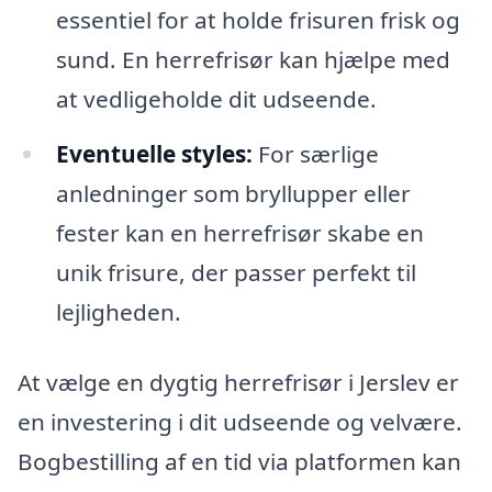
essentiel for at holde frisuren frisk og
sund. En herrefrisør kan hjælpe med
at vedligeholde dit udseende.
Eventuelle styles:
For særlige
anledninger som bryllupper eller
fester kan en herrefrisør skabe en
unik frisure, der passer perfekt til
lejligheden.
At vælge en dygtig herrefrisør i Jerslev er
en investering i dit udseende og velvære.
Bogbestilling af en tid via platformen kan