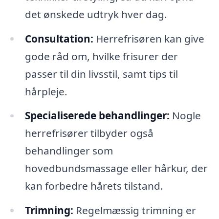
det ønskede udtryk hver dag.
Consultation:
Herrefrisøren kan give
gode råd om, hvilke frisurer der
passer til din livsstil, samt tips til
hårpleje.
Specialiserede behandlinger:
Nogle
herrefrisører tilbyder også
behandlinger som
hovedbundsmassage eller hårkur, der
kan forbedre hårets tilstand.
Trimning:
Regelmæssig trimning er