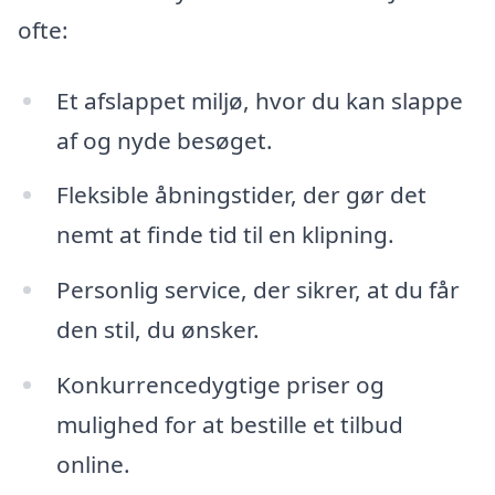
ofte:
Et afslappet miljø, hvor du kan slappe
af og nyde besøget.
Fleksible åbningstider, der gør det
nemt at finde tid til en klipning.
Personlig service, der sikrer, at du får
den stil, du ønsker.
Konkurrencedygtige priser og
mulighed for at bestille et tilbud
online.