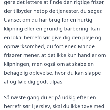
gøre det lettere at finde den rigtige frisør,
der tilbyder netop de tjenester, du søger.
Uanset om du har brug for en hurtig
klipning eller en grundig barbering, kan
en lokal herrefrisør give dig den pleje og
opmærksomhed, du fortjener. Mange
frisører mener, at det ikke kun handler om
klipningen, men også om at skabe en
behagelig oplevelse, hvor du kan slappe
af og føle dig godt tilpas.
Så næste gang du er på udkig efter en
herrefrisør i Jerslev, skal du ikke tøve med