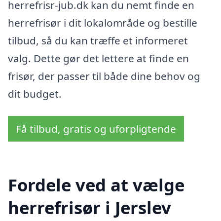
herrefrisr-jub.dk kan du nemt finde en
herrefrisør i dit lokalområde og bestille
tilbud, så du kan træffe et informeret
valg. Dette gør det lettere at finde en
frisør, der passer til både dine behov og
dit budget.
Få tilbud, gratis og uforpligtende
Fordele ved at vælge
herrefrisør i Jerslev