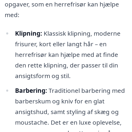
opgaver, som en herrefrisør kan hjælpe
med:
Klipning:
Klassisk klipning, moderne
frisurer, kort eller langt hår – en
herrefrisør kan hjælpe med at finde
den rette klipning, der passer til din
ansigtsform og stil.
Barbering:
Traditionel barbering med
barberskum og kniv for en glat
ansigtshud, samt styling af skæg og
moustache. Det er en luxe oplevelse,