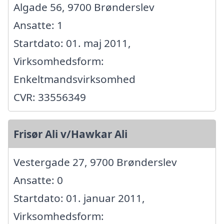
Algade 56, 9700 Brønderslev
Ansatte: 1
Startdato: 01. maj 2011,
Virksomhedsform:
Enkeltmandsvirksomhed
CVR: 33556349
Frisør Ali v/Hawkar Ali
Vestergade 27, 9700 Brønderslev
Ansatte: 0
Startdato: 01. januar 2011,
Virksomhedsform: