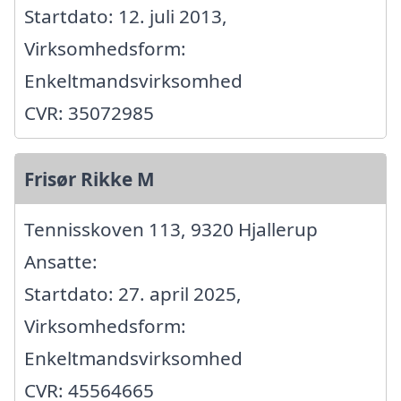
Startdato: 12. juli 2013,
Virksomhedsform:
Enkeltmandsvirksomhed
CVR: 35072985
Frisør Rikke M
Tennisskoven 113, 9320 Hjallerup
Ansatte:
Startdato: 27. april 2025,
Virksomhedsform:
Enkeltmandsvirksomhed
CVR: 45564665