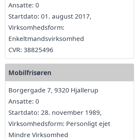
Ansatte: 0
Startdato: 01. august 2017,
Virksomhedsform:
Enkeltmandsvirksomhed
CVR: 38825496
Mobilfrisøren
Borgergade 7, 9320 Hjallerup
Ansatte: 0
Startdato: 28. november 1989,
Virksomhedsform: Personligt ejet
Mindre Virksomhed