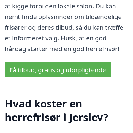
at kigge forbi den lokale salon. Du kan
nemt finde oplysninger om tilgængelige
frisører og deres tilbud, så du kan træffe
et informeret valg. Husk, at en god
hårdag starter med en god herrefrisør!
Få tilbud, gratis og uforpligtende
Hvad koster en
herrefrisør i Jerslev?