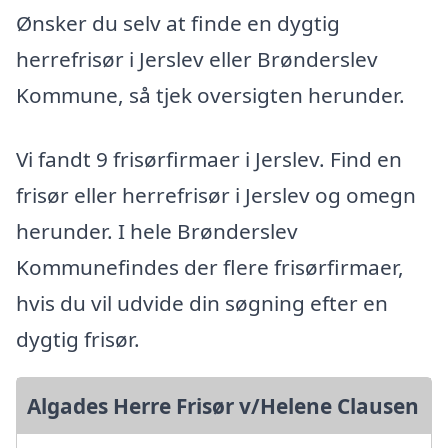
Ønsker du selv at finde en dygtig
herrefrisør i Jerslev eller Brønderslev
Kommune, så tjek oversigten herunder.
Vi fandt 9 frisørfirmaer i Jerslev. Find en
frisør eller herrefrisør i Jerslev og omegn
herunder. I hele Brønderslev
Kommunefindes der flere frisørfirmaer,
hvis du vil udvide din søgning efter en
dygtig frisør.
Algades Herre Frisør v/Helene Clausen