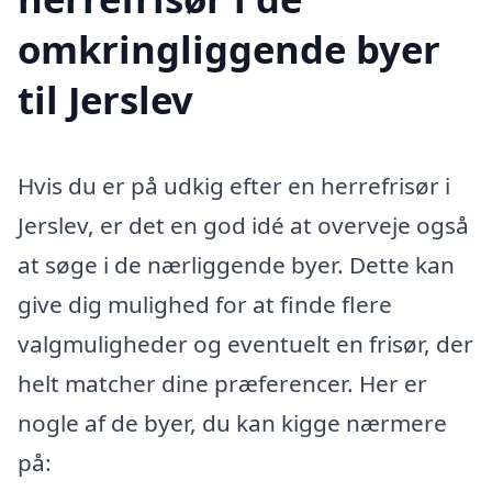
omkringliggende byer
til Jerslev
Hvis du er på udkig efter en herrefrisør i
Jerslev, er det en god idé at overveje også
at søge i de nærliggende byer. Dette kan
give dig mulighed for at finde flere
valgmuligheder og eventuelt en frisør, der
helt matcher dine præferencer. Her er
nogle af de byer, du kan kigge nærmere
på: