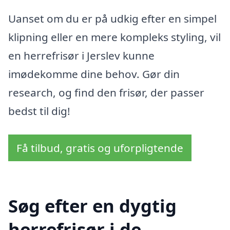
Uanset om du er på udkig efter en simpel
klipning eller en mere kompleks styling, vil
en herrefrisør i Jerslev kunne
imødekomme dine behov. Gør din
research, og find den frisør, der passer
bedst til dig!
Få tilbud, gratis og uforpligtende
Søg efter en dygtig
herrefrisør i de