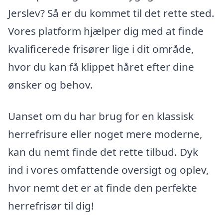
Jerslev? Så er du kommet til det rette sted.
Vores platform hjælper dig med at finde
kvalificerede frisører lige i dit område,
hvor du kan få klippet håret efter dine
ønsker og behov.
Uanset om du har brug for en klassisk
herrefrisure eller noget mere moderne,
kan du nemt finde det rette tilbud. Dyk
ind i vores omfattende oversigt og oplev,
hvor nemt det er at finde den perfekte
herrefrisør til dig!