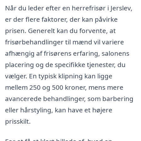
Når du leder efter en herrefrisør i Jerslev,
er der flere faktorer, der kan påvirke
prisen. Generelt kan du forvente, at
frisørbehandlinger til mænd vil variere
afhængig af frisørens erfaring, salonens
placering og de specifikke tjenester, du
vælger. En typisk klipning kan ligge
mellem 250 og 500 kroner, mens mere
avancerede behandlinger, som barbering
eller hårstyling, kan have et højere
prisskilt.