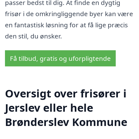
passer bedst til dig. At finde en dygtig
frisør i de omkringliggende byer kan være
en fantastisk løsning for at få lige præcis
den stil, du ønsker.
Få tilbud, gratis og uforpligtende
Oversigt over frisører i
Jerslev eller hele
Brønderslev Kommune