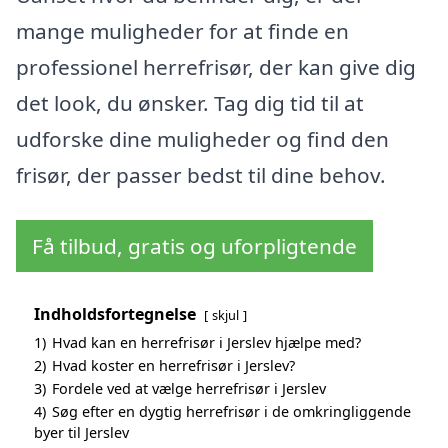
mange muligheder for at finde en
professionel herrefrisør, der kan give dig
det look, du ønsker. Tag dig tid til at
udforske dine muligheder og find den
frisør, der passer bedst til dine behov.
Få tilbud, gratis og uforpligtende
Indholdsfortegnelse
skjul
1)
Hvad kan en herrefrisør i Jerslev hjælpe med?
2)
Hvad koster en herrefrisør i Jerslev?
3)
Fordele ved at vælge herrefrisør i Jerslev
4)
Søg efter en dygtig herrefrisør i de omkringliggende
byer til Jerslev