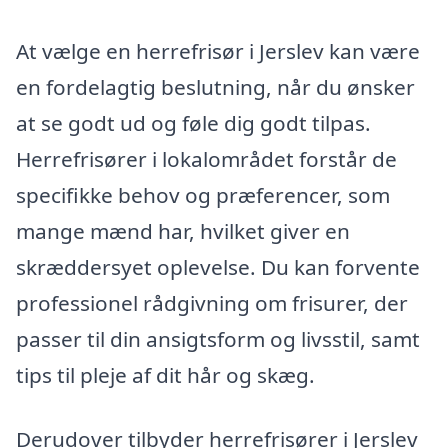
At vælge en herrefrisør i Jerslev kan være
en fordelagtig beslutning, når du ønsker
at se godt ud og føle dig godt tilpas.
Herrefrisører i lokalområdet forstår de
specifikke behov og præferencer, som
mange mænd har, hvilket giver en
skræddersyet oplevelse. Du kan forvente
professionel rådgivning om frisurer, der
passer til din ansigtsform og livsstil, samt
tips til pleje af dit hår og skæg.
Derudover tilbyder herrefrisører i Jerslev