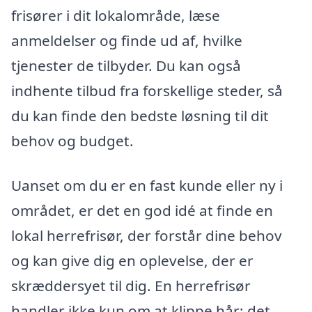
frisører i dit lokalområde, læse
anmeldelser og finde ud af, hvilke
tjenester de tilbyder. Du kan også
indhente tilbud fra forskellige steder, så
du kan finde den bedste løsning til dit
behov og budget.
Uanset om du er en fast kunde eller ny i
området, er det en god idé at finde en
lokal herrefrisør, der forstår dine behov
og kan give dig en oplevelse, der er
skræddersyet til dig. En herrefrisør
handler ikke kun om at klippe hår; det