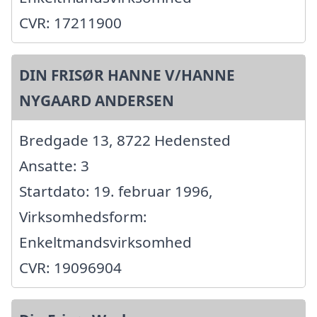
CVR: 17211900
DIN FRISØR HANNE V/HANNE
NYGAARD ANDERSEN
Bredgade 13, 8722 Hedensted
Ansatte: 3
Startdato: 19. februar 1996,
Virksomhedsform:
Enkeltmandsvirksomhed
CVR: 19096904