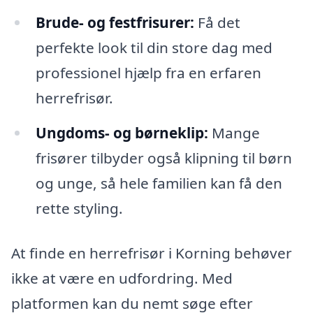
Brude- og festfrisurer:
Få det
perfekte look til din store dag med
professionel hjælp fra en erfaren
herrefrisør.
Ungdoms- og børneklip:
Mange
frisører tilbyder også klipning til børn
og unge, så hele familien kan få den
rette styling.
At finde en herrefrisør i Korning behøver
ikke at være en udfordring. Med
platformen kan du nemt søge efter