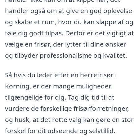
handler også om at give en god oplevelse
og skabe et rum, hvor du kan slappe af og
føle dig godt tilpas. Derfor er det vigtigt at
vælge en frisør, der lytter til dine ønsker
og tilbyder professionalisme og kvalitet.
Så hvis du leder efter en herrefrisør i
Korning, er der mange muligheder
tilgængelige for dig. Tag dig tid til at
vurdere de forskellige frisørforretninger,
og husk, at det rette valg kan gøre en stor
forskel for dit udseende og selvtillid.