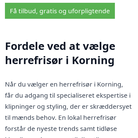
Få tilbud, gratis og uforpligtende
Fordele ved at vælge
herrefrisør i Korning
Når du vælger en herrefrisør i Korning,
får du adgang til specialiseret ekspertise i
klipninger og styling, der er skræddersyet
til mænds behov. En lokal herrefrisør
forstår de nyeste trends samt tidløse