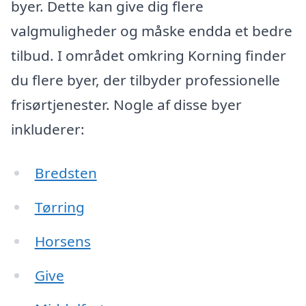
byer. Dette kan give dig flere
valgmuligheder og måske endda et bedre
tilbud. I området omkring Korning finder
du flere byer, der tilbyder professionelle
frisørtjenester. Nogle af disse byer
inkluderer:
Bredsten
Tørring
Horsens
Give