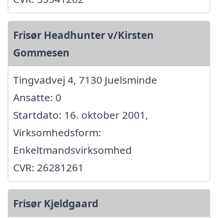
Frisør Headhunter v/Kirsten
Gommesen
Tingvadvej 4, 7130 Juelsminde
Ansatte: 0
Startdato: 16. oktober 2001,
Virksomhedsform:
Enkeltmandsvirksomhed
CVR: 26281261
Frisør Kjeldgaard