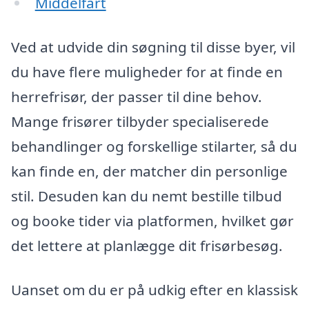
Middelfart
Ved at udvide din søgning til disse byer, vil
du have flere muligheder for at finde en
herrefrisør, der passer til dine behov.
Mange frisører tilbyder specialiserede
behandlinger og forskellige stilarter, så du
kan finde en, der matcher din personlige
stil. Desuden kan du nemt bestille tilbud
og booke tider via platformen, hvilket gør
det lettere at planlægge dit frisørbesøg.
Uanset om du er på udkig efter en klassisk