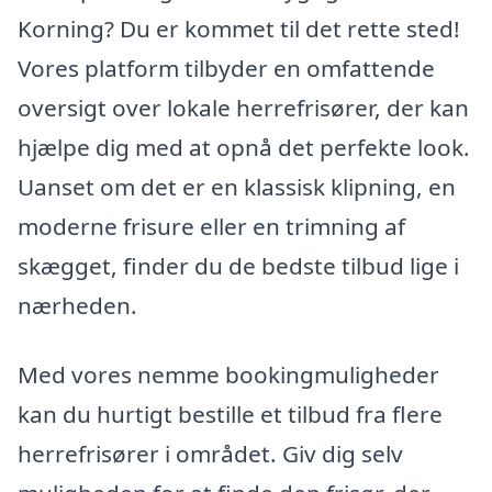
Korning? Du er kommet til det rette sted!
Vores platform tilbyder en omfattende
oversigt over lokale herrefrisører, der kan
hjælpe dig med at opnå det perfekte look.
Uanset om det er en klassisk klipning, en
moderne frisure eller en trimning af
skægget, finder du de bedste tilbud lige i
nærheden.
Med vores nemme bookingmuligheder
kan du hurtigt bestille et tilbud fra flere
herrefrisører i området. Giv dig selv