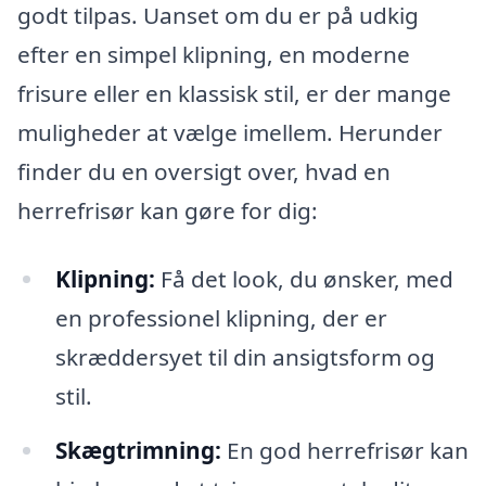
godt tilpas. Uanset om du er på udkig
efter en simpel klipning, en moderne
frisure eller en klassisk stil, er der mange
muligheder at vælge imellem. Herunder
finder du en oversigt over, hvad en
herrefrisør kan gøre for dig:
Klipning:
Få det look, du ønsker, med
en professionel klipning, der er
skræddersyet til din ansigtsform og
stil.
Skægtrimning:
En god herrefrisør kan