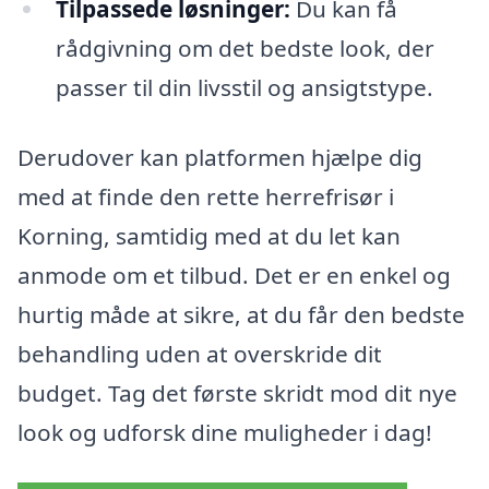
Tilpassede løsninger:
Du kan få
rådgivning om det bedste look, der
passer til din livsstil og ansigtstype.
Derudover kan platformen hjælpe dig
med at finde den rette herrefrisør i
Korning, samtidig med at du let kan
anmode om et tilbud. Det er en enkel og
hurtig måde at sikre, at du får den bedste
behandling uden at overskride dit
budget. Tag det første skridt mod dit nye
look og udforsk dine muligheder i dag!