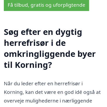
Få tilbud, gratis og uforpligtende
Søg efter en dygtig
herrefrisør i de
omkringliggende byer
til Korning?
Når du leder efter en herrefrisør i
Korning, kan det være en god idé også at
overveje mulighederne i nærliggende