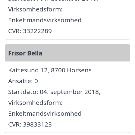
Virksomhedsform:
Enkeltmandsvirksomhed
CVR: 33222289
Frisør Bella
Kattesund 12, 8700 Horsens
Ansatte: 0
Startdato: 04. september 2018,
Virksomhedsform:
Enkeltmandsvirksomhed
CVR: 39833123