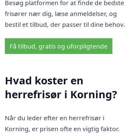
Besøg platformen for at finde de bedste
frisører nær dig, læse anmeldelser, og
bestil et tilbud, der passer til dine behov.
Få tilbud, gratis og uforpligtende
Hvad koster en
herrefrisør i Korning?
Når du leder efter en herrefrisør i
Korning, er prisen ofte en vigtig faktor.