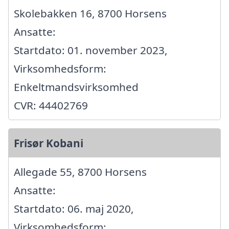
Skolebakken 16, 8700 Horsens
Ansatte:
Startdato: 01. november 2023,
Virksomhedsform:
Enkeltmandsvirksomhed
CVR: 44402769
Frisør Kobani
Allegade 55, 8700 Horsens
Ansatte:
Startdato: 06. maj 2020,
Virksomhedsform: