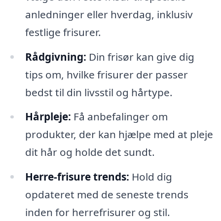
anledninger eller hverdag, inklusiv
festlige frisurer.
Rådgivning:
Din frisør kan give dig
tips om, hvilke frisurer der passer
bedst til din livsstil og hårtype.
Hårpleje:
Få anbefalinger om
produkter, der kan hjælpe med at pleje
dit hår og holde det sundt.
Herre-frisure trends:
Hold dig
opdateret med de seneste trends
inden for herrefrisurer og stil.