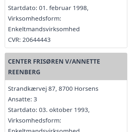
Startdato: 01. februar 1998,
Virksomhedsform:
Enkeltmandsvirksomhed
CVR: 20644443
CENTER FRISØREN V/ANNETTE
REENBERG
Strandkærvej 87, 8700 Horsens
Ansatte: 3
Startdato: 03. oktober 1993,
Virksomhedsform:
Enkeltmandsvirksomhed