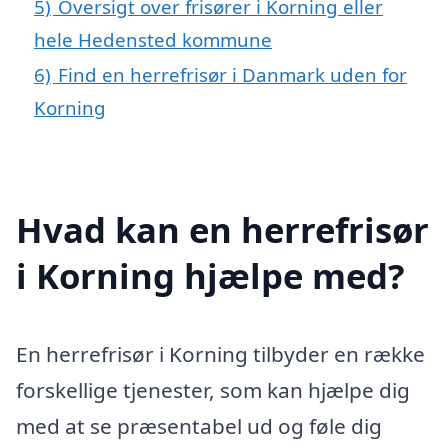
5)
Oversigt over frisører i Korning eller
hele Hedensted kommune
6)
Find en herrefrisør i Danmark uden for
Korning
Hvad kan en herrefrisør
i Korning hjælpe med?
En herrefrisør i Korning tilbyder en række
forskellige tjenester, som kan hjælpe dig
med at se præsentabel ud og føle dig