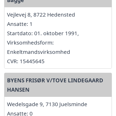
Vejlevej 8, 8722 Hedensted
Ansatte: 1
Startdato: 01. oktober 1991,
Virksomhedsform:
Enkeltmandsvirksomhed
CVR: 15445645
BYENS FRISØR V/TOVE LINDEGAARD
HANSEN
Wedelsgade 9, 7130 Juelsminde
Ansatte: 0