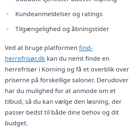
Kundeanmeldelser og ratings
Tilgængelighed og åbningstider
Ved at bruge platformen
find-
herrefrisør.dk
kan du nemt finde en
herrefrisør i Korning og få et overblik over
priserne på forskellige saloner. Derudover
har du mulighed for at anmode om et
tilbud, så du kan vælge den løsning, der
passer bedst til både dine behov og dit
budget.