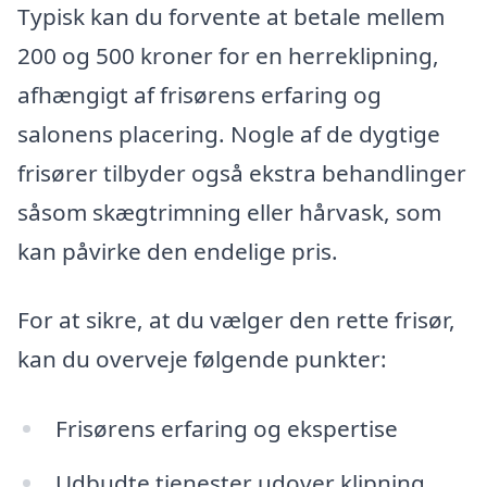
Typisk kan du forvente at betale mellem
200 og 500 kroner for en herreklipning,
afhængigt af frisørens erfaring og
salonens placering. Nogle af de dygtige
frisører tilbyder også ekstra behandlinger
såsom skægtrimning eller hårvask, som
kan påvirke den endelige pris.
For at sikre, at du vælger den rette frisør,
kan du overveje følgende punkter:
Frisørens erfaring og ekspertise
Udbudte tjenester udover klipning