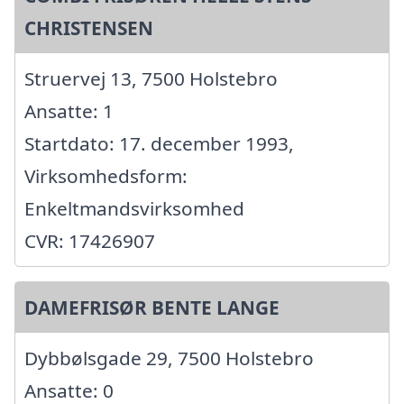
CHRISTENSEN
Struervej 13, 7500 Holstebro
Ansatte: 1
Startdato: 17. december 1993,
Virksomhedsform:
Enkeltmandsvirksomhed
CVR: 17426907
DAMEFRISØR BENTE LANGE
Dybbølsgade 29, 7500 Holstebro
Ansatte: 0