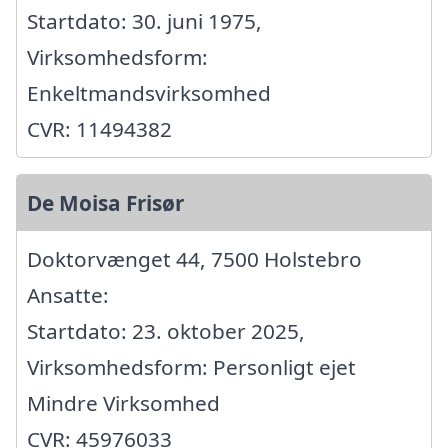
Startdato: 30. juni 1975,
Virksomhedsform:
Enkeltmandsvirksomhed
CVR: 11494382
De Moisa Frisør
Doktorvænget 44, 7500 Holstebro
Ansatte:
Startdato: 23. oktober 2025,
Virksomhedsform: Personligt ejet
Mindre Virksomhed
CVR: 45976033