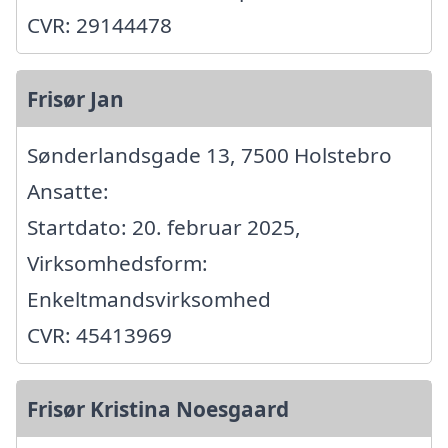
CVR: 29144478
Frisør Jan
Sønderlandsgade 13, 7500 Holstebro
Ansatte:
Startdato: 20. februar 2025,
Virksomhedsform:
Enkeltmandsvirksomhed
CVR: 45413969
Frisør Kristina Noesgaard