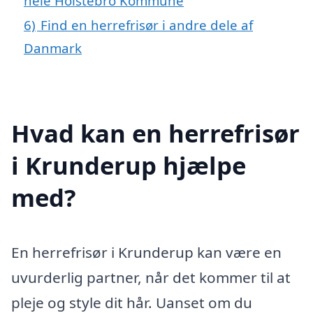
hele Holstebro Kommune
6)
Find en herrefrisør i andre dele af
Danmark
Hvad kan en herrefrisør
i Krunderup hjælpe
med?
En herrefrisør i Krunderup kan være en
uvurderlig partner, når det kommer til at
pleje og style dit hår. Uanset om du