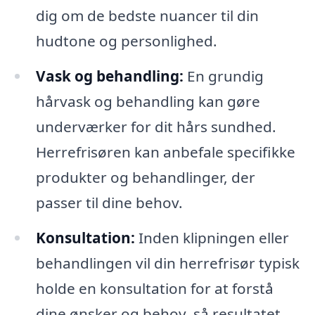
dig om de bedste nuancer til din
hudtone og personlighed.
Vask og behandling:
En grundig
hårvask og behandling kan gøre
underværker for dit hårs sundhed.
Herrefrisøren kan anbefale specifikke
produkter og behandlinger, der
passer til dine behov.
Konsultation:
Inden klipningen eller
behandlingen vil din herrefrisør typisk
holde en konsultation for at forstå
dine ønsker og behov, så resultatet