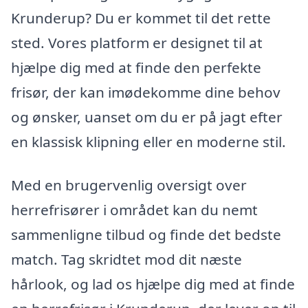
Krunderup? Du er kommet til det rette
sted. Vores platform er designet til at
hjælpe dig med at finde den perfekte
frisør, der kan imødekomme dine behov
og ønsker, uanset om du er på jagt efter
en klassisk klipning eller en moderne stil.
Med en brugervenlig oversigt over
herrefrisører i området kan du nemt
sammenligne tilbud og finde det bedste
match. Tag skridtet mod dit næste
hårlook, og lad os hjælpe dig med at finde