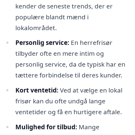
kender de seneste trends, der er
populære blandt mænd i
lokalområdet.
Personlig service:
En herrefrisør
tilbyder ofte en mere intim og
personlig service, da de typisk har en
tættere forbindelse til deres kunder.
Kort ventetid:
Ved at vælge en lokal
frisør kan du ofte undgå lange
ventetider og få en hurtigere aftale.
Mulighed for tilbud:
Mange