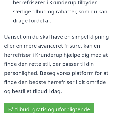
herrefrisører i Krunderup tilbyder
særlige tilbud og rabatter, som du kan
drage fordel af.
Uanset om du skal have en simpel klipning
eller en mere avanceret frisure, kan en
herrefrisør i Krunderup hjælpe dig med at
finde den rette stil, der passer til din
personlighed. Besøg vores platform for at
finde den bedste herrefrisør i dit område
og bestil et tilbud i dag.
Få tilbud, gratis og uforpligtende