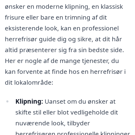
ønsker en moderne klipning, en klassisk
frisure eller bare en trimning af dit
eksisterende look, kan en professionel
herrefrisør guide dig og sikre, at dit hår
altid præsenterer sig fra sin bedste side.
Her er nogle af de mange tjenester, du
kan forvente at finde hos en herrefrisør i
dit lokalområde:
Klipning:
Uanset om du ønsker at
skifte stil eller blot vedligeholde dit
nuværende look, tilbyder
herrefrisøren professionelle klipninger