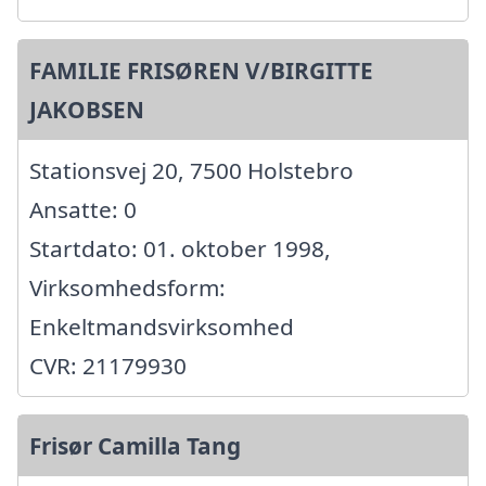
FAMILIE FRISØREN V/BIRGITTE
JAKOBSEN
Stationsvej 20, 7500 Holstebro
Ansatte: 0
Startdato: 01. oktober 1998,
Virksomhedsform:
Enkeltmandsvirksomhed
CVR: 21179930
Frisør Camilla Tang