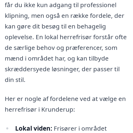
får du ikke kun adgang til professionel
klipning, men også en række fordele, der
kan gøre dit besøg til en behagelig
oplevelse. En lokal herrefrisør forstår ofte
de særlige behov og præferencer, som
mænd i området har, og kan tilbyde
skræddersyede løsninger, der passer til
din stil.
Her er nogle af fordelene ved at vælge en
herrefrisør i Krunderup:
Lokal viden:
Frisører i området