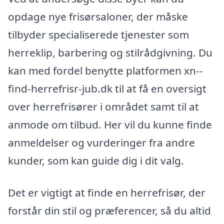
opdage nye frisørsaloner, der måske
tilbyder specialiserede tjenester som
herreklip, barbering og stilrådgivning. Du
kan med fordel benytte platformen xn--
find-herrefrisr-jub.dk til at få en oversigt
over herrefrisører i området samt til at
anmode om tilbud. Her vil du kunne finde
anmeldelser og vurderinger fra andre
kunder, som kan guide dig i dit valg.
Det er vigtigt at finde en herrefrisør, der
forstår din stil og præferencer, så du altid