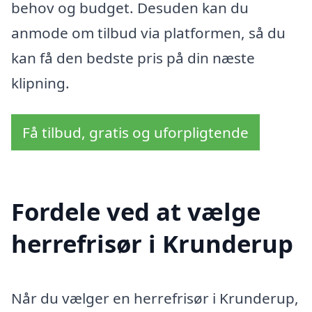
behov og budget. Desuden kan du
anmode om tilbud via platformen, så du
kan få den bedste pris på din næste
klipning.
Få tilbud, gratis og uforpligtende
Fordele ved at vælge
herrefrisør i Krunderup
Når du vælger en herrefrisør i Krunderup,