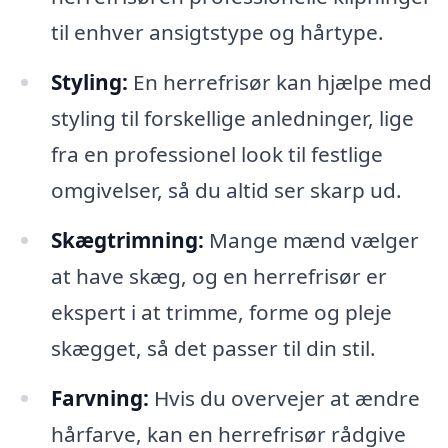
til enhver ansigtstype og hårtype.
Styling:
En herrefrisør kan hjælpe med
styling til forskellige anledninger, lige
fra en professionel look til festlige
omgivelser, så du altid ser skarp ud.
Skægtrimning:
Mange mænd vælger
at have skæg, og en herrefrisør er
ekspert i at trimme, forme og pleje
skægget, så det passer til din stil.
Farvning:
Hvis du overvejer at ændre
hårfarve, kan en herrefrisør rådgive