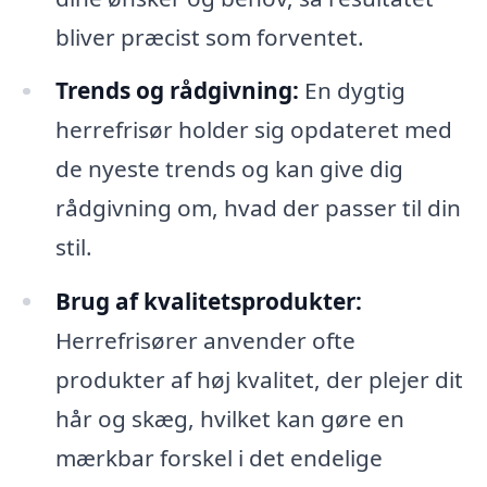
bliver præcist som forventet.
Trends og rådgivning:
En dygtig
herrefrisør holder sig opdateret med
de nyeste trends og kan give dig
rådgivning om, hvad der passer til din
stil.
Brug af kvalitetsprodukter:
Herrefrisører anvender ofte
produkter af høj kvalitet, der plejer dit
hår og skæg, hvilket kan gøre en
mærkbar forskel i det endelige