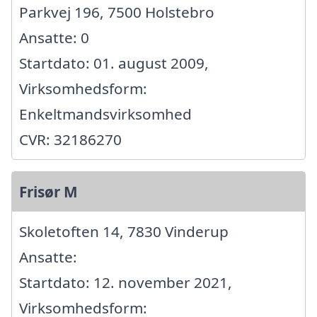
Parkvej 196, 7500 Holstebro
Ansatte: 0
Startdato: 01. august 2009,
Virksomhedsform:
Enkeltmandsvirksomhed
CVR: 32186270
Frisør M
Skoletoften 14, 7830 Vinderup
Ansatte:
Startdato: 12. november 2021,
Virksomhedsform: