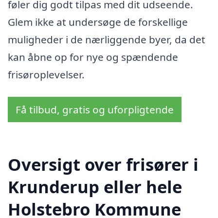
føler dig godt tilpas med dit udseende.
Glem ikke at undersøge de forskellige
muligheder i de nærliggende byer, da det
kan åbne op for nye og spændende
frisøroplevelser.
Få tilbud, gratis og uforpligtende
Oversigt over frisører i
Krunderup eller hele
Holstebro Kommune