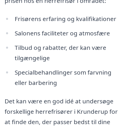
prisen hos en herrefrisør i området:
Frisørens erfaring og kvalifikationer
Salonens faciliteter og atmosfære
Tilbud og rabatter, der kan være
tilgængelige
Specialbehandlinger som farvning
eller barbering
Det kan være en god idé at undersøge
forskellige herrefrisører i Krunderup for
at finde den, der passer bedst til dine