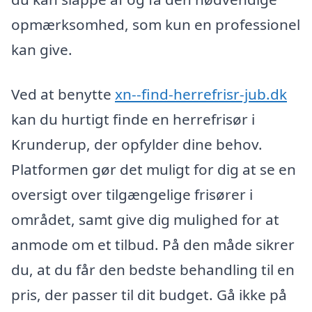
opmærksomhed, som kun en professionel
kan give.
Ved at benytte
xn--find-herrefrisr-jub.dk
kan du hurtigt finde en herrefrisør i
Krunderup, der opfylder dine behov.
Platformen gør det muligt for dig at se en
oversigt over tilgængelige frisører i
området, samt give dig mulighed for at
anmode om et tilbud. På den måde sikrer
du, at du får den bedste behandling til en
pris, der passer til dit budget. Gå ikke på