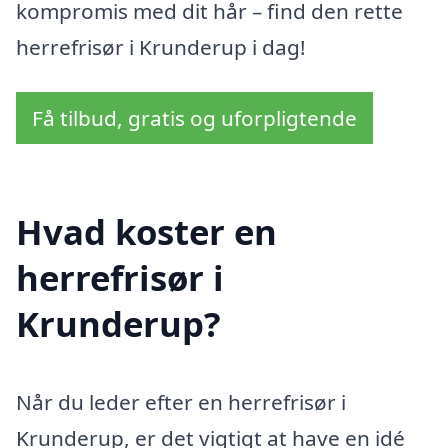
kompromis med dit hår – find den rette
herrefrisør i Krunderup i dag!
Få tilbud, gratis og uforpligtende
Hvad koster en
herrefrisør i
Krunderup?
Når du leder efter en herrefrisør i
Krunderup, er det vigtigt at have en idé