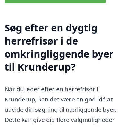
Søg efter en dygtig
herrefrisør i de
omkringliggende byer
til Krunderup?
Når du leder efter en herrefrisør i
Krunderup, kan det være en god idé at
udvide din søgning til nærliggende byer.
Dette kan give dig flere valgmuligheder