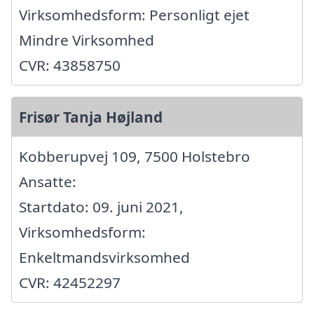
Virksomhedsform: Personligt ejet
Mindre Virksomhed
CVR: 43858750
Frisør Tanja Højland
Kobberupvej 109, 7500 Holstebro
Ansatte:
Startdato: 09. juni 2021,
Virksomhedsform:
Enkeltmandsvirksomhed
CVR: 42452297