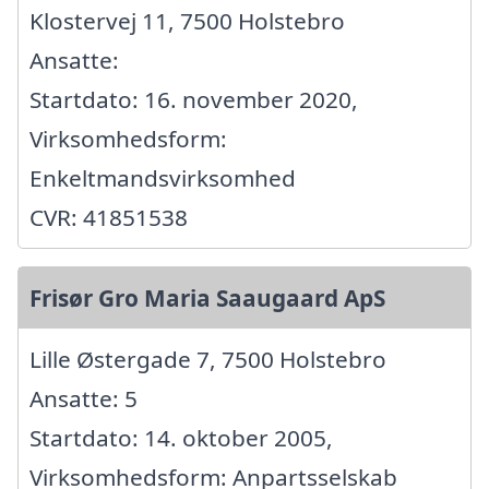
Klostervej 11, 7500 Holstebro
Ansatte:
Startdato: 16. november 2020,
Virksomhedsform:
Enkeltmandsvirksomhed
CVR: 41851538
Frisør Gro Maria Saaugaard ApS
Lille Østergade 7, 7500 Holstebro
Ansatte: 5
Startdato: 14. oktober 2005,
Virksomhedsform: Anpartsselskab