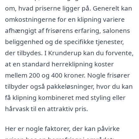
om, hvad priserne ligger på. Generelt kan
omkostningerne for en klipning variere
afhængigt af frisørens erfaring, salonens
beliggenhed og de specifikke tjenester,
der tilbydes. I Krunderup kan du forvente,
at en standard herreklipning koster
mellem 200 og 400 kroner. Nogle frisører
tilbyder også pakkeløsninger, hvor du kan
få klipning kombineret med styling eller
hårvask til en attraktiv pris.
Her er nogle faktorer, der kan påvirke