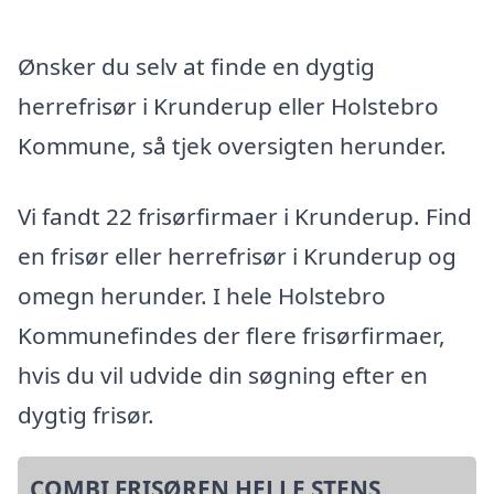
Ønsker du selv at finde en dygtig
herrefrisør i Krunderup eller Holstebro
Kommune, så tjek oversigten herunder.
Vi fandt 22 frisørfirmaer i Krunderup. Find
en frisør eller herrefrisør i Krunderup og
omegn herunder. I hele Holstebro
Kommunefindes der flere frisørfirmaer,
hvis du vil udvide din søgning efter en
dygtig frisør.
COMBI FRISØREN HELLE STENS