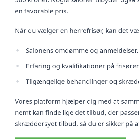
en favorable pris.
Når du vælger en herrefrisør, kan det væ
Salonens omdømme og anmeldelser.
Erfaring og kvalifikationer på frisøre
Tilgængelige behandlinger og skrædd
Vores platform hjælper dig med at sammen
nemt kan finde lige det tilbud, der pass
skræddersyet tilbud, så du er sikker på a