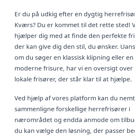
Er du på udkig efter en dygtig herrefrisør
Kværs? Du er kommet til det rette sted! V
hjælper dig med at finde den perfekte fri
der kan give dig den stil, du ønsker. Uan
om du søger en klassisk klipning eller en
moderne frisure, har vi en oversigt over
lokale frisører, der står klar til at hjælpe.
Ved hjælp af vores platform kan du nemt
sammenligne forskellige herrefrisører i
nærområdet og endda anmode om tilbud
du kan vælge den løsning, der passer bed