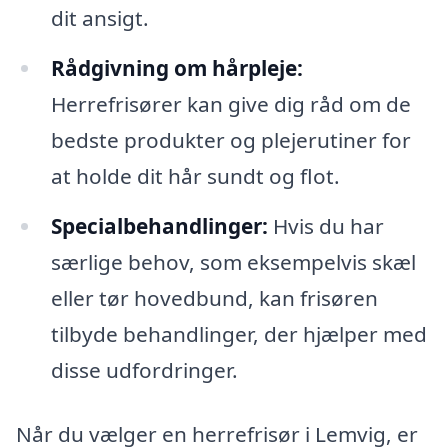
dit ansigt.
Rådgivning om hårpleje:
Herrefrisører kan give dig råd om de
bedste produkter og plejerutiner for
at holde dit hår sundt og flot.
Specialbehandlinger:
Hvis du har
særlige behov, som eksempelvis skæl
eller tør hovedbund, kan frisøren
tilbyde behandlinger, der hjælper med
disse udfordringer.
Når du vælger en herrefrisør i Lemvig, er