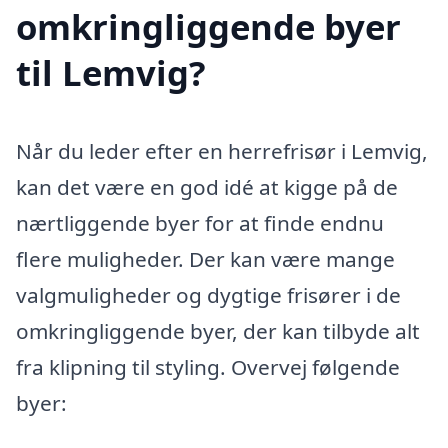
omkringliggende byer
til Lemvig?
Når du leder efter en herrefrisør i Lemvig,
kan det være en god idé at kigge på de
nærtliggende byer for at finde endnu
flere muligheder. Der kan være mange
valgmuligheder og dygtige frisører i de
omkringliggende byer, der kan tilbyde alt
fra klipning til styling. Overvej følgende
byer: