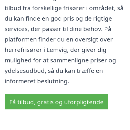
tilbud fra forskellige frisører i området, så
du kan finde en god pris og de rigtige
services, der passer til dine behov. På
platformen finder du en oversigt over
herrefrisører i Lemvig, der giver dig
mulighed for at sammenligne priser og
ydelsesudbud, så du kan træffe en
informeret beslutning.
Få tilbud, gratis og uforpligtende