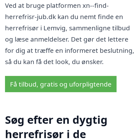
Ved at bruge platformen xn--find-
herrefrisr-jub.dk kan du nemt finde en
herrefrisør i Lemvig, sammenligne tilbud
og læse anmeldelser. Det gør det lettere
for dig at træffe en informeret beslutning,
så du kan få det look, du ønsker.
Få tilbud, gratis og uforpligtende
Søg efter en dygtig
herrefrisør i de