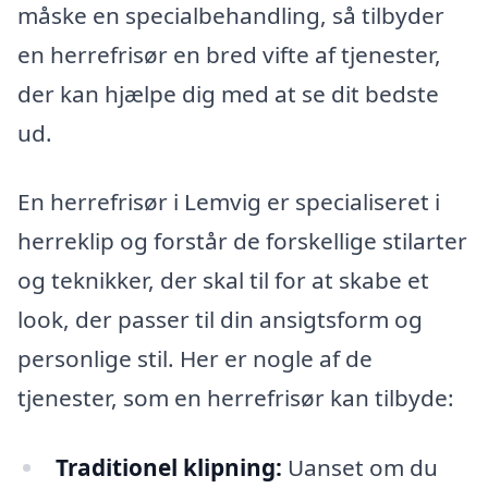
måske en specialbehandling, så tilbyder
en herrefrisør en bred vifte af tjenester,
der kan hjælpe dig med at se dit bedste
ud.
En herrefrisør i Lemvig er specialiseret i
herreklip og forstår de forskellige stilarter
og teknikker, der skal til for at skabe et
look, der passer til din ansigtsform og
personlige stil. Her er nogle af de
tjenester, som en herrefrisør kan tilbyde:
Traditionel klipning:
Uanset om du