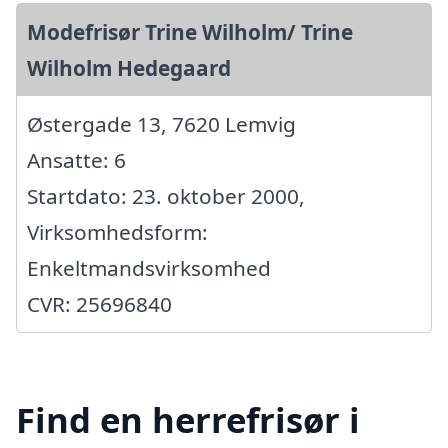
Modefrisør Trine Wilholm/ Trine
Wilholm Hedegaard
Østergade 13, 7620 Lemvig
Ansatte: 6
Startdato: 23. oktober 2000,
Virksomhedsform:
Enkeltmandsvirksomhed
CVR: 25696840
Find en herrefrisør i