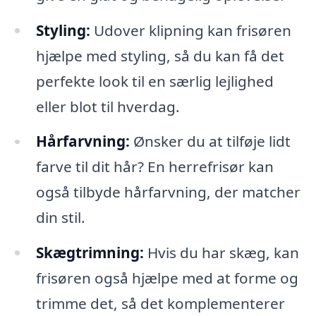
Styling:
Udover klipning kan frisøren
hjælpe med styling, så du kan få det
perfekte look til en særlig lejlighed
eller blot til hverdag.
Hårfarvning:
Ønsker du at tilføje lidt
farve til dit hår? En herrefrisør kan
også tilbyde hårfarvning, der matcher
din stil.
Skægtrimning:
Hvis du har skæg, kan
frisøren også hjælpe med at forme og
trimme det, så det komplementerer