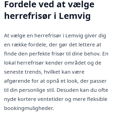
Fordele ved at vælge
herrefrisør i Lemvig
At vælge en herrefrisør i Lemvig giver dig
en række fordele, der gør det lettere at
finde den perfekte frisør til dine behov. En
lokal herrefrisør kender området og de
seneste trends, hvilket kan være
afgørende for at opnå et look, der passer
til din personlige stil. Desuden kan du ofte
nyde kortere ventetider og mere fleksible
bookingmuligheder.