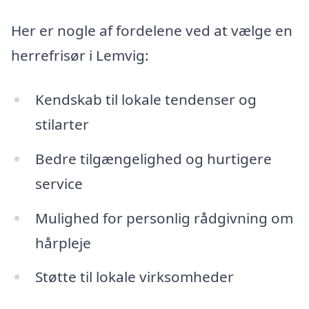
Her er nogle af fordelene ved at vælge en
herrefrisør i Lemvig:
Kendskab til lokale tendenser og
stilarter
Bedre tilgængelighed og hurtigere
service
Mulighed for personlig rådgivning om
hårpleje
Støtte til lokale virksomheder