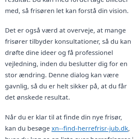
med, så frisøren let kan forstå din vision.
Det er også værd at overveje, at mange
frisører tilbyder konsultationer, så du kan
drøfte dine ideer og få professionel
vejledning, inden du beslutter dig for en
stor ændring. Denne dialog kan være
gavnlig, så du er helt sikker på, at du får
det ønskede resultat.
Når du er klar til at finde din nye frisør,
kan du besøge
xn--find-herrefrisr-jub.dk
,