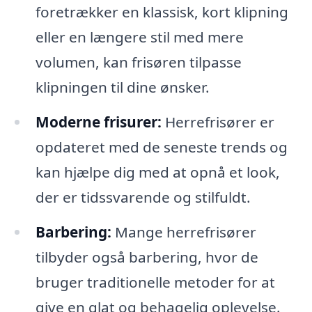
foretrækker en klassisk, kort klipning
eller en længere stil med mere
volumen, kan frisøren tilpasse
klipningen til dine ønsker.
Moderne frisurer:
Herrefrisører er
opdateret med de seneste trends og
kan hjælpe dig med at opnå et look,
der er tidssvarende og stilfuldt.
Barbering:
Mange herrefrisører
tilbyder også barbering, hvor de
bruger traditionelle metoder for at
give en glat og behagelig oplevelse.