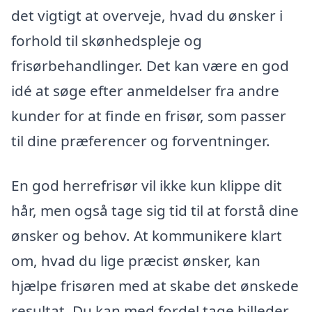
det vigtigt at overveje, hvad du ønsker i
forhold til skønhedspleje og
frisørbehandlinger. Det kan være en god
idé at søge efter anmeldelser fra andre
kunder for at finde en frisør, som passer
til dine præferencer og forventninger.
En god herrefrisør vil ikke kun klippe dit
hår, men også tage sig tid til at forstå dine
ønsker og behov. At kommunikere klart
om, hvad du lige præcist ønsker, kan
hjælpe frisøren med at skabe det ønskede
resultat. Du kan med fordel tage billeder