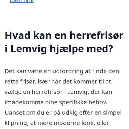
Hvad kan en herrefrisør
i Lemvig hjælpe med?
Det kan være en udfordring at finde den
rette frisør, især når det kommer til at
vælge en herrefrisør i Lemvig, der kan
imødekomme dine specifikke behov.
Uanset om du er på udkig efter en simpel
klipning, et mere moderne look, eller