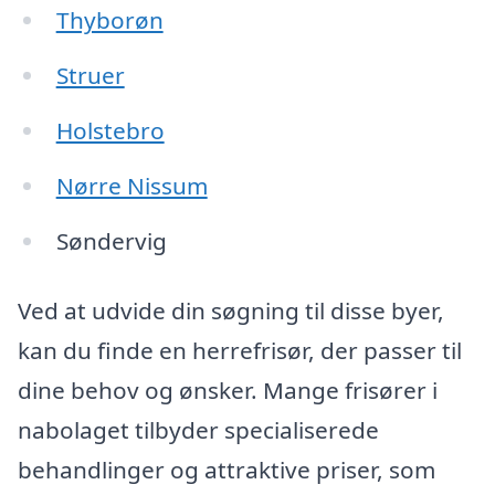
Thyborøn
Struer
Holstebro
Nørre Nissum
Søndervig
Ved at udvide din søgning til disse byer,
kan du finde en herrefrisør, der passer til
dine behov og ønsker. Mange frisører i
nabolaget tilbyder specialiserede
behandlinger og attraktive priser, som