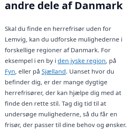
andre dele af Danmark
Skal du finde en herrefrisør uden for
Lemvig, kan du udforske mulighederne i
forskellige regioner af Danmark. For
eksempel i en by i
den jyske region
, på
Fyn
, eller på
Sjælland
. Uanset hvor du
befinder dig, er der mange dygtige
herrefrisører, der kan hjælpe dig med at
finde den rette stil. Tag dig tid til at
undersøge mulighederne, så du får en
frisør, der passer til dine behov og ønsker.