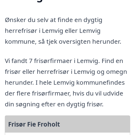
Ønsker du selv at finde en dygtig
herrefrisør i Lemvig eller Lemvig
kommune, så tjek oversigten herunder.
Vi fandt 7 frisørfirmaer i Lemvig. Find en
frisør eller herrefrisør i Lemvig og omegn
herunder. I hele Lemvig kommunefindes
der flere frisørfirmaer, hvis du vil udvide
din søgning efter en dygtig frisør.
Frisør Fie Froholt