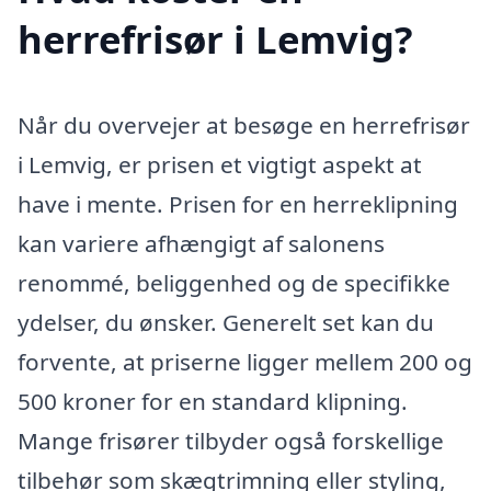
herrefrisør i Lemvig?
Når du overvejer at besøge en herrefrisør
i Lemvig, er prisen et vigtigt aspekt at
have i mente. Prisen for en herreklipning
kan variere afhængigt af salonens
renommé, beliggenhed og de specifikke
ydelser, du ønsker. Generelt set kan du
forvente, at priserne ligger mellem 200 og
500 kroner for en standard klipning.
Mange frisører tilbyder også forskellige
tilbehør som skægtrimning eller styling,