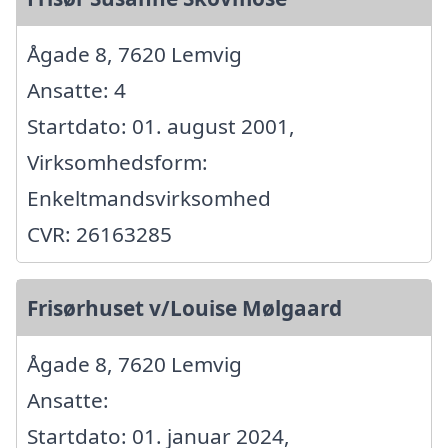
Ågade 8, 7620 Lemvig
Ansatte: 4
Startdato: 01. august 2001,
Virksomhedsform:
Enkeltmandsvirksomhed
CVR: 26163285
Frisørhuset v/Louise Mølgaard
Ågade 8, 7620 Lemvig
Ansatte:
Startdato: 01. januar 2024,