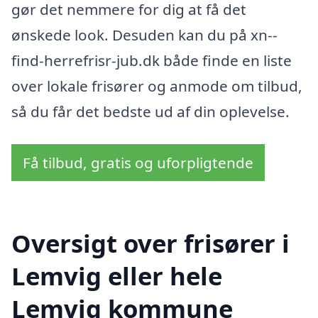
gør det nemmere for dig at få det
ønskede look. Desuden kan du på xn--
find-herrefrisr-jub.dk både finde en liste
over lokale frisører og anmode om tilbud,
så du får det bedste ud af din oplevelse.
Få tilbud, gratis og uforpligtende
Oversigt over frisører i
Lemvig eller hele
Lemvig kommune