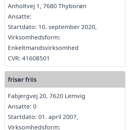
Anholtvej 1, 7680 Thyborøn
Ansatte:
Startdato: 10. september 2020,
Virksomhedsform:
Enkeltmandsvirksomhed
CVR: 41608501
frisør friis
Fabjergvej 20, 7620 Lemvig
Ansatte: 0
Startdato: 01. april 2007,
Virksomhedsform: