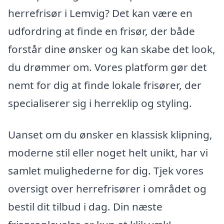
herrefrisør i Lemvig? Det kan være en
udfordring at finde en frisør, der både
forstår dine ønsker og kan skabe det look,
du drømmer om. Vores platform gør det
nemt for dig at finde lokale frisører, der
specialiserer sig i herreklip og styling.
Uanset om du ønsker en klassisk klipning,
moderne stil eller noget helt unikt, har vi
samlet mulighederne for dig. Tjek vores
oversigt over herrefrisører i området og
bestil dit tilbud i dag. Din næste