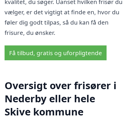
kvalitet, du søger. Uanset hvilken frisør du
vælger, er det vigtigt at finde en, hvor du
føler dig godt tilpas, så du kan få den
frisure, du ønsker.
Få tilbud, gratis og uforpligtende
Oversigt over frisører i
Nederby eller hele
Skive kommune