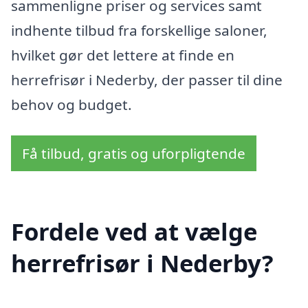
sammenligne priser og services samt
indhente tilbud fra forskellige saloner,
hvilket gør det lettere at finde en
herrefrisør i Nederby, der passer til dine
behov og budget.
Få tilbud, gratis og uforpligtende
Fordele ved at vælge
herrefrisør i Nederby?