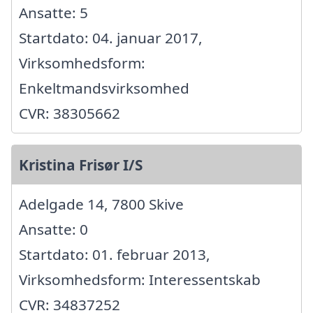
Ansatte: 5
Startdato: 04. januar 2017,
Virksomhedsform:
Enkeltmandsvirksomhed
CVR: 38305662
Kristina Frisør I/S
Adelgade 14, 7800 Skive
Ansatte: 0
Startdato: 01. februar 2013,
Virksomhedsform: Interessentskab
CVR: 34837252