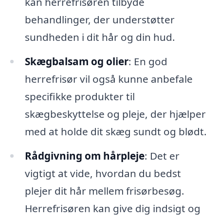
kan herrefrisøren tilbyde
behandlinger, der understøtter
sundheden i dit hår og din hud.
Skægbalsam og olier
: En god
herrefrisør vil også kunne anbefale
specifikke produkter til
skægbeskyttelse og pleje, der hjælper
med at holde dit skæg sundt og blødt.
Rådgivning om hårpleje
: Det er
vigtigt at vide, hvordan du bedst
plejer dit hår mellem frisørbesøg.
Herrefrisøren kan give dig indsigt og