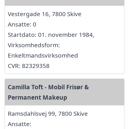
Vestergade 16, 7800 Skive
Ansatte: 0
Startdato: 01. november 1984,
Virksomhedsform:
Enkeltmandsvirksomhed
CVR: 82329358
Camilla Toft - Mobil Frisør &
Permanent Makeup
Ramsdahlsvej 99, 7800 Skive
Ansatte: