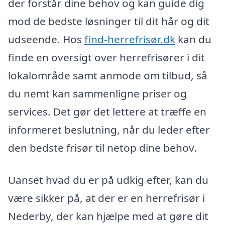
der forstår dine behov og kan guide dig
mod de bedste løsninger til dit hår og dit
udseende. Hos
find-herrefrisør.dk
kan du
finde en oversigt over herrefrisører i dit
lokalområde samt anmode om tilbud, så
du nemt kan sammenligne priser og
services. Det gør det lettere at træffe en
informeret beslutning, når du leder efter
den bedste frisør til netop dine behov.
Uanset hvad du er på udkig efter, kan du
være sikker på, at der er en herrefrisør i
Nederby, der kan hjælpe med at gøre dit