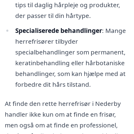
tips til daglig hårpleje og produkter,
der passer til din hårtype.
Specialiserede behandlinger
: Mange
herrefrisører tilbyder
specialbehandlinger som permanent,
keratinbehandling eller hårbotaniske
behandlinger, som kan hjælpe med at
forbedre dit hårs tilstand.
At finde den rette herrefrisør i Nederby
handler ikke kun om at finde en frisør,
men også om at finde en professionel,