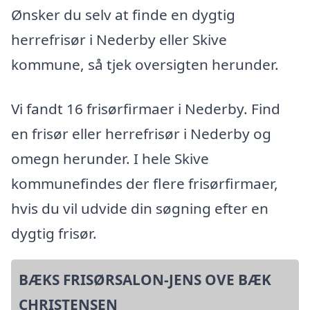
Ønsker du selv at finde en dygtig
herrefrisør i Nederby eller Skive
kommune, så tjek oversigten herunder.
Vi fandt 16 frisørfirmaer i Nederby. Find
en frisør eller herrefrisør i Nederby og
omegn herunder. I hele Skive
kommunefindes der flere frisørfirmaer,
hvis du vil udvide din søgning efter en
dygtig frisør.
BÆKS FRISØRSALON-JENS OVE BÆK
CHRISTENSEN