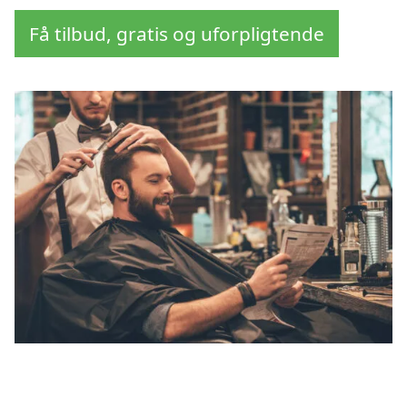
Få tilbud, gratis og uforpligtende