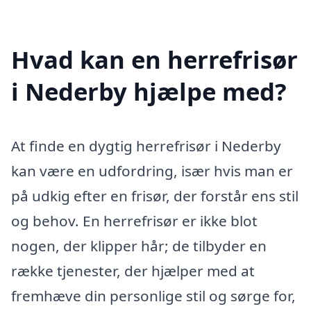
Hvad kan en herrefrisør
i Nederby hjælpe med?
At finde en dygtig herrefrisør i Nederby
kan være en udfordring, især hvis man er
på udkig efter en frisør, der forstår ens stil
og behov. En herrefrisør er ikke blot
nogen, der klipper hår; de tilbyder en
række tjenester, der hjælper med at
fremhæve din personlige stil og sørge for,