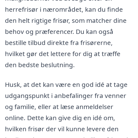
herrefrisør i nærområdet, kan du finde
den helt rigtige frisør, som matcher dine
behov og præferencer. Du kan også
bestille tilbud direkte fra frisørerne,
hvilket gør det lettere for dig at træffe
den bedste beslutning.
Husk, at det kan være en god idé at tage
udgangspunkt i anbefalinger fra venner
og familie, eller at læse anmeldelser
online. Dette kan give dig en idé om,
hvilken frisør der vil kunne levere den