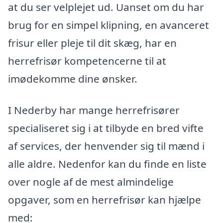
at du ser velplejet ud. Uanset om du har
brug for en simpel klipning, en avanceret
frisur eller pleje til dit skæg, har en
herrefrisør kompetencerne til at
imødekomme dine ønsker.
I Nederby har mange herrefrisører
specialiseret sig i at tilbyde en bred vifte
af services, der henvender sig til mænd i
alle aldre. Nedenfor kan du finde en liste
over nogle af de mest almindelige
opgaver, som en herrefrisør kan hjælpe
med: