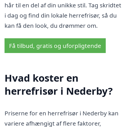
hår til en del af din unikke stil. Tag skridtet
i dag og find din lokale herrefrisør, så du
kan få den look, du drømmer om.
Få tilbud, gratis og uforpligtende
Hvad koster en
herrefrisør i Nederby?
Priserne for en herrefrisør i Nederby kan
variere afhængigt af flere faktorer,