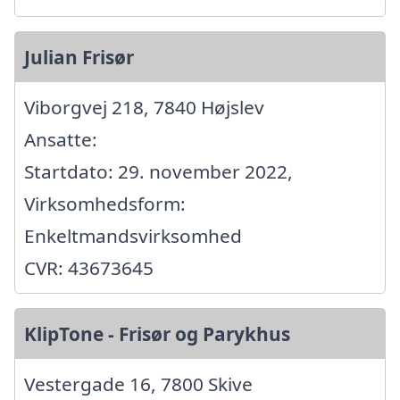
Julian Frisør
Viborgvej 218, 7840 Højslev
Ansatte:
Startdato: 29. november 2022,
Virksomhedsform:
Enkeltmandsvirksomhed
CVR: 43673645
KlipTone - Frisør og Parykhus
Vestergade 16, 7800 Skive