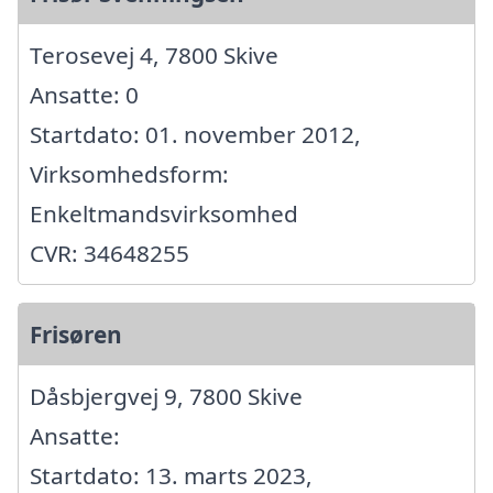
Terosevej 4, 7800 Skive
Ansatte: 0
Startdato: 01. november 2012,
Virksomhedsform:
Enkeltmandsvirksomhed
CVR: 34648255
Frisøren
Dåsbjergvej 9, 7800 Skive
Ansatte:
Startdato: 13. marts 2023,