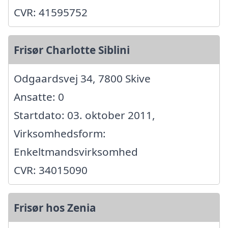
CVR: 41595752
Frisør Charlotte Siblini
Odgaardsvej 34, 7800 Skive
Ansatte: 0
Startdato: 03. oktober 2011,
Virksomhedsform:
Enkeltmandsvirksomhed
CVR: 34015090
Frisør hos Zenia