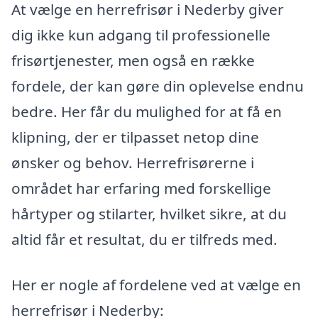
At vælge en herrefrisør i Nederby giver
dig ikke kun adgang til professionelle
frisørtjenester, men også en række
fordele, der kan gøre din oplevelse endnu
bedre. Her får du mulighed for at få en
klipning, der er tilpasset netop dine
ønsker og behov. Herrefrisørerne i
området har erfaring med forskellige
hårtyper og stilarter, hvilket sikre, at du
altid får et resultat, du er tilfreds med.
Her er nogle af fordelene ved at vælge en
herrefrisør i Nederby: