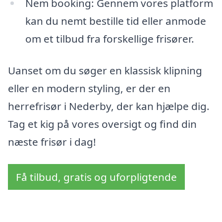
Nem booking: Gennem vores platform
kan du nemt bestille tid eller anmode
om et tilbud fra forskellige frisører.
Uanset om du søger en klassisk klipning
eller en modern styling, er der en
herrefrisør i Nederby, der kan hjælpe dig.
Tag et kig på vores oversigt og find din
næste frisør i dag!
Få tilbud, gratis og uforpligtende