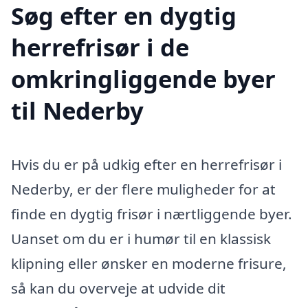
Søg efter en dygtig
herrefrisør i de
omkringliggende byer
til Nederby
Hvis du er på udkig efter en herrefrisør i
Nederby, er der flere muligheder for at
finde en dygtig frisør i nærtliggende byer.
Uanset om du er i humør til en klassisk
klipning eller ønsker en moderne frisure,
så kan du overveje at udvide dit