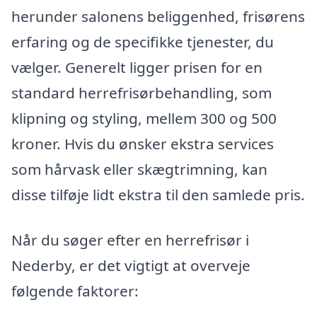
herunder salonens beliggenhed, frisørens
erfaring og de specifikke tjenester, du
vælger. Generelt ligger prisen for en
standard herrefrisørbehandling, som
klipning og styling, mellem 300 og 500
kroner. Hvis du ønsker ekstra services
som hårvask eller skægtrimning, kan
disse tilføje lidt ekstra til den samlede pris.
Når du søger efter en herrefrisør i
Nederby, er det vigtigt at overveje
følgende faktorer: