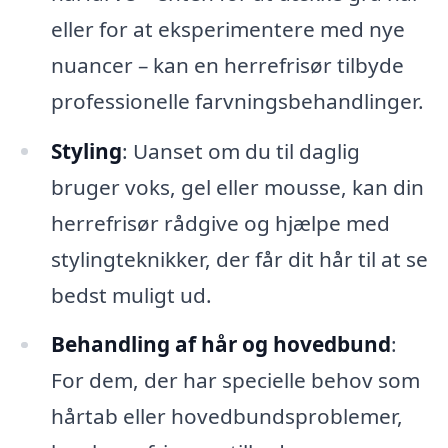
eller for at eksperimentere med nye
nuancer – kan en herrefrisør tilbyde
professionelle farvningsbehandlinger.
Styling
: Uanset om du til daglig
bruger voks, gel eller mousse, kan din
herrefrisør rådgive og hjælpe med
stylingteknikker, der får dit hår til at se
bedst muligt ud.
Behandling af hår og hovedbund
:
For dem, der har specielle behov som
hårtab eller hovedbundsproblemer,