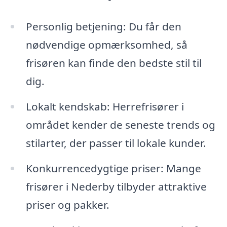
Personlig betjening: Du får den
nødvendige opmærksomhed, så
frisøren kan finde den bedste stil til
dig.
Lokalt kendskab: Herrefrisører i
området kender de seneste trends og
stilarter, der passer til lokale kunder.
Konkurrencedygtige priser: Mange
frisører i Nederby tilbyder attraktive
priser og pakker.