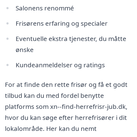
Salonens renommé
Frisørens erfaring og specialer
Eventuelle ekstra tjenester, du måtte
ønske
Kundeanmeldelser og ratings
For at finde den rette frisør og få et godt
tilbud kan du med fordel benytte
platforms som xn--find-herrefrisr-jub.dk,
hvor du kan søge efter herrefrisører i dit
lokalområde. Her kan du nemt