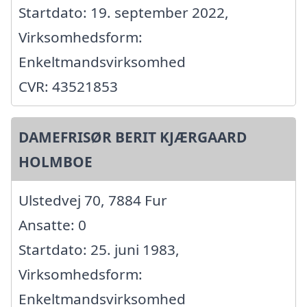
Startdato: 19. september 2022,
Virksomhedsform:
Enkeltmandsvirksomhed
CVR: 43521853
DAMEFRISØR BERIT KJÆRGAARD
HOLMBOE
Ulstedvej 70, 7884 Fur
Ansatte: 0
Startdato: 25. juni 1983,
Virksomhedsform:
Enkeltmandsvirksomhed