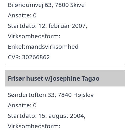
Brøndumvej 63, 7800 Skive
Ansatte: 0
Startdato: 12. februar 2007,
Virksomhedsform:
Enkeltmandsvirksomhed
CVR: 30266862
Frisør huset v/Josephine Tagao
Søndertoften 33, 7840 Højslev
Ansatte: 0
Startdato: 15. august 2004,
Virksomhedsform: