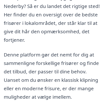
Nederby? Så er du landet det rigtige sted!
Her finder du en oversigt over de bedste
frisører i lokalområdet, der står klar til at
give dit hår den opmærksomhed, det
fortjener.
Denne platform gør det nemt for dig at
sammenligne forskellige frisører og finde
det tilbud, der passer til dine behov.
Uanset om du ønsker en klassisk klipning
eller en moderne frisure, er der mange
muligheder at vælge imellem.