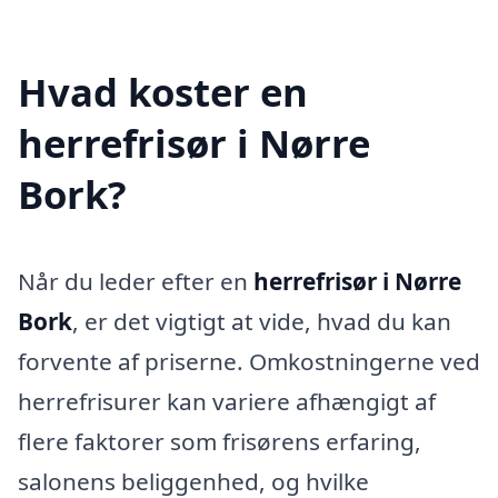
Hvad koster en
herrefrisør i Nørre
Bork?
Når du leder efter en
herrefrisør i Nørre
Bork
, er det vigtigt at vide, hvad du kan
forvente af priserne. Omkostningerne ved
herrefrisurer kan variere afhængigt af
flere faktorer som frisørens erfaring,
salonens beliggenhed, og hvilke