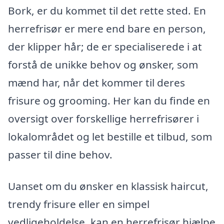
Bork, er du kommet til det rette sted. En
herrefrisør er mere end bare en person,
der klipper hår; de er specialiserede i at
forstå de unikke behov og ønsker, som
mænd har, når det kommer til deres
frisure og grooming. Her kan du finde en
oversigt over forskellige herrefrisører i
lokalområdet og let bestille et tilbud, som
passer til dine behov.
Uanset om du ønsker en klassisk haircut,
trendy frisure eller en simpel
vedligeholdelse, kan en herrefrisør hjælpe