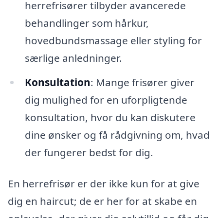
herrefrisører tilbyder avancerede
behandlinger som hårkur,
hovedbundsmassage eller styling for
særlige anledninger.
Konsultation
: Mange frisører giver
dig mulighed for en uforpligtende
konsultation, hvor du kan diskutere
dine ønsker og få rådgivning om, hvad
der fungerer bedst for dig.
En herrefrisør er der ikke kun for at give
dig en haircut; de er her for at skabe en