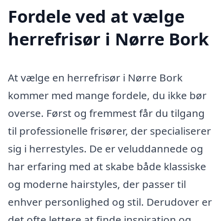
Fordele ved at vælge
herrefrisør i Nørre Bork
At vælge en herrefrisør i Nørre Bork
kommer med mange fordele, du ikke bør
overse. Først og fremmest får du tilgang
til professionelle frisører, der specialiserer
sig i herrestyles. De er veluddannede og
har erfaring med at skabe både klassiske
og moderne hairstyles, der passer til
enhver personlighed og stil. Derudover er
det ofte lettere at finde inspiration og