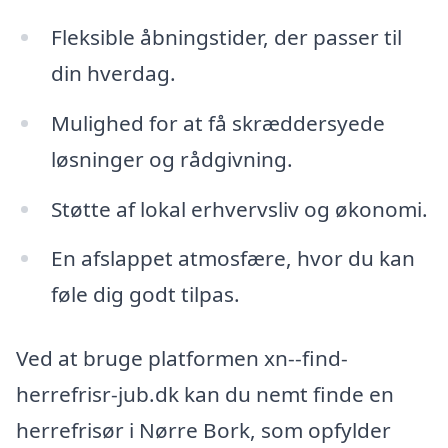
Fleksible åbningstider, der passer til
din hverdag.
Mulighed for at få skræddersyede
løsninger og rådgivning.
Støtte af lokal erhvervsliv og økonomi.
En afslappet atmosfære, hvor du kan
føle dig godt tilpas.
Ved at bruge platformen xn--find-
herrefrisr-jub.dk kan du nemt finde en
herrefrisør i Nørre Bork, som opfylder