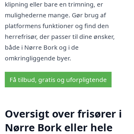
klipning eller bare en trimning, er
mulighederne mange. Gør brug af
platformens funktioner og find den
herrefrisør, der passer til dine ønsker,
både i Nørre Bork og i de
omkringliggende byer.
Få tilbud, gratis og uforpligtende
Oversigt over frisører i
Nørre Bork eller hele