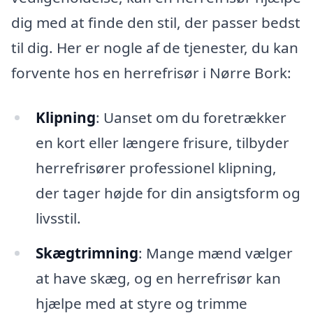
dig med at finde den stil, der passer bedst
til dig. Her er nogle af de tjenester, du kan
forvente hos en herrefrisør i Nørre Bork:
Klipning
: Uanset om du foretrækker
en kort eller længere frisure, tilbyder
herrefrisører professionel klipning,
der tager højde for din ansigtsform og
livsstil.
Skægtrimning
: Mange mænd vælger
at have skæg, og en herrefrisør kan
hjælpe med at styre og trimme