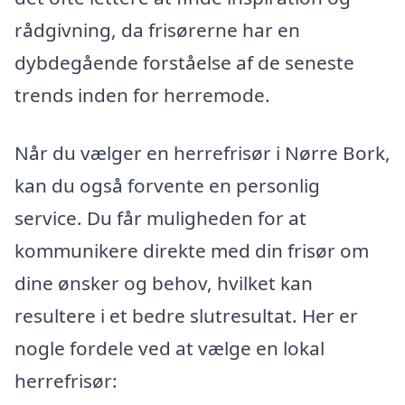
rådgivning, da frisørerne har en
dybdegående forståelse af de seneste
trends inden for herremode.
Når du vælger en herrefrisør i Nørre Bork,
kan du også forvente en personlig
service. Du får muligheden for at
kommunikere direkte med din frisør om
dine ønsker og behov, hvilket kan
resultere i et bedre slutresultat. Her er
nogle fordele ved at vælge en lokal
herrefrisør: