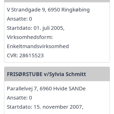
V Strandgade 9, 6950 Ringkøbing
Ansatte: 0
Startdato: 01. juli 2005,
Virksomhedsform:
Enkeltmandsvirksomhed
CVR: 28615523
FRISØRSTUBE v/Sylvia Schmitt
Parallelvej 7, 6960 Hvide SANDe
Ansatte: 0
Startdato: 15. november 2007,