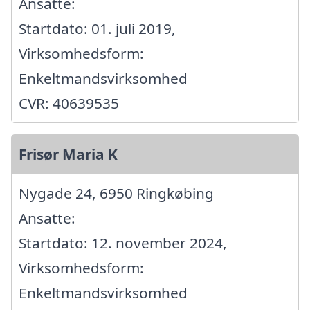
Ansatte:
Startdato: 01. juli 2019,
Virksomhedsform:
Enkeltmandsvirksomhed
CVR: 40639535
Frisør Maria K
Nygade 24, 6950 Ringkøbing
Ansatte:
Startdato: 12. november 2024,
Virksomhedsform:
Enkeltmandsvirksomhed