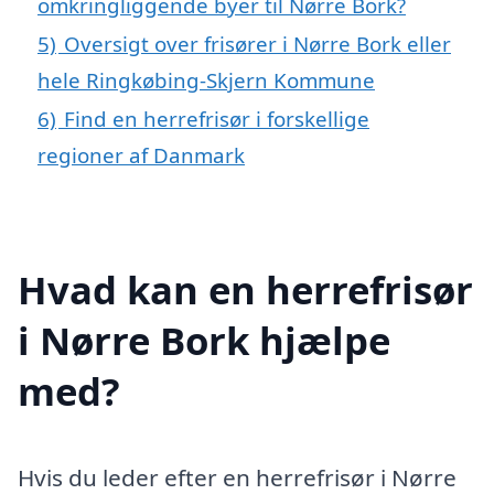
omkringliggende byer til Nørre Bork?
5)
Oversigt over frisører i Nørre Bork eller
hele Ringkøbing-Skjern Kommune
6)
Find en herrefrisør i forskellige
regioner af Danmark
Hvad kan en herrefrisør
i Nørre Bork hjælpe
med?
Hvis du leder efter en herrefrisør i Nørre