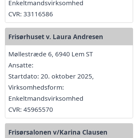
Enkeltmandsvirksomhed
CVR: 33116586
Frisørhuset v. Laura Andresen
Møllestræde 6, 6940 Lem ST
Ansatte:
Startdato: 20. oktober 2025,
Virksomhedsform:
Enkeltmandsvirksomhed
CVR: 45965570
Frisørsalonen v/Karina Clausen