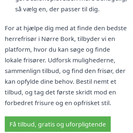
så vælg en, der passer til dig.
For at hjælpe dig med at finde den bedste
herrefrisør i Nørre Bork, tilbyder vi en
platform, hvor du kan søge og finde
lokale frisører. Udforsk mulighederne,
sammenlign tilbud, og find den frisør, der
kan opfylde dine behov. Bestil nemt et
tilbud, og tag det første skridt mod en
forbedret frisure og en opfrisket stil.
Få tilbud, gratis og uforpligtende