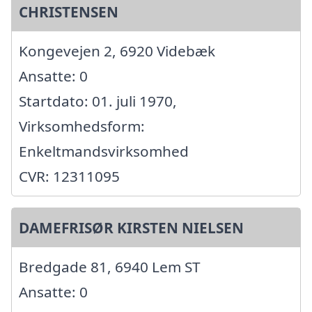
CHRISTENSEN
Kongevejen 2, 6920 Videbæk
Ansatte: 0
Startdato: 01. juli 1970,
Virksomhedsform:
Enkeltmandsvirksomhed
CVR: 12311095
DAMEFRISØR KIRSTEN NIELSEN
Bredgade 81, 6940 Lem ST
Ansatte: 0