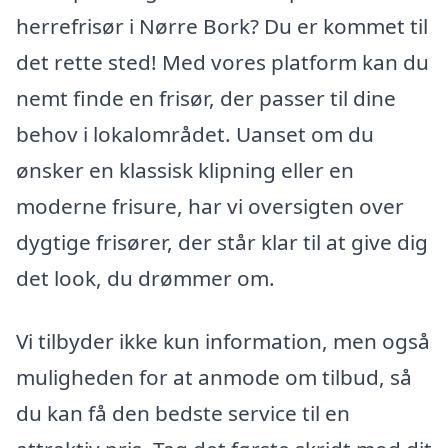
herrefrisør i Nørre Bork? Du er kommet til
det rette sted! Med vores platform kan du
nemt finde en frisør, der passer til dine
behov i lokalområdet. Uanset om du
ønsker en klassisk klipning eller en
moderne frisure, har vi oversigten over
dygtige frisører, der står klar til at give dig
det look, du drømmer om.
Vi tilbyder ikke kun information, men også
muligheden for at anmode om tilbud, så
du kan få den bedste service til en