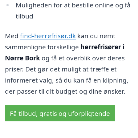
Muligheden for at bestille online og få
tilbud
Med
find-herrefrisør.dk
kan du nemt
sammenligne forskellige
herrefrisører i
Nørre Bork
og få et overblik over deres
priser. Det gør det muligt at træffe et
informeret valg, så du kan få en klipning,
der passer til dit budget og dine ønsker.
Få tilbud, gratis og uforpligtende