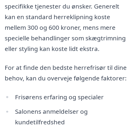
specifikke tjenester du ønsker. Generelt
kan en standard herreklipning koste
mellem 300 og 600 kroner, mens mere
specielle behandlinger som skægtrimning
eller styling kan koste lidt ekstra.
For at finde den bedste herrefrisør til dine
behov, kan du overveje følgende faktorer:
Frisørens erfaring og specialer
Salonens anmeldelser og
kundetilfredshed