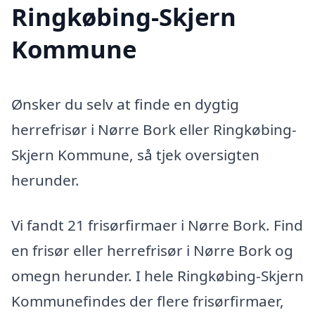
Ringkøbing-Skjern
Kommune
Ønsker du selv at finde en dygtig
herrefrisør i Nørre Bork eller Ringkøbing-
Skjern Kommune, så tjek oversigten
herunder.
Vi fandt 21 frisørfirmaer i Nørre Bork. Find
en frisør eller herrefrisør i Nørre Bork og
omegn herunder. I hele Ringkøbing-Skjern
Kommunefindes der flere frisørfirmaer,