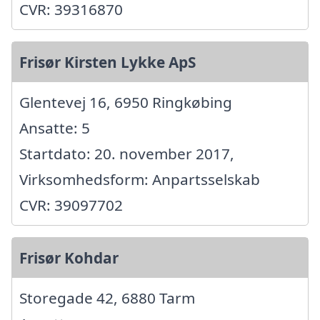
CVR: 39316870
Frisør Kirsten Lykke ApS
Glentevej 16, 6950 Ringkøbing
Ansatte: 5
Startdato: 20. november 2017,
Virksomhedsform: Anpartsselskab
CVR: 39097702
Frisør Kohdar
Storegade 42, 6880 Tarm