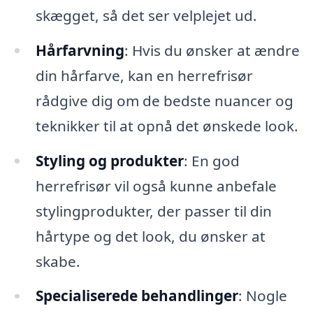
skægget, så det ser velplejet ud.
Hårfarvning
: Hvis du ønsker at ændre
din hårfarve, kan en herrefrisør
rådgive dig om de bedste nuancer og
teknikker til at opnå det ønskede look.
Styling og produkter
: En god
herrefrisør vil også kunne anbefale
stylingprodukter, der passer til din
hårtype og det look, du ønsker at
skabe.
Specialiserede behandlinger
: Nogle