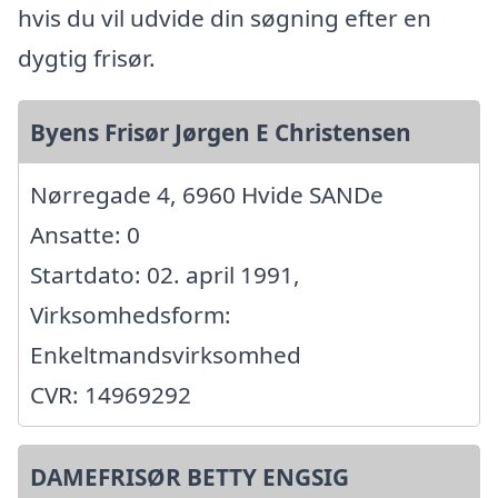
hvis du vil udvide din søgning efter en
dygtig frisør.
Byens Frisør Jørgen E Christensen
Nørregade 4, 6960 Hvide SANDe
Ansatte: 0
Startdato: 02. april 1991,
Virksomhedsform:
Enkeltmandsvirksomhed
CVR: 14969292
DAMEFRISØR BETTY ENGSIG