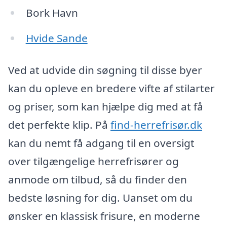
Bork Havn
Hvide Sande
Ved at udvide din søgning til disse byer
kan du opleve en bredere vifte af stilarter
og priser, som kan hjælpe dig med at få
det perfekte klip. På
find-herrefrisør.dk
kan du nemt få adgang til en oversigt
over tilgængelige herrefrisører og
anmode om tilbud, så du finder den
bedste løsning for dig. Uanset om du
ønsker en klassisk frisure, en moderne