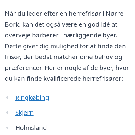
Når du leder efter en herrefrisør i Nørre
Bork, kan det også være en god idé at
overveje barberer i nærliggende byer.
Dette giver dig mulighed for at finde den
frisør, der bedst matcher dine behov og
præferencer. Her er nogle af de byer, hvor
du kan finde kvalificerede herrefrisører:
Ringkøbing
Skjern
Holmsland