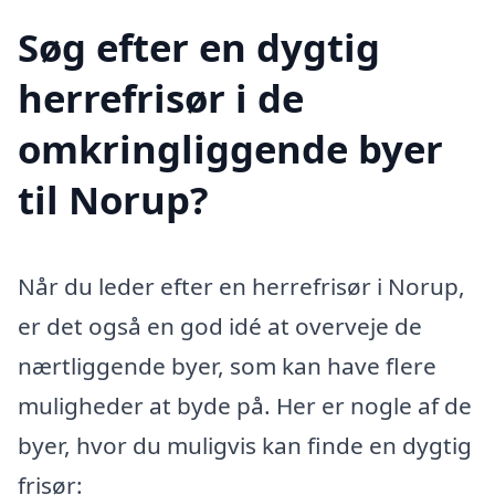
Søg efter en dygtig
herrefrisør i de
omkringliggende byer
til Norup?
Når du leder efter en herrefrisør i Norup,
er det også en god idé at overveje de
nærtliggende byer, som kan have flere
muligheder at byde på. Her er nogle af de
byer, hvor du muligvis kan finde en dygtig
frisør: