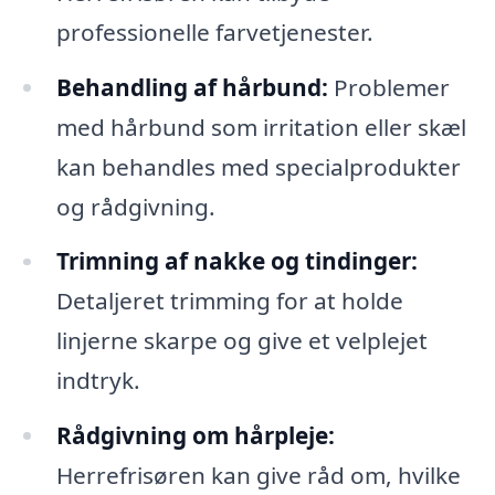
professionelle farvetjenester.
Behandling af hårbund:
Problemer
med hårbund som irritation eller skæl
kan behandles med specialprodukter
og rådgivning.
Trimning af nakke og tindinger:
Detaljeret trimming for at holde
linjerne skarpe og give et velplejet
indtryk.
Rådgivning om hårpleje:
Herrefrisøren kan give råd om, hvilke