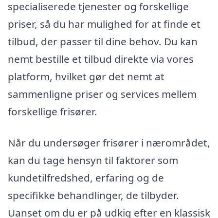
specialiserede tjenester og forskellige
priser, så du har mulighed for at finde et
tilbud, der passer til dine behov. Du kan
nemt bestille et tilbud direkte via vores
platform, hvilket gør det nemt at
sammenligne priser og services mellem
forskellige frisører.
Når du undersøger frisører i nærområdet,
kan du tage hensyn til faktorer som
kundetilfredshed, erfaring og de
specifikke behandlinger, de tilbyder.
Uanset om du er på udkig efter en klassisk