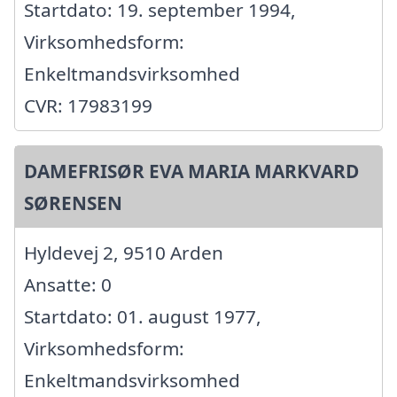
Startdato: 19. september 1994,
Virksomhedsform:
Enkeltmandsvirksomhed
CVR: 17983199
DAMEFRISØR EVA MARIA MARKVARD
SØRENSEN
Hyldevej 2, 9510 Arden
Ansatte: 0
Startdato: 01. august 1977,
Virksomhedsform:
Enkeltmandsvirksomhed