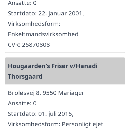
Ansatte: 0
Startdato: 22. januar 2001,
Virksomhedsform:
Enkeltmandsvirksomhed
CVR: 25870808
Hougaarden's Frisør v/Hanadi
Thorsgaard
Broløsvej 8, 9550 Mariager
Ansatte: 0
Startdato: 01. juli 2015,
Virksomhedsform: Personligt ejet