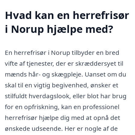
Hvad kan en herrefrisør
i Norup hjælpe med?
En herrefrisør i Norup tilbyder en bred
vifte af tjenester, der er skræddersyet til
mænds hår- og skægpleje. Uanset om du
skal til en vigtig begivenhed, ønsker et
stilfuldt hverdagslook, eller blot har brug
for en opfriskning, kan en professionel
herrefrisør hjælpe dig med at opnå det
ønskede udseende. Her er nogle af de