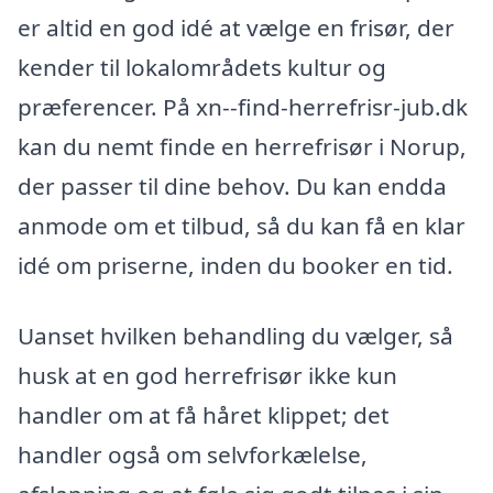
er altid en god idé at vælge en frisør, der
kender til lokalområdets kultur og
præferencer. På xn--find-herrefrisr-jub.dk
kan du nemt finde en herrefrisør i Norup,
der passer til dine behov. Du kan endda
anmode om et tilbud, så du kan få en klar
idé om priserne, inden du booker en tid.
Uanset hvilken behandling du vælger, så
husk at en god herrefrisør ikke kun
handler om at få håret klippet; det
handler også om selvforkælelse,