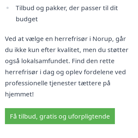
Tilbud og pakker, der passer til dit
budget
Ved at vælge en herrefrisør i Norup, går
du ikke kun efter kvalitet, men du støtter
også lokalsamfundet. Find den rette
herrefrisør i dag og oplev fordelene ved
professionelle tjenester tættere på
hjemmet!
Få tilbud, gratis og uforpligtende