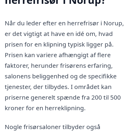
Når du leder efter en herrefrisør i Norup,
er det vigtigt at have en idé om, hvad
prisen for en klipning typisk ligger på.
Prisen kan variere afhængigt af flere
faktorer, herunder frisørens erfaring,
salonens beliggenhed og de specifikke
tjenester, der tilbydes. I området kan
priserne generelt spænde fra 200 til 500
kroner for en herreklipning.
Nogle frisørsaloner tilbyder også