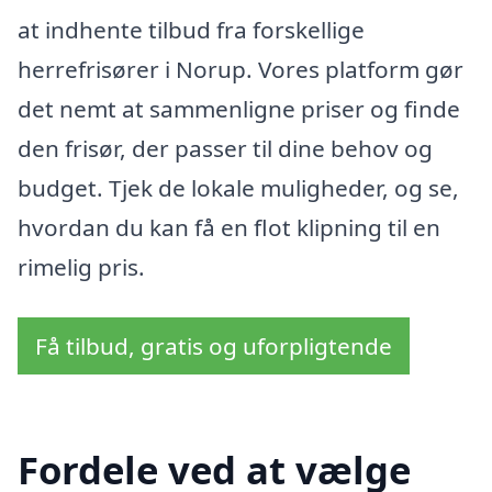
at indhente tilbud fra forskellige
herrefrisører i Norup. Vores platform gør
det nemt at sammenligne priser og finde
den frisør, der passer til dine behov og
budget. Tjek de lokale muligheder, og se,
hvordan du kan få en flot klipning til en
rimelig pris.
Få tilbud, gratis og uforpligtende
Fordele ved at vælge