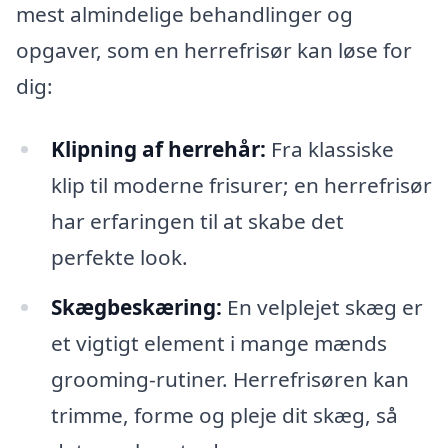
mest almindelige behandlinger og
opgaver, som en herrefrisør kan løse for
dig:
Klipning af herrehår:
Fra klassiske
klip til moderne frisurer; en herrefrisør
har erfaringen til at skabe det
perfekte look.
Skægbeskæring:
En velplejet skæg er
et vigtigt element i mange mænds
grooming-rutiner. Herrefrisøren kan
trimme, forme og pleje dit skæg, så