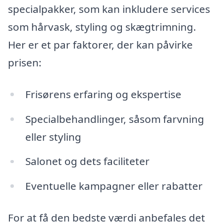
specialpakker, som kan inkludere services
som hårvask, styling og skægtrimning.
Her er et par faktorer, der kan påvirke
prisen:
Frisørens erfaring og ekspertise
Specialbehandlinger, såsom farvning
eller styling
Salonet og dets faciliteter
Eventuelle kampagner eller rabatter
For at få den bedste værdi anbefales det