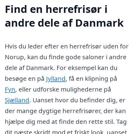
Find en herrefrisør i
andre dele af Danmark
Hvis du leder efter en herrefrisør uden for
Norup, kan du finde gode saloner i andre
dele af Danmark. For eksempel kan du
besøge en på
Jylland
, få en klipning på
Fyn
, eller udforske mulighederne på
Sjælland
. Uanset hvor du befinder dig, er
der mange dygtige herrefrisører, der kan
hjælpe dig med at finde den rette stil. Tag
dit næste skridt mod et friskt look, uanset