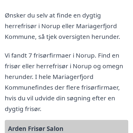
Ønsker du selv at finde en dygtig
herrefrisør i Norup eller Mariagerfjord
Kommune, så tjek oversigten herunder.
Vi fandt 7 frisørfirmaer i Norup. Find en
frisør eller herrefrisør i Norup og omegn
herunder. I hele Mariagerfjord
Kommunefindes der flere frisørfirmaer,
hvis du vil udvide din søgning efter en
dygtig frisør.
Arden Frisør Salon