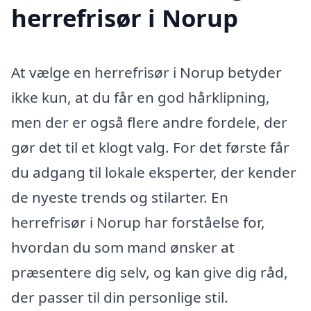
herrefrisør i Norup
At vælge en herrefrisør i Norup betyder
ikke kun, at du får en god hårklipning,
men der er også flere andre fordele, der
gør det til et klogt valg. For det første får
du adgang til lokale eksperter, der kender
de nyeste trends og stilarter. En
herrefrisør i Norup har forståelse for,
hvordan du som mand ønsker at
præsentere dig selv, og kan give dig råd,
der passer til din personlige stil.