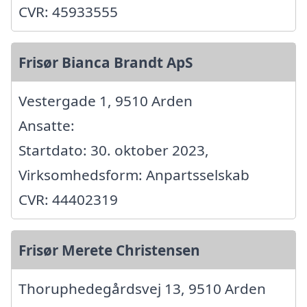
CVR: 45933555
Frisør Bianca Brandt ApS
Vestergade 1, 9510 Arden
Ansatte:
Startdato: 30. oktober 2023,
Virksomhedsform: Anpartsselskab
CVR: 44402319
Frisør Merete Christensen
Thoruphedegårdsvej 13, 9510 Arden