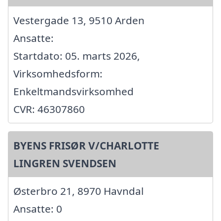
Vestergade 13, 9510 Arden
Ansatte:
Startdato: 05. marts 2026,
Virksomhedsform:
Enkeltmandsvirksomhed
CVR: 46307860
BYENS FRISØR V/CHARLOTTE
LINGREN SVENDSEN
Østerbro 21, 8970 Havndal
Ansatte: 0