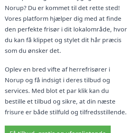
Norup? Du er kommet til det rette sted!
Vores platform hjælper dig med at finde
den perfekte frisør i dit lokalområde, hvor
du kan få klippet og stylet dit hår præcis
som du ønsker det.
Oplev en bred vifte af herrefrisører i
Norup og få indsigt i deres tilbud og
services. Med blot et par klik kan du
bestille et tilbud og sikre, at din næste
frisure er både stilfuld og tilfredsstillende.