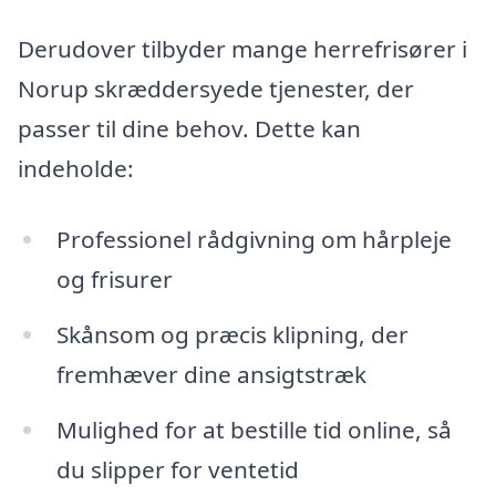
Derudover tilbyder mange herrefrisører i
Norup skræddersyede tjenester, der
passer til dine behov. Dette kan
indeholde:
Professionel rådgivning om hårpleje
og frisurer
Skånsom og præcis klipning, der
fremhæver dine ansigtstræk
Mulighed for at bestille tid online, så
du slipper for ventetid