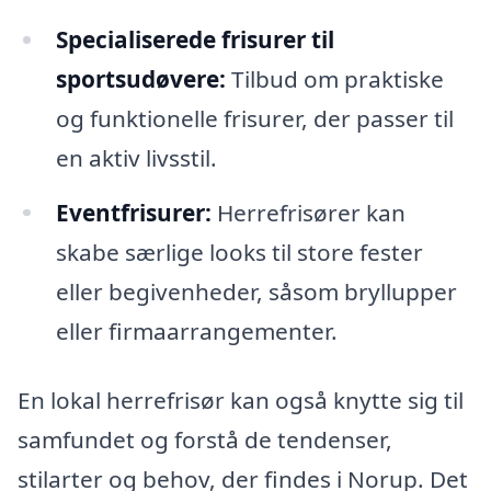
Specialiserede frisurer til
sportsudøvere:
Tilbud om praktiske
og funktionelle frisurer, der passer til
en aktiv livsstil.
Eventfrisurer:
Herrefrisører kan
skabe særlige looks til store fester
eller begivenheder, såsom bryllupper
eller firmaarrangementer.
En lokal herrefrisør kan også knytte sig til
samfundet og forstå de tendenser,
stilarter og behov, der findes i Norup. Det