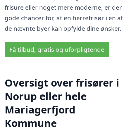
frisure eller noget mere moderne, er der
gode chancer for, at en herrefrisør i en af
de nævnte byer kan opfylde dine ønsker.
Få tilbud, gratis og uforpligtende
Oversigt over frisører i
Norup eller hele
Mariagerfjord
Kommune