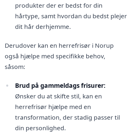
produkter der er bedst for din
hårtype, samt hvordan du bedst plejer
dit hår derhjemme.
Derudover kan en herrefrisør i Norup
også hjælpe med specifikke behov,
såsom:
Brud på gammeldags frisurer:
Ønsker du at skifte stil, kan en
herrefrisør hjælpe med en
transformation, der stadig passer til
din personlighed.