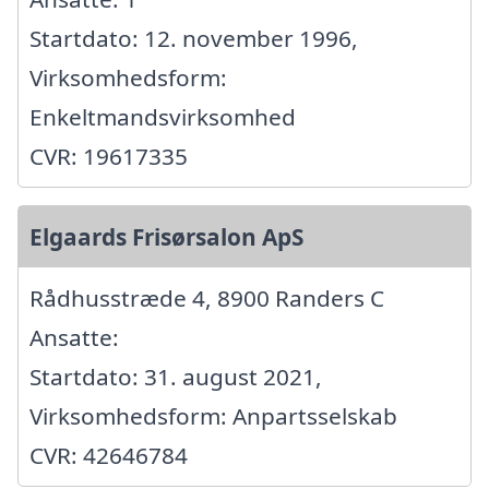
Startdato: 12. november 1996,
Virksomhedsform:
Enkeltmandsvirksomhed
CVR: 19617335
Elgaards Frisørsalon ApS
Rådhusstræde 4, 8900 Randers C
Ansatte:
Startdato: 31. august 2021,
Virksomhedsform: Anpartsselskab
CVR: 42646784