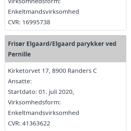
Virksomhedsform:
Enkeltmandsvirksomhed
CVR: 16995738
Frisør Elgaard/Elgaard parykker ved
Pernille
Kirketorvet 17, 8900 Randers C
Ansatte:
Startdato: 01. juli 2020,
Virksomhedsform:
Enkeltmandsvirksomhed
CVR: 41363622