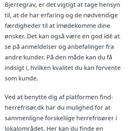
Bjerregrav, er det vigtigt at tage hensyn
til, at de har erfaring og de nødvendige
færdigheder til at imødekomme dine
ønsker. Det kan også være en god idé at
se på anmeldelser og anbefalinger fra
andre kunder. På den måde kan du få
indsigt i, hvilken kvalitet du kan forvente
som kunde.
Ved at benytte dig af platformen find-
herrefrisør.dk har du mulighed for at
sammenligne forskellige herrefrisører i
lokalområdet. Her kan du finde en