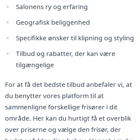
Salonens ry og erfaring
Geografisk beliggenhed
Specifikke ønsker til klipning og styling
Tilbud og rabatter, der kan være
tilgængelige
For at få det bedste tilbud anbefaler vi, at
du benytter vores platform til at
sammenligne forskellige frisører i dit
område. Her kan du hurtigt få et overblik
over priserne og vælge den frisør, der