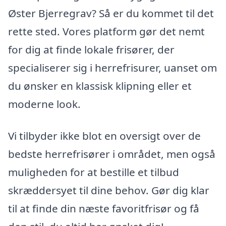
Øster Bjerregrav? Så er du kommet til det
rette sted. Vores platform gør det nemt
for dig at finde lokale frisører, der
specialiserer sig i herrefrisurer, uanset om
du ønsker en klassisk klipning eller et
moderne look.
Vi tilbyder ikke blot en oversigt over de
bedste herrefrisører i området, men også
muligheden for at bestille et tilbud
skræddersyet til dine behov. Gør dig klar
til at finde din næste favoritfrisør og få