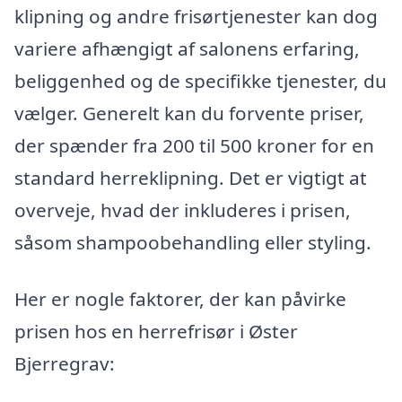
klipning og andre frisørtjenester kan dog
variere afhængigt af salonens erfaring,
beliggenhed og de specifikke tjenester, du
vælger. Generelt kan du forvente priser,
der spænder fra 200 til 500 kroner for en
standard herreklipning. Det er vigtigt at
overveje, hvad der inkluderes i prisen,
såsom shampoobehandling eller styling.
Her er nogle faktorer, der kan påvirke
prisen hos en herrefrisør i Øster
Bjerregrav: