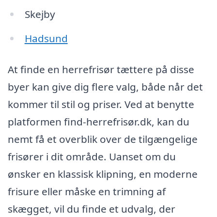
Skejby
Hadsund
At finde en herrefrisør tættere på disse
byer kan give dig flere valg, både når det
kommer til stil og priser. Ved at benytte
platformen find-herrefrisør.dk, kan du
nemt få et overblik over de tilgængelige
frisører i dit område. Uanset om du
ønsker en klassisk klipning, en moderne
frisure eller måske en trimning af
skægget, vil du finde et udvalg, der