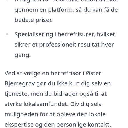
gennem en platform, så du kan få de
bedste priser.
Specialisering i herrefrisurer, hvilket
sikrer et professionelt resultat hver
gang.
Ved at vælge en herrefrisør i Øster
Bjerregrav gør du ikke kun dig selv en
tjeneste, men du bidrager også til at
styrke lokalsamfundet. Giv dig selv
muligheden for at opleve den lokale
ekspertise og den personlige kontakt,