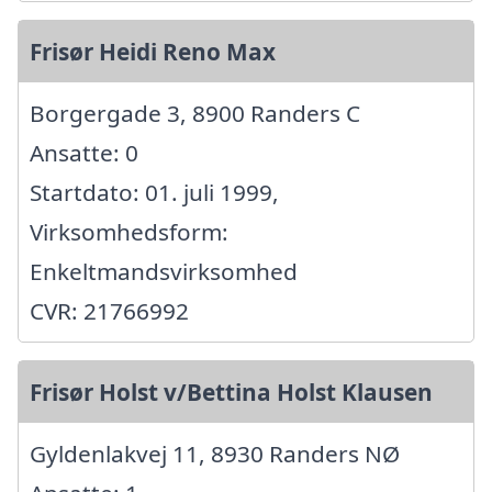
Frisør Heidi Reno Max
Borgergade 3, 8900 Randers C
Ansatte: 0
Startdato: 01. juli 1999,
Virksomhedsform:
Enkeltmandsvirksomhed
CVR: 21766992
Frisør Holst v/Bettina Holst Klausen
Gyldenlakvej 11, 8930 Randers NØ