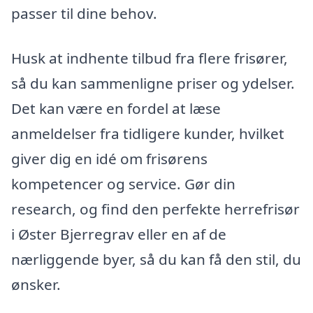
passer til dine behov.
Husk at indhente tilbud fra flere frisører,
så du kan sammenligne priser og ydelser.
Det kan være en fordel at læse
anmeldelser fra tidligere kunder, hvilket
giver dig en idé om frisørens
kompetencer og service. Gør din
research, og find den perfekte herrefrisør
i Øster Bjerregrav eller en af de
nærliggende byer, så du kan få den stil, du
ønsker.