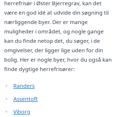
herrefrisør i Øster Bjerregrav, kan det
være en god idé at udvide din søgning til
nærliggende byer. Der er mange
muligheder i området, og nogle gange
kan du finde netop det, du søger, i de
omgivelser, der ligger lige uden for din
bolig. Her er nogle byer, hvor du også kan
finde dygtige herrefrisører:
Randers
Assentoft
Viborg