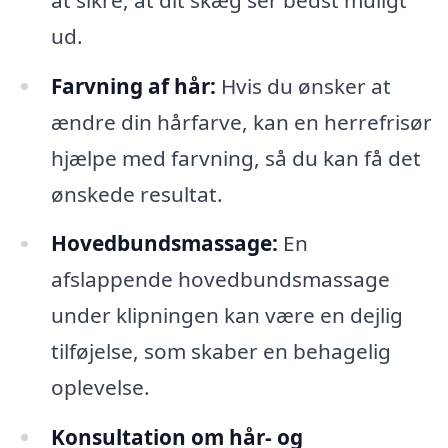
ud.
Farvning af hår:
Hvis du ønsker at
ændre din hårfarve, kan en herrefrisør
hjælpe med farvning, så du kan få det
ønskede resultat.
Hovedbundsmassage:
En
afslappende hovedbundsmassage
under klipningen kan være en dejlig
tilføjelse, som skaber en behagelig
oplevelse.
Konsultation om hår- og