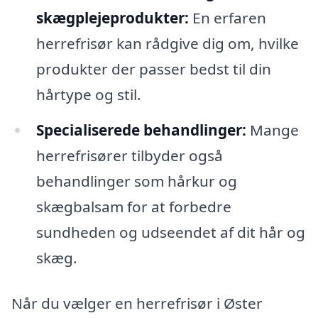
skægplejeprodukter:
En erfaren
herrefrisør kan rådgive dig om, hvilke
produkter der passer bedst til din
hårtype og stil.
Specialiserede behandlinger:
Mange
herrefrisører tilbyder også
behandlinger som hårkur og
skægbalsam for at forbedre
sundheden og udseendet af dit hår og
skæg.
Når du vælger en herrefrisør i Øster