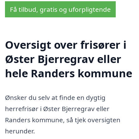
Få tilbud, gratis og uforpligtende
Oversigt over frisører i
Øster Bjerregrav eller
hele Randers kommune
Ønsker du selv at finde en dygtig
herrefrisør i Øster Bjerregrav eller
Randers kommune, så tjek oversigten
herunder.