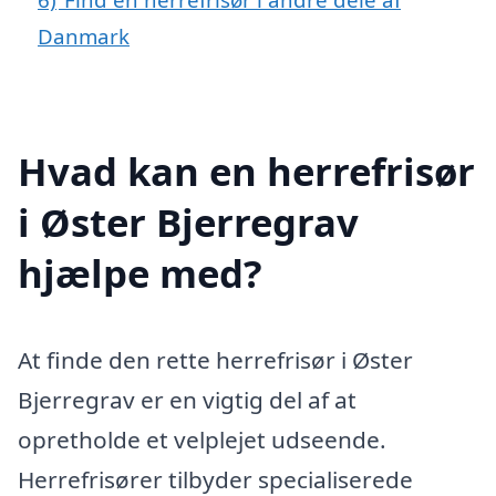
Danmark
Hvad kan en herrefrisør
i Øster Bjerregrav
hjælpe med?
At finde den rette herrefrisør i Øster
Bjerregrav er en vigtig del af at
opretholde et velplejet udseende.
Herrefrisører tilbyder specialiserede