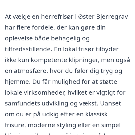
At vælge en herrefrisør i Øster Bjerregrav
har flere fordele, der kan gøre din
oplevelse både behagelig og
tilfredsstillende. En lokal frisør tilbyder
ikke kun kompetente klipninger, men også
en atmosfære, hvor du føler dig tryg og
hjemme. Du får mulighed for at støtte
lokale virksomheder, hvilket er vigtigt for
samfundets udvikling og vækst. Uanset
om du er på udkig efter en klassisk
frisure, moderne styling eller en simpel