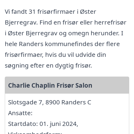
Vi fandt 31 frisørfirmaer i Øster
Bjerregrav. Find en frisør eller herrefrisør
i Øster Bjerregrav og omegn herunder. I
hele Randers kommunefindes der flere
frisørfirmaer, hvis du vil udvide din
søgning efter en dygtig frisør.
Charlie Chaplin Frisør Salon
Slotsgade 7, 8900 Randers C
Ansatte:
Startdato: 01. juni 2024,