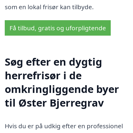
som en lokal frisør kan tilbyde.
Få tilbud, gratis og uforpligtende
Søg efter en dygtig
herrefrisør i de
omkringliggende byer
til Øster Bjerregrav
Hvis du er på udkig efter en professionel