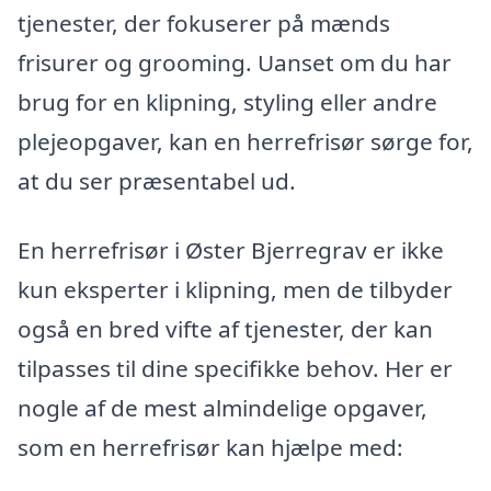
tjenester, der fokuserer på mænds
frisurer og grooming. Uanset om du har
brug for en klipning, styling eller andre
plejeopgaver, kan en herrefrisør sørge for,
at du ser præsentabel ud.
En herrefrisør i Øster Bjerregrav er ikke
kun eksperter i klipning, men de tilbyder
også en bred vifte af tjenester, der kan
tilpasses til dine specifikke behov. Her er
nogle af de mest almindelige opgaver,
som en herrefrisør kan hjælpe med: