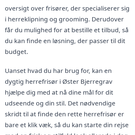
oversigt over frisører, der specialiserer sig
i herreklipning og grooming. Derudover
får du mulighed for at bestille et tilbud, så
du kan finde en løsning, der passer til dit
budget.
Uanset hvad du har brug for, kan en
dygtig herrefrisør i Øster Bjerregrav
hjælpe dig med at nå dine mål for dit
udseende og din stil. Det nødvendige
skridt til at finde den rette herrefrisør er
bare et klik væk, så du kan starte din rejse