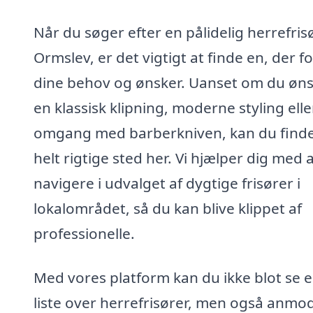
Når du søger efter en pålidelig herrefrisø
Ormslev, er det vigtigt at finde en, der f
dine behov og ønsker. Uanset om du øn
en klassisk klipning, moderne styling elle
omgang med barberkniven, kan du finde
helt rigtige sted her. Vi hjælper dig med 
navigere i udvalget af dygtige frisører i
lokalområdet, så du kan blive klippet af
professionelle.
Med vores platform kan du ikke blot se 
liste over herrefrisører, men også anmo