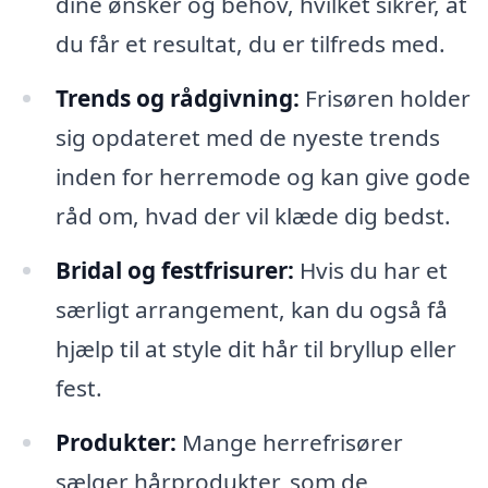
dine ønsker og behov, hvilket sikrer, at
du får et resultat, du er tilfreds med.
Trends og rådgivning:
Frisøren holder
sig opdateret med de nyeste trends
inden for herremode og kan give gode
råd om, hvad der vil klæde dig bedst.
Bridal og festfrisurer:
Hvis du har et
særligt arrangement, kan du også få
hjælp til at style dit hår til bryllup eller
fest.
Produkter:
Mange herrefrisører
sælger hårprodukter, som de