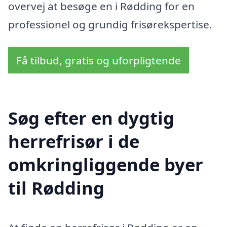
overvej at besøge en i Rødding for en
professionel og grundig frisørekspertise.
Få tilbud, gratis og uforpligtende
Søg efter en dygtig
herrefrisør i de
omkringliggende byer
til Rødding