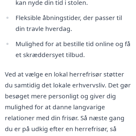
kan nyde din tid i stolen.
Fleksible åbningstider, der passer til
din travle hverdag.
Mulighed for at bestille tid online og få
et skræddersyet tilbud.
Ved at vælge en lokal herrefrisør støtter
du samtidig det lokale erhvervsliv. Det gør
besøget mere personligt og giver dig
mulighed for at danne langvarige
relationer med din frisør. Så næste gang
du er på udkig efter en herrefrisør, så