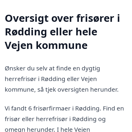
Oversigt over frisører i
Rødding eller hele
Vejen kommune
Ønsker du selv at finde en dygtig
herrefrisør i Rødding eller Vejen
kommune, så tjek oversigten herunder.
Vi fandt 6 frisørfirmaer i Rødding. Find en
frisør eller herrefrisør i Rødding og
omegn herunder. I hele Vejen