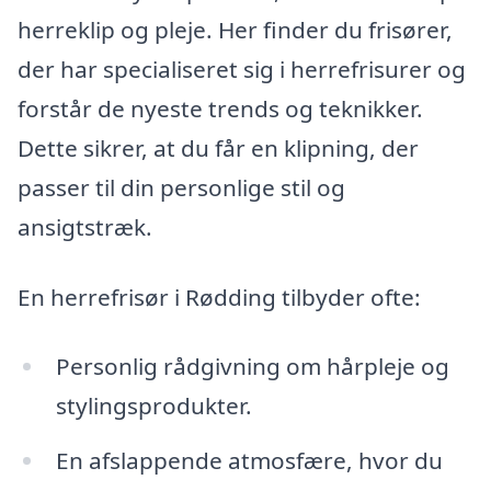
herreklip og pleje. Her finder du frisører,
der har specialiseret sig i herrefrisurer og
forstår de nyeste trends og teknikker.
Dette sikrer, at du får en klipning, der
passer til din personlige stil og
ansigtstræk.
En herrefrisør i Rødding tilbyder ofte:
Personlig rådgivning om hårpleje og
stylingsprodukter.
En afslappende atmosfære, hvor du