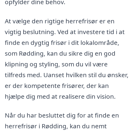
opfylder dine behov.
At vælge den rigtige herrefrisør er en
vigtig beslutning. Ved at investere tid i at
finde en dygtig frisør i dit lokalområde,
som Rødding, kan du sikre dig en god
klipning og styling, som du vil være
tilfreds med. Uanset hvilken stil du ønsker,
er der kompetente frisører, der kan
hjælpe dig med at realisere din vision.
Når du har besluttet dig for at finde en
herrefrisør i Rødding, kan du nemt