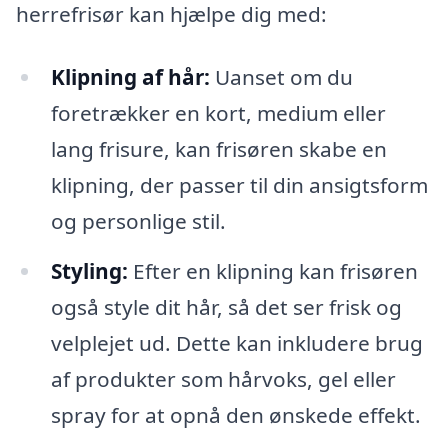
herrefrisør kan hjælpe dig med:
Klipning af hår:
Uanset om du
foretrækker en kort, medium eller
lang frisure, kan frisøren skabe en
klipning, der passer til din ansigtsform
og personlige stil.
Styling:
Efter en klipning kan frisøren
også style dit hår, så det ser frisk og
velplejet ud. Dette kan inkludere brug
af produkter som hårvoks, gel eller
spray for at opnå den ønskede effekt.