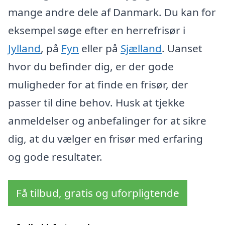
mange andre dele af Danmark. Du kan for
eksempel søge efter en herrefrisør i
Jylland
, på
Fyn
eller på
Sjælland
. Uanset
hvor du befinder dig, er der gode
muligheder for at finde en frisør, der
passer til dine behov. Husk at tjekke
anmeldelser og anbefalinger for at sikre
dig, at du vælger en frisør med erfaring
og gode resultater.
Få tilbud, gratis og uforpligtende