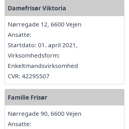
Damefrisør Viktoria
Nørregade 12, 6600 Vejen
Ansatte:
Startdato: 01. april 2021,
Virksomhedsform:
Enkeltmandsvirksomhed
CVR: 42295507
Familie Frisør
Nørregade 90, 6600 Vejen
Ansatte: