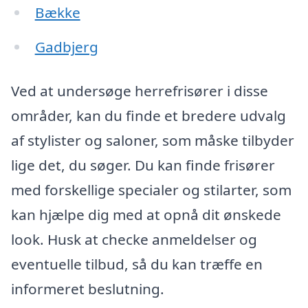
Bække
Gadbjerg
Ved at undersøge herrefrisører i disse
områder, kan du finde et bredere udvalg
af stylister og saloner, som måske tilbyder
lige det, du søger. Du kan finde frisører
med forskellige specialer og stilarter, som
kan hjælpe dig med at opnå dit ønskede
look. Husk at checke anmeldelser og
eventuelle tilbud, så du kan træffe en
informeret beslutning.