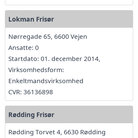
Lokman Frisør
Nørregade 65, 6600 Vejen
Ansatte: 0
Startdato: 01. december 2014,
Virksomhedsform:
Enkeltmandsvirksomhed
CVR: 36136898
Rødding Frisør
Rødding Torvet 4, 6630 Rødding