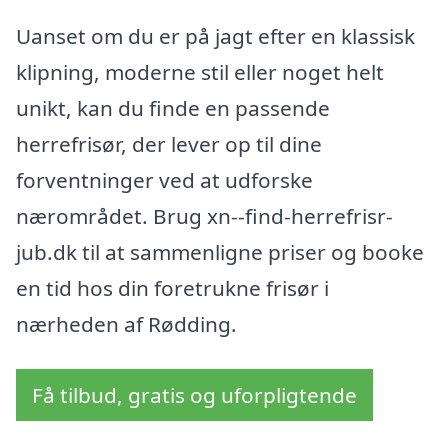
Uanset om du er på jagt efter en klassisk
klipning, moderne stil eller noget helt
unikt, kan du finde en passende
herrefrisør, der lever op til dine
forventninger ved at udforske
nærområdet. Brug xn--find-herrefrisr-
jub.dk til at sammenligne priser og booke
en tid hos din foretrukne frisør i
nærheden af Rødding.
Få tilbud, gratis og uforpligtende