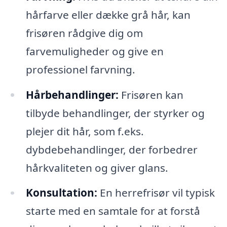
hårfarve eller dække grå hår, kan
frisøren rådgive dig om
farvemuligheder og give en
professionel farvning.
Hårbehandlinger:
Frisøren kan
tilbyde behandlinger, der styrker og
plejer dit hår, som f.eks.
dybdebehandlinger, der forbedrer
hårkvaliteten og giver glans.
Konsultation:
En herrefrisør vil typisk
starte med en samtale for at forstå