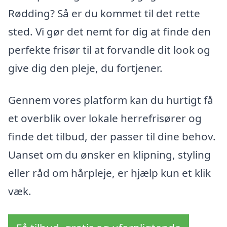
Rødding? Så er du kommet til det rette
sted. Vi gør det nemt for dig at finde den
perfekte frisør til at forvandle dit look og
give dig den pleje, du fortjener.
Gennem vores platform kan du hurtigt få
et overblik over lokale herrefrisører og
finde det tilbud, der passer til dine behov.
Uanset om du ønsker en klipning, styling
eller råd om hårpleje, er hjælp kun et klik
væk.