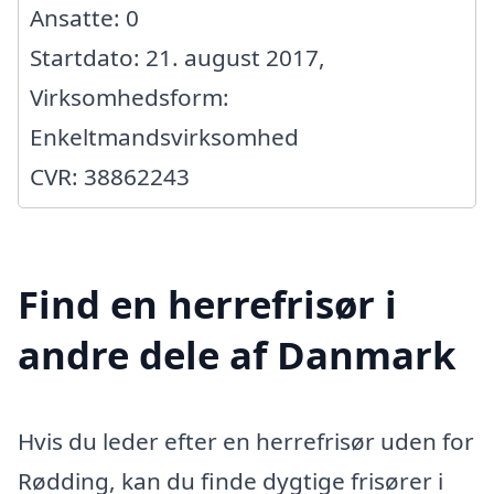
Ansatte: 0
Startdato: 21. august 2017,
Virksomhedsform:
Enkeltmandsvirksomhed
CVR: 38862243
Find en herrefrisør i
andre dele af Danmark
Hvis du leder efter en herrefrisør uden for
Rødding, kan du finde dygtige frisører i