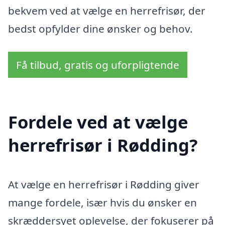
bekvem ved at vælge en herrefrisør, der
bedst opfylder dine ønsker og behov.
Få tilbud, gratis og uforpligtende
Fordele ved at vælge
herrefrisør i Rødding?
At vælge en herrefrisør i Rødding giver
mange fordele, især hvis du ønsker en
skræddersyet oplevelse, der fokuserer på