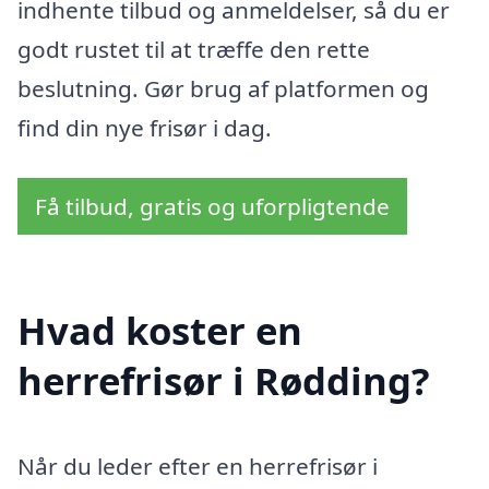
indhente tilbud og anmeldelser, så du er
godt rustet til at træffe den rette
beslutning. Gør brug af platformen og
find din nye frisør i dag.
Få tilbud, gratis og uforpligtende
Hvad koster en
herrefrisør i Rødding?
Når du leder efter en herrefrisør i