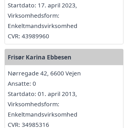
Startdato: 17. april 2023,
Virksomhedsform:
Enkeltmandsvirksomhed
CVR: 43989960
Frisør Karina Ebbesen
Nørregade 42, 6600 Vejen
Ansatte: 0
Startdato: 01. april 2013,
Virksomhedsform:
Enkeltmandsvirksomhed
CVR: 34985316