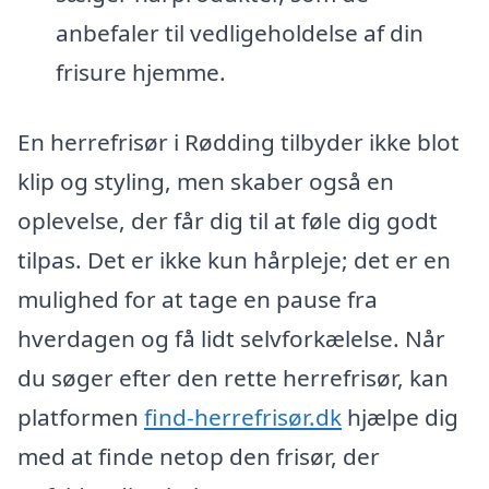
anbefaler til vedligeholdelse af din
frisure hjemme.
En herrefrisør i Rødding tilbyder ikke blot
klip og styling, men skaber også en
oplevelse, der får dig til at føle dig godt
tilpas. Det er ikke kun hårpleje; det er en
mulighed for at tage en pause fra
hverdagen og få lidt selvforkælelse. Når
du søger efter den rette herrefrisør, kan
platformen
find-herrefrisør.dk
hjælpe dig
med at finde netop den frisør, der