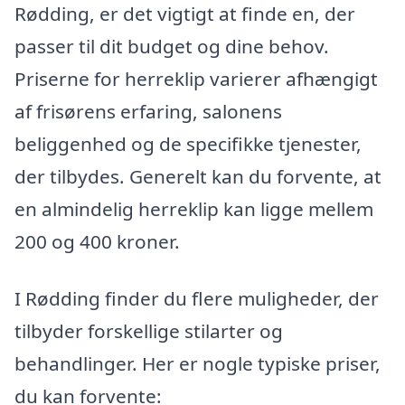
Rødding, er det vigtigt at finde en, der
passer til dit budget og dine behov.
Priserne for herreklip varierer afhængigt
af frisørens erfaring, salonens
beliggenhed og de specifikke tjenester,
der tilbydes. Generelt kan du forvente, at
en almindelig herreklip kan ligge mellem
200 og 400 kroner.
I Rødding finder du flere muligheder, der
tilbyder forskellige stilarter og
behandlinger. Her er nogle typiske priser,
du kan forvente: