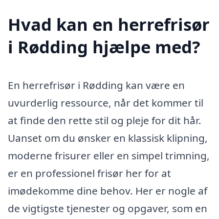
Hvad kan en herrefrisør
i Rødding hjælpe med?
En herrefrisør i Rødding kan være en
uvurderlig ressource, når det kommer til
at finde den rette stil og pleje for dit hår.
Uanset om du ønsker en klassisk klipning,
moderne frisurer eller en simpel trimning,
er en professionel frisør her for at
imødekomme dine behov. Her er nogle af
de vigtigste tjenester og opgaver, som en