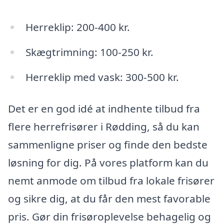
Herreklip: 200-400 kr.
Skægtrimning: 100-250 kr.
Herreklip med vask: 300-500 kr.
Det er en god idé at indhente tilbud fra
flere herrefrisører i Rødding, så du kan
sammenligne priser og finde den bedste
løsning for dig. På vores platform kan du
nemt anmode om tilbud fra lokale frisører
og sikre dig, at du får den mest favorable
pris. Gør din frisøroplevelse behagelig og