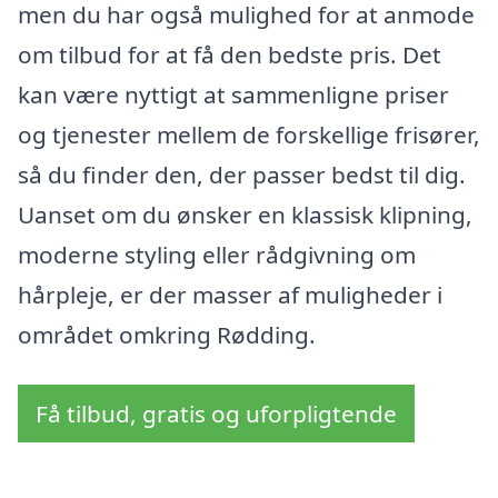
men du har også mulighed for at anmode
om tilbud for at få den bedste pris. Det
kan være nyttigt at sammenligne priser
og tjenester mellem de forskellige frisører,
så du finder den, der passer bedst til dig.
Uanset om du ønsker en klassisk klipning,
moderne styling eller rådgivning om
hårpleje, er der masser af muligheder i
området omkring Rødding.
Få tilbud, gratis og uforpligtende