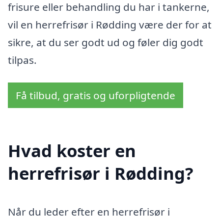
frisure eller behandling du har i tankerne,
vil en herrefrisør i Rødding være der for at
sikre, at du ser godt ud og føler dig godt
tilpas.
Få tilbud, gratis og uforpligtende
Hvad koster en
herrefrisør i Rødding?
Når du leder efter en herrefrisør i