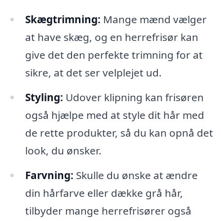
Skægtrimning:
Mange mænd vælger
at have skæg, og en herrefrisør kan
give det den perfekte trimning for at
sikre, at det ser velplejet ud.
Styling:
Udover klipning kan frisøren
også hjælpe med at style dit hår med
de rette produkter, så du kan opnå det
look, du ønsker.
Farvning:
Skulle du ønske at ændre
din hårfarve eller dække grå hår,
tilbyder mange herrefrisører også