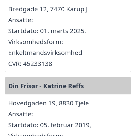
Bredgade 12, 7470 Karup J
Ansatte:
Startdato: 01. marts 2025,
Virksomhedsform:
Enkeltmandsvirksomhed
CVR: 45233138
Din Frisør - Katrine Reffs
Hovedgaden 19, 8830 Tjele
Ansatte:
Startdato: 05. februar 2019,
Virksomhedsform: