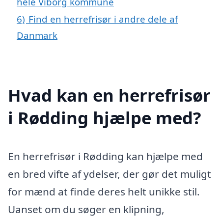
hele Viborg kommune
6)
Find en herrefrisør i andre dele af
Danmark
Hvad kan en herrefrisør
i Rødding hjælpe med?
En herrefrisør i Rødding kan hjælpe med
en bred vifte af ydelser, der gør det muligt
for mænd at finde deres helt unikke stil.
Uanset om du søger en klipning,