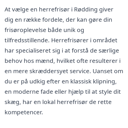
At vælge en herrefrisør i Rødding giver
dig en række fordele, der kan gøre din
frisøroplevelse både unik og
tilfredsstillende. Herrefrisører i området
har specialiseret sig i at forstå de særlige
behov hos mænd, hvilket ofte resulterer i
en mere skræddersyet service. Uanset om
du er på udkig efter en klassisk klipning,
en moderne fade eller hjælp til at style dit
skæg, har en lokal herrefrisør de rette
kompetencer.