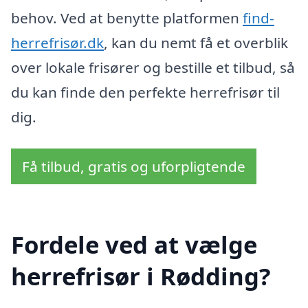
behov. Ved at benytte platformen
find-
herrefrisør.dk
, kan du nemt få et overblik
over lokale frisører og bestille et tilbud, så
du kan finde den perfekte herrefrisør til
dig.
Få tilbud, gratis og uforpligtende
Fordele ved at vælge
herrefrisør i Rødding?