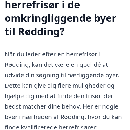
herrefrisør i de
omkringliggende byer
til Rødding?
Når du leder efter en herrefrisør i
Rødding, kan det være en god idé at
udvide din søgning til nærliggende byer.
Dette kan give dig flere muligheder og
hjælpe dig med at finde den frisør, der
bedst matcher dine behov. Her er nogle
byer i nærheden af Rødding, hvor du kan
finde kvalificerede herrefrisører: