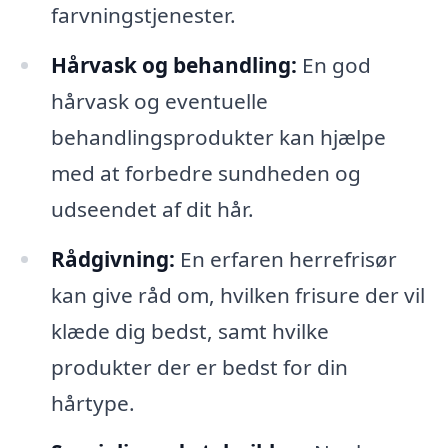
farvningstjenester.
Hårvask og behandling:
En god
hårvask og eventuelle
behandlingsprodukter kan hjælpe
med at forbedre sundheden og
udseendet af dit hår.
Rådgivning:
En erfaren herrefrisør
kan give råd om, hvilken frisure der vil
klæde dig bedst, samt hvilke
produkter der er bedst for din
hårtype.