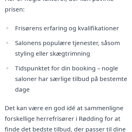
prisen:
Frisørens erfaring og kvalifikationer
Salonens populære tjenester, såsom
styling eller skægtrimning
Tidspunktet for din booking – nogle
saloner har særlige tilbud på bestemte
dage
Det kan være en god idé at sammenligne
forskellige herrefrisører i Rødding for at
finde det bedste tilbud, der passer til dine