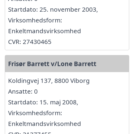
Startdato: 25. november 2003,
Virksomhedsform:
Enkeltmandsvirksomhed
CVR: 27430465
Frisør Barrett v/Lone Barrett
Koldingvej 137, 8800 Viborg
Ansatte: 0
Startdato: 15. maj 2008,
Virksomhedsform:
Enkeltmandsvirksomhed