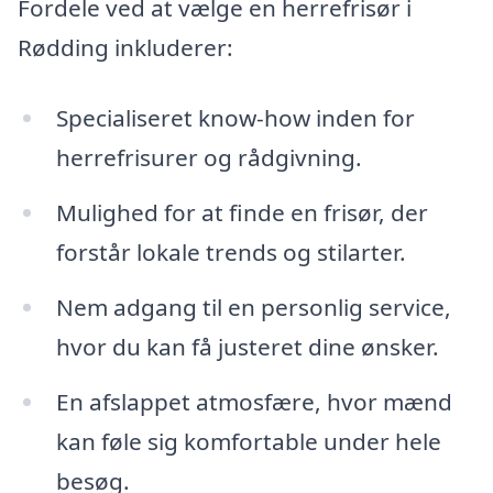
Fordele ved at vælge en herrefrisør i
Rødding inkluderer:
Specialiseret know-how inden for
herrefrisurer og rådgivning.
Mulighed for at finde en frisør, der
forstår lokale trends og stilarter.
Nem adgang til en personlig service,
hvor du kan få justeret dine ønsker.
En afslappet atmosfære, hvor mænd
kan føle sig komfortable under hele
besøg.