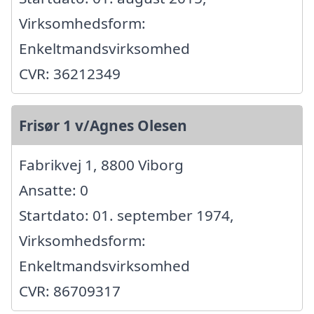
Virksomhedsform:
Enkeltmandsvirksomhed
CVR: 36212349
Frisør 1 v/Agnes Olesen
Fabrikvej 1, 8800 Viborg
Ansatte: 0
Startdato: 01. september 1974,
Virksomhedsform:
Enkeltmandsvirksomhed
CVR: 86709317