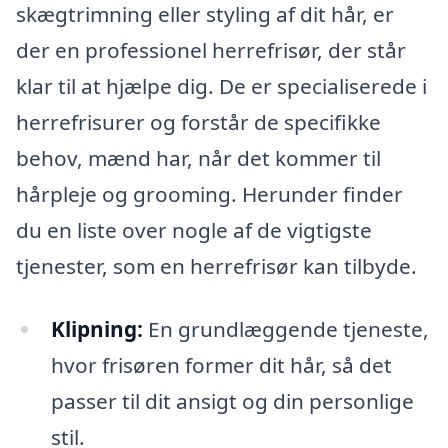
skægtrimning eller styling af dit hår, er
der en professionel herrefrisør, der står
klar til at hjælpe dig. De er specialiserede i
herrefrisurer og forstår de specifikke
behov, mænd har, når det kommer til
hårpleje og grooming. Herunder finder
du en liste over nogle af de vigtigste
tjenester, som en herrefrisør kan tilbyde.
Klipning:
En grundlæggende tjeneste,
hvor frisøren former dit hår, så det
passer til dit ansigt og din personlige
stil.