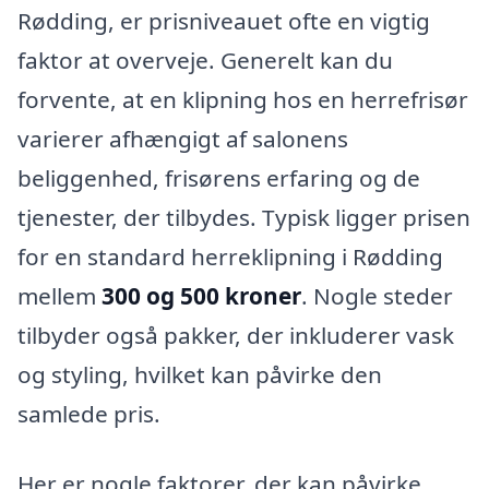
Rødding, er prisniveauet ofte en vigtig
faktor at overveje. Generelt kan du
forvente, at en klipning hos en herrefrisør
varierer afhængigt af salonens
beliggenhed, frisørens erfaring og de
tjenester, der tilbydes. Typisk ligger prisen
for en standard herreklipning i Rødding
mellem
300 og 500 kroner
. Nogle steder
tilbyder også pakker, der inkluderer vask
og styling, hvilket kan påvirke den
samlede pris.
Her er nogle faktorer, der kan påvirke