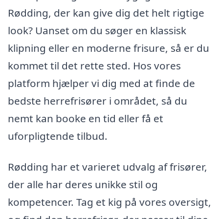
Rødding, der kan give dig det helt rigtige
look? Uanset om du søger en klassisk
klipning eller en moderne frisure, så er du
kommet til det rette sted. Hos vores
platform hjælper vi dig med at finde de
bedste herrefrisører i området, så du
nemt kan booke en tid eller få et
uforpligtende tilbud.
Rødding har et varieret udvalg af frisører,
der alle har deres unikke stil og
kompetencer. Tag et kig på vores oversigt,