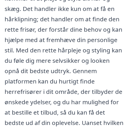
skæg. Det handler ikke kun om at få en
hårklipning; det handler om at finde den
rette frisør, der forstår dine behov og kan
hjælpe med at fremhæve din personlige
stil. Med den rette hårpleje og styling kan
du føle dig mere selvsikker og looken
opnå dit bedste udtryk. Gennem
platformen kan du hurtigt finde
herrefrisører i dit område, der tilbyder de
ønskede ydelser, og du har mulighed for
at bestille et tilbud, så du kan få det
bedste ud af din oplevelse. Uanset hvilken