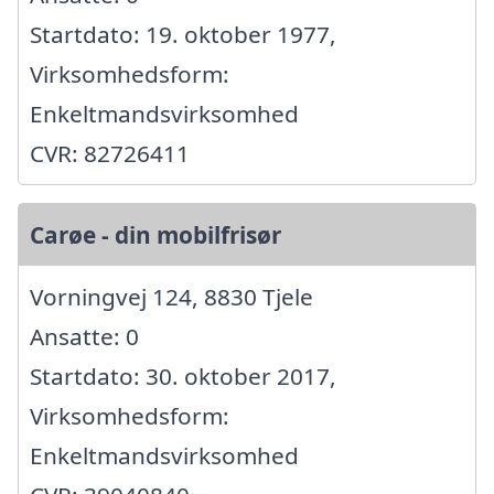
Startdato: 19. oktober 1977,
Virksomhedsform:
Enkeltmandsvirksomhed
CVR: 82726411
Carøe - din mobilfrisør
Vorningvej 124, 8830 Tjele
Ansatte: 0
Startdato: 30. oktober 2017,
Virksomhedsform:
Enkeltmandsvirksomhed