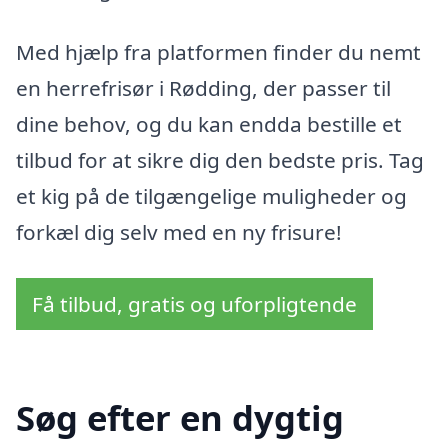
Med hjælp fra platformen finder du nemt
en herrefrisør i Rødding, der passer til
dine behov, og du kan endda bestille et
tilbud for at sikre dig den bedste pris. Tag
et kig på de tilgængelige muligheder og
forkæl dig selv med en ny frisure!
Få tilbud, gratis og uforpligtende
Søg efter en dygtig