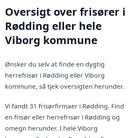
Oversigt over frisører i
Rødding eller hele
Viborg kommune
Ønsker du selv at finde en dygtig
herrefrisør i Rødding eller Viborg
kommune, så tjek oversigten herunder.
Vi fandt 31 frisørfirmaer i Rødding. Find
en frisør eller herrefrisør i Rødding og
omegn herunder. I hele Viborg