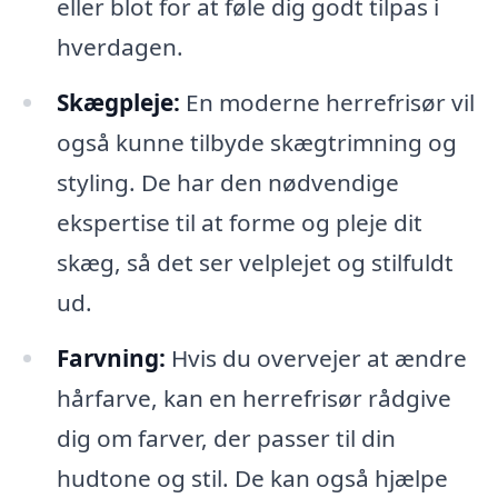
eller blot for at føle dig godt tilpas i
hverdagen.
Skægpleje:
En moderne herrefrisør vil
også kunne tilbyde skægtrimning og
styling. De har den nødvendige
ekspertise til at forme og pleje dit
skæg, så det ser velplejet og stilfuldt
ud.
Farvning:
Hvis du overvejer at ændre
hårfarve, kan en herrefrisør rådgive
dig om farver, der passer til din
hudtone og stil. De kan også hjælpe