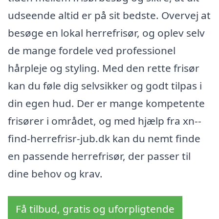
udseende altid er på sit bedste. Overvej at
besøge en lokal herrefrisør, og oplev selv
de mange fordele ved professionel
hårpleje og styling. Med den rette frisør
kan du føle dig selvsikker og godt tilpas i
din egen hud. Der er mange kompetente
frisører i området, og med hjælp fra xn--
find-herrefrisr-jub.dk kan du nemt finde
en passende herrefrisør, der passer til
dine behov og krav.
Få tilbud, gratis og uforpligtende