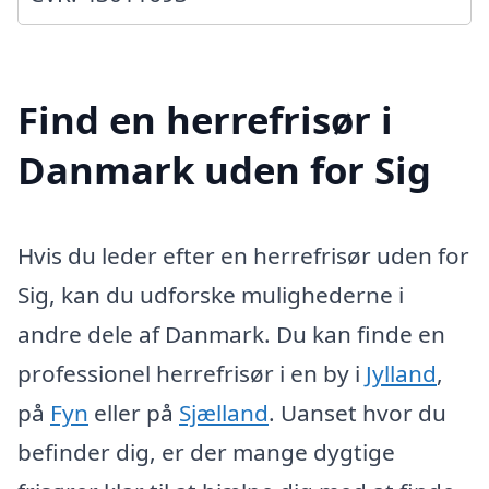
Find en herrefrisør i
Danmark uden for Sig
Hvis du leder efter en herrefrisør uden for
Sig, kan du udforske mulighederne i
andre dele af Danmark. Du kan finde en
professionel herrefrisør i en by i
Jylland
,
på
Fyn
eller på
Sjælland
. Uanset hvor du
befinder dig, er der mange dygtige