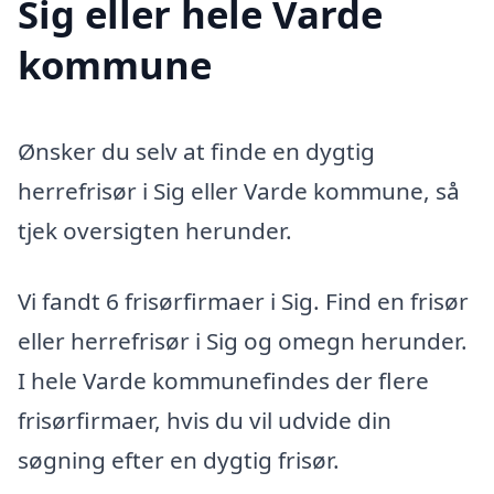
Sig eller hele Varde
kommune
Ønsker du selv at finde en dygtig
herrefrisør i Sig eller Varde kommune, så
tjek oversigten herunder.
Vi fandt 6 frisørfirmaer i Sig. Find en frisør
eller herrefrisør i Sig og omegn herunder.
I hele Varde kommunefindes der flere
frisørfirmaer, hvis du vil udvide din
søgning efter en dygtig frisør.