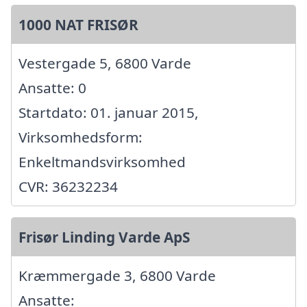
1000 NAT FRISØR
Vestergade 5, 6800 Varde
Ansatte: 0
Startdato: 01. januar 2015,
Virksomhedsform:
Enkeltmandsvirksomhed
CVR: 36232234
Frisør Linding Varde ApS
Kræmmergade 3, 6800 Varde
Ansatte: