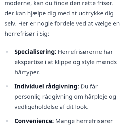
moderne, kan du finde den rette frisør,
der kan hjælpe dig med at udtrykke dig
selv. Her er nogle fordele ved at vælge en
herrefrisør i Sig:
Specialisering:
Herrefrisørerne har
ekspertise i at klippe og style mænds
hårtyper.
Individuel rådgivning:
Du får
personlig rådgivning om hårpleje og
vedligeholdelse af dit look.
Convenience:
Mange herrefrisører