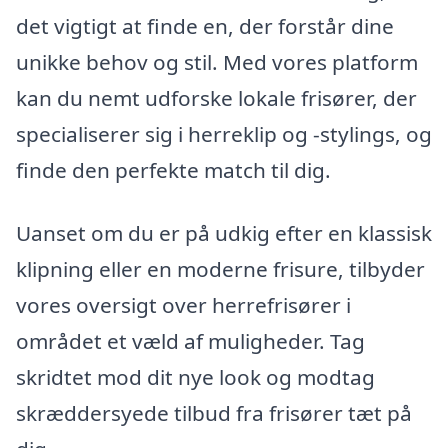
det vigtigt at finde en, der forstår dine
unikke behov og stil. Med vores platform
kan du nemt udforske lokale frisører, der
specialiserer sig i herreklip og -stylings, og
finde den perfekte match til dig.
Uanset om du er på udkig efter en klassisk
klipning eller en moderne frisure, tilbyder
vores oversigt over herrefrisører i
området et væld af muligheder. Tag
skridtet mod dit nye look og modtag
skræddersyede tilbud fra frisører tæt på