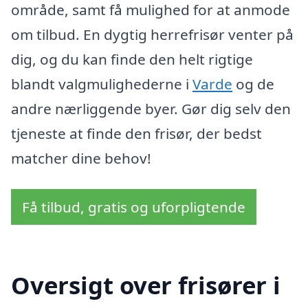
område, samt få mulighed for at anmode
om tilbud. En dygtig herrefrisør venter på
dig, og du kan finde den helt rigtige
blandt valgmulighederne i
Varde
og de
andre nærliggende byer. Gør dig selv den
tjeneste at finde den frisør, der bedst
matcher dine behov!
Få tilbud, gratis og uforpligtende
Oversigt over frisører i