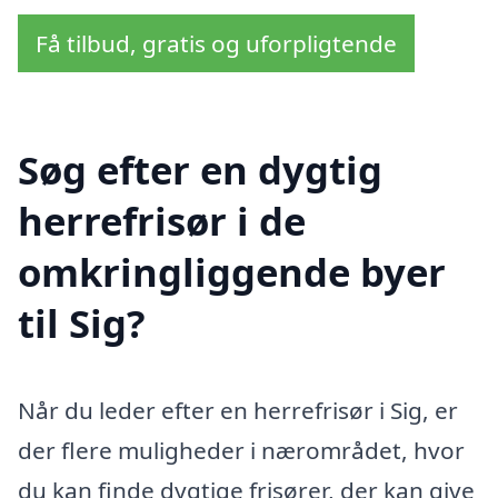
Få tilbud, gratis og uforpligtende
Søg efter en dygtig
herrefrisør i de
omkringliggende byer
til Sig?
Når du leder efter en herrefrisør i Sig, er
der flere muligheder i nærområdet, hvor
du kan finde dygtige frisører, der kan give