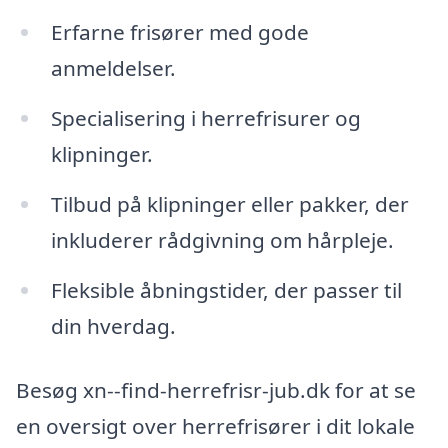
Erfarne frisører med gode
anmeldelser.
Specialisering i herrefrisurer og
klipninger.
Tilbud på klipninger eller pakker, der
inkluderer rådgivning om hårpleje.
Fleksible åbningstider, der passer til
din hverdag.
Besøg xn--find-herrefrisr-jub.dk for at se
en oversigt over herrefrisører i dit lokale