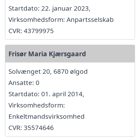
Startdato: 22. januar 2023,
Virksomhedsform: Anpartsselskab
CVR: 43799975
Frisør Maria Kjærsgaard
Solvænget 20, 6870 ølgod
Ansatte: 0
Startdato: 01. april 2014,
Virksomhedsform:
Enkeltmandsvirksomhed
CVR: 35574646