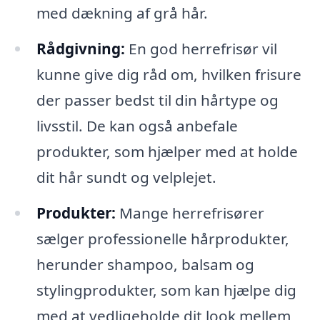
med dækning af grå hår.
Rådgivning:
En god herrefrisør vil
kunne give dig råd om, hvilken frisure
der passer bedst til din hårtype og
livsstil. De kan også anbefale
produkter, som hjælper med at holde
dit hår sundt og velplejet.
Produkter:
Mange herrefrisører
sælger professionelle hårprodukter,
herunder shampoo, balsam og
stylingprodukter, som kan hjælpe dig
med at vedligeholde dit look mellem