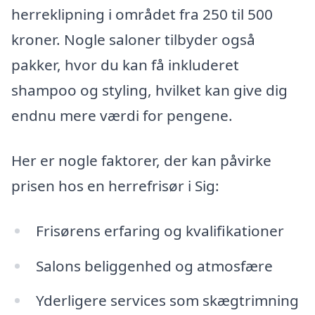
herreklipning i området fra 250 til 500
kroner. Nogle saloner tilbyder også
pakker, hvor du kan få inkluderet
shampoo og styling, hvilket kan give dig
endnu mere værdi for pengene.
Her er nogle faktorer, der kan påvirke
prisen hos en herrefrisør i Sig:
Frisørens erfaring og kvalifikationer
Salons beliggenhed og atmosfære
Yderligere services som skægtrimning