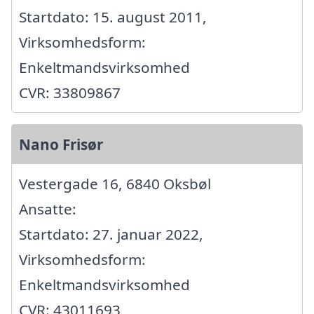
Startdato: 15. august 2011,
Virksomhedsform:
Enkeltmandsvirksomhed
CVR: 33809867
Nano Frisør
Vestergade 16, 6840 Oksbøl
Ansatte:
Startdato: 27. januar 2022,
Virksomhedsform:
Enkeltmandsvirksomhed
CVR: 43011693