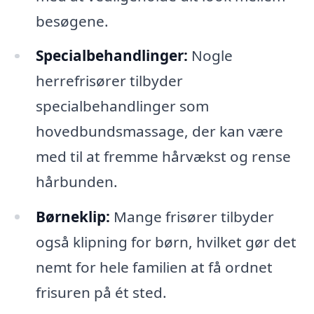
besøgene.
Specialbehandlinger:
Nogle
herrefrisører tilbyder
specialbehandlinger som
hovedbundsmassage, der kan være
med til at fremme hårvækst og rense
hårbunden.
Børneklip:
Mange frisører tilbyder
også klipning for børn, hvilket gør det
nemt for hele familien at få ordnet
frisuren på ét sted.