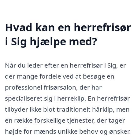
Hvad kan en herrefrisør
i Sig hjælpe med?
Når du leder efter en herrefrisør i Sig, er
der mange fordele ved at besøge en
professionel frisørsalon, der har
specialiseret sig i herreklip. En herrefrisør
tilbyder ikke blot traditionelt hårklip, men
en række forskellige tjenester, der tager
højde for mænds unikke behov og ønsker.