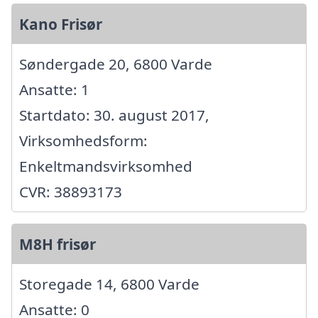
Kano Frisør
Søndergade 20, 6800 Varde
Ansatte: 1
Startdato: 30. august 2017,
Virksomhedsform:
Enkeltmandsvirksomhed
CVR: 38893173
M8H frisør
Storegade 14, 6800 Varde
Ansatte: 0