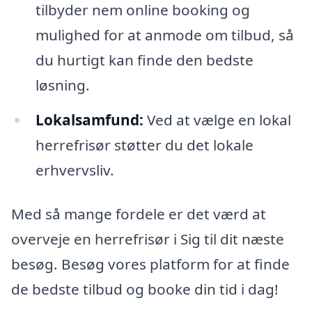
tilbyder nem online booking og
mulighed for at anmode om tilbud, så
du hurtigt kan finde den bedste
løsning.
Lokalsamfund:
Ved at vælge en lokal
herrefrisør støtter du det lokale
erhvervsliv.
Med så mange fordele er det værd at
overveje en herrefrisør i Sig til dit næste
besøg. Besøg vores platform for at finde
de bedste tilbud og booke din tid i dag!