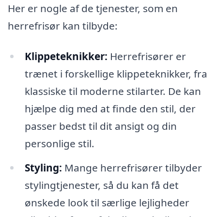
Her er nogle af de tjenester, som en
herrefrisør kan tilbyde:
Klippeteknikker:
Herrefrisører er
trænet i forskellige klippeteknikker, fra
klassiske til moderne stilarter. De kan
hjælpe dig med at finde den stil, der
passer bedst til dit ansigt og din
personlige stil.
Styling:
Mange herrefrisører tilbyder
stylingtjenester, så du kan få det
ønskede look til særlige lejligheder