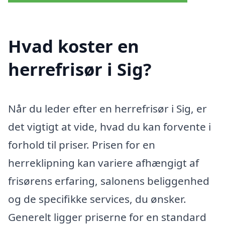
Hvad koster en
herrefrisør i Sig?
Når du leder efter en herrefrisør i Sig, er
det vigtigt at vide, hvad du kan forvente i
forhold til priser. Prisen for en
herreklipning kan variere afhængigt af
frisørens erfaring, salonens beliggenhed
og de specifikke services, du ønsker.
Generelt ligger priserne for en standard