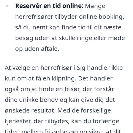
Reservér en tid online:
Mange
herrefrisører tilbyder online booking,
så du nemt kan finde tid til dit næste
besøg uden at skulle ringe eller møde
op uden aftale.
At vælge en herrefrisør i Sig handler ikke
kun om at få en klipning. Det handler
også om at finde en frisør, der forstår
dine unikke behov og kan give dig det
ønskede resultat. Med de forskellige
tjenester, der tilbydes, kan du forlænge
tiden mellem frisørbesøg og sikre, at dit