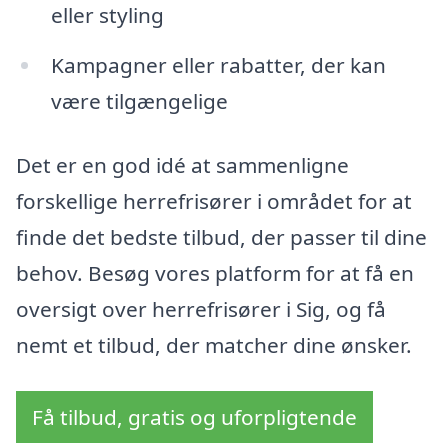
eller styling
Kampagner eller rabatter, der kan
være tilgængelige
Det er en god idé at sammenligne
forskellige herrefrisører i området for at
finde det bedste tilbud, der passer til dine
behov. Besøg vores platform for at få en
oversigt over herrefrisører i Sig, og få
nemt et tilbud, der matcher dine ønsker.
Få tilbud, gratis og uforpligtende