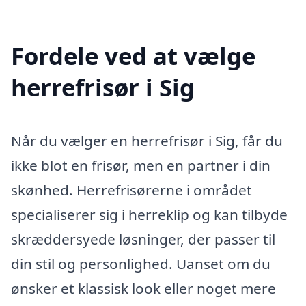
Fordele ved at vælge
herrefrisør i Sig
Når du vælger en herrefrisør i Sig, får du
ikke blot en frisør, men en partner i din
skønhed. Herrefrisørerne i området
specialiserer sig i herreklip og kan tilbyde
skræddersyede løsninger, der passer til
din stil og personlighed. Uanset om du
ønsker et klassisk look eller noget mere