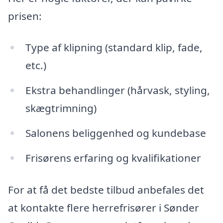
prisen:
Type af klipning (standard klip, fade,
etc.)
Ekstra behandlinger (hårvask, styling,
skægtrimning)
Salonens beliggenhed og kundebase
Frisørens erfaring og kvalifikationer
For at få det bedste tilbud anbefales det
at kontakte flere herrefrisører i Sønder