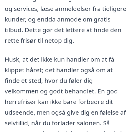
og services, læse anmeldelser fra tidligere
kunder, og endda anmode om gratis
tilbud. Dette gør det lettere at finde den
rette frisør til netop dig.
Husk, at det ikke kun handler om at få
klippet håret; det handler også om at
finde et sted, hvor du føler dig
velkommen og godt behandlet. En god
herrefrisør kan ikke bare forbedre dit
udseende, men også give dig en følelse af
selvtillid, når du forlader salonen. Så