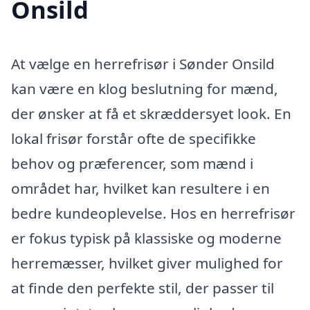
Onsild
At vælge en herrefrisør i Sønder Onsild
kan være en klog beslutning for mænd,
der ønsker at få et skræddersyet look. En
lokal frisør forstår ofte de specifikke
behov og præferencer, som mænd i
området har, hvilket kan resultere i en
bedre kundeoplevelse. Hos en herrefrisør
er fokus typisk på klassiske og moderne
herremæsser, hvilket giver mulighed for
at finde den perfekte stil, der passer til