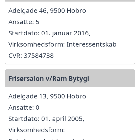
Adelgade 46, 9500 Hobro
Ansatte: 5
Startdato: 01. januar 2016,
Virksomhedsform: Interessentskab
CVR: 37584738
Frisørsalon v/Ram Bytygi
Adelgade 13, 9500 Hobro
Ansatte: 0
Startdato: 01. april 2005,
Virksomhedsform: