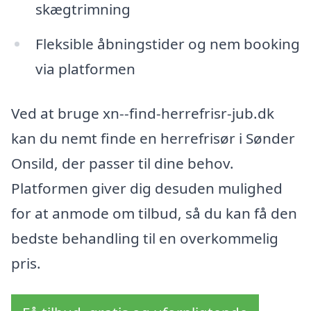
skægtrimning
Fleksible åbningstider og nem booking
via platformen
Ved at bruge xn--find-herrefrisr-jub.dk
kan du nemt finde en herrefrisør i Sønder
Onsild, der passer til dine behov.
Platformen giver dig desuden mulighed
for at anmode om tilbud, så du kan få den
bedste behandling til en overkommelig
pris.