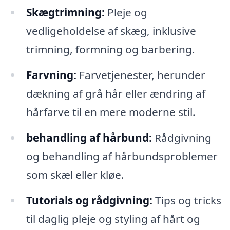
Skægtrimning:
Pleje og
vedligeholdelse af skæg, inklusive
trimning, formning og barbering.
Farvning:
Farvetjenester, herunder
dækning af grå hår eller ændring af
hårfarve til en mere moderne stil.
behandling af hårbund:
Rådgivning
og behandling af hårbundsproblemer
som skæl eller kløe.
Tutorials og rådgivning:
Tips og tricks
til daglig pleje og styling af hårt og