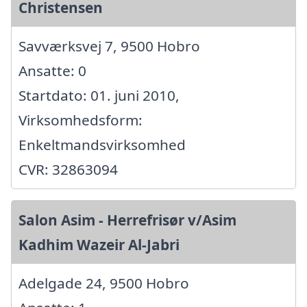
Christensen
Savværksvej 7, 9500 Hobro
Ansatte: 0
Startdato: 01. juni 2010,
Virksomhedsform:
Enkeltmandsvirksomhed
CVR: 32863094
Salon Asim - Herrefrisør v/Asim
Kadhim Wazeir Al-Jabri
Adelgade 24, 9500 Hobro