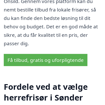
Onsild. Gennem vores platform kan du
nemt bestille tilbud fra lokale frisører, så
du kan finde den bedste løsning til dit
behov og budget. Det er en god måde at
sikre, at du får kvalitet til en pris, der
passer dig.
Få tilbud, gratis og uforpligtende
Fordele ved at vælge
herrefrisør i Sønder