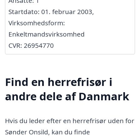
Ansatte: 1
Startdato: 01. februar 2003,
Virksomhedsform:
Enkeltmandsvirksomhed
CVR: 26954770
Find en herrefrisør i
andre dele af Danmark
Hvis du leder efter en herrefrisør uden for
Sønder Onsild, kan du finde