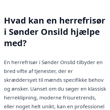
Hvad kan en herrefrisør
i Sønder Onsild hjælpe
med?
En herrefrisør i Sønder Onsild tilbyder en
bred vifte af tjenester, der er
skræddersyet til mænds specifikke behov
og ønsker. Uanset om du søger en klassisk
herreklipning, moderne frisuretrends,
eller noget helt unikt, kan en professionel