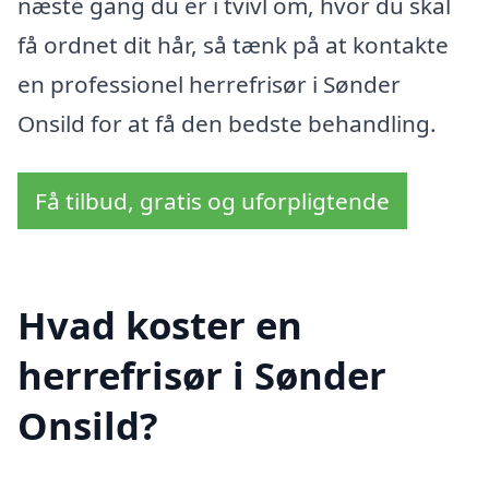
næste gang du er i tvivl om, hvor du skal
få ordnet dit hår, så tænk på at kontakte
en professionel herrefrisør i Sønder
Onsild for at få den bedste behandling.
Få tilbud, gratis og uforpligtende
Hvad koster en
herrefrisør i Sønder
Onsild?