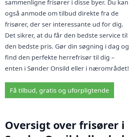
sammenligne frisører i disse byer. Du kan
også anmode om tilbud direkte fra de
frisører, der ser interessante ud for dig.
Det sikrer, at du får den bedste service til
den bedste pris. Gør din søgning i dag og
find den perfekte herrefrisør til dig –
enten i Sønder Onsild eller i nærområdet!
Få tilbud, gratis og uforpligtende
Oversigt over frisører i