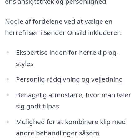
ens ansigtstræk og personlighed.
Nogle af fordelene ved at vælge en
herrefrisør i Sønder Onsild inkluderer:
Ekspertise inden for herreklip og -
styles
Personlig rådgivning og vejledning
Behagelig atmosfære, hvor man føler
sig godt tilpas
Mulighed for at kombinere klip med
andre behandlinger såsom