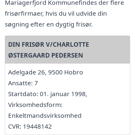
Mariagerfjord Kommunefindes der flere
frisørfirmaer, hvis du vil udvide din
søgning efter en dygtig frisør.
DIN FRISØR V/CHARLOTTE
ØSTERGAARD PEDERSEN
Adelgade 26, 9500 Hobro
Ansatte: 7
Startdato: 01. januar 1998,
Virksomhedsform:
Enkeltmandsvirksomhed
CVR: 19448142