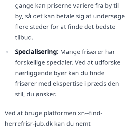
gange kan priserne variere fra by til
by, så det kan betale sig at undersøge
flere steder for at finde det bedste
tilbud.
Specialisering:
Mange frisører har
forskellige specialer. Ved at udforske
nærliggende byer kan du finde
frisører med ekspertise i præcis den
stil, du ønsker.
Ved at bruge platformen xn--find-
herrefrisr-jub.dk kan du nemt