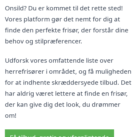
Onsild? Du er kommet til det rette sted!
Vores platform gør det nemt for dig at
finde den perfekte frisør, der forstår dine
behov og stilpræferencer.
Udforsk vores omfattende liste over
herrefrisører i området, og få muligheden
for at indhente skræddersyede tilbud. Det
har aldrig været lettere at finde en frisør,
der kan give dig det look, du drømmer
om!