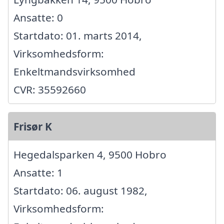
Ansatte: 0
Startdato: 01. marts 2014,
Virksomhedsform:
Enkeltmandsvirksomhed
CVR: 35592660
Frisør K
Hegedalsparken 4, 9500 Hobro
Ansatte: 1
Startdato: 06. august 1982,
Virksomhedsform: