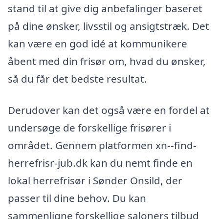
stand til at give dig anbefalinger baseret
på dine ønsker, livsstil og ansigtstræk. Det
kan være en god idé at kommunikere
åbent med din frisør om, hvad du ønsker,
så du får det bedste resultat.
Derudover kan det også være en fordel at
undersøge de forskellige frisører i
området. Gennem platformen xn--find-
herrefrisr-jub.dk kan du nemt finde en
lokal herrefrisør i Sønder Onsild, der
passer til dine behov. Du kan
sammenligne forskellige saloners tilbud