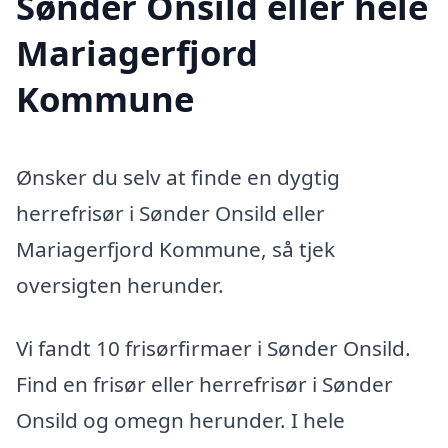
Sønder Onsild eller hele
Mariagerfjord
Kommune
Ønsker du selv at finde en dygtig
herrefrisør i Sønder Onsild eller
Mariagerfjord Kommune, så tjek
oversigten herunder.
Vi fandt 10 frisørfirmaer i Sønder Onsild.
Find en frisør eller herrefrisør i Sønder
Onsild og omegn herunder. I hele