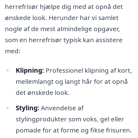
herrefrisør hjælpe dig med at opnå det
ønskede look. Herunder har vi samlet
nogle af de mest almindelige opgaver,
som en herrefrisør typisk kan assistere
med:
Klipning:
Professionel klipning af kort,
mellemlangt og langt hår for at opnå
det ønskede look.
Styling:
Anvendelse af
stylingprodukter som voks, gel eller
pomade for at forme og fikse frisuren.