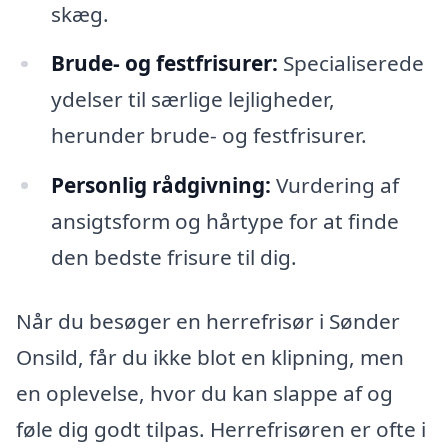
skæg.
Brude- og festfrisurer:
Specialiserede
ydelser til særlige lejligheder,
herunder brude- og festfrisurer.
Personlig rådgivning:
Vurdering af
ansigtsform og hårtype for at finde
den bedste frisure til dig.
Når du besøger en herrefrisør i Sønder
Onsild, får du ikke blot en klipning, men
en oplevelse, hvor du kan slappe af og
føle dig godt tilpas. Herrefrisøren er ofte i