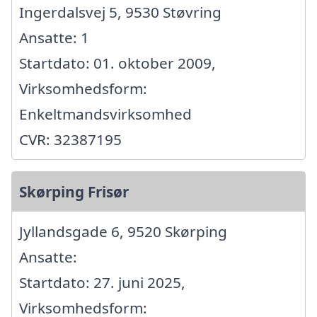
Ingerdalsvej 5, 9530 Støvring
Ansatte: 1
Startdato: 01. oktober 2009,
Virksomhedsform:
Enkeltmandsvirksomhed
CVR: 32387195
Skørping Frisør
Jyllandsgade 6, 9520 Skørping
Ansatte:
Startdato: 27. juni 2025,
Virksomhedsform: