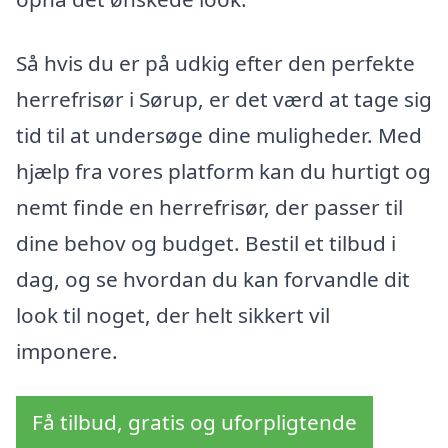
Så hvis du er på udkig efter den perfekte
herrefrisør i Sørup, er det værd at tage sig
tid til at undersøge dine muligheder. Med
hjælp fra vores platform kan du hurtigt og
nemt finde en herrefrisør, der passer til
dine behov og budget. Bestil et tilbud i
dag, og se hvordan du kan forvandle dit
look til noget, der helt sikkert vil
imponere.
Få tilbud, gratis og uforpligtende