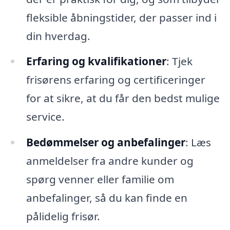
fleksible åbningstider, der passer ind i
din hverdag.
Erfaring og kvalifikationer
: Tjek
frisørens erfaring og certificeringer
for at sikre, at du får den bedst mulige
service.
Bedømmelser og anbefalinger
: Læs
anmeldelser fra andre kunder og
spørg venner eller familie om
anbefalinger, så du kan finde en
pålidelig frisør.