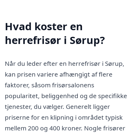
Hvad koster en
herrefrisør i Sørup?
Når du leder efter en herrefrisør i Sørup,
kan prisen variere afhængigt af flere
faktorer, såsom frisørsalonens
popularitet, beliggenhed og de specifikke
tjenester, du vælger. Generelt ligger
priserne for en klipning i området typisk
mellem 200 og 400 kroner. Nogle frisører