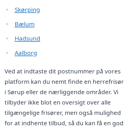
Skørping
Bælum
Hadsund
Aalborg
Ved at indtaste dit postnummer på vores
platform kan du nemt finde en herrefrisør
i Sørup eller de nærliggende områder. Vi
tilbyder ikke blot en oversigt over alle
tilgængelige frisører, men også mulighed
for at indhente tilbud, så du kan få en god