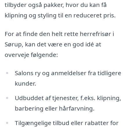
tilbyder også pakker, hvor du kan få
klipning og styling til en reduceret pris.
For at finde den helt rette herrefrisør i
Sørup, kan det være en god idé at
overveje følgende:
Salons ry og anmeldelser fra tidligere
kunder.
Udbuddet af tjenester, f.eks. klipning,
barbering eller hårfarvning.
Tilgængelige tilbud eller rabatter for