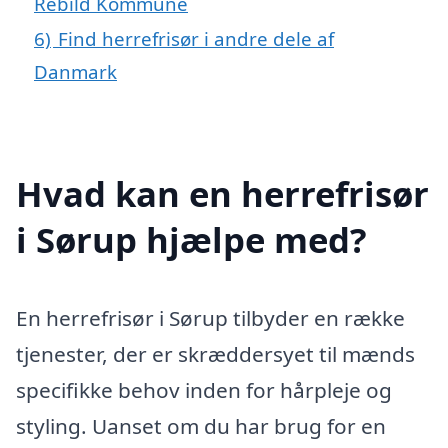
Rebild Kommune
6)
Find herrefrisør i andre dele af
Danmark
Hvad kan en herrefrisør
i Sørup hjælpe med?
En herrefrisør i Sørup tilbyder en række
tjenester, der er skræddersyet til mænds
specifikke behov inden for hårpleje og
styling. Uanset om du har brug for en