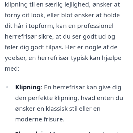
klipning til en særlig lejlighed, ønsker at
forny dit look, eller blot ønsker at holde
dit hår i topform, kan en professionel
herrefrisør sikre, at du ser godt ud og
føler dig godt tilpas. Her er nogle af de
ydelser, en herrefrisør typisk kan hjælpe
med:
Klipning
: En herrefrisør kan give dig
den perfekte klipning, hvad enten du
ønsker en klassisk stil eller en
moderne frisure.