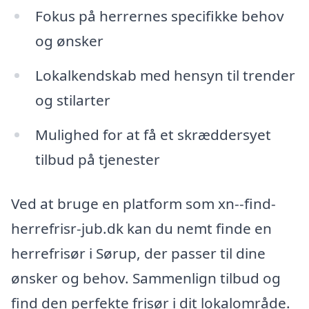
Fokus på herrernes specifikke behov
og ønsker
Lokalkendskab med hensyn til trender
og stilarter
Mulighed for at få et skræddersyet
tilbud på tjenester
Ved at bruge en platform som xn--find-
herrefrisr-jub.dk kan du nemt finde en
herrefrisør i Sørup, der passer til dine
ønsker og behov. Sammenlign tilbud og
find den perfekte frisør i dit lokalområde.