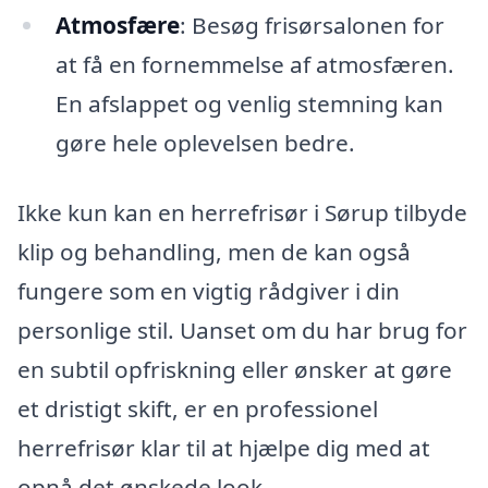
Atmosfære
: Besøg frisørsalonen for
at få en fornemmelse af atmosfæren.
En afslappet og venlig stemning kan
gøre hele oplevelsen bedre.
Ikke kun kan en herrefrisør i Sørup tilbyde
klip og behandling, men de kan også
fungere som en vigtig rådgiver i din
personlige stil. Uanset om du har brug for
en subtil opfriskning eller ønsker at gøre
et dristigt skift, er en professionel
herrefrisør klar til at hjælpe dig med at
opnå det ønskede look.