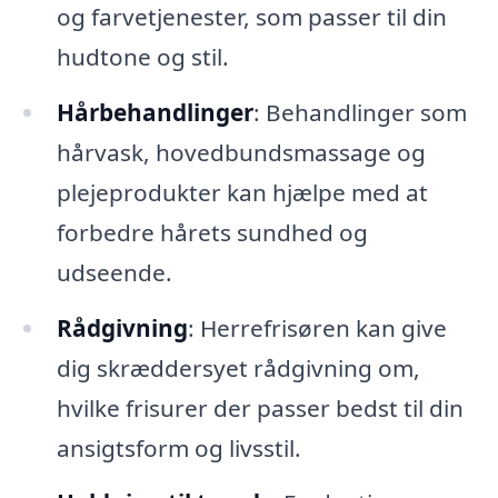
og farvetjenester, som passer til din
hudtone og stil.
Hårbehandlinger
: Behandlinger som
hårvask, hovedbundsmassage og
plejeprodukter kan hjælpe med at
forbedre hårets sundhed og
udseende.
Rådgivning
: Herrefrisøren kan give
dig skræddersyet rådgivning om,
hvilke frisurer der passer bedst til din
ansigtsform og livsstil.