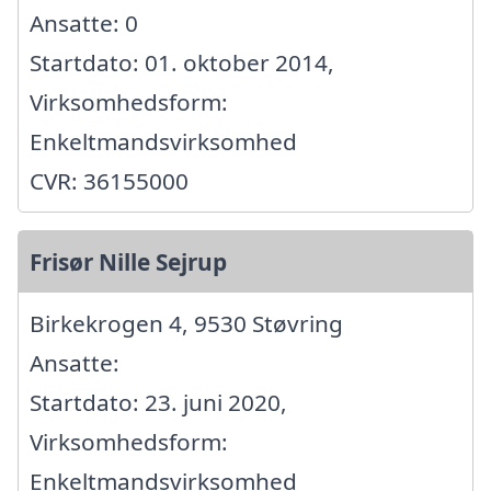
Ansatte: 0
Startdato: 01. oktober 2014,
Virksomhedsform:
Enkeltmandsvirksomhed
CVR: 36155000
Frisør Nille Sejrup
Birkekrogen 4, 9530 Støvring
Ansatte:
Startdato: 23. juni 2020,
Virksomhedsform:
Enkeltmandsvirksomhed