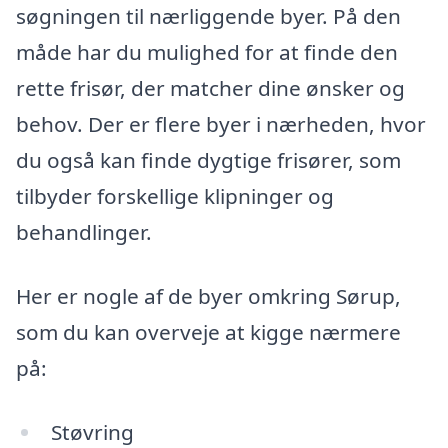
søgningen til nærliggende byer. På den
måde har du mulighed for at finde den
rette frisør, der matcher dine ønsker og
behov. Der er flere byer i nærheden, hvor
du også kan finde dygtige frisører, som
tilbyder forskellige klipninger og
behandlinger.
Her er nogle af de byer omkring Sørup,
som du kan overveje at kigge nærmere
på:
Støvring