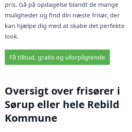
pris. Gå på opdagelse blandt de mange
muligheder og find din næste frisør, der
kan hjælpe dig med at skabe det perfekte
look.
Få tilbud, gratis og uforpligtende
Oversigt over frisører i
Sørup eller hele Rebild
Kommune