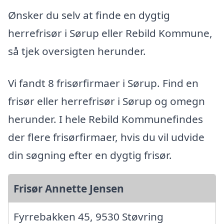
Ønsker du selv at finde en dygtig
herrefrisør i Sørup eller Rebild Kommune,
så tjek oversigten herunder.
Vi fandt 8 frisørfirmaer i Sørup. Find en
frisør eller herrefrisør i Sørup og omegn
herunder. I hele Rebild Kommunefindes
der flere frisørfirmaer, hvis du vil udvide
din søgning efter en dygtig frisør.
Frisør Annette Jensen
Fyrrebakken 45, 9530 Støvring