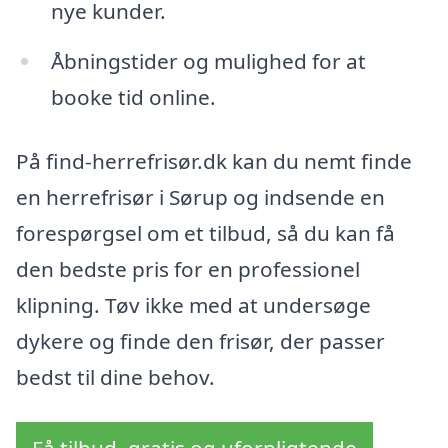
nye kunder.
Åbningstider og mulighed for at
booke tid online.
På find-herrefrisør.dk kan du nemt finde
en herrefrisør i Sørup og indsende en
forespørgsel om et tilbud, så du kan få
den bedste pris for en professionel
klipning. Tøv ikke med at undersøge
dykere og finde den frisør, der passer
bedst til dine behov.