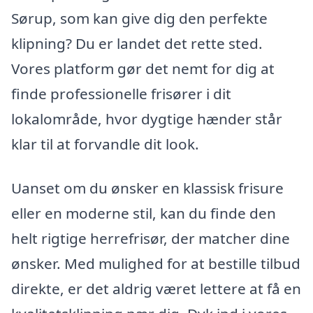
Sørup, som kan give dig den perfekte
klipning? Du er landet det rette sted.
Vores platform gør det nemt for dig at
finde professionelle frisører i dit
lokalområde, hvor dygtige hænder står
klar til at forvandle dit look.
Uanset om du ønsker en klassisk frisure
eller en moderne stil, kan du finde den
helt rigtige herrefrisør, der matcher dine
ønsker. Med mulighed for at bestille tilbud
direkte, er det aldrig været lettere at få en