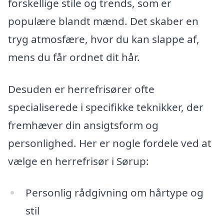
forskellige stile og trends, som er
populære blandt mænd. Det skaber en
tryg atmosfære, hvor du kan slappe af,
mens du får ordnet dit hår.
Desuden er herrefrisører ofte
specialiserede i specifikke teknikker, der
fremhæver din ansigtsform og
personlighed. Her er nogle fordele ved at
vælge en herrefrisør i Sørup:
Personlig rådgivning om hårtype og
stil