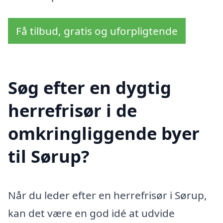
Få tilbud, gratis og uforpligtende
Søg efter en dygtig
herrefrisør i de
omkringliggende byer
til Sørup?
Når du leder efter en herrefrisør i Sørup,
kan det være en god idé at udvide