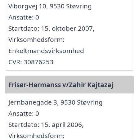
Viborgvej 10, 9530 Støvring
Ansatte: 0
Startdato: 15. oktober 2007,
Virksomhedsform:
Enkeltmandsvirksomhed
CVR: 30876253
Frisør-Hermanss v/Zahir Kajtazaj
Jernbanegade 3, 9530 Støvring
Ansatte: 0
Startdato: 15. april 2006,
Virksomhedsform: