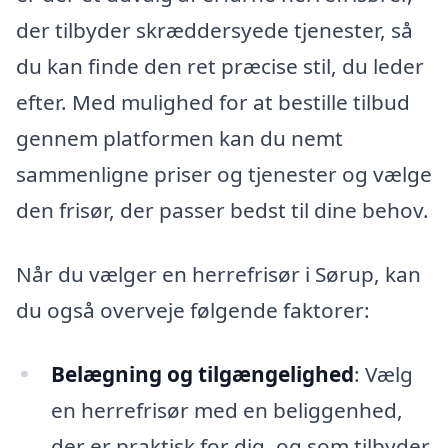
der tilbyder skræddersyede tjenester, så
du kan finde den ret præcise stil, du leder
efter. Med mulighed for at bestille tilbud
gennem platformen kan du nemt
sammenligne priser og tjenester og vælge
den frisør, der passer bedst til dine behov.
Når du vælger en herrefrisør i Sørup, kan
du også overveje følgende faktorer:
Belægning og tilgængelighed
: Vælg
en herrefrisør med en beliggenhed,
der er praktisk for dig, og som tilbyder