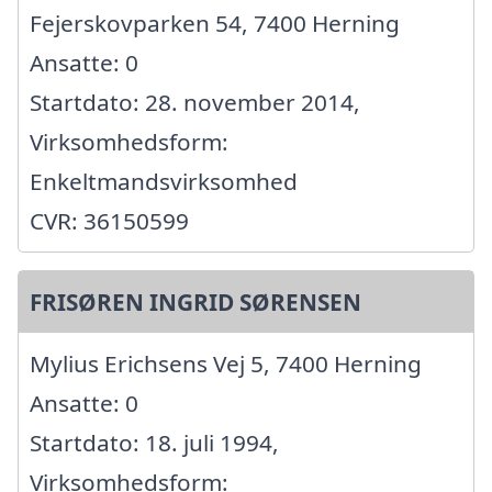
Fejerskovparken 54, 7400 Herning
Ansatte: 0
Startdato: 28. november 2014,
Virksomhedsform:
Enkeltmandsvirksomhed
CVR: 36150599
FRISØREN INGRID SØRENSEN
Mylius Erichsens Vej 5, 7400 Herning
Ansatte: 0
Startdato: 18. juli 1994,
Virksomhedsform: