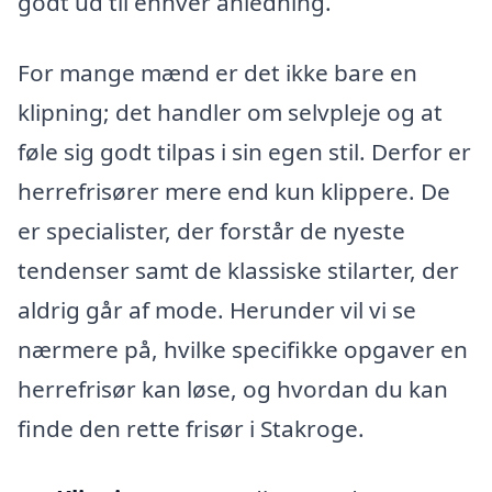
godt ud til enhver anledning.
For mange mænd er det ikke bare en
klipning; det handler om selvpleje og at
føle sig godt tilpas i sin egen stil. Derfor er
herrefrisører mere end kun klippere. De
er specialister, der forstår de nyeste
tendenser samt de klassiske stilarter, der
aldrig går af mode. Herunder vil vi se
nærmere på, hvilke specifikke opgaver en
herrefrisør kan løse, og hvordan du kan
finde den rette frisør i Stakroge.