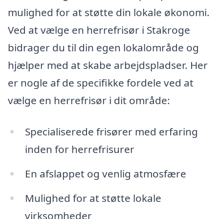
mulighed for at støtte din lokale økonomi.
Ved at vælge en herrefrisør i Stakroge
bidrager du til din egen lokalområde og
hjælper med at skabe arbejdspladser. Her
er nogle af de specifikke fordele ved at
vælge en herrefrisør i dit område:
Specialiserede frisører med erfaring
inden for herrefrisurer
En afslappet og venlig atmosfære
Mulighed for at støtte lokale
virksomheder