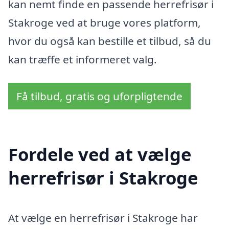
kan nemt finde en passende herrefrisør i
Stakroge ved at bruge vores platform,
hvor du også kan bestille et tilbud, så du
kan træffe et informeret valg.
Få tilbud, gratis og uforpligtende
Fordele ved at vælge
herrefrisør i Stakroge
At vælge en herrefrisør i Stakroge har