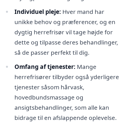
Individuel pleje:
Hver mand har
unikke behov og præferencer, og en
dygtig herrefrisør vil tage højde for
dette og tilpasse deres behandlinger,
så de passer perfekt til dig.
Omfang af tjenester:
Mange
herrefrisører tilbyder også yderligere
tjenester såsom hårvask,
hovedbundsmassage og
ansigtsbehandlinger, som alle kan
bidrage til en afslappende oplevelse.