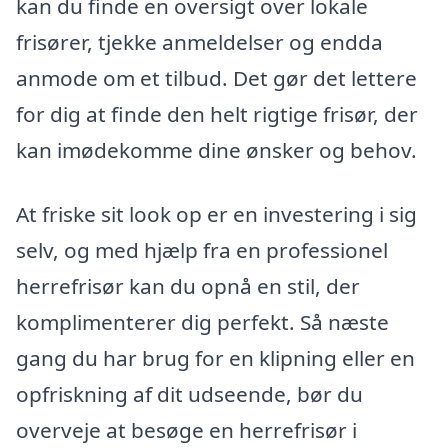
kan du finde en oversigt over lokale
frisører, tjekke anmeldelser og endda
anmode om et tilbud. Det gør det lettere
for dig at finde den helt rigtige frisør, der
kan imødekomme dine ønsker og behov.
At friske sit look op er en investering i sig
selv, og med hjælp fra en professionel
herrefrisør kan du opnå en stil, der
komplimenterer dig perfekt. Så næste
gang du har brug for en klipning eller en
opfriskning af dit udseende, bør du
overveje at besøge en herrefrisør i