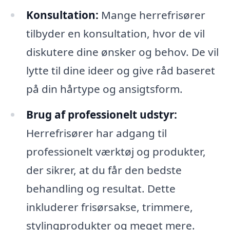
Konsultation:
Mange herrefrisører
tilbyder en konsultation, hvor de vil
diskutere dine ønsker og behov. De vil
lytte til dine ideer og give råd baseret
på din hårtype og ansigtsform.
Brug af professionelt udstyr:
Herrefrisører har adgang til
professionelt værktøj og produkter,
der sikrer, at du får den bedste
behandling og resultat. Dette
inkluderer frisørsakse, trimmere,
stylingprodukter og meget mere.