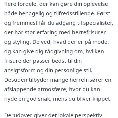
flere fordele, der kan gøre din oplevelse
både behagelig og tilfredsstillende. Først
og fremmest får du adgang til specialister,
der har stor erfaring med herrefrisurer
og styling. De ved, hvad der er på mode,
og kan give dig rådgivning om, hvilken
frisure der passer bedst til din
ansigtsform og din personlige stil.
Desuden tilbyder mange herrefrisører en
afslappende atmosfære, hvor du kan
nyde en god snak, mens du bliver klippet.
Derudover giver det lokale perspektiv