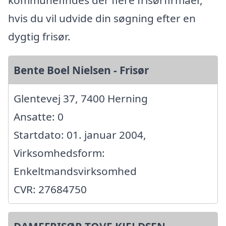
hvis du vil udvide din søgning efter en
dygtig frisør.
Bente Boel Nielsen - Frisør
Glentevej 37, 7400 Herning
Ansatte: 0
Startdato: 01. januar 2004,
Virksomhedsform:
Enkeltmandsvirksomhed
CVR: 27684750