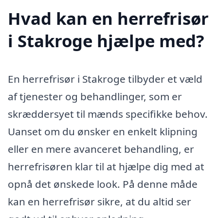
Hvad kan en herrefrisør
i Stakroge hjælpe med?
En herrefrisør i Stakroge tilbyder et væld
af tjenester og behandlinger, som er
skræddersyet til mænds specifikke behov.
Uanset om du ønsker en enkelt klipning
eller en mere avanceret behandling, er
herrefrisøren klar til at hjælpe dig med at
opnå det ønskede look. På denne måde
kan en herrefrisør sikre, at du altid ser