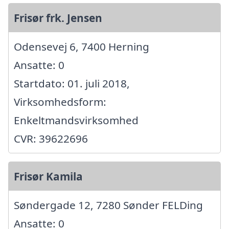
Frisør frk. Jensen
Odensevej 6, 7400 Herning
Ansatte: 0
Startdato: 01. juli 2018,
Virksomhedsform:
Enkeltmandsvirksomhed
CVR: 39622696
Frisør Kamila
Søndergade 12, 7280 Sønder FELDing
Ansatte: 0