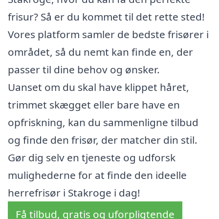
frisur? Så er du kommet til det rette sted!
Vores platform samler de bedste frisører i
området, så du nemt kan finde en, der
passer til dine behov og ønsker.
Uanset om du skal have klippet håret,
trimmet skægget eller bare have en
opfriskning, kan du sammenligne tilbud
og finde den frisør, der matcher din stil.
Gør dig selv en tjeneste og udforsk
mulighederne for at finde den ideelle
herrefrisør i Stakroge i dag!
Få tilbud, gratis og uforpligtende