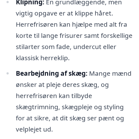
Klipning:
En grundlæggende, men
vigtig opgave er at klippe håret.
Herrefrisøren kan hjælpe med alt fra
korte til lange frisurer samt forskellige
stilarter som fade, undercut eller
klassisk herreklip.
Bearbejdning af skæg:
Mange mænd
ønsker at pleje deres skæg, og
herrefrisøren kan tilbyde
skægtrimning, skægpleje og styling
for at sikre, at dit skæg ser pænt og
velplejet ud.