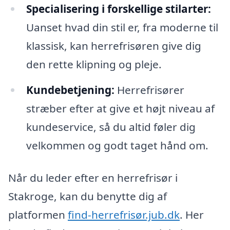
Specialisering i forskellige stilarter:
Uanset hvad din stil er, fra moderne til
klassisk, kan herrefrisøren give dig
den rette klipning og pleje.
Kundebetjening:
Herrefrisører
stræber efter at give et højt niveau af
kundeservice, så du altid føler dig
velkommen og godt taget hånd om.
Når du leder efter en herrefrisør i
Stakroge, kan du benytte dig af
platformen
find-herrefrisør.jub.dk
. Her