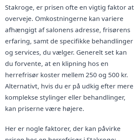
Stakroge, er prisen ofte en vigtig faktor at
overveje. Omkostningerne kan variere
afhængigt af salonens adresse, frisørens
erfaring, samt de specifikke behandlinger
og services, du vælger. Generelt set kan
du forvente, at en klipning hos en
herrefrisør koster mellem 250 og 500 kr.
Alternativt, hvis du er på udkig efter mere
komplekse stylinger eller behandlinger,
kan priserne være højere.
Her er nogle faktorer, der kan påvirke
prisen hos en herrefrisør i Stakroge: