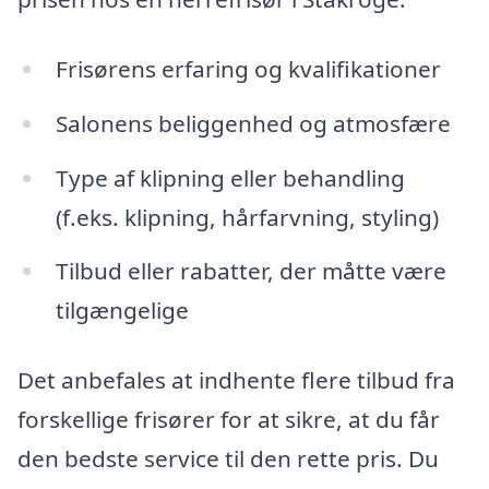
Frisørens erfaring og kvalifikationer
Salonens beliggenhed og atmosfære
Type af klipning eller behandling
(f.eks. klipning, hårfarvning, styling)
Tilbud eller rabatter, der måtte være
tilgængelige
Det anbefales at indhente flere tilbud fra
forskellige frisører for at sikre, at du får
den bedste service til den rette pris. Du