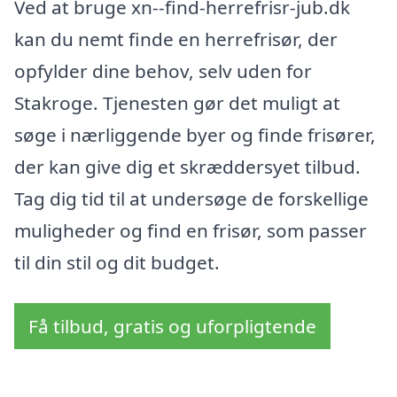
Ved at bruge xn--find-herrefrisr-jub.dk
kan du nemt finde en herrefrisør, der
opfylder dine behov, selv uden for
Stakroge. Tjenesten gør det muligt at
søge i nærliggende byer og finde frisører,
der kan give dig et skræddersyet tilbud.
Tag dig tid til at undersøge de forskellige
muligheder og find en frisør, som passer
til din stil og dit budget.
Få tilbud, gratis og uforpligtende