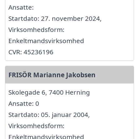
Ansatte:
Startdato: 27. november 2024,
Virksomhedsform:
Enkeltmandsvirksomhed
CVR: 45236196
FRISÖR Marianne Jakobsen
Skolegade 6, 7400 Herning
Ansatte: 0
Startdato: 05. januar 2004,
Virksomhedsform:
Enkeltmandsvirksomhed