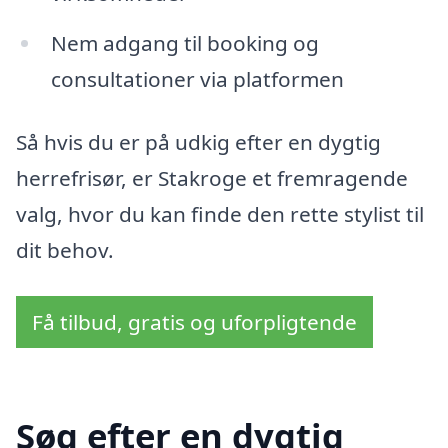
Nem adgang til booking og
consultationer via platformen
Så hvis du er på udkig efter en dygtig
herrefrisør, er Stakroge et fremragende
valg, hvor du kan finde den rette stylist til
dit behov.
Få tilbud, gratis og uforpligtende
Søg efter en dygtig