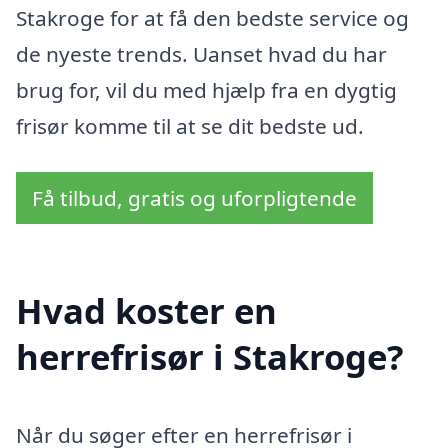
Stakroge for at få den bedste service og
de nyeste trends. Uanset hvad du har
brug for, vil du med hjælp fra en dygtig
frisør komme til at se dit bedste ud.
Få tilbud, gratis og uforpligtende
Hvad koster en
herrefrisør i Stakroge?
Når du søger efter en herrefrisør i