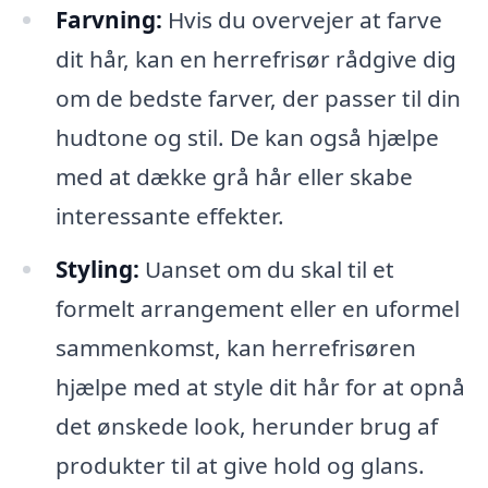
Farvning:
Hvis du overvejer at farve
dit hår, kan en herrefrisør rådgive dig
om de bedste farver, der passer til din
hudtone og stil. De kan også hjælpe
med at dække grå hår eller skabe
interessante effekter.
Styling:
Uanset om du skal til et
formelt arrangement eller en uformel
sammenkomst, kan herrefrisøren
hjælpe med at style dit hår for at opnå
det ønskede look, herunder brug af
produkter til at give hold og glans.