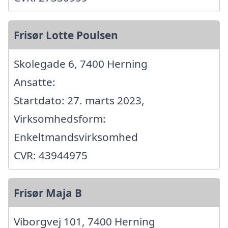
Frisør Lotte Poulsen
Skolegade 6, 7400 Herning
Ansatte:
Startdato: 27. marts 2023,
Virksomhedsform:
Enkeltmandsvirksomhed
CVR: 43944975
Frisør Maja B
Viborgvej 101, 7400 Herning