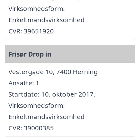
Virksomhedsform:
Enkeltmandsvirksomhed
CVR: 39651920
Frisør Drop in
Vestergade 10, 7400 Herning
Ansatte: 1
Startdato: 10. oktober 2017,
Virksomhedsform:
Enkeltmandsvirksomhed
CVR: 39000385