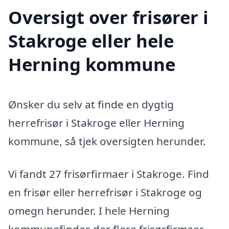
Oversigt over frisører i
Stakroge eller hele
Herning kommune
Ønsker du selv at finde en dygtig
herrefrisør i Stakroge eller Herning
kommune, så tjek oversigten herunder.
Vi fandt 27 frisørfirmaer i Stakroge. Find
en frisør eller herrefrisør i Stakroge og
omegn herunder. I hele Herning
kommunefindes der flere frisørfirmaer,