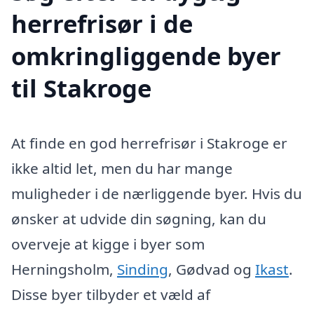
herrefrisør i de
omkringliggende byer
til Stakroge
At finde en god herrefrisør i Stakroge er
ikke altid let, men du har mange
muligheder i de nærliggende byer. Hvis du
ønsker at udvide din søgning, kan du
overveje at kigge i byer som
Herningsholm,
Sinding
, Gødvad og
Ikast
.
Disse byer tilbyder et væld af