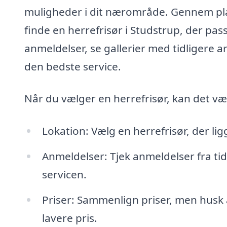
muligheder i dit nærområde. Gennem p
finde en herrefrisør i Studstrup, der pas
anmeldelser, se gallerier med tidligere a
den bedste service.
Når du vælger en herrefrisør, kan det væ
Lokation: Vælg en herrefrisør, der li
Anmeldelser: Tjek anmeldelser fra tid
servicen.
Priser: Sammenlign priser, men husk 
lavere pris.