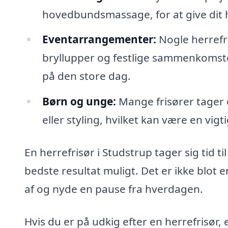
hovedbundsmassage, for at give dit 
Eventarrangementer:
Nogle herrefri
bryllupper og festlige sammenkomster
på den store dag.
Børn og unge:
Mange frisører tager 
eller styling, hvilket kan være en vigti
En herrefrisør i Studstrup tager sig tid t
bedste resultat muligt. Det er ikke blot 
af og nyde en pause fra hverdagen.
Hvis du er på udkig efter en herrefrisør, 