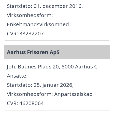
Startdato: 01. december 2016,
Virksomhedsform:
Enkeltmandsvirksomhed
CVR: 38232207
Aarhus Frisøren ApS
Joh. Baunes Plads 20, 8000 Aarhus C
Ansatte:
Startdato: 25. januar 2026,
Virksomhedsform: Anpartsselskab
CVR: 46208064