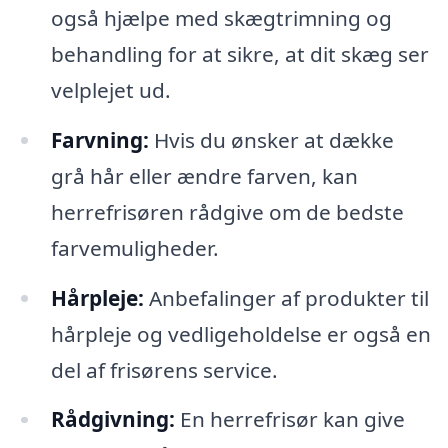
også hjælpe med skægtrimning og
behandling for at sikre, at dit skæg ser
velplejet ud.
Farvning:
Hvis du ønsker at dække
grå hår eller ændre farven, kan
herrefrisøren rådgive om de bedste
farvemuligheder.
Hårpleje:
Anbefalinger af produkter til
hårpleje og vedligeholdelse er også en
del af frisørens service.
Rådgivning:
En herrefrisør kan give