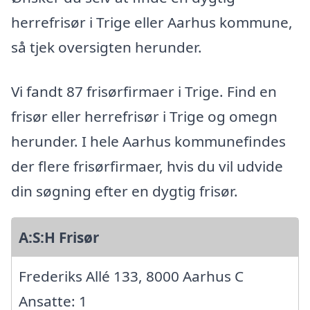
herrefrisør i Trige eller Aarhus kommune,
så tjek oversigten herunder.
Vi fandt 87 frisørfirmaer i Trige. Find en
frisør eller herrefrisør i Trige og omegn
herunder. I hele Aarhus kommunefindes
der flere frisørfirmaer, hvis du vil udvide
din søgning efter en dygtig frisør.
A:S:H Frisør
Frederiks Allé 133, 8000 Aarhus C
Ansatte: 1