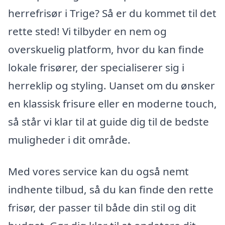
herrefrisør i Trige? Så er du kommet til det
rette sted! Vi tilbyder en nem og
overskuelig platform, hvor du kan finde
lokale frisører, der specialiserer sig i
herreklip og styling. Uanset om du ønsker
en klassisk frisure eller en moderne touch,
så står vi klar til at guide dig til de bedste
muligheder i dit område.
Med vores service kan du også nemt
indhente tilbud, så du kan finde den rette
frisør, der passer til både din stil og dit