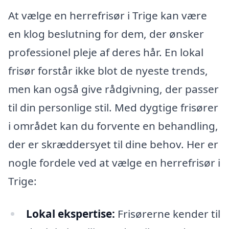
At vælge en herrefrisør i Trige kan være
en klog beslutning for dem, der ønsker
professionel pleje af deres hår. En lokal
frisør forstår ikke blot de nyeste trends,
men kan også give rådgivning, der passer
til din personlige stil. Med dygtige frisører
i området kan du forvente en behandling,
der er skræddersyet til dine behov. Her er
nogle fordele ved at vælge en herrefrisør i
Trige:
Lokal ekspertise:
Frisørerne kender til