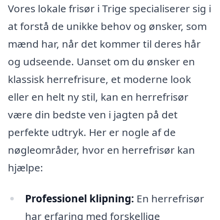
Vores lokale frisør i Trige specialiserer sig i
at forstå de unikke behov og ønsker, som
mænd har, når det kommer til deres hår
og udseende. Uanset om du ønsker en
klassisk herrefrisure, et moderne look
eller en helt ny stil, kan en herrefrisør
være din bedste ven i jagten på det
perfekte udtryk. Her er nogle af de
nøgleområder, hvor en herrefrisør kan
hjælpe:
Professionel klipning:
En herrefrisør
har erfaring med forskellige