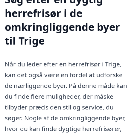
herrefrisør i de
omkringliggende byer
til Trige
Når du leder efter en herrefrisør i Trige,
kan det også være en fordel at udforske
de nærliggende byer. På denne måde kan
du finde flere muligheder, der måske
tilbyder præcis den stil og service, du
søger. Nogle af de omkringliggende byer,
hvor du kan finde dygtige herrefrisører,