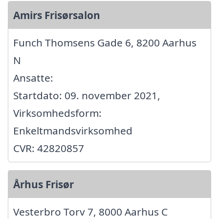
Amirs Frisørsalon
Funch Thomsens Gade 6, 8200 Aarhus
N
Ansatte:
Startdato: 09. november 2021,
Virksomhedsform:
Enkeltmandsvirksomhed
CVR: 42820857
Århus Frisør
Vesterbro Torv 7, 8000 Aarhus C