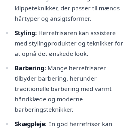
klippeteknikker, der passer til mænds
hårtyper og ansigtsformer.
Styling:
Herrefrisøren kan assistere
med stylingprodukter og teknikker for
at opnå det ønskede look.
Barbering:
Mange herrefrisører
tilbyder barbering, herunder
traditionelle barbering med varmt
håndklæde og moderne
barberingsteknikker.
Skægpleje:
En god herrefrisør kan