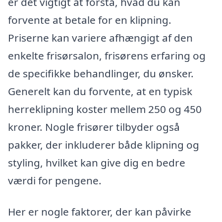
er det vigtigt at forstå, hvad du kan
forvente at betale for en klipning.
Priserne kan variere afhængigt af den
enkelte frisørsalon, frisørens erfaring og
de specifikke behandlinger, du ønsker.
Generelt kan du forvente, at en typisk
herreklipning koster mellem 250 og 450
kroner. Nogle frisører tilbyder også
pakker, der inkluderer både klipning og
styling, hvilket kan give dig en bedre
værdi for pengene.
Her er nogle faktorer, der kan påvirke