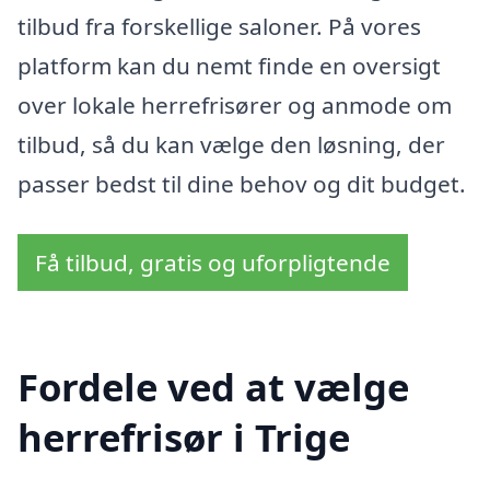
tilbud fra forskellige saloner. På vores
platform kan du nemt finde en oversigt
over lokale herrefrisører og anmode om
tilbud, så du kan vælge den løsning, der
passer bedst til dine behov og dit budget.
Få tilbud, gratis og uforpligtende
Fordele ved at vælge
herrefrisør i Trige