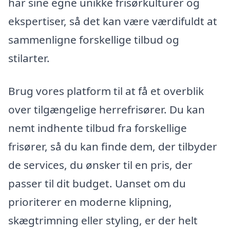
har sine egne unikke frisørkulturer og
ekspertiser, så det kan være værdifuldt at
sammenligne forskellige tilbud og
stilarter.
Brug vores platform til at få et overblik
over tilgængelige herrefrisører. Du kan
nemt indhente tilbud fra forskellige
frisører, så du kan finde dem, der tilbyder
de services, du ønsker til en pris, der
passer til dit budget. Uanset om du
prioriterer en moderne klipning,
skægtrimning eller styling, er der helt