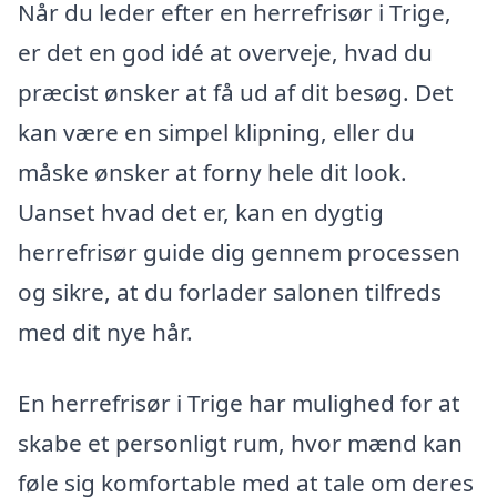
Når du leder efter en herrefrisør i Trige,
er det en god idé at overveje, hvad du
præcist ønsker at få ud af dit besøg. Det
kan være en simpel klipning, eller du
måske ønsker at forny hele dit look.
Uanset hvad det er, kan en dygtig
herrefrisør guide dig gennem processen
og sikre, at du forlader salonen tilfreds
med dit nye hår.
En herrefrisør i Trige har mulighed for at
skabe et personligt rum, hvor mænd kan
føle sig komfortable med at tale om deres