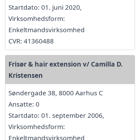
Startdato: 01. juni 2020,
Virksomhedsform:
Enkeltmandsvirksomhed
CVR: 41360488
Frisør & hair extension v/ Camilla D.
Kristensen
Søndergade 38, 8000 Aarhus C
Ansatte: 0
Startdato: 01. september 2006,
Virksomhedsform:
Enkeltmandsvirksomhed