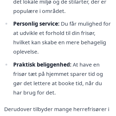
det lokale miljø og de stilarter, der er
populære i området.
Personlig service:
Du får mulighed for
at udvikle et forhold til din frisør,
hvilket kan skabe en mere behagelig
oplevelse.
Praktisk beliggenhed:
At have en
frisør tæt på hjemmet sparer tid og
gør det lettere at booke tid, når du
har brug for det.
Derudover tilbyder mange herrefrisører i