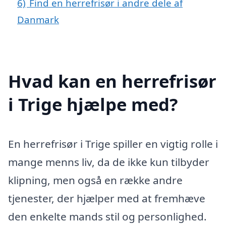
6)
Find en herrefrisør i andre dele af
Danmark
Hvad kan en herrefrisør
i Trige hjælpe med?
En herrefrisør i Trige spiller en vigtig rolle i
mange menns liv, da de ikke kun tilbyder
klipning, men også en række andre
tjenester, der hjælper med at fremhæve
den enkelte mands stil og personlighed.