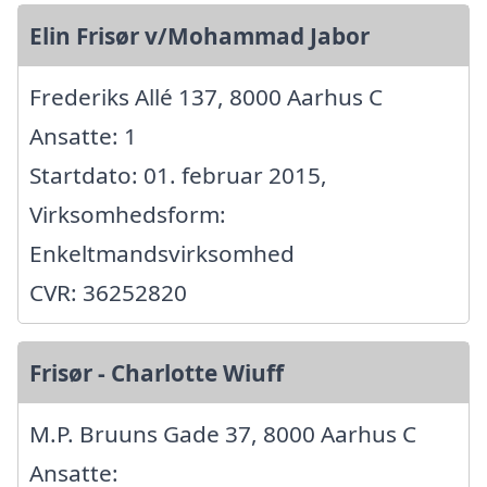
Elin Frisør v/Mohammad Jabor
Frederiks Allé 137, 8000 Aarhus C
Ansatte: 1
Startdato: 01. februar 2015,
Virksomhedsform:
Enkeltmandsvirksomhed
CVR: 36252820
Frisør - Charlotte Wiuff
M.P. Bruuns Gade 37, 8000 Aarhus C
Ansatte: