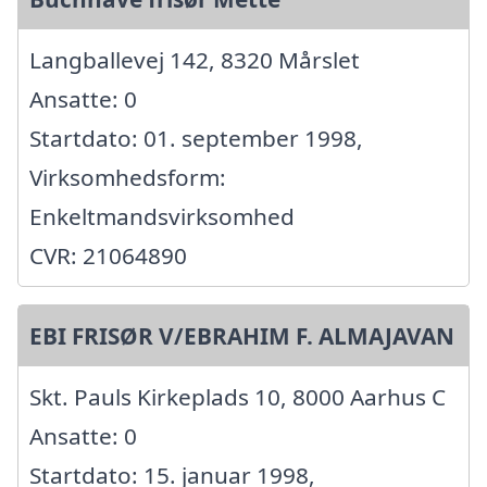
Langballevej 142, 8320 Mårslet
Ansatte: 0
Startdato: 01. september 1998,
Virksomhedsform:
Enkeltmandsvirksomhed
CVR: 21064890
EBI FRISØR V/EBRAHIM F. ALMAJAVAN
Skt. Pauls Kirkeplads 10, 8000 Aarhus C
Ansatte: 0
Startdato: 15. januar 1998,