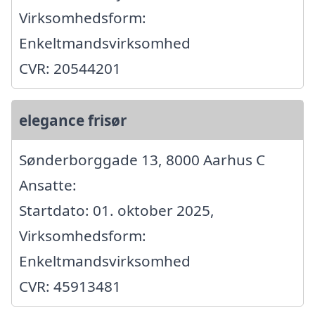
Virksomhedsform:
Enkeltmandsvirksomhed
CVR: 20544201
elegance frisør
Sønderborggade 13, 8000 Aarhus C
Ansatte:
Startdato: 01. oktober 2025,
Virksomhedsform:
Enkeltmandsvirksomhed
CVR: 45913481