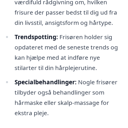
værdifuld rådgivning om, hvilken
frisure der passer bedst til dig ud fra
din livsstil, ansigtsform og hårtype.
Trendspotting:
Frisøren holder sig
opdateret med de seneste trends og
kan hjælpe med at indføre nye
stilarter til din hårplejerutine.
Specialbehandlinger:
Nogle frisører
tilbyder også behandlinger som
hårmaske eller skalp-massage for
ekstra pleje.