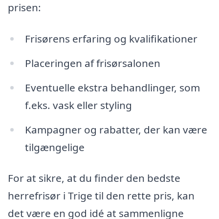
prisen:
Frisørens erfaring og kvalifikationer
Placeringen af frisørsalonen
Eventuelle ekstra behandlinger, som
f.eks. vask eller styling
Kampagner og rabatter, der kan være
tilgængelige
For at sikre, at du finder den bedste
herrefrisør i Trige til den rette pris, kan
det være en god idé at sammenligne