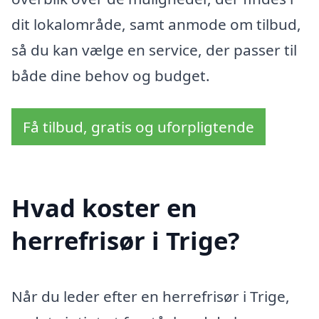
dit lokalområde, samt anmode om tilbud,
så du kan vælge en service, der passer til
både dine behov og budget.
Få tilbud, gratis og uforpligtende
Hvad koster en
herrefrisør i Trige?
Når du leder efter en herrefrisør i Trige,