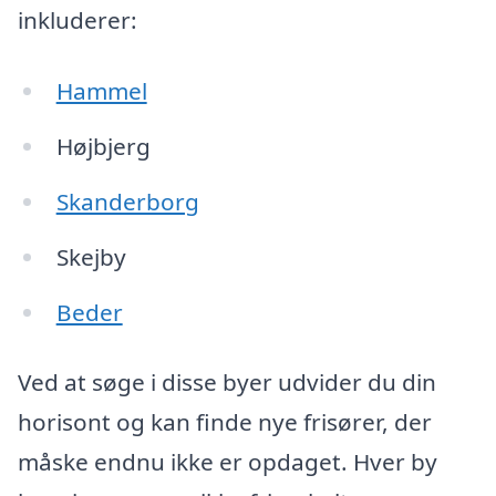
inkluderer:
Hammel
Højbjerg
Skanderborg
Skejby
Beder
Ved at søge i disse byer udvider du din
horisont og kan finde nye frisører, der
måske endnu ikke er opdaget. Hver by