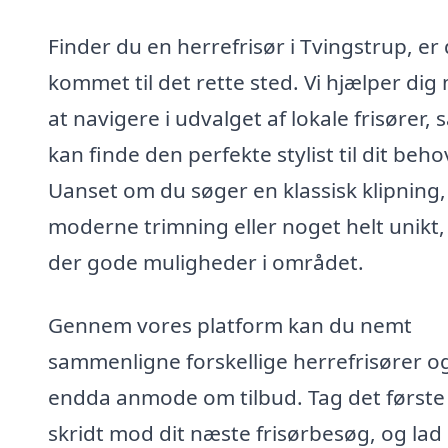
Finder du en herrefrisør i Tvingstrup, er
kommet til det rette sted. Vi hjælper dig
at navigere i udvalget af lokale frisører, 
kan finde den perfekte stylist til dit beho
Uanset om du søger en klassisk klipning,
moderne trimning eller noget helt unikt,
der gode muligheder i området.
Gennem vores platform kan du nemt
sammenligne forskellige herrefrisører o
endda anmode om tilbud. Tag det første
skridt mod dit næste frisørbesøg, og lad