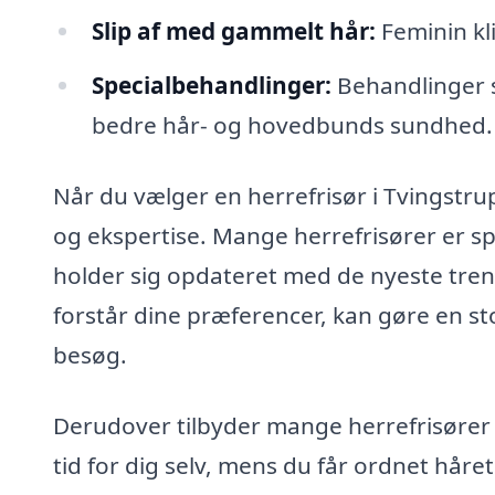
Slip af med gammelt hår:
Feminin kli
Specialbehandlinger:
Behandlinger 
bedre hår- og hovedbunds sundhed.
Når du vælger en herrefrisør i Tvingstrup,
og ekspertise. Mange herrefrisører er sp
holder sig opdateret med de nyeste trend
forstår dine præferencer, kan gøre en stor
besøg.
Derudover tilbyder mange herrefrisører
tid for dig selv, mens du får ordnet håre