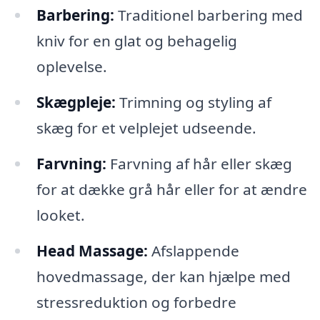
Barbering:
Traditionel barbering med
kniv for en glat og behagelig
oplevelse.
Skægpleje:
Trimning og styling af
skæg for et velplejet udseende.
Farvning:
Farvning af hår eller skæg
for at dække grå hår eller for at ændre
looket.
Head Massage:
Afslappende
hovedmassage, der kan hjælpe med
stressreduktion og forbedre