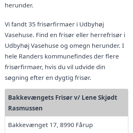
herunder.
Vi fandt 35 frisørfirmaer i Udbyhøj
Vasehuse. Find en frisør eller herrefrisør i
Udbyhøj Vasehuse og omegn herunder. I
hele Randers kommunefindes der flere
frisørfirmaer, hvis du vil udvide din
søgning efter en dygtig frisør.
Bakkevængets Frisør v/ Lene Skjødt
Rasmussen
Bakkevænget 17, 8990 Fårup