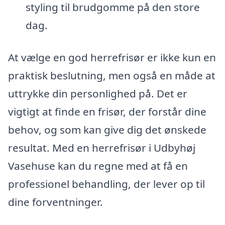
styling til brudgomme på den store
dag.
At vælge en god herrefrisør er ikke kun en
praktisk beslutning, men også en måde at
uttrykke din personlighed på. Det er
vigtigt at finde en frisør, der forstår dine
behov, og som kan give dig det ønskede
resultat. Med en herrefrisør i Udbyhøj
Vasehuse kan du regne med at få en
professionel behandling, der lever op til
dine forventninger.