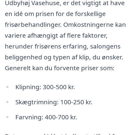
Udbyhøj Vasehuse, er det vigtigt at have
en idé om prisen for de forskellige
frisørbehandlinger. Omkostningerne kan
variere afhængigt af flere faktorer,
herunder frisørens erfaring, salongens
beliggenhed og typen af klip, du ønsker.
Generelt kan du forvente priser som:
Klipning: 300-500 kr.
Skægtrimning: 100-250 kr.
Farvning: 400-700 kr.