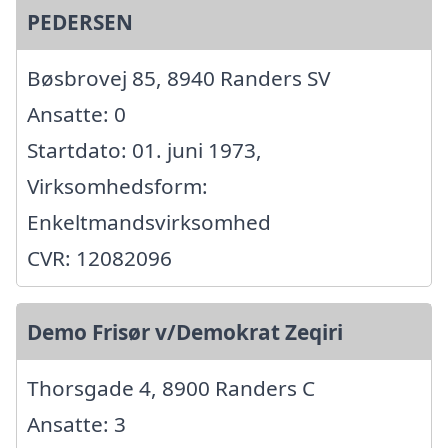
PEDERSEN
Bøsbrovej 85, 8940 Randers SV
Ansatte: 0
Startdato: 01. juni 1973,
Virksomhedsform:
Enkeltmandsvirksomhed
CVR: 12082096
Demo Frisør v/Demokrat Zeqiri
Thorsgade 4, 8900 Randers C
Ansatte: 3