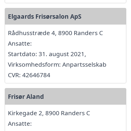
Elgaards Frisørsalon ApS
Rådhusstræde 4, 8900 Randers C
Ansatte:
Startdato: 31. august 2021,
Virksomhedsform: Anpartsselskab
CVR: 42646784
Frisør Aland
Kirkegade 2, 8900 Randers C
Ansatte: