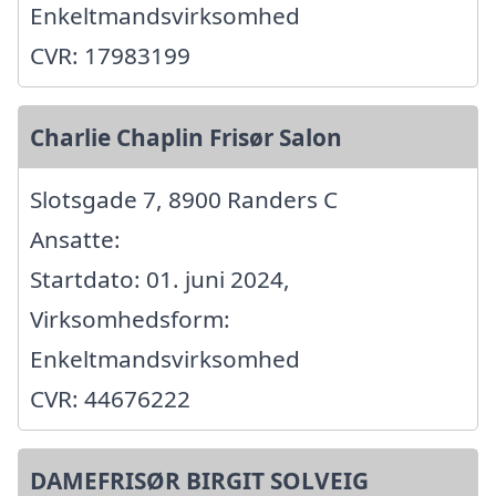
Enkeltmandsvirksomhed
CVR: 17983199
Charlie Chaplin Frisør Salon
Slotsgade 7, 8900 Randers C
Ansatte:
Startdato: 01. juni 2024,
Virksomhedsform:
Enkeltmandsvirksomhed
CVR: 44676222
DAMEFRISØR BIRGIT SOLVEIG