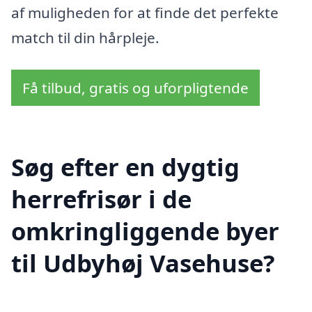
af muligheden for at finde det perfekte
match til din hårpleje.
Få tilbud, gratis og uforpligtende
Søg efter en dygtig
herrefrisør i de
omkringliggende byer
til Udbyhøj Vasehuse?