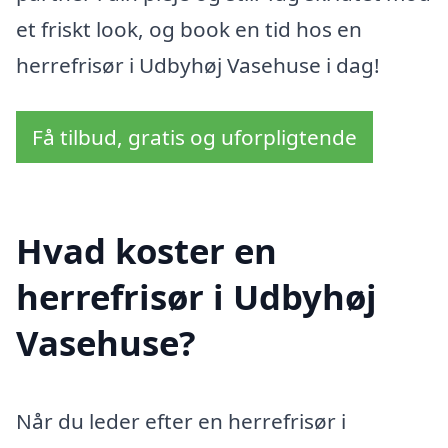
et friskt look, og book en tid hos en
herrefrisør i Udbyhøj Vasehuse i dag!
Få tilbud, gratis og uforpligtende
Hvad koster en
herrefrisør i Udbyhøj
Vasehuse?
Når du leder efter en herrefrisør i