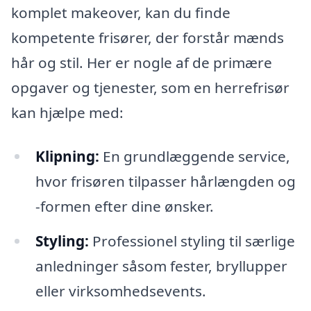
komplet makeover, kan du finde
kompetente frisører, der forstår mænds
hår og stil. Her er nogle af de primære
opgaver og tjenester, som en herrefrisør
kan hjælpe med:
Klipning:
En grundlæggende service,
hvor frisøren tilpasser hårlængden og
-formen efter dine ønsker.
Styling:
Professionel styling til særlige
anledninger såsom fester, bryllupper
eller virksomhedsevents.