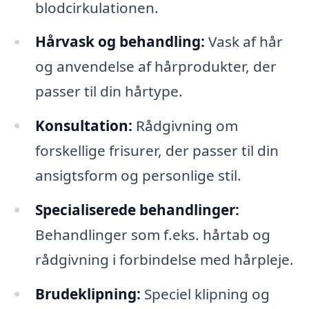
blodcirkulationen.
Hårvask og behandling:
Vask af hår
og anvendelse af hårprodukter, der
passer til din hårtype.
Konsultation:
Rådgivning om
forskellige frisurer, der passer til din
ansigtsform og personlige stil.
Specialiserede behandlinger:
Behandlinger som f.eks. hårtab og
rådgivning i forbindelse med hårpleje.
Brudeklipning:
Speciel klipning og