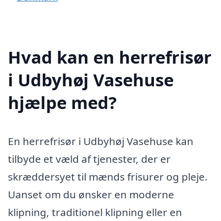
Hvad kan en herrefrisør
i Udbyhøj Vasehuse
hjælpe med?
En herrefrisør i Udbyhøj Vasehuse kan
tilbyde et væld af tjenester, der er
skræddersyet til mænds frisurer og pleje.
Uanset om du ønsker en moderne
klipning, traditionel klipning eller en