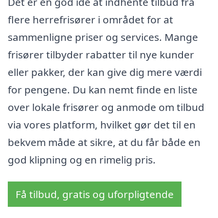
Det er en god idé at indhente tilbud fra
flere herrefrisører i området for at
sammenligne priser og services. Mange
frisører tilbyder rabatter til nye kunder
eller pakker, der kan give dig mere værdi
for pengene. Du kan nemt finde en liste
over lokale frisører og anmode om tilbud
via vores platform, hvilket gør det til en
bekvem måde at sikre, at du får både en
god klipning og en rimelig pris.
Få tilbud, gratis og uforpligtende