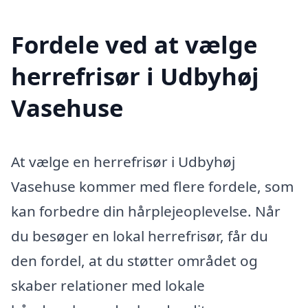
Fordele ved at vælge
herrefrisør i Udbyhøj
Vasehuse
At vælge en herrefrisør i Udbyhøj
Vasehuse kommer med flere fordele, som
kan forbedre din hårplejeoplevelse. Når
du besøger en lokal herrefrisør, får du
den fordel, at du støtter området og
skaber relationer med lokale