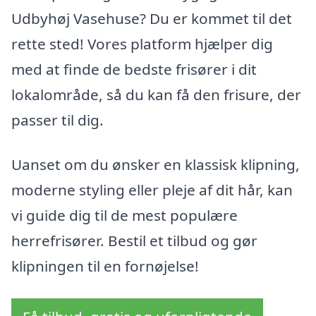
Udbyhøj Vasehuse? Du er kommet til det
rette sted! Vores platform hjælper dig
med at finde de bedste frisører i dit
lokalområde, så du kan få den frisure, der
passer til dig.
Uanset om du ønsker en klassisk klipning,
moderne styling eller pleje af dit hår, kan
vi guide dig til de mest populære
herrefrisører. Bestil et tilbud og gør
klipningen til en fornøjelse!