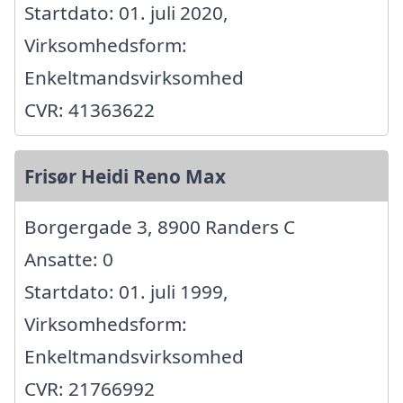
Startdato: 01. juli 2020,
Virksomhedsform:
Enkeltmandsvirksomhed
CVR: 41363622
Frisør Heidi Reno Max
Borgergade 3, 8900 Randers C
Ansatte: 0
Startdato: 01. juli 1999,
Virksomhedsform:
Enkeltmandsvirksomhed
CVR: 21766992