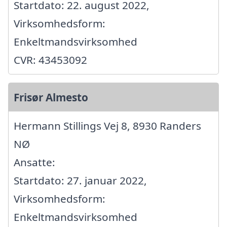
Startdato: 22. august 2022,
Virksomhedsform:
Enkeltmandsvirksomhed
CVR: 43453092
Frisør Almesto
Hermann Stillings Vej 8, 8930 Randers
NØ
Ansatte:
Startdato: 27. januar 2022,
Virksomhedsform:
Enkeltmandsvirksomhed