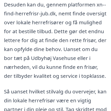
Desuden kan du, gennem platformen xn--
find-herrefrisr-jub.dk, nemt finde oversigt
over lokale herrefrisører og få mulighed
for at bestille tilbud. Dette gør det endnu
lettere for dig at finde den rette frisør, der
kan opfylde dine behov. Uanset om du
bor tæt på Udbyhøj Vasehuse eller i
nærheden, vil du kunne finde en frisør,
der tilbyder kvalitet og service i topklasse.
Så uanset hvilket stilvalg du overvejer, kan
din lokale herrefrisør være en vigtig
partner i din pleje og stil. Tag skridtet mod