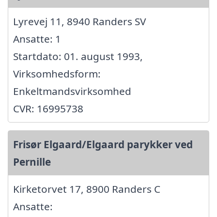
Lyrevej 11, 8940 Randers SV
Ansatte: 1
Startdato: 01. august 1993,
Virksomhedsform:
Enkeltmandsvirksomhed
CVR: 16995738
Frisør Elgaard/Elgaard parykker ved
Pernille
Kirketorvet 17, 8900 Randers C
Ansatte: