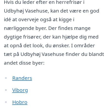
Hvis du leder efter en herrefrisør i
Udbyhøj Vasehuse, kan det være en god
idé at overveje også at kigge i
nærliggende byer. Der findes mange
dygtige frisører, der kan hjælpe dig med
at opnå det look, du ønsker. I områder
tæt på Udbyhøj Vasehuse finder du blandt
andet disse byer:
Randers
Viborg
Hobro