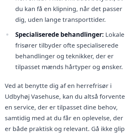
du kan få en klipning, når det passer
dig, uden lange transporttider.
Specialiserede behandlinger:
Lokale
frisører tilbyder ofte specialiserede
behandlinger og teknikker, der er
tilpasset mænds hårtyper og ønsker.
Ved at benytte dig af en herrefrisør i
Udbyhøj Vasehuse, kan du altså forvente
en service, der er tilpasset dine behov,
samtidig med at du får en oplevelse, der
er både praktisk og relevant. Gå ikke glip