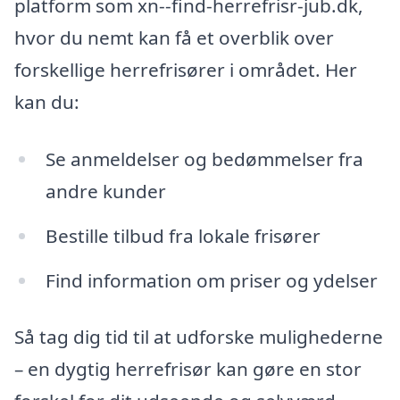
platform som xn--find-herrefrisr-jub.dk,
hvor du nemt kan få et overblik over
forskellige herrefrisører i området. Her
kan du:
Se anmeldelser og bedømmelser fra
andre kunder
Bestille tilbud fra lokale frisører
Find information om priser og ydelser
Så tag dig tid til at udforske mulighederne
– en dygtig herrefrisør kan gøre en stor