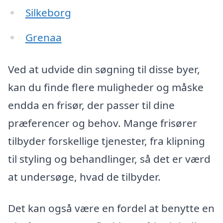
Silkeborg
Grenaa
Ved at udvide din søgning til disse byer,
kan du finde flere muligheder og måske
endda en frisør, der passer til dine
præferencer og behov. Mange frisører
tilbyder forskellige tjenester, fra klipning
til styling og behandlinger, så det er værd
at undersøge, hvad de tilbyder.
Det kan også være en fordel at benytte en