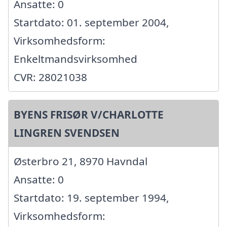
Ansatte: 0
Startdato: 01. september 2004,
Virksomhedsform:
Enkeltmandsvirksomhed
CVR: 28021038
BYENS FRISØR V/CHARLOTTE
LINGREN SVENDSEN
Østerbro 21, 8970 Havndal
Ansatte: 0
Startdato: 19. september 1994,
Virksomhedsform: