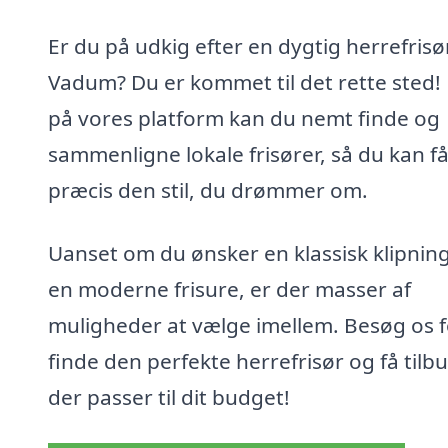
Er du på udkig efter en dygtig herrefrisør
Vadum? Du er kommet til det rette sted!
på vores platform kan du nemt finde og
sammenligne lokale frisører, så du kan f
præcis den stil, du drømmer om.
Uanset om du ønsker en klassisk klipning
en moderne frisure, er der masser af
muligheder at vælge imellem. Besøg os f
finde den perfekte herrefrisør og få tilbu
der passer til dit budget!