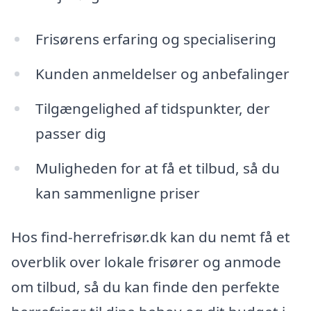
Frisørens erfaring og specialisering
Kunden anmeldelser og anbefalinger
Tilgængelighed af tidspunkter, der
passer dig
Muligheden for at få et tilbud, så du
kan sammenligne priser
Hos find-herrefrisør.dk kan du nemt få et
overblik over lokale frisører og anmode
om tilbud, så du kan finde den perfekte