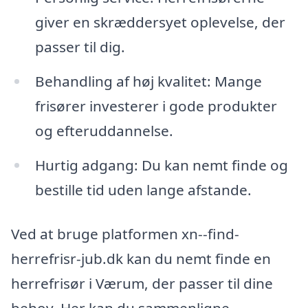
giver en skræddersyet oplevelse, der
passer til dig.
Behandling af høj kvalitet: Mange
frisører investerer i gode produkter
og efteruddannelse.
Hurtig adgang: Du kan nemt finde og
bestille tid uden lange afstande.
Ved at bruge platformen xn--find-
herrefrisr-jub.dk kan du nemt finde en
herrefrisør i Værum, der passer til dine
behov. Her kan du sammenligne