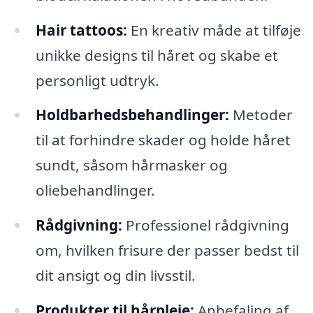
Hair tattoos:
En kreativ måde at tilføje
unikke designs til håret og skabe et
personligt udtryk.
Holdbarhedsbehandlinger:
Metoder
til at forhindre skader og holde håret
sundt, såsom hårmasker og
oliebehandlinger.
Rådgivning:
Professionel rådgivning
om, hvilken frisure der passer bedst til
dit ansigt og din livsstil.
Produkter til hårpleje:
Anbefaling af