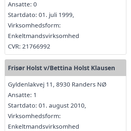
Ansatte: 0
Startdato: 01. juli 1999,
Virksomhedsform:
Enkeltmandsvirksomhed
CVR: 21766992
Frisør Holst v/Bettina Holst Klausen
Gyldenlakvej 11, 8930 Randers NØ
Ansatte: 1
Startdato: 01. august 2010,
Virksomhedsform:
Enkeltmandsvirksomhed