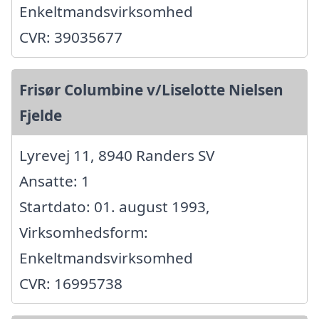
Enkeltmandsvirksomhed
CVR: 39035677
Frisør Columbine v/Liselotte Nielsen
Fjelde
Lyrevej 11, 8940 Randers SV
Ansatte: 1
Startdato: 01. august 1993,
Virksomhedsform:
Enkeltmandsvirksomhed
CVR: 16995738