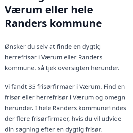
Værum eller hele
Randers kommune
Ønsker du selv at finde en dygtig
herrefrisør i Værum eller Randers
kommune, så tjek oversigten herunder.
Vi fandt 35 frisørfirmaer i Værum. Find en
frisør eller herrefrisør i Værum og omegn
herunder. I hele Randers kommunefindes
der flere frisørfirmaer, hvis du vil udvide
din søgning efter en dygtig frisør.