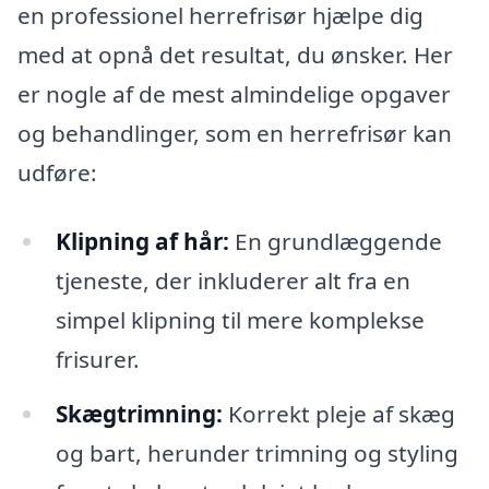
en professionel herrefrisør hjælpe dig
med at opnå det resultat, du ønsker. Her
er nogle af de mest almindelige opgaver
og behandlinger, som en herrefrisør kan
udføre:
Klipning af hår:
En grundlæggende
tjeneste, der inkluderer alt fra en
simpel klipning til mere komplekse
frisurer.
Skægtrimning:
Korrekt pleje af skæg
og bart, herunder trimning og styling