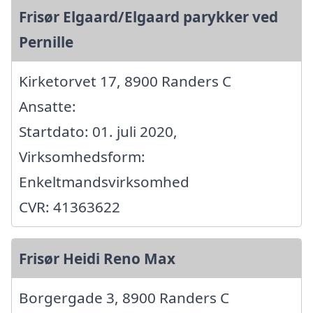
Frisør Elgaard/Elgaard parykker ved
Pernille
Kirketorvet 17, 8900 Randers C
Ansatte:
Startdato: 01. juli 2020,
Virksomhedsform:
Enkeltmandsvirksomhed
CVR: 41363622
Frisør Heidi Reno Max
Borgergade 3, 8900 Randers C