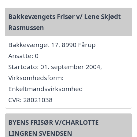
Bakkevængets Frisør v/ Lene Skjødt
Rasmussen
Bakkevænget 17, 8990 Fårup
Ansatte: 0
Startdato: 01. september 2004,
Virksomhedsform:
Enkeltmandsvirksomhed
CVR: 28021038
BYENS FRISØR V/CHARLOTTE
LINGREN SVENDSEN