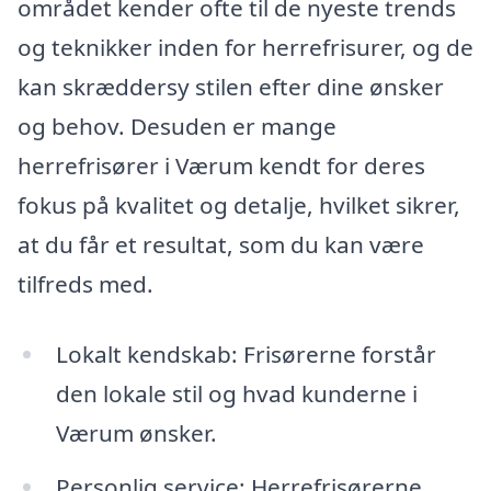
området kender ofte til de nyeste trends
og teknikker inden for herrefrisurer, og de
kan skræddersy stilen efter dine ønsker
og behov. Desuden er mange
herrefrisører i Værum kendt for deres
fokus på kvalitet og detalje, hvilket sikrer,
at du får et resultat, som du kan være
tilfreds med.
Lokalt kendskab: Frisørerne forstår
den lokale stil og hvad kunderne i
Værum ønsker.
Personlig service: Herrefrisørerne