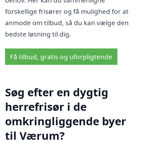
forskellige frisører og få mulighed for at
anmode om tilbud, så du kan vælge den
bedste løsning til dig.
Få tilbud, gratis og uforpligtende
Søg efter en dygtig
herrefrisør i de
omkringliggende byer
til Værum?