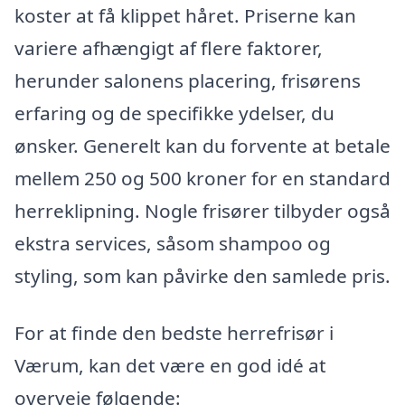
koster at få klippet håret. Priserne kan
variere afhængigt af flere faktorer,
herunder salonens placering, frisørens
erfaring og de specifikke ydelser, du
ønsker. Generelt kan du forvente at betale
mellem 250 og 500 kroner for en standard
herreklipning. Nogle frisører tilbyder også
ekstra services, såsom shampoo og
styling, som kan påvirke den samlede pris.
For at finde den bedste herrefrisør i
Værum, kan det være en god idé at
overveje følgende: