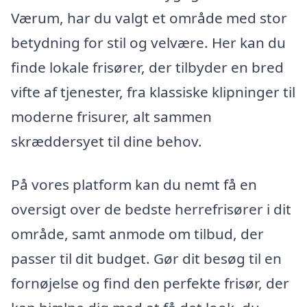
Værum, har du valgt et område med stor
betydning for stil og velvære. Her kan du
finde lokale frisører, der tilbyder en bred
vifte af tjenester, fra klassiske klipninger til
moderne frisurer, alt sammen
skræddersyet til dine behov.
På vores platform kan du nemt få en
oversigt over de bedste herrefrisører i dit
område, samt anmode om tilbud, der
passer til dit budget. Gør dit besøg til en
fornøjelse og find den perfekte frisør, der