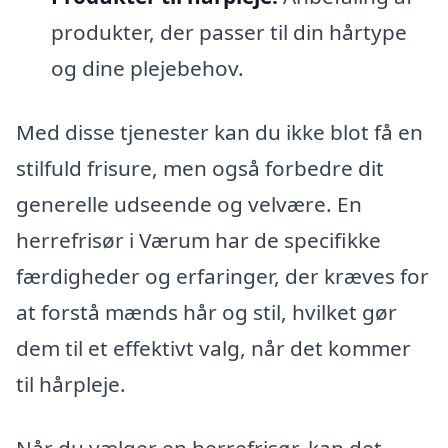
produkter, der passer til din hårtype
og dine plejebehov.
Med disse tjenester kan du ikke blot få en
stilfuld frisure, men også forbedre dit
generelle udseende og velvære. En
herrefrisør i Værum har de specifikke
færdigheder og erfaringer, der kræves for
at forstå mænds hår og stil, hvilket gør
dem til et effektivt valg, når det kommer
til hårpleje.
Når du vælger en herrefrisør, kan det