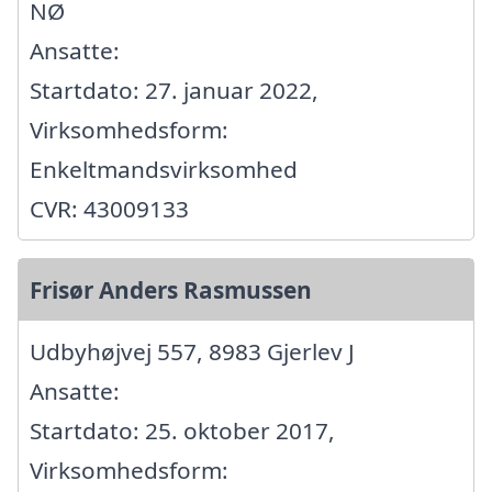
NØ
Ansatte:
Startdato: 27. januar 2022,
Virksomhedsform:
Enkeltmandsvirksomhed
CVR: 43009133
Frisør Anders Rasmussen
Udbyhøjvej 557, 8983 Gjerlev J
Ansatte:
Startdato: 25. oktober 2017,
Virksomhedsform: