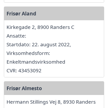
Frisør Aland
Kirkegade 2, 8900 Randers C
Ansatte:
Startdato: 22. august 2022,
Virksomhedsform:
Enkeltmandsvirksomhed
CVR: 43453092
Frisør Almesto
Hermann Stillings Vej 8, 8930 Randers