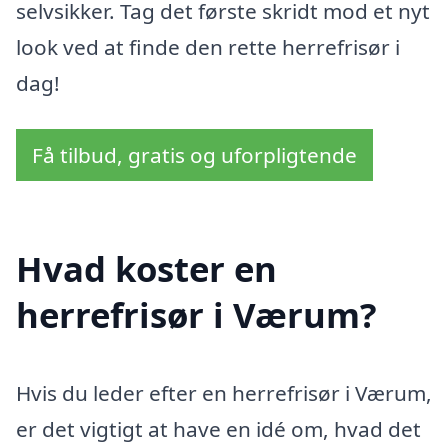
selvsikker. Tag det første skridt mod et nyt
look ved at finde den rette herrefrisør i
dag!
Få tilbud, gratis og uforpligtende
Hvad koster en
herrefrisør i Værum?
Hvis du leder efter en herrefrisør i Værum,
er det vigtigt at have en idé om, hvad det