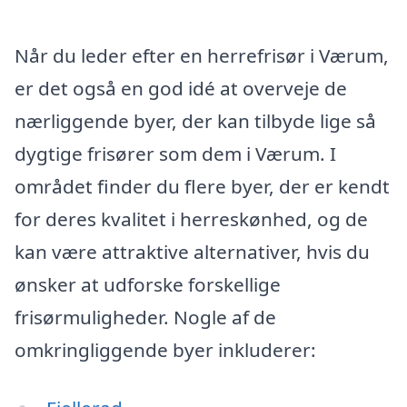
Når du leder efter en herrefrisør i Værum,
er det også en god idé at overveje de
nærliggende byer, der kan tilbyde lige så
dygtige frisører som dem i Værum. I
området finder du flere byer, der er kendt
for deres kvalitet i herreskønhed, og de
kan være attraktive alternativer, hvis du
ønsker at udforske forskellige
frisørmuligheder. Nogle af de
omkringliggende byer inkluderer: