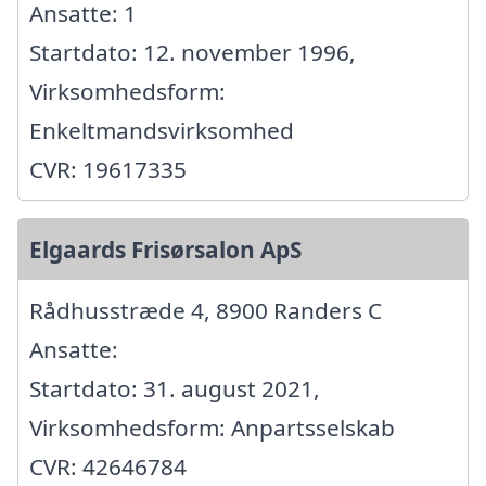
Ansatte: 1
Startdato: 12. november 1996,
Virksomhedsform:
Enkeltmandsvirksomhed
CVR: 19617335
Elgaards Frisørsalon ApS
Rådhusstræde 4, 8900 Randers C
Ansatte:
Startdato: 31. august 2021,
Virksomhedsform: Anpartsselskab
CVR: 42646784