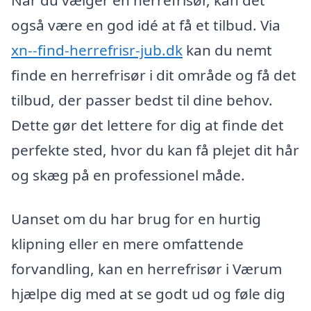
også være en god idé at få et tilbud. Via
xn--find-herrefrisr-jub.dk
kan du nemt
finde en herrefrisør i dit område og få det
tilbud, der passer bedst til dine behov.
Dette gør det lettere for dig at finde det
perfekte sted, hvor du kan få plejet dit hår
og skæg på en professionel måde.
Uanset om du har brug for en hurtig
klipning eller en mere omfattende
forvandling, kan en herrefrisør i Værum
hjælpe dig med at se godt ud og føle dig