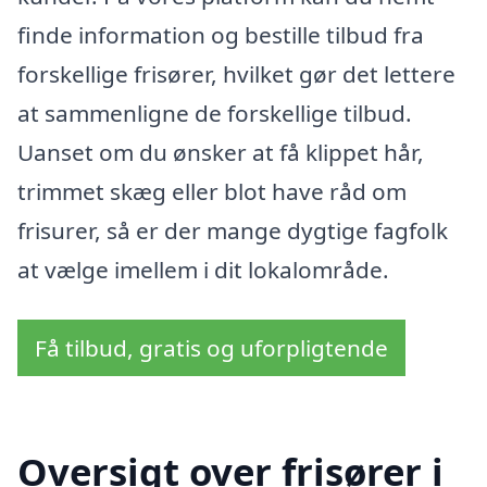
finde information og bestille tilbud fra
forskellige frisører, hvilket gør det lettere
at sammenligne de forskellige tilbud.
Uanset om du ønsker at få klippet hår,
trimmet skæg eller blot have råd om
frisurer, så er der mange dygtige fagfolk
at vælge imellem i dit lokalområde.
Få tilbud, gratis og uforpligtende
Oversigt over frisører i